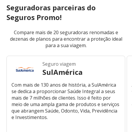
Seguradoras parceiras do
Seguros Promo!
Compare mais de 20 seguradoras renomadas e
dezenas de planos para encontrar a proteção ideal
para a sua viagem.
Seguro viagem
SulAmérica
Com mais de 130 anos de história, a SulAmérica
se dedica a proporcionar Saúde Integral a seus
mais de 7 milhões de clientes. Isso é feito por
meio de uma ampla gama de produtos e serviços
que abrangem Saúde, Odonto, Vida, Previdência
e Investimentos.