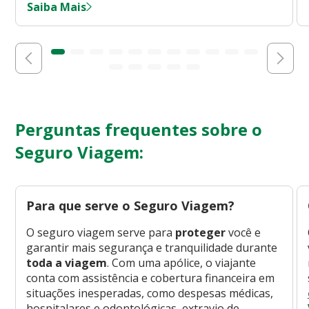
Saiba Mais
Perguntas frequentes sobre o
Seguro Viagem:
Para que serve o Seguro Viagem?
O seguro viagem serve para
proteger
você e
garantir mais segurança e tranquilidade durante
toda a viagem
. Com uma apólice, o viajante
conta com assistência e cobertura financeira em
situações inesperadas, como despesas médicas,
hospitalares e odontológicas, extravio de