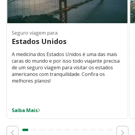
Seguro viagem para
Estados Unidos
A medicina dos Estados Unidos é uma das mais
caras do mundo e por isso todo viajante precisa
de um seguro viagem para visitar os estados
americanos com tranquilidade. Confira os
melhores planos!
Saiba Mais