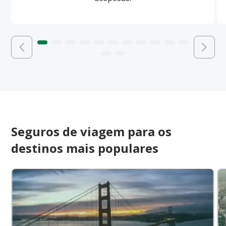
Seguros de viagem para os
destinos mais populares