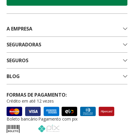
A EMPRESA
SEGURADORAS
SEGUROS
BLOG
FORMAS DE PAGAMENTO:
Crédito em até 12 vezes
Boleto bancário
Pagamento com pix