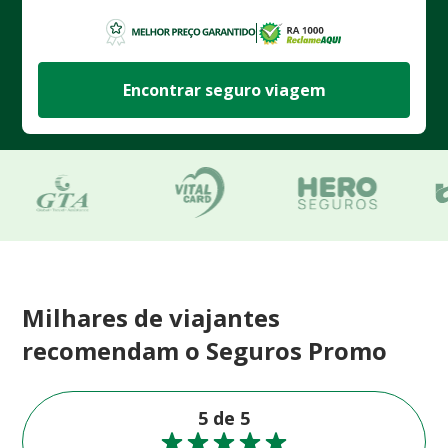
Encontrar seguro viagem
Milhares de viajantes
recomendam o Seguros Promo
5 de 5