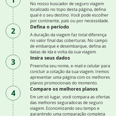
No nosso buscador de seguro viagem
localizado no topo desta página, defina
qual é o seu destino. Você pode escolher
por continente, país ou por necessidade.
Defina o período
2
A duração da viagem faz total diferença
no valor final das coberturas. No campo
de embarque e desembarque, defina as
datas de ida e volta da sua viagem.
Insira seus dados
3
Preencha seu nome, e-mail e celular para
concluir a cotação da sua viagem. Iremos
apresentar uma página com os melhores
planos promocionais do momento.
Compare os melhores planos
4
Em um só lugar, você compara as ofertas
das melhores seguradoras de seguro
viagem. Economizando seu tempo e
garantindo uma comparação completa