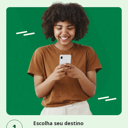
Escolha seu destino
1