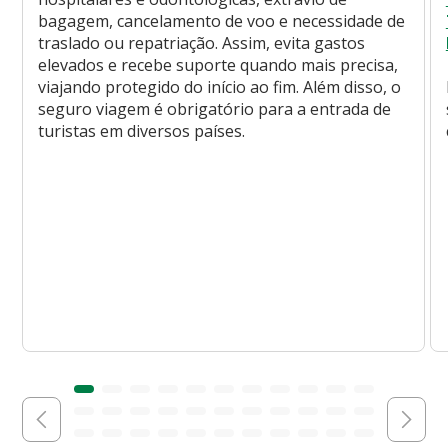
bagagem, cancelamento de voo e necessidade de
traslado ou repatriação. Assim, evita gastos
elevados e recebe suporte quando mais precisa,
viajando protegido do início ao fim. Além disso, o
seguro viagem é obrigatório para a entrada de
turistas em diversos países.