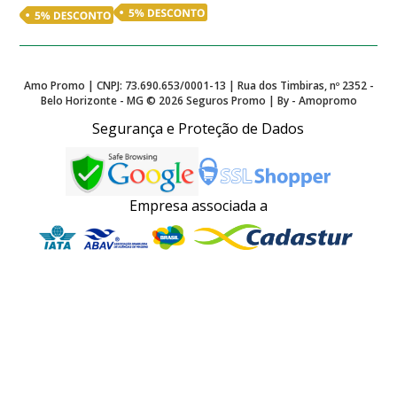
Amo Promo | CNPJ: 73.690.653/0001-13 | Rua dos Timbiras, nº 2352 -
Belo Horizonte - MG ©
2026
Seguros Promo | By - Amopromo
Segurança e Proteção de Dados
Empresa associada a