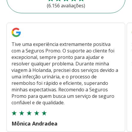
(6.156 avaliações)
Tive uma experiência extremamente positiva
com a Seguros Promo. O suporte ao cliente foi
excepcional, sempre pronto para ajudar e
resolver qualquer problema. Durante minha
viagem à Holanda, precisei dos serviços devido a
uma infecção urinária, e o processo de
reembolso foi rápido e eficiente, superando
minhas expectativas. Recomendo a Seguros
Promo para quem busca um serviço de seguro
confiável e de qualidade.
Mônica Andradea