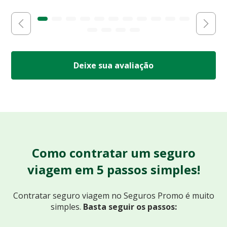
Deixe sua avaliação
Como contratar um seguro
viagem em 5 passos simples!
Contratar seguro viagem no Seguros Promo
é muito
simples.
Basta seguir os passos: