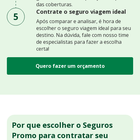
das coberturas.
Contrate o seguro viagem ideal
5
Após comparar e analisar, é hora de
escolher o seguro viagem ideal para seu
destino. Na dúvida, fale com nosso time
de especialistas para fazer a escolha
certa!
Quero fazer um orçamento
Por que escolher o Seguros
Promo para contratar seu