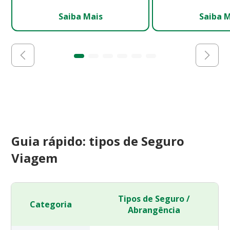
Saiba Mais
Saiba 
Guia rápido: tipos de Seguro
Viagem
Tipos de Seguro /
Categoria
Abrangência