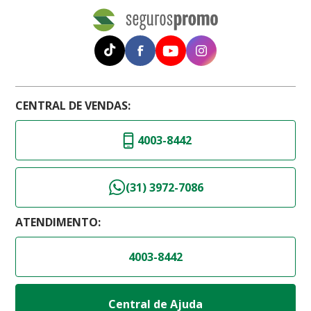
CENTRAL DE VENDAS:
4003-8442
(31) 3972-7086
ATENDIMENTO:
4003-8442
Central de Ajuda