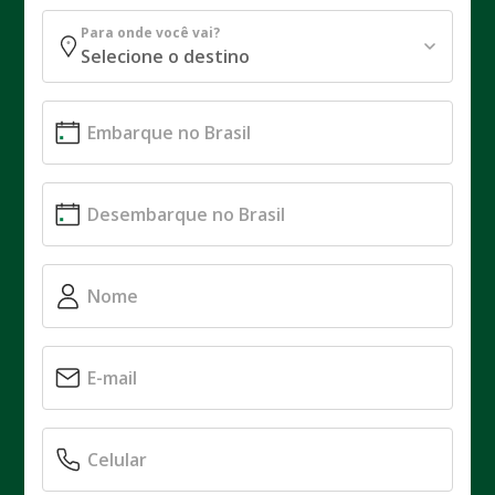
Para onde você vai?