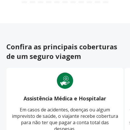
Confira as principais coberturas
de um seguro viagem
Assistência Médica e Hospitalar
Em casos de acidentes, doenças ou algum
imprevisto de saúde, o viajante recebe cobertura
para não ter que pagar a conta total das
despesas.