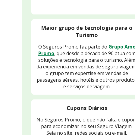
Maior grupo de tecnologia para o
Turismo
O Seguros Promo faz parte do
Grupo Am
Promo
, que desde a década de 90 atua co
soluções e tecnologia para o turismo. Alé
da experiência em vendas de seguro viagem
o grupo tem expertise em vendas de
passagens aéreas, hotéis e outros produto
e serviços de viagem.
Cupons Diários
No Seguros Promo, o que não falta é cupo
para economizar no seu Seguro Viagem.
Seja no site, redes sociais ou e-mail,