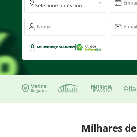
Milhares d