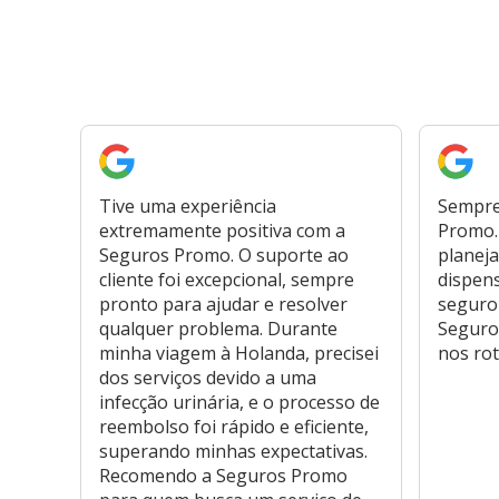
Tive uma experiência
Sempre
extremamente positiva com a
Promo. 
Seguros Promo. O suporte ao
planeja
cliente foi excepcional, sempre
dispen
pronto para ajudar e resolver
seguro
qualquer problema. Durante
Seguro
minha viagem à Holanda, precisei
nos rot
dos serviços devido a uma
infecção urinária, e o processo de
reembolso foi rápido e eficiente,
superando minhas expectativas.
Recomendo a Seguros Promo