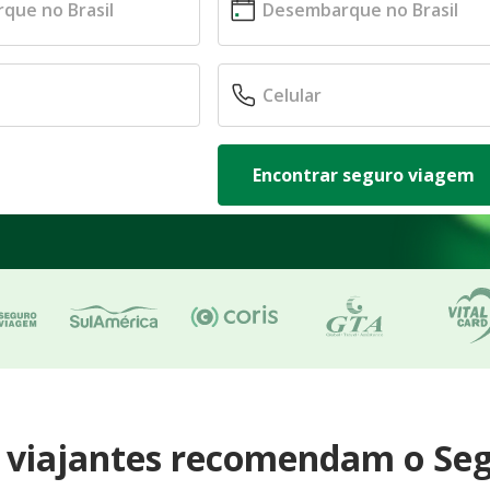
Encontrar seguro viagem
e viajantes recomendam o Se