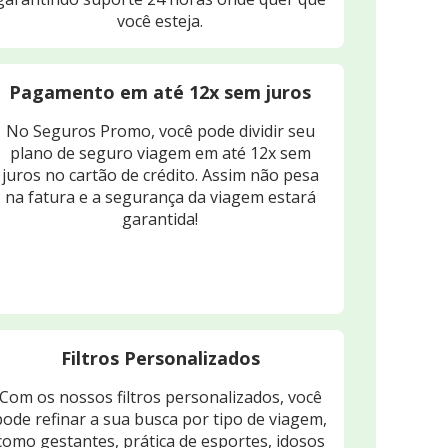
você esteja.
Pagamento em até 12x sem juros
No Seguros Promo, você pode dividir seu
plano de seguro viagem em até 12x sem
juros no cartão de crédito. Assim não pesa
na fatura e a segurança da viagem estará
garantida!
Filtros Personalizados
Com os nossos filtros personalizados, você
pode refinar a sua busca por tipo de viagem,
como gestantes, prática de esportes, idosos