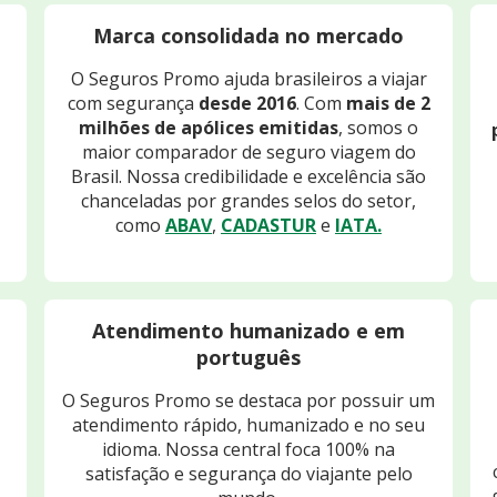
Marca consolidada no mercado
O Seguros Promo ajuda brasileiros a viajar
com segurança
desde 2016
. Com
mais de 2
milhões de apólices emitidas
, somos o
maior comparador de seguro viagem do
Brasil. Nossa credibilidade e excelência são
chanceladas por grandes selos do setor,
como
ABAV
,
CADASTUR
e
IATA.
Atendimento humanizado e em
português
O Seguros Promo se destaca por possuir um
atendimento rápido, humanizado e no seu
idioma. Nossa central foca 100% na
satisfação e segurança do viajante pelo