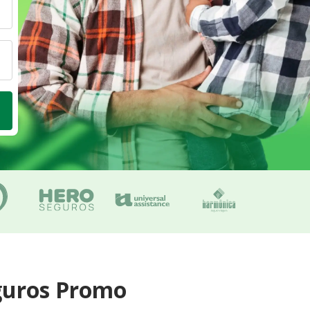
guros Promo