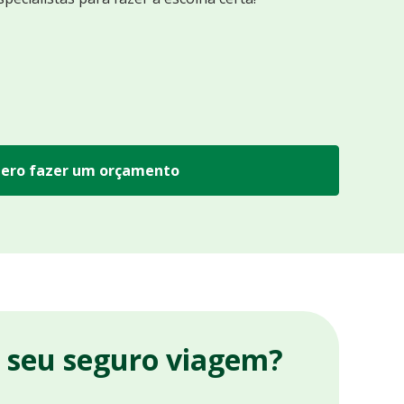
ero fazer um orçamento
r seu seguro viagem?