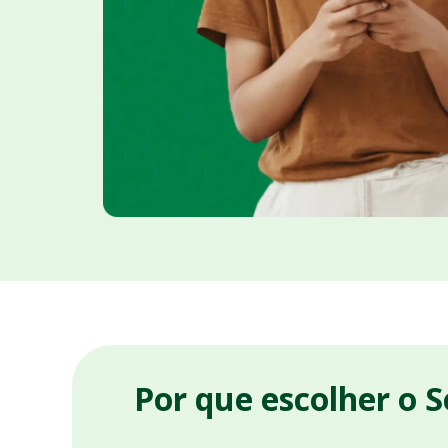
Por que escolher o 