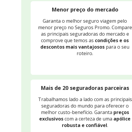
Menor preço do mercado
Garanta o melhor seguro viagem pelo
menor preço no Seguros Promo. Compare
as principais seguradoras do mercado e
comprove que temos as
condições e os
descontos mais vantajosos
para o seu
roteiro.
Mais de 20 seguradoras parceiras
Trabalhamos lado a lado com as principais
seguradoras do mundo para oferecer o
melhor custo-benefício. Garanta
preços
exclusivos
com a certeza de uma
apólice
robusta e confiável
.