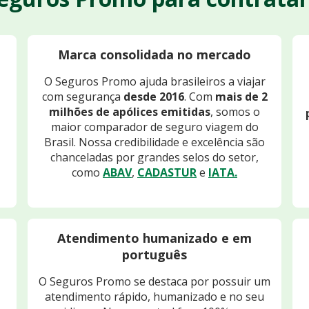
Marca consolidada no mercado
O Seguros Promo ajuda brasileiros a viajar
com segurança
desde 2016
. Com
mais de 2
milhões de apólices emitidas
, somos o
maior comparador de seguro viagem do
Brasil. Nossa credibilidade e excelência são
chanceladas por grandes selos do setor,
como
ABAV
,
CADASTUR
e
IATA.
Atendimento humanizado e em
português
O Seguros Promo se destaca por possuir um
atendimento rápido, humanizado e no seu