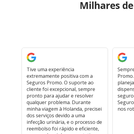
Milhares d
Tive uma experiência
Sempre
extremamente positiva com a
Promo. 
Seguros Promo. O suporte ao
planeja
cliente foi excepcional, sempre
dispen
pronto para ajudar e resolver
seguro
qualquer problema. Durante
Seguro
minha viagem à Holanda, precisei
nos rot
dos serviços devido a uma
infecção urinária, e o processo de
reembolso foi rápido e eficiente,