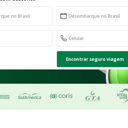
Encontrar seguro viagem