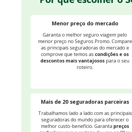
Menor preço do mercado
Garanta o melhor seguro viagem pelo
menor preço no Seguros Promo. Compare
as principais seguradoras do mercado e
comprove que temos as
condições e os
descontos mais vantajosos
para o seu
roteiro.
Mais de 20 seguradoras parceiras
Trabalhamos lado a lado com as principais
seguradoras do mundo para oferecer o
melhor custo-benefício. Garanta
preços