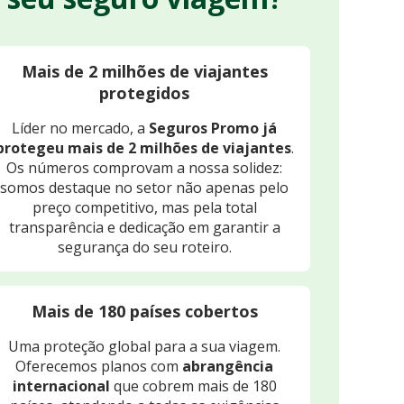
Mais de 2 milhões de viajantes
protegidos
Líder no mercado, a
Seguros Promo já
protegeu mais de 2 milhões de viajantes
.
Os números comprovam a nossa solidez:
somos destaque no setor não apenas pelo
preço competitivo, mas pela total
transparência e dedicação em garantir a
segurança do seu roteiro.
Mais de 180 países cobertos
Uma proteção global para a sua viagem.
Oferecemos planos com
abrangência
internacional
que cobrem mais de 180