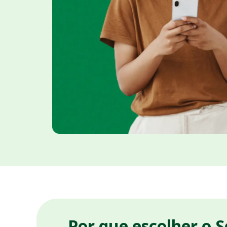
Por que escolher o 