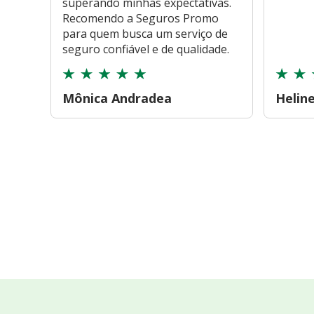
superando minhas expectativas.
Recomendo a Seguros Promo
para quem busca um serviço de
seguro confiável e de qualidade.
Mônica Andradea
Helin