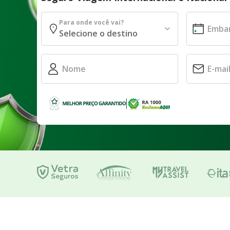
Para onde você vai?