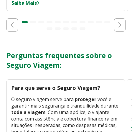
Saiba Mais
Perguntas frequentes sobre o
Seguro Viagem:
Para que serve o Seguro Viagem?
O seguro viagem serve para
proteger
você e
garantir mais segurança e tranquilidade durante
toda a viagem
. Com uma apólice, o viajante
conta com assistência e cobertura financeira em
situações inesperadas, como despesas médicas,
hospitalares e odontológicas, extravio de