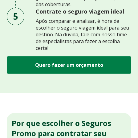
das coberturas.
Contrate o seguro viagem ideal
5
Após comparar e analisar, é hora de
escolher o seguro viagem ideal para seu
destino. Na dúvida, fale com nosso time
de especialistas para fazer a escolha
certa!
Quero fazer um orçamento
Por que escolher o Seguros
Promo para contratar seu