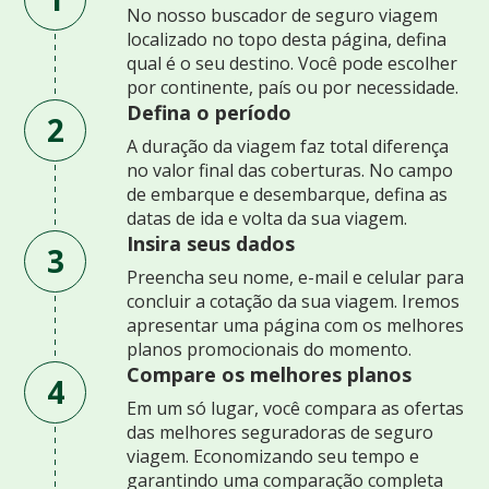
No nosso buscador de seguro viagem
localizado no topo desta página, defina
qual é o seu destino. Você pode escolher
por continente, país ou por necessidade.
Defina o período
2
A duração da viagem faz total diferença
no valor final das coberturas. No campo
de embarque e desembarque, defina as
datas de ida e volta da sua viagem.
Insira seus dados
3
Preencha seu nome, e-mail e celular para
concluir a cotação da sua viagem. Iremos
apresentar uma página com os melhores
planos promocionais do momento.
Compare os melhores planos
4
Em um só lugar, você compara as ofertas
das melhores seguradoras de seguro
viagem. Economizando seu tempo e
garantindo uma comparação completa