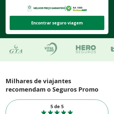
Encontrar seguro viagem
Milhares de viajantes
recomendam o Seguros Promo
5 de 5