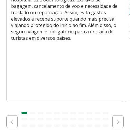
bagagem, cancelamento de voo e necessidade de
traslado ou repatriação. Assim, evita gastos
elevados e recebe suporte quando mais precisa,
viajando protegido do início ao fim. Além disso, o
seguro viagem é obrigatório para a entrada de
turistas em diversos países.