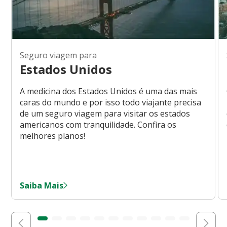
Seguro viagem para
Estados Unidos
A medicina dos Estados Unidos é uma das mais
caras do mundo e por isso todo viajante precisa
de um seguro viagem para visitar os estados
americanos com tranquilidade. Confira os
melhores planos!
Saiba Mais