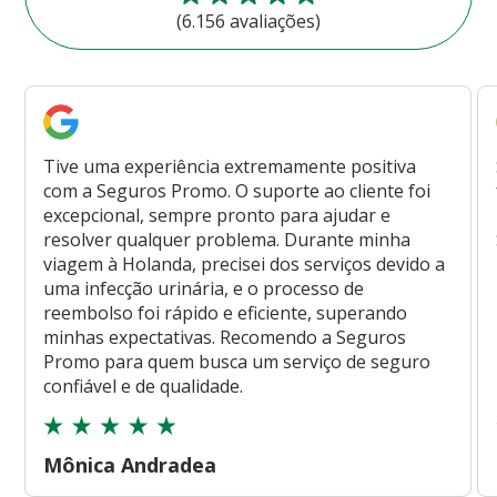
(6.156 avaliações)
Tive uma experiência extremamente positiva
com a Seguros Promo. O suporte ao cliente foi
excepcional, sempre pronto para ajudar e
resolver qualquer problema. Durante minha
viagem à Holanda, precisei dos serviços devido a
uma infecção urinária, e o processo de
reembolso foi rápido e eficiente, superando
minhas expectativas. Recomendo a Seguros
Promo para quem busca um serviço de seguro
confiável e de qualidade.
Mônica Andradea