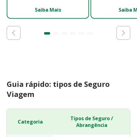
Saiba Mais
Saiba 
Guia rápido: tipos de Seguro
Viagem
Tipos de Seguro /
Categoria
Abrangência