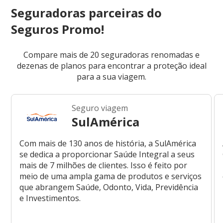
Seguradoras parceiras do
Seguros Promo!
Compare mais de 20 seguradoras renomadas e
dezenas de planos para encontrar a proteção ideal
para a sua viagem.
Seguro viagem
SulAmérica
Com mais de 130 anos de história, a SulAmérica
se dedica a proporcionar Saúde Integral a seus
mais de 7 milhões de clientes. Isso é feito por
meio de uma ampla gama de produtos e serviços
que abrangem Saúde, Odonto, Vida, Previdência
e Investimentos.