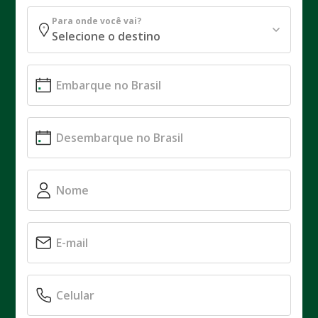
Para onde você vai?