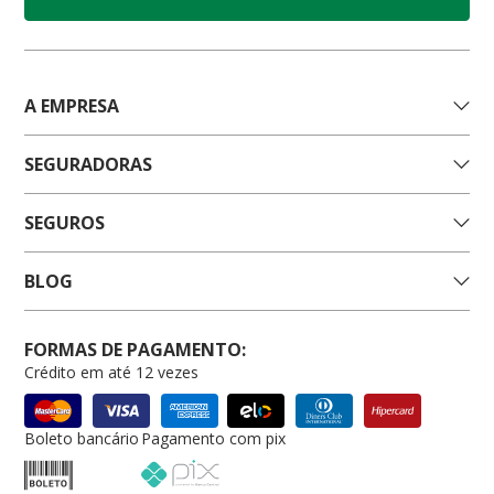
A EMPRESA
SEGURADORAS
SEGUROS
BLOG
FORMAS DE PAGAMENTO:
Crédito em até 12 vezes
Boleto bancário
Pagamento com pix