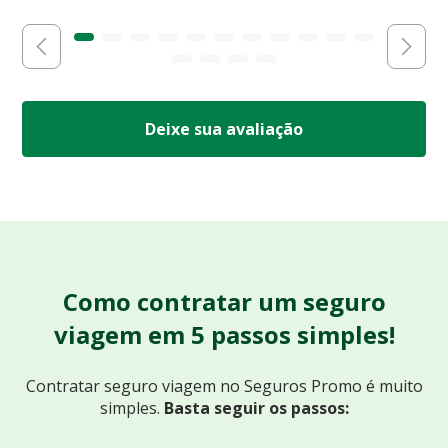
Deixe sua avaliação
Como contratar um seguro
viagem em 5 passos simples!
Contratar seguro viagem no Seguros Promo
é muito
simples.
Basta seguir os passos: