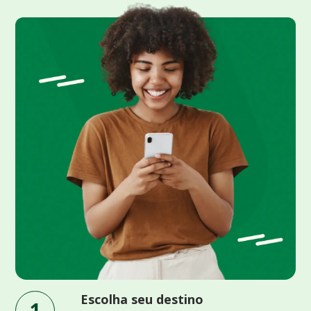
Escolha seu destino
1