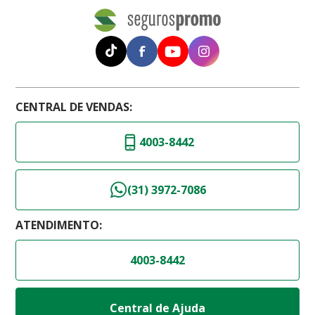
CENTRAL DE VENDAS:
4003-8442
(31) 3972-7086
ATENDIMENTO:
4003-8442
Central de Ajuda