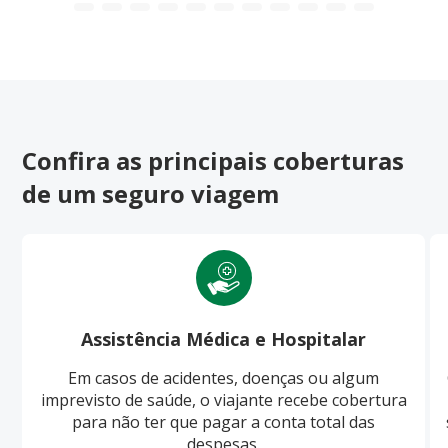
Confira as principais coberturas
de um seguro viagem
Assistência Médica e Hospitalar
Em casos de acidentes, doenças ou algum
imprevisto de saúde, o viajante recebe cobertura
para não ter que pagar a conta total das
despesas.