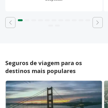
Seguros de viagem para os
destinos mais populares