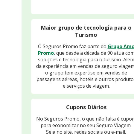
Maior grupo de tecnologia para o
Turismo
O Seguros Promo faz parte do
Grupo Am
Promo
, que desde a década de 90 atua co
soluções e tecnologia para o turismo. Alé
da experiência em vendas de seguro viagem
o grupo tem expertise em vendas de
passagens aéreas, hotéis e outros produto
e serviços de viagem.
Cupons Diários
No Seguros Promo, o que não falta é cupo
para economizar no seu Seguro Viagem.
Seja no site, redes sociais ou e-mail,