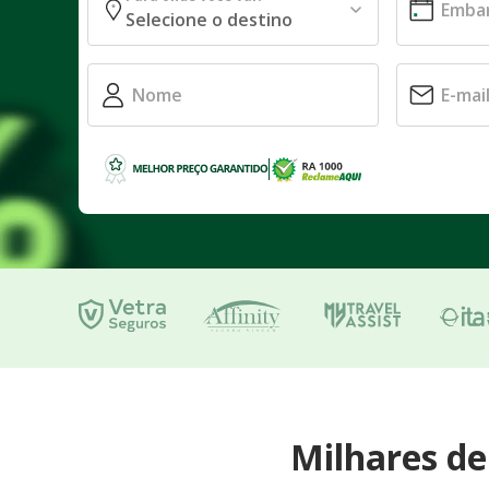
Milhares d