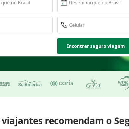
Encontrar seguro viagem
e viajantes recomendam o Se