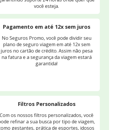
você esteja.
Pagamento em até 12x sem juros
No Seguros Promo, você pode dividir seu
plano de seguro viagem em até 12x sem
juros no cartão de crédito. Assim não pesa
na fatura e a segurança da viagem estará
garantida!
Filtros Personalizados
Com os nossos filtros personalizados, você
pode refinar a sua busca por tipo de viagem,
como gestantes, prática de esportes, idosos