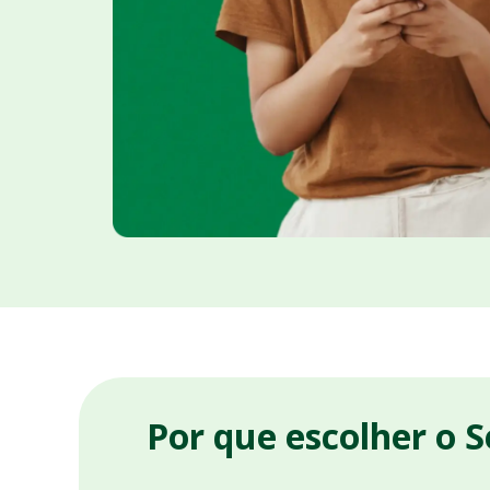
Por que escolher o 