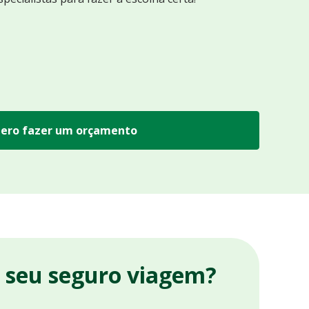
ero fazer um orçamento
r seu seguro viagem?