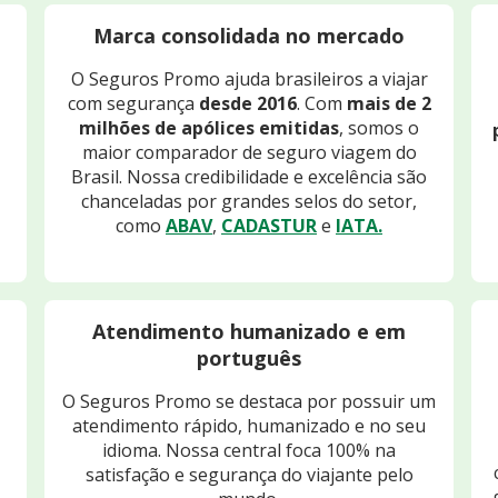
Marca consolidada no mercado
O Seguros Promo ajuda brasileiros a viajar
com segurança
desde 2016
. Com
mais de 2
milhões de apólices emitidas
, somos o
maior comparador de seguro viagem do
Brasil. Nossa credibilidade e excelência são
chanceladas por grandes selos do setor,
como
ABAV
,
CADASTUR
e
IATA.
Atendimento humanizado e em
português
O Seguros Promo se destaca por possuir um
atendimento rápido, humanizado e no seu
idioma. Nossa central foca 100% na
satisfação e segurança do viajante pelo