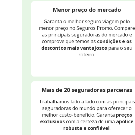
Menor preço do mercado
Garanta o melhor seguro viagem pelo
menor preço no Seguros Promo. Compare
as principais seguradoras do mercado e
comprove que temos as
condições e os
descontos mais vantajosos
para o seu
roteiro.
Mais de 20 seguradoras parceiras
Trabalhamos lado a lado com as principais
seguradoras do mundo para oferecer o
melhor custo-benefício. Garanta
preços
exclusivos
com a certeza de uma
apólice
robusta e confiável
.