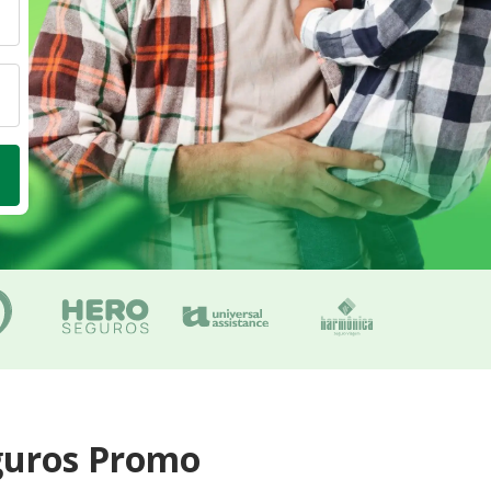
guros Promo