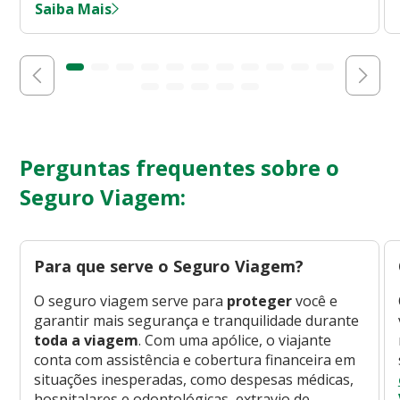
Saiba Mais
Perguntas frequentes sobre o
Seguro Viagem:
Para que serve o Seguro Viagem?
O seguro viagem serve para
proteger
você e
garantir mais segurança e tranquilidade durante
toda a viagem
. Com uma apólice, o viajante
conta com assistência e cobertura financeira em
situações inesperadas, como despesas médicas,
hospitalares e odontológicas, extravio de