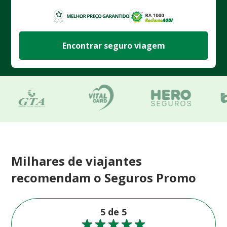
Encontrar seguro viagem
Milhares de viajantes
recomendam o Seguros Promo
5 de 5