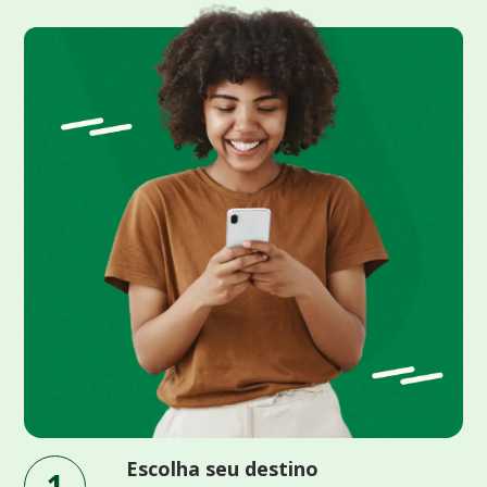
Escolha seu destino
1