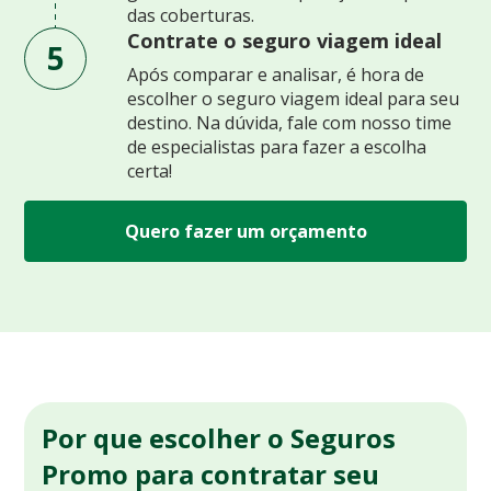
das coberturas.
Contrate o seguro viagem ideal
5
Após comparar e analisar, é hora de
escolher o seguro viagem ideal para seu
destino. Na dúvida, fale com nosso time
de especialistas para fazer a escolha
certa!
Quero fazer um orçamento
Por que escolher o Seguros
Promo para contratar seu