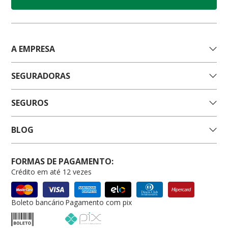
A EMPRESA
SEGURADORAS
SEGUROS
BLOG
FORMAS DE PAGAMENTO:
Crédito em até 12 vezes
Boleto bancário
Pagamento com pix