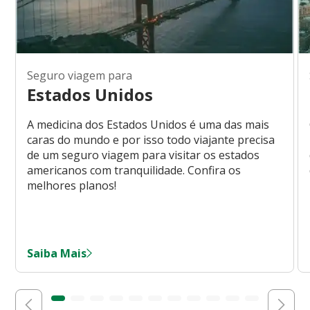
Seguro viagem para
Estados Unidos
A medicina dos Estados Unidos é uma das mais
caras do mundo e por isso todo viajante precisa
de um seguro viagem para visitar os estados
americanos com tranquilidade. Confira os
melhores planos!
Saiba Mais