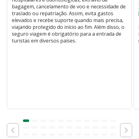
bagagem, cancelamento de voo e necessidade de
traslado ou repatriação. Assim, evita gastos
elevados e recebe suporte quando mais precisa,
viajando protegido do início ao fim. Além disso, o
seguro viagem é obrigatório para a entrada de
turistas em diversos países.