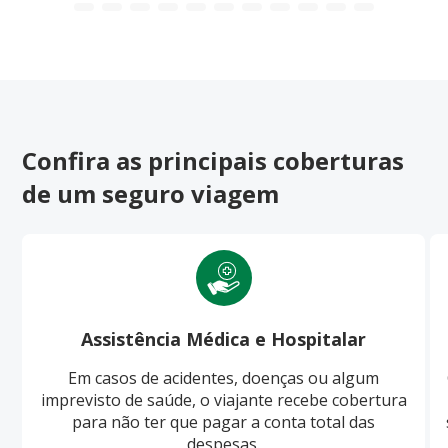
Confira as principais coberturas
de um seguro viagem
Assistência Médica e Hospitalar
Em casos de acidentes, doenças ou algum
imprevisto de saúde, o viajante recebe cobertura
para não ter que pagar a conta total das
despesas.