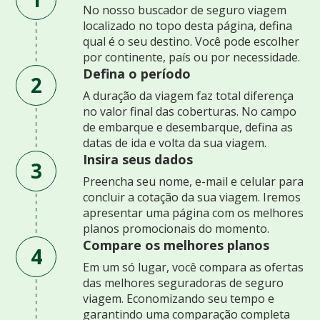
No nosso buscador de seguro viagem
localizado no topo desta página, defina
qual é o seu destino. Você pode escolher
por continente, país ou por necessidade.
Defina o período
2
A duração da viagem faz total diferença
no valor final das coberturas. No campo
de embarque e desembarque, defina as
datas de ida e volta da sua viagem.
Insira seus dados
3
Preencha seu nome, e-mail e celular para
concluir a cotação da sua viagem. Iremos
apresentar uma página com os melhores
planos promocionais do momento.
Compare os melhores planos
4
Em um só lugar, você compara as ofertas
das melhores seguradoras de seguro
viagem. Economizando seu tempo e
garantindo uma comparação completa