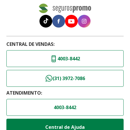
CENTRAL DE VENDAS:
4003-8442
(31) 3972-7086
ATENDIMENTO:
4003-8442
Central de Ajuda