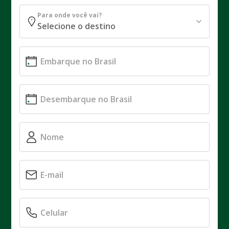
Para onde você vai?