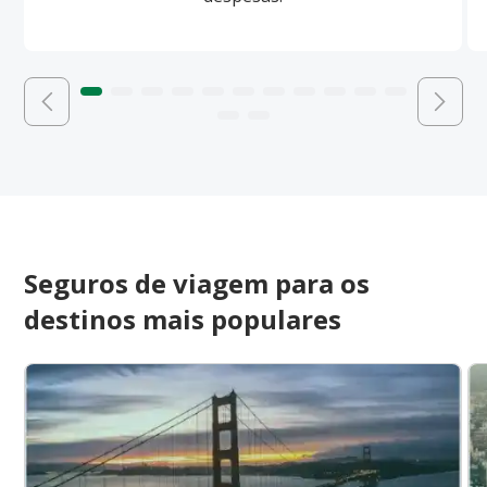
Seguros de viagem para os
destinos mais populares