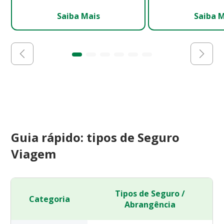
Saiba Mais
Saiba 
Guia rápido: tipos de Seguro
Viagem
Tipos de Seguro /
Categoria
Abrangência