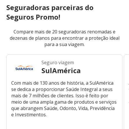
Seguradoras parceiras do
Seguros Promo!
Compare mais de 20 seguradoras renomadas e
dezenas de planos para encontrar a proteção ideal
para a sua viagem.
Seguro viagem
SulAmérica
Com mais de 130 anos de história, a SulAmérica
se dedica a proporcionar Saúde Integral a seus
mais de 7 milhões de clientes. Isso é feito por
meio de uma ampla gama de produtos e serviços
que abrangem Saúde, Odonto, Vida, Previdência
e Investimentos.