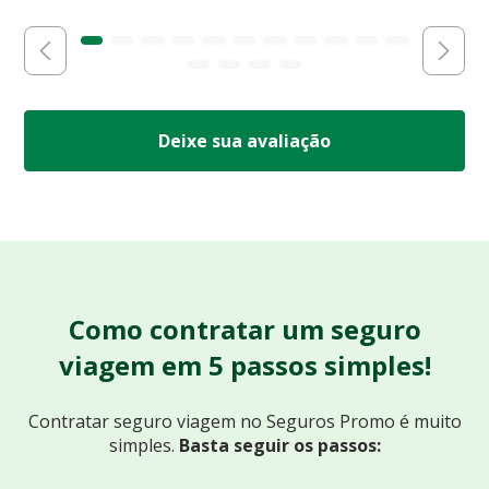
Deixe sua avaliação
Como contratar um seguro
viagem em 5 passos simples!
Contratar seguro viagem no Seguros Promo
é muito
simples.
Basta seguir os passos: