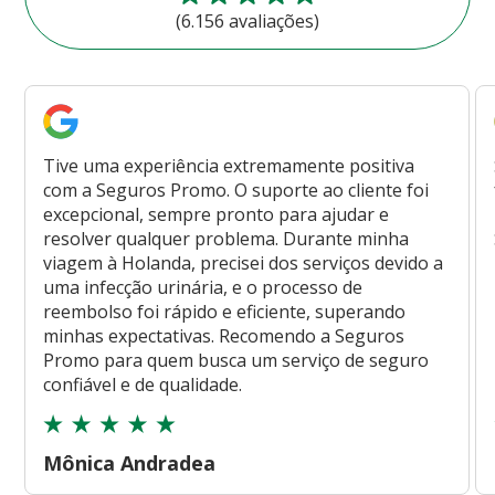
(6.156 avaliações)
Tive uma experiência extremamente positiva
com a Seguros Promo. O suporte ao cliente foi
excepcional, sempre pronto para ajudar e
resolver qualquer problema. Durante minha
viagem à Holanda, precisei dos serviços devido a
uma infecção urinária, e o processo de
reembolso foi rápido e eficiente, superando
minhas expectativas. Recomendo a Seguros
Promo para quem busca um serviço de seguro
confiável e de qualidade.
Mônica Andradea