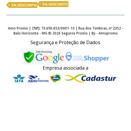
Amo Promo | CNPJ: 73.690.653/0001-13 | Rua dos Timbiras, nº 2352 -
Belo Horizonte - MG ©
2026
Seguros Promo | By - Amopromo
Segurança e Proteção de Dados
Empresa associada a