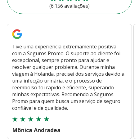
(6.156 avaliações)
Tive uma experiência extremamente positiva
com a Seguros Promo. O suporte ao cliente foi
excepcional, sempre pronto para ajudar e
resolver qualquer problema. Durante minha
viagem à Holanda, precisei dos serviços devido a
uma infecção urinária, e o processo de
reembolso foi rápido e eficiente, superando
minhas expectativas. Recomendo a Seguros
Promo para quem busca um serviço de seguro
confiável e de qualidade.
Mônica Andradea