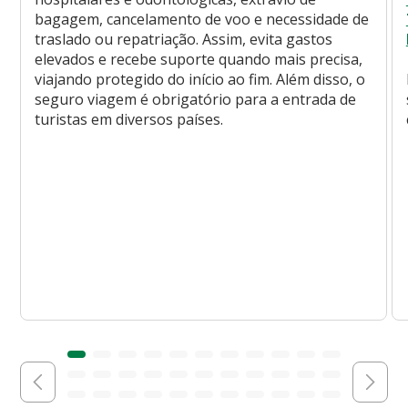
bagagem, cancelamento de voo e necessidade de
traslado ou repatriação. Assim, evita gastos
elevados e recebe suporte quando mais precisa,
viajando protegido do início ao fim. Além disso, o
seguro viagem é obrigatório para a entrada de
turistas em diversos países.