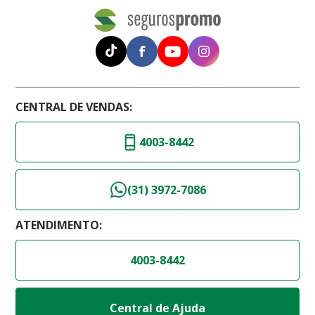
CENTRAL DE VENDAS:
4003-8442
(31) 3972-7086
ATENDIMENTO:
4003-8442
Central de Ajuda