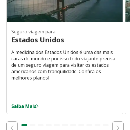
Seguro viagem para
Estados Unidos
A medicina dos Estados Unidos é uma das mais
caras do mundo e por isso todo viajante precisa
de um seguro viagem para visitar os estados
americanos com tranquilidade. Confira os
melhores planos!
Saiba Mais