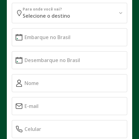
Para onde você vai?