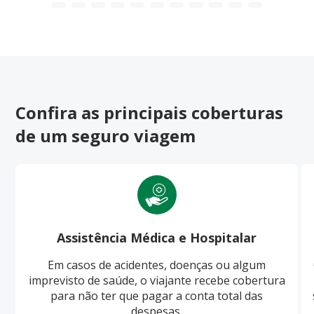
Confira as principais coberturas
de um seguro viagem
Assistência Médica e Hospitalar
Em casos de acidentes, doenças ou algum
imprevisto de saúde, o viajante recebe cobertura
para não ter que pagar a conta total das
despesas.