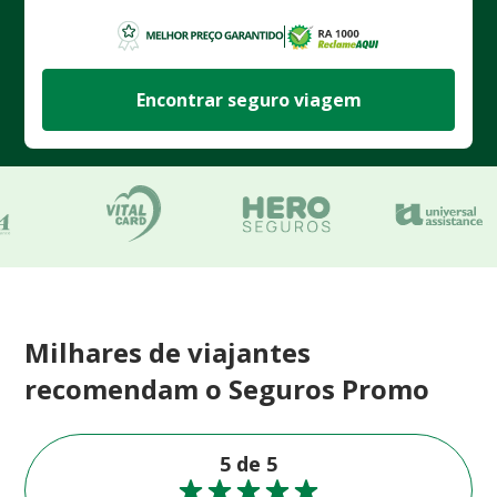
Encontrar seguro viagem
Milhares de viajantes
recomendam o Seguros Promo
5 de 5