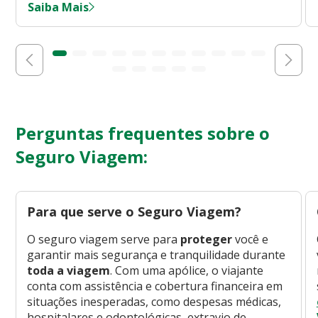
Saiba Mais
Perguntas frequentes sobre o
Seguro Viagem:
Para que serve o Seguro Viagem?
O seguro viagem serve para
proteger
você e
garantir mais segurança e tranquilidade durante
toda a viagem
. Com uma apólice, o viajante
conta com assistência e cobertura financeira em
situações inesperadas, como despesas médicas,
hospitalares e odontológicas, extravio de