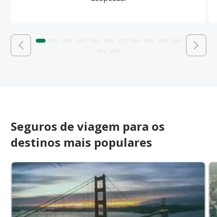
Seguros de viagem para os
destinos mais populares