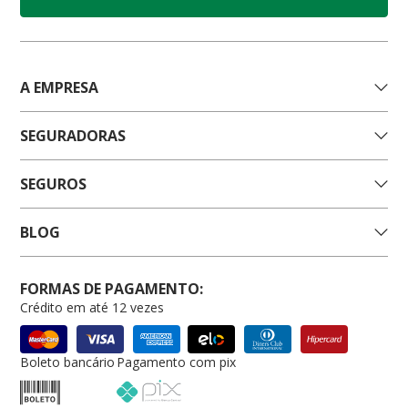
A EMPRESA
SEGURADORAS
SEGUROS
BLOG
FORMAS DE PAGAMENTO:
Crédito em até 12 vezes
Boleto bancário
Pagamento com pix