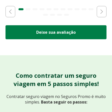
Deixe sua avaliação
Como contratar um seguro
viagem em 5 passos simples!
Contratar seguro viagem no Seguros Promo
é muito
simples.
Basta seguir os passos: