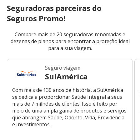
Seguradoras parceiras do
Seguros Promo!
Compare mais de 20 seguradoras renomadas e
dezenas de planos para encontrar a proteção ideal
para a sua viagem.
Seguro viagem
SulAmérica
Com mais de 130 anos de história, a SulAmérica
se dedica a proporcionar Saúde Integral a seus
mais de 7 milhões de clientes. Isso é feito por
meio de uma ampla gama de produtos e serviços
que abrangem Saúde, Odonto, Vida, Previdência
e Investimentos.