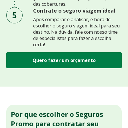
das coberturas.
Contrate o seguro viagem ideal
5
Após comparar e analisar, é hora de
escolher o seguro viagem ideal para seu
destino. Na dúvida, fale com nosso time
de especialistas para fazer a escolha
certa!
Quero fazer um orçamento
Por que escolher o Seguros
Promo para contratar seu