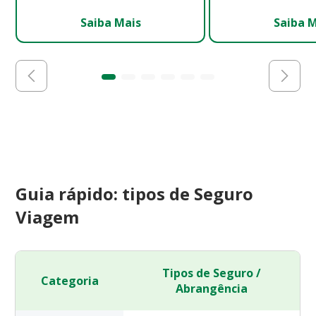
Saiba Mais
Saiba 
Guia rápido: tipos de Seguro
Viagem
Tipos de Seguro /
Categoria
Abrangência