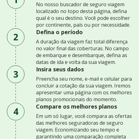
No nosso buscador de seguro viagem
localizado no topo desta página, defina
qual é o seu destino. Você pode escolher
por continente, país ou por necessidade.
Defina o período
2
A duração da viagem faz total diferença
no valor final das coberturas. No campo
de embarque e desembarque, defina as
datas de ida e volta da sua viagem.
Insira seus dados
3
Preencha seu nome, e-mail e celular para
concluir a cotação da sua viagem. Iremos
apresentar uma página com os melhores
planos promocionais do momento.
Compare os melhores planos
4
Em um só lugar, você compara as ofertas
das melhores seguradoras de seguro
viagem. Economizando seu tempo e
garantindo uma comparação completa