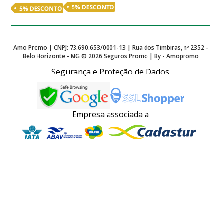
Amo Promo | CNPJ: 73.690.653/0001-13 | Rua dos Timbiras, nº 2352 -
Belo Horizonte - MG ©
2026
Seguros Promo | By - Amopromo
Segurança e Proteção de Dados
Empresa associada a