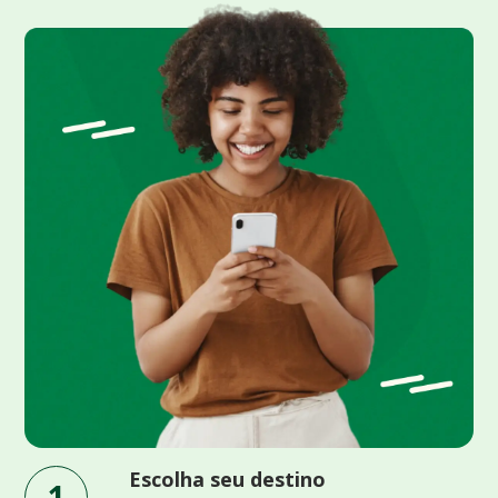
Escolha seu destino
1