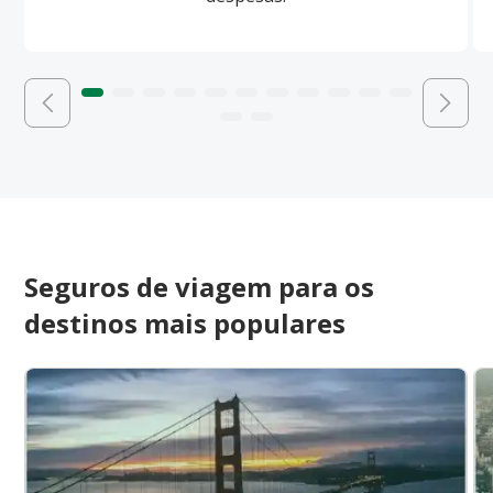
Seguros de viagem para os
destinos mais populares