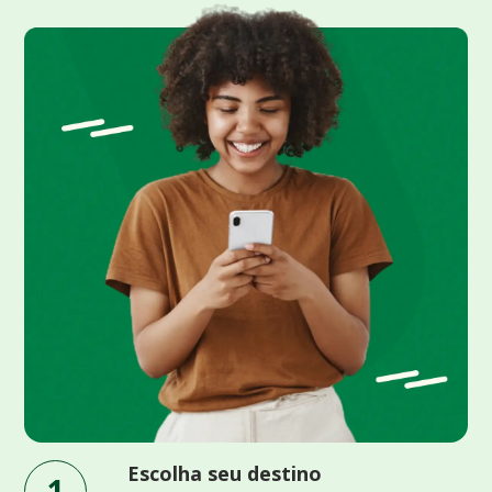
Escolha seu destino
1