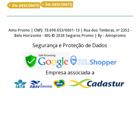
Amo Promo | CNPJ: 73.690.653/0001-13 | Rua dos Timbiras, nº 2352 -
Belo Horizonte - MG ©
2026
Seguros Promo | By - Amopromo
Segurança e Proteção de Dados
Empresa associada a