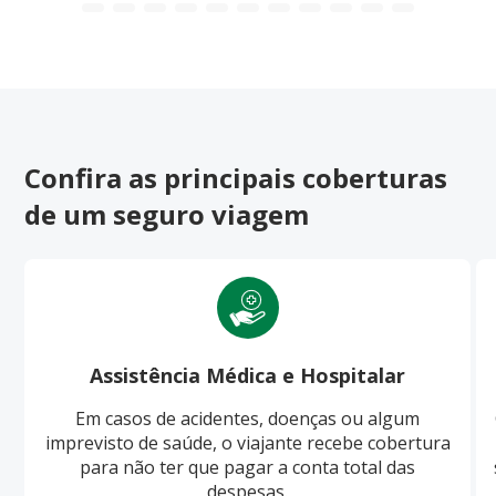
Confira as principais coberturas
de um seguro viagem
Assistência Médica e Hospitalar
Em casos de acidentes, doenças ou algum
imprevisto de saúde, o viajante recebe cobertura
para não ter que pagar a conta total das
despesas.