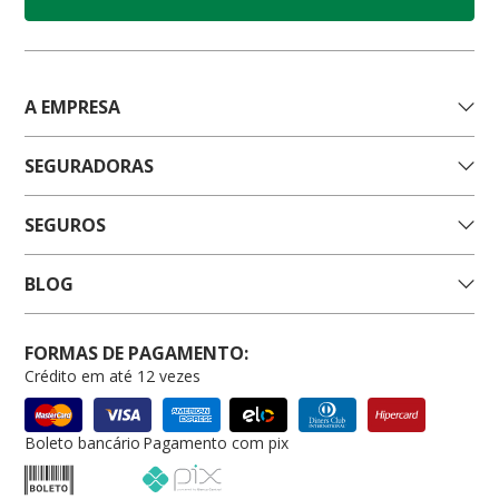
A EMPRESA
SEGURADORAS
SEGUROS
BLOG
FORMAS DE PAGAMENTO:
Crédito em até 12 vezes
Boleto bancário
Pagamento com pix