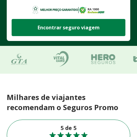
Encontrar seguro viagem
Milhares de viajantes
recomendam o Seguros Promo
5 de 5