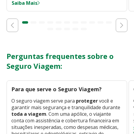
Saiba Mais
Perguntas frequentes sobre o
Seguro Viagem:
Para que serve o Seguro Viagem?
O seguro viagem serve para
proteger
você e
garantir mais segurança e tranquilidade durante
toda a viagem
. Com uma apólice, o viajante
conta com assistência e cobertura financeira em
situações inesperadas, como despesas médicas,
hospitalares e odontológicas, extravio de