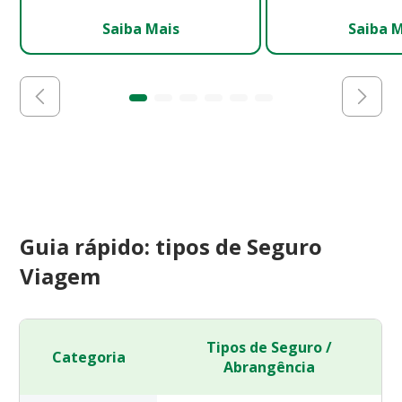
Saiba Mais
Saiba 
Guia rápido: tipos de Seguro
Viagem
Tipos de Seguro /
Categoria
Abrangência