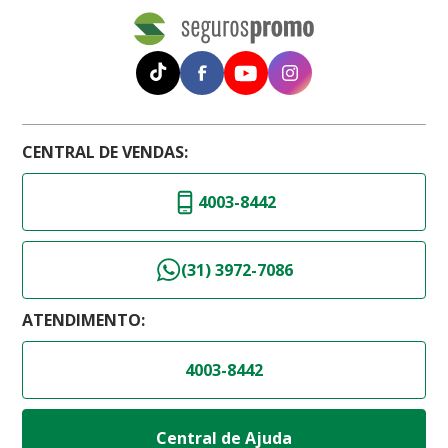
CENTRAL DE VENDAS:
4003-8442
(31) 3972-7086
ATENDIMENTO:
4003-8442
Central de Ajuda