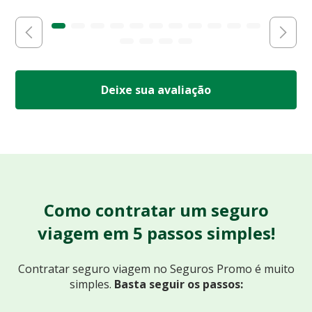
Deixe sua avaliação
Como contratar um seguro
viagem em 5 passos simples!
Contratar seguro viagem no Seguros Promo
é muito
simples.
Basta seguir os passos: