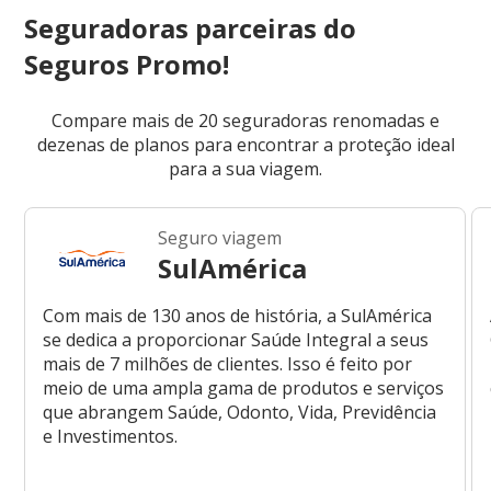
Seguradoras parceiras do
Seguros Promo!
Compare mais de 20 seguradoras renomadas e
dezenas de planos para encontrar a proteção ideal
para a sua viagem.
Seguro viagem
SulAmérica
Com mais de 130 anos de história, a SulAmérica
se dedica a proporcionar Saúde Integral a seus
mais de 7 milhões de clientes. Isso é feito por
meio de uma ampla gama de produtos e serviços
que abrangem Saúde, Odonto, Vida, Previdência
e Investimentos.