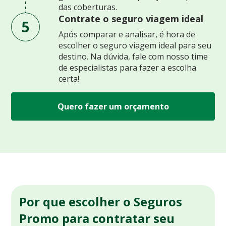
das coberturas.
Contrate o seguro viagem ideal
5
Após comparar e analisar, é hora de
escolher o seguro viagem ideal para seu
destino. Na dúvida, fale com nosso time
de especialistas para fazer a escolha
certa!
Quero fazer um orçamento
Por que escolher o Seguros
Promo para contratar seu