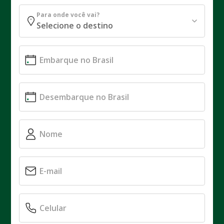
Para onde você vai?