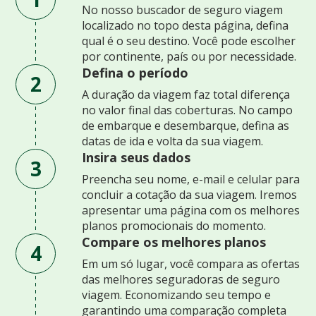
No nosso buscador de seguro viagem
localizado no topo desta página, defina
qual é o seu destino. Você pode escolher
por continente, país ou por necessidade.
Defina o período
2
A duração da viagem faz total diferença
no valor final das coberturas. No campo
de embarque e desembarque, defina as
datas de ida e volta da sua viagem.
Insira seus dados
3
Preencha seu nome, e-mail e celular para
concluir a cotação da sua viagem. Iremos
apresentar uma página com os melhores
planos promocionais do momento.
Compare os melhores planos
4
Em um só lugar, você compara as ofertas
das melhores seguradoras de seguro
viagem. Economizando seu tempo e
garantindo uma comparação completa