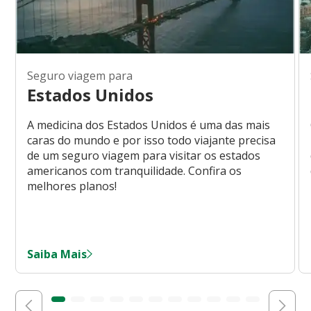
Seguro viagem para
Estados Unidos
A medicina dos Estados Unidos é uma das mais
caras do mundo e por isso todo viajante precisa
de um seguro viagem para visitar os estados
americanos com tranquilidade. Confira os
melhores planos!
Saiba Mais