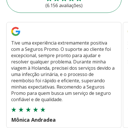
(6.156 avaliações)
Tive uma experiência extremamente positiva
com a Seguros Promo. O suporte ao cliente foi
excepcional, sempre pronto para ajudar e
resolver qualquer problema. Durante minha
viagem à Holanda, precisei dos serviços devido a
uma infecção urinária, e o processo de
reembolso foi rápido e eficiente, superando
minhas expectativas. Recomendo a Seguros
Promo para quem busca um serviço de seguro
confiável e de qualidade.
Mônica Andradea