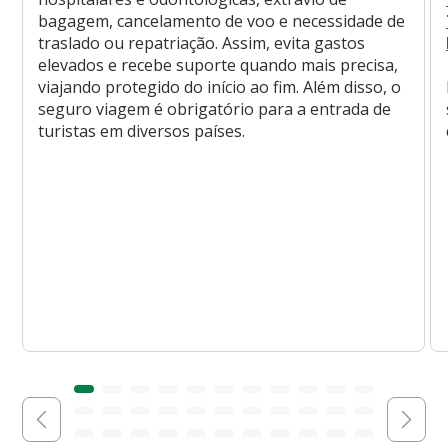
bagagem, cancelamento de voo e necessidade de
traslado ou repatriação. Assim, evita gastos
elevados e recebe suporte quando mais precisa,
viajando protegido do início ao fim. Além disso, o
seguro viagem é obrigatório para a entrada de
turistas em diversos países.