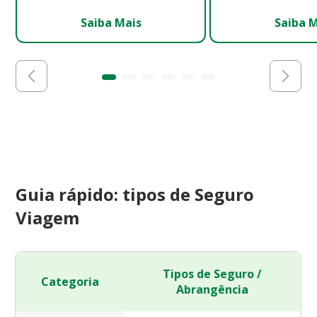
Saiba Mais
Saiba 
Guia rápido: tipos de Seguro
Viagem
Tipos de Seguro /
Categoria
Abrangência