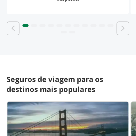
Seguros de viagem para os
destinos mais populares