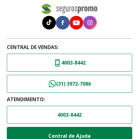
CENTRAL DE VENDAS:
4003-8442
(31) 3972-7086
ATENDIMENTO:
4003-8442
Central de Ajuda