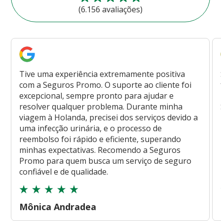
(6.156 avaliações)
Tive uma experiência extremamente positiva
com a Seguros Promo. O suporte ao cliente foi
excepcional, sempre pronto para ajudar e
resolver qualquer problema. Durante minha
viagem à Holanda, precisei dos serviços devido a
uma infecção urinária, e o processo de
reembolso foi rápido e eficiente, superando
minhas expectativas. Recomendo a Seguros
Promo para quem busca um serviço de seguro
confiável e de qualidade.
Mônica Andradea