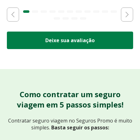
Deixe sua avaliação
Como contratar um seguro
viagem em 5 passos simples!
Contratar seguro viagem no Seguros Promo
é muito
simples.
Basta seguir os passos: