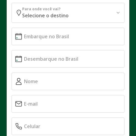
Para onde você vai?