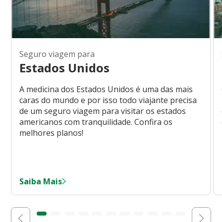
Seguro viagem para
Estados Unidos
A medicina dos Estados Unidos é uma das mais
caras do mundo e por isso todo viajante precisa
de um seguro viagem para visitar os estados
americanos com tranquilidade. Confira os
melhores planos!
Saiba Mais