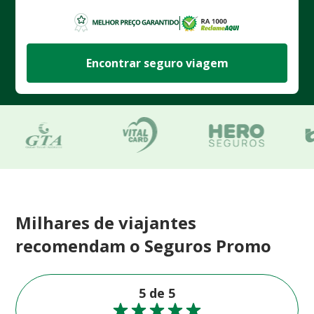
Encontrar seguro viagem
Milhares de viajantes
recomendam o Seguros Promo
5 de 5