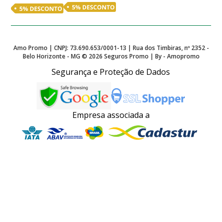
Amo Promo | CNPJ: 73.690.653/0001-13 | Rua dos Timbiras, nº 2352 -
Belo Horizonte - MG ©
2026
Seguros Promo | By - Amopromo
Segurança e Proteção de Dados
Empresa associada a