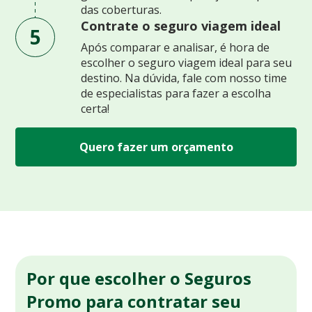
das coberturas.
Contrate o seguro viagem ideal
5
Após comparar e analisar, é hora de
escolher o seguro viagem ideal para seu
destino. Na dúvida, fale com nosso time
de especialistas para fazer a escolha
certa!
Quero fazer um orçamento
Por que escolher o Seguros
Promo para contratar seu