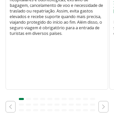
bagagem, cancelamento de voo e necessidade de
traslado ou repatriação. Assim, evita gastos
elevados e recebe suporte quando mais precisa,
viajando protegido do início ao fim. Além disso, o
seguro viagem é obrigatório para a entrada de
turistas em diversos países.