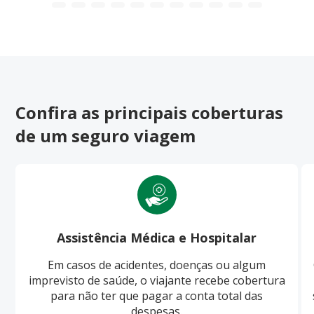
Confira as principais coberturas
de um seguro viagem
Assistência Médica e Hospitalar
Em casos de acidentes, doenças ou algum
imprevisto de saúde, o viajante recebe cobertura
para não ter que pagar a conta total das
despesas.