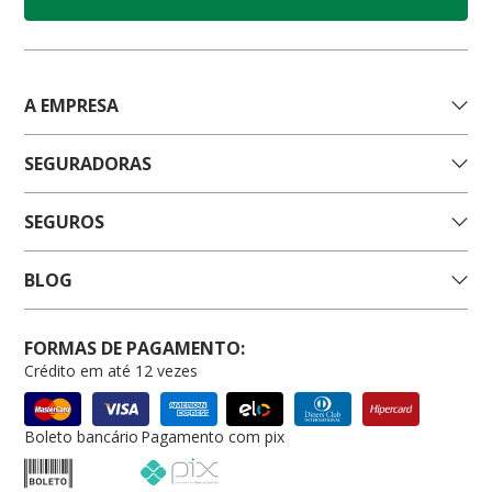
A EMPRESA
SEGURADORAS
SEGUROS
BLOG
FORMAS DE PAGAMENTO:
Crédito em até 12 vezes
Boleto bancário
Pagamento com pix