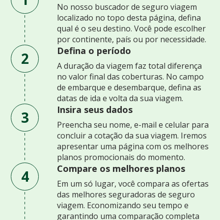
No nosso buscador de seguro viagem
localizado no topo desta página, defina
qual é o seu destino. Você pode escolher
por continente, país ou por necessidade.
Defina o período
2
A duração da viagem faz total diferença
no valor final das coberturas. No campo
de embarque e desembarque, defina as
datas de ida e volta da sua viagem.
Insira seus dados
3
Preencha seu nome, e-mail e celular para
concluir a cotação da sua viagem. Iremos
apresentar uma página com os melhores
planos promocionais do momento.
Compare os melhores planos
4
Em um só lugar, você compara as ofertas
das melhores seguradoras de seguro
viagem. Economizando seu tempo e
garantindo uma comparação completa