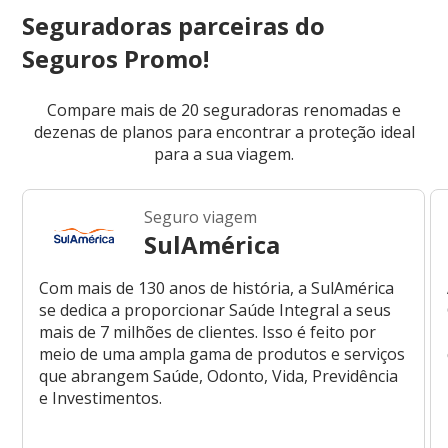
Seguradoras parceiras do
Seguros Promo!
Compare mais de 20 seguradoras renomadas e
dezenas de planos para encontrar a proteção ideal
para a sua viagem.
Seguro viagem
SulAmérica
Com mais de 130 anos de história, a SulAmérica
se dedica a proporcionar Saúde Integral a seus
mais de 7 milhões de clientes. Isso é feito por
meio de uma ampla gama de produtos e serviços
que abrangem Saúde, Odonto, Vida, Previdência
e Investimentos.