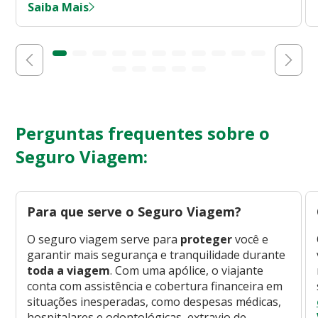
Saiba Mais
Perguntas frequentes sobre o
Seguro Viagem:
Para que serve o Seguro Viagem?
O seguro viagem serve para
proteger
você e
garantir mais segurança e tranquilidade durante
toda a viagem
. Com uma apólice, o viajante
conta com assistência e cobertura financeira em
situações inesperadas, como despesas médicas,
hospitalares e odontológicas, extravio de