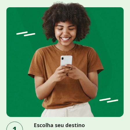
Escolha seu destino
1