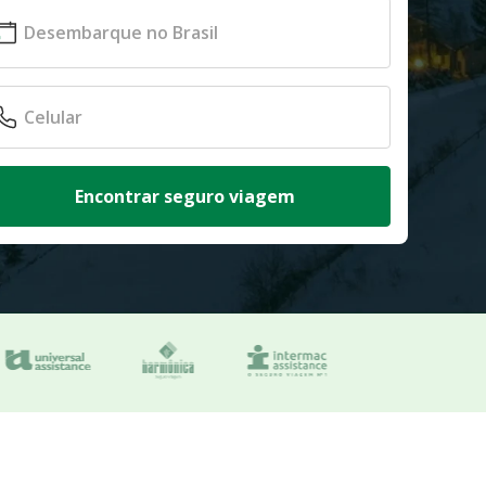
Encontrar seguro viagem