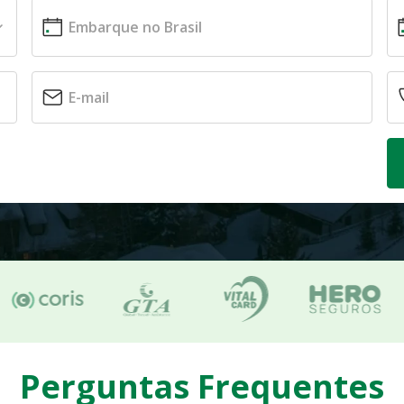
Perguntas Frequentes