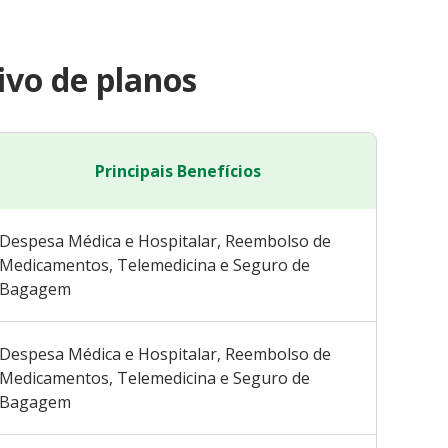
vo de planos
Principais Benefícios
Despesa Médica e Hospitalar, Reembolso de
Medicamentos, Telemedicina e Seguro de
Bagagem
Despesa Médica e Hospitalar, Reembolso de
Medicamentos, Telemedicina e Seguro de
Bagagem