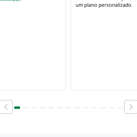
um plano personalizado.