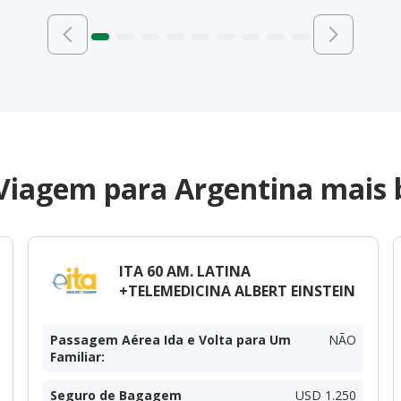
Viagem para Argentina mais 
ITA 60 AM. LATINA
+TELEMEDICINA ALBERT EINSTEIN
Passagem Aérea Ida e Volta para Um
NÃO
Familiar
:
Seguro de Bagagem
USD 1.250