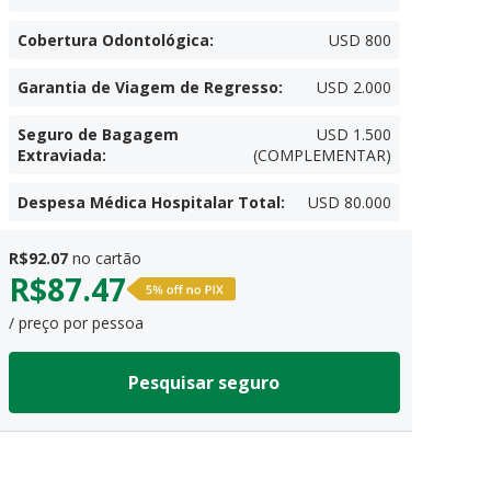
Cobertura Odontológica
:
USD 800
Garantia de Viagem de Regresso
:
USD 2.000
Seguro de Bagagem
USD 1.500
Extraviada
:
(COMPLEMENTAR)
Despesa Médica Hospitalar Total
:
USD 80.000
R$
92.07
no cartão
R$
87.47
/ preço por pessoa
Pesquisar seguro