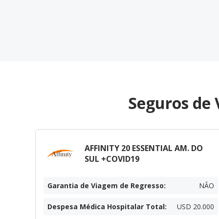
Seguros de 
AFFINITY 20 ESSENTIAL AM. DO
SUL +COVID19
Garantia de Viagem de Regresso
:
NÃO
Despesa Médica Hospitalar Total
:
USD 20.000