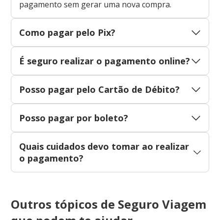
pagamento sem gerar uma nova compra.
Como pagar pelo Pix?
É seguro realizar o pagamento online?
Posso pagar pelo Cartão de Débito?
Posso pagar por boleto?
Quais cuidados devo tomar ao realizar
o pagamento?
Outros tópicos de Seguro Viagem