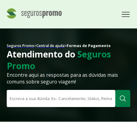
Seguros Promo
>
Central de ajuda
>
Formas de Pagamento
Atendimento do
Seguros
Promo
Encontre aqui as respostas para as dúvidas mais
comuns sobre seguro viagem!