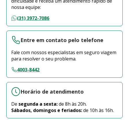
dificuldade e receba um atendimento rápido de
nossa equipe:
(31) 3972-7086
Entre em contato pelo telefone
Fale com nossos especialistas em seguro viagem
para resolver o seu problema.
4003-8442
Horário de atendimento
De
segunda a sexta:
de 8h às 20h.
Sábados, domingos e feriados:
de 10h às 16h.