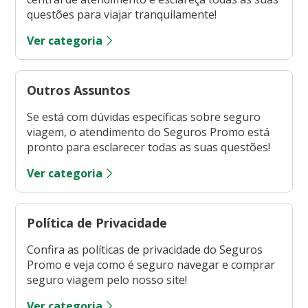
questões para viajar tranquilamente!
Ver categoria
Outros Assuntos
Se está com dúvidas específicas sobre seguro
viagem, o atendimento do Seguros Promo está
pronto para esclarecer todas as suas questões!
Ver categoria
Política de Privacidade
Confira as políticas de privacidade do Seguros
Promo e veja como é seguro navegar e comprar
seguro viagem pelo nosso site!
Ver categoria