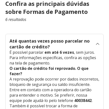
Confira as principais dúvidas
sobre Formas de Pagamento
6 resultados
Até quantas vezes posso parcelar no
cartão de crédito?
É possível parcelar
em até 6 vezes
, sem juros.
Para informações específicas, confira as opções
na tela de pagamento.
O cartão de crédito foi reprovado. O que
fazer?
A reprovação pode ocorrer por dados incorretos,
bloqueio de segurança ou saldo insuficiente.
Entre em contato com a operadora do cartão
para entender o motivo. Se preferir, nossa
equipe pode ajudá-lo pelo telefone
40038442
.
Também é possível trocar a forma de