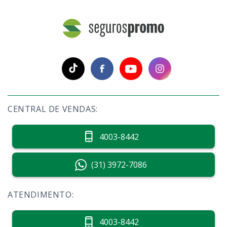
CENTRAL DE VENDAS:
4003-8442
(31) 3972-7086
ATENDIMENTO:
4003-8442