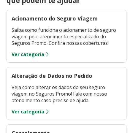
que podem te ajudar
Acionamento do Seguro Viagem
Saiba como funciona o acionamento de seguro
viagem pelo atendimento especializado do
Seguros Promo. Confira nossas coberturas!
Ver categoria
Alteração de Dados no Pedido
Veja como alterar os dados do seu seguro
viagem no Seguros Promo! Fale com nosso
atendimento caso precise de ajuda.
Ver categoria