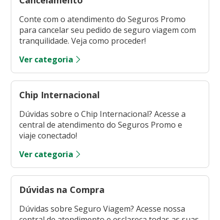
Cancelamento
Conte com o atendimento do Seguros Promo
para cancelar seu pedido de seguro viagem com
tranquilidade. Veja como proceder!
Ver categoria
Chip Internacional
Dúvidas sobre o Chip Internacional? Acesse a
central de atendimento do Seguros Promo e
viaje conectado!
Ver categoria
Dúvidas na Compra
Dúvidas sobre Seguro Viagem? Acesse nossa
central de atendimento e esclareça todas as suas