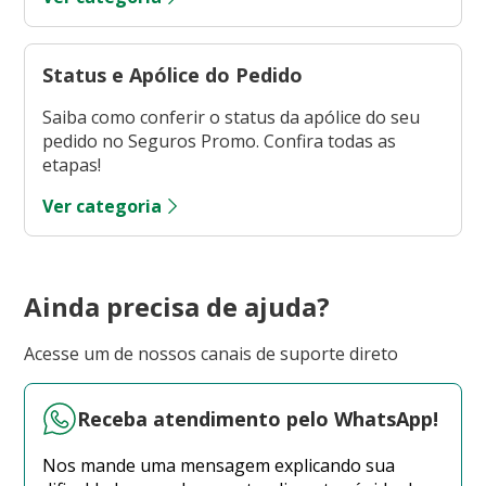
Status e Apólice do Pedido
Saiba como conferir o status da apólice do seu
pedido no Seguros Promo. Confira todas as
etapas!
Ver categoria
Ainda precisa de ajuda?
Acesse um de nossos canais de suporte direto
Receba atendimento pelo WhatsApp!
Nos mande uma mensagem explicando sua