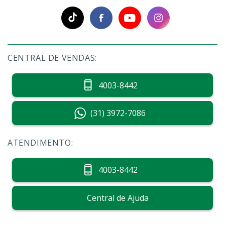
CENTRAL DE VENDAS:
4003-8442
(31) 3972-7086
ATENDIMENTO:
4003-8442
Central de Ajuda