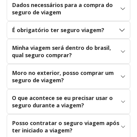
Dados necessários para a compra do
seguro de viagem
É obrigatório ter seguro viagem?
Minha viagem será dentro do brasil,
qual seguro comprar?
Moro no exterior, posso comprar um
seguro de viagem?
O que acontece se eu precisar usar o
seguro durante a viagem?
Posso contratar o seguro viagem após
ter iniciado a viagem?