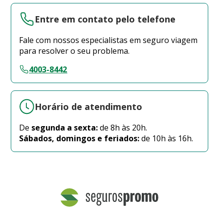
Entre em contato pelo telefone
Fale com nossos especialistas em seguro viagem
para resolver o seu problema.
4003-8442
Horário de atendimento
De
segunda a sexta:
de 8h às 20h.
Sábados, domingos e feriados:
de 10h às 16h.