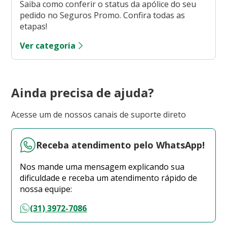
Saiba como conferir o status da apólice do seu
pedido no Seguros Promo. Confira todas as
etapas!
Ver categoria
Ainda precisa de ajuda?
Acesse um de nossos canais de suporte direto
Receba atendimento pelo WhatsApp!
Nos mande uma mensagem explicando sua
dificuldade e receba um atendimento rápido de
nossa equipe:
(31) 3972-7086