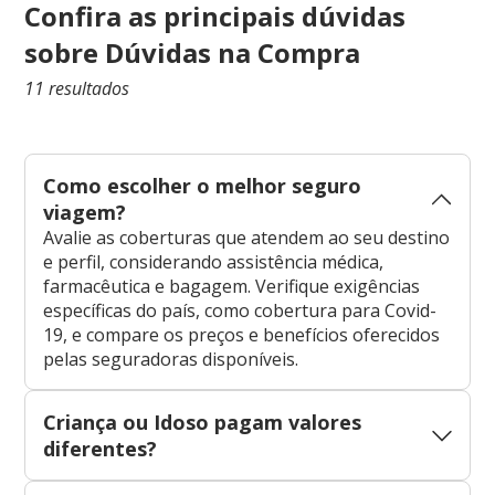
Confira as principais dúvidas
sobre Dúvidas na Compra
11 resultados
Como escolher o melhor seguro
viagem?
Avalie as coberturas que atendem ao seu destino
e perfil, considerando assistência médica,
farmacêutica e bagagem. Verifique exigências
específicas do país, como cobertura para Covid-
19, e compare os preços e benefícios oferecidos
pelas seguradoras disponíveis.
Criança ou Idoso pagam valores
diferentes?