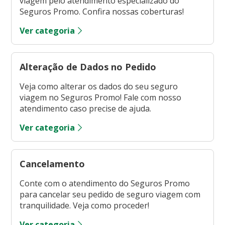
viagem pelo atendimento especializado do
Seguros Promo. Confira nossas coberturas!
Ver categoria
Alteração de Dados no Pedido
Veja como alterar os dados do seu seguro
viagem no Seguros Promo! Fale com nosso
atendimento caso precise de ajuda.
Ver categoria
Cancelamento
Conte com o atendimento do Seguros Promo
para cancelar seu pedido de seguro viagem com
tranquilidade. Veja como proceder!
Ver categoria