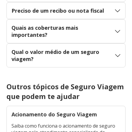
Preciso de um recibo ou nota fiscal
Quais as coberturas mais
importantes?
Qual o valor médio de um seguro
viagem?
Outros tópicos de Seguro Viagem
que podem te ajudar
Acionamento do Seguro Viagem
Saiba como funciona o acionamento de seguro