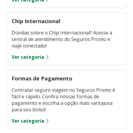
Chip Internacional
Dúvidas sobre o Chip Internacional? Acesse a
central de atendimento do Seguros Promo e
viaje conectado!
Ver categoria
Formas de Pagamento
Contratar seguro viagem no Seguros Promo é
fácil e rápido. Confira nossas formas de
pagamento e escolha a opção mais vantajosa
para seu bolso!
Ver categoria