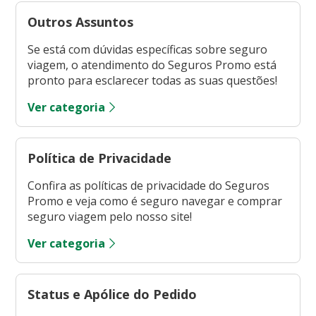
Outros Assuntos
Se está com dúvidas específicas sobre seguro
viagem, o atendimento do Seguros Promo está
pronto para esclarecer todas as suas questões!
Ver categoria
Política de Privacidade
Confira as políticas de privacidade do Seguros
Promo e veja como é seguro navegar e comprar
seguro viagem pelo nosso site!
Ver categoria
Status e Apólice do Pedido