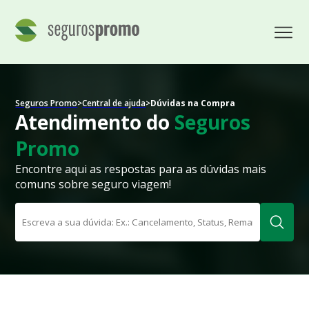
Seguros Promo
>
Central de ajuda
>
Dúvidas na Compra
Atendimento do
Seguros
Promo
Encontre aqui as respostas para as dúvidas mais
comuns sobre seguro viagem!