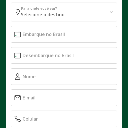
Para onde você vai?