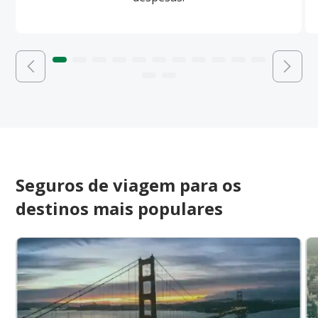
Seguros de viagem para os
destinos mais populares