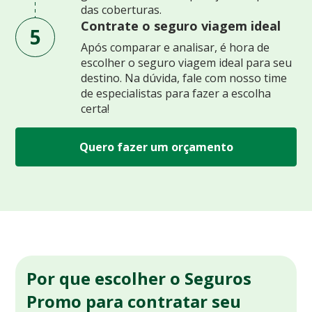
das coberturas.
Contrate o seguro viagem ideal
5
Após comparar e analisar, é hora de
escolher o seguro viagem ideal para seu
destino. Na dúvida, fale com nosso time
de especialistas para fazer a escolha
certa!
Quero fazer um orçamento
Por que escolher o Seguros
Promo para contratar seu