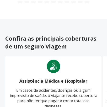
Confira as principais coberturas
de um seguro viagem
Assistência Médica e Hospitalar
Em casos de acidentes, doenças ou algum
imprevisto de saúde, o viajante recebe cobertura
para não ter que pagar a conta total das
despesas.