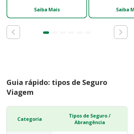
Saiba Mais
Saiba 
Guia rápido: tipos de Seguro
Viagem
Tipos de Seguro /
Categoria
Abrangência