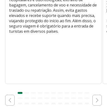
bagagem, cancelamento de voo e necessidade de
traslado ou repatriação. Assim, evita gastos
elevados e recebe suporte quando mais precisa,
viajando protegido do início ao fim. Além disso, o
seguro viagem é obrigatório para a entrada de
turistas em diversos países.