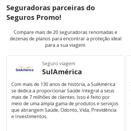
Seguradoras parceiras do
Seguros Promo!
Compare mais de 20 seguradoras renomadas e
dezenas de planos para encontrar a proteção ideal
para a sua viagem.
Seguro viagem
SulAmérica
Com mais de 130 anos de história, a SulAmérica
se dedica a proporcionar Saúde Integral a seus
mais de 7 milhões de clientes. Isso é feito por
meio de uma ampla gama de produtos e serviços
que abrangem Saúde, Odonto, Vida, Previdência
e Investimentos.