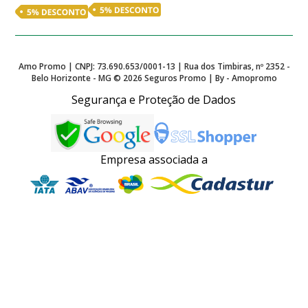
Amo Promo | CNPJ: 73.690.653/0001-13 | Rua dos Timbiras, nº 2352 -
Belo Horizonte - MG ©
2026
Seguros Promo | By - Amopromo
Segurança e Proteção de Dados
Empresa associada a