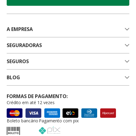
A EMPRESA
SEGURADORAS
SEGUROS
BLOG
FORMAS DE PAGAMENTO:
Crédito em até 12 vezes
Boleto bancário
Pagamento com pix