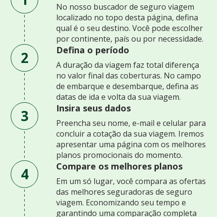
No nosso buscador de seguro viagem
localizado no topo desta página, defina
qual é o seu destino. Você pode escolher
por continente, país ou por necessidade.
Defina o período
2
A duração da viagem faz total diferença
no valor final das coberturas. No campo
de embarque e desembarque, defina as
datas de ida e volta da sua viagem.
Insira seus dados
3
Preencha seu nome, e-mail e celular para
concluir a cotação da sua viagem. Iremos
apresentar uma página com os melhores
planos promocionais do momento.
Compare os melhores planos
4
Em um só lugar, você compara as ofertas
das melhores seguradoras de seguro
viagem. Economizando seu tempo e
garantindo uma comparação completa