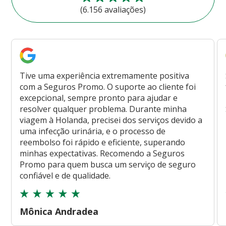
(6.156 avaliações)
Tive uma experiência extremamente positiva
com a Seguros Promo. O suporte ao cliente foi
excepcional, sempre pronto para ajudar e
resolver qualquer problema. Durante minha
viagem à Holanda, precisei dos serviços devido a
uma infecção urinária, e o processo de
reembolso foi rápido e eficiente, superando
minhas expectativas. Recomendo a Seguros
Promo para quem busca um serviço de seguro
confiável e de qualidade.
Mônica Andradea