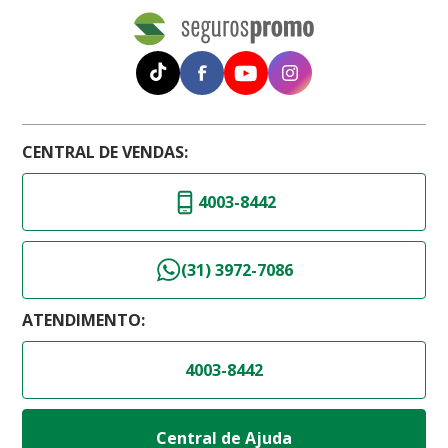
CENTRAL DE VENDAS:
4003-8442
(31) 3972-7086
ATENDIMENTO:
4003-8442
Central de Ajuda