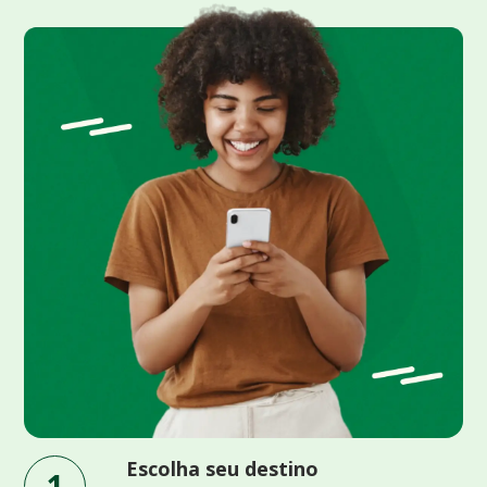
Escolha seu destino
1