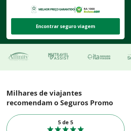
Encontrar seguro viagem
Milhares de viajantes
recomendam o Seguros Promo
5 de 5