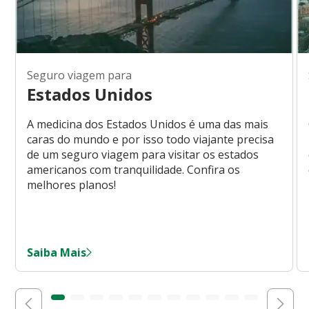
Seguro viagem para
Estados Unidos
A medicina dos Estados Unidos é uma das mais
caras do mundo e por isso todo viajante precisa
de um seguro viagem para visitar os estados
americanos com tranquilidade. Confira os
melhores planos!
Saiba Mais