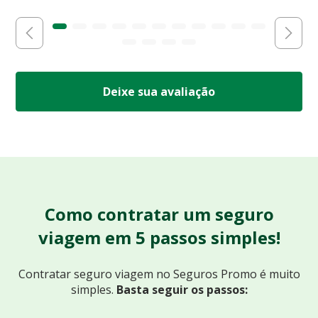
Deixe sua avaliação
Como contratar um seguro
viagem em 5 passos simples!
Contratar seguro viagem no Seguros Promo
é muito
simples.
Basta seguir os passos: