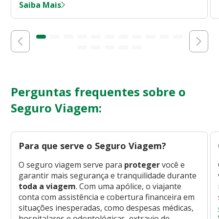
Saiba Mais
Perguntas frequentes sobre o
Seguro Viagem:
Para que serve o Seguro Viagem?
O seguro viagem serve para
proteger
você e
garantir mais segurança e tranquilidade durante
toda a viagem
. Com uma apólice, o viajante
conta com assistência e cobertura financeira em
situações inesperadas, como despesas médicas,
hospitalares e odontológicas, extravio de