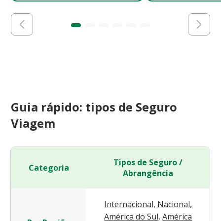
Guia rápido: tipos de Seguro
Viagem
Tipos de Seguro /
Categoria
Abrangência
Internacional
,
Nacional
,
América do Sul
,
América