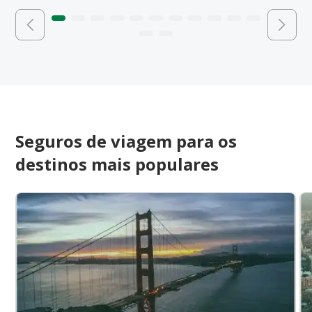
Seguros de viagem para os
destinos mais populares