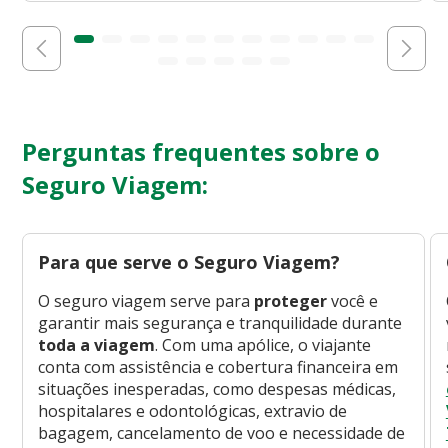
Perguntas frequentes sobre o
Seguro Viagem:
Para que serve o Seguro Viagem?
O seguro viagem serve para
proteger
você e
garantir mais segurança e tranquilidade durante
toda a viagem
. Com uma apólice, o viajante
conta com assistência e cobertura financeira em
situações inesperadas, como despesas médicas,
hospitalares e odontológicas, extravio de
bagagem, cancelamento de voo e necessidade de