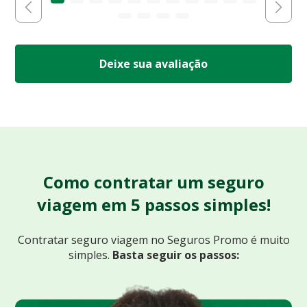
Deixe sua avaliação
Como contratar um seguro
viagem em 5 passos simples!
Contratar seguro viagem no Seguros Promo
é muito
simples.
Basta seguir os passos: