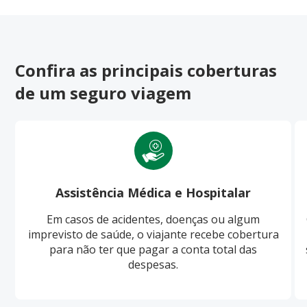
Confira as principais coberturas
de um seguro viagem
Assistência Médica e Hospitalar
Em casos de acidentes, doenças ou algum
imprevisto de saúde, o viajante recebe cobertura
para não ter que pagar a conta total das
despesas.