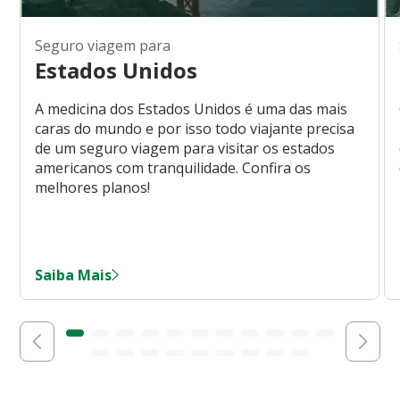
Seguro viagem para
Estados Unidos
A medicina dos Estados Unidos é uma das mais
caras do mundo e por isso todo viajante precisa
de um seguro viagem para visitar os estados
americanos com tranquilidade. Confira os
melhores planos!
Saiba Mais