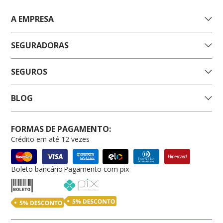
A EMPRESA
SEGURADORAS
SEGUROS
BLOG
FORMAS DE PAGAMENTO:
Crédito em até 12 vezes
Boleto bancário
Pagamento com pix