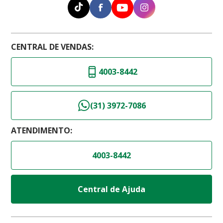
CENTRAL DE VENDAS:
4003-8442
(31) 3972-7086
ATENDIMENTO:
4003-8442
Central de Ajuda