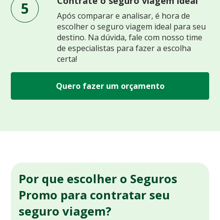
Contrate o seguro viagem ideal
5
Após comparar e analisar, é hora de
escolher o seguro viagem ideal para seu
destino. Na dúvida, fale com nosso time
de especialistas para fazer a escolha
certa!
Quero fazer um orçamento
Por que escolher o Seguros
Promo para contratar seu
seguro viagem?