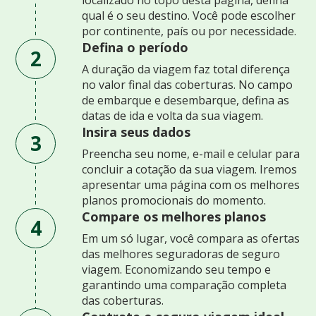
qual é o seu destino. Você pode escolher
por continente, país ou por necessidade.
Defina o período
2
A duração da viagem faz total diferença
no valor final das coberturas. No campo
de embarque e desembarque, defina as
datas de ida e volta da sua viagem.
Insira seus dados
3
Preencha seu nome, e-mail e celular para
concluir a cotação da sua viagem. Iremos
apresentar uma página com os melhores
planos promocionais do momento.
Compare os melhores planos
4
Em um só lugar, você compara as ofertas
das melhores seguradoras de seguro
viagem. Economizando seu tempo e
garantindo uma comparação completa
das coberturas.