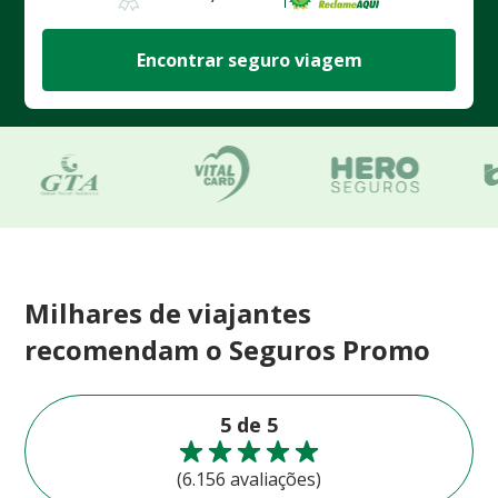
Encontrar seguro viagem
Milhares de viajantes
recomendam o Seguros Promo
5 de 5
(6.156 avaliações)