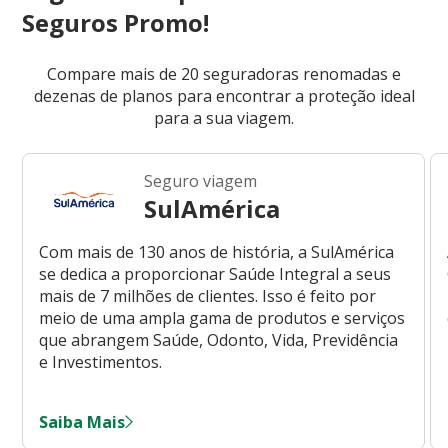
Seguros Promo!
Compare mais de 20 seguradoras renomadas e
dezenas de planos para encontrar a proteção ideal
para a sua viagem.
Seguro viagem
SulAmérica
Com mais de 130 anos de história, a SulAmérica
se dedica a proporcionar Saúde Integral a seus
mais de 7 milhões de clientes. Isso é feito por
meio de uma ampla gama de produtos e serviços
que abrangem Saúde, Odonto, Vida, Previdência
e Investimentos.
Saiba Mais