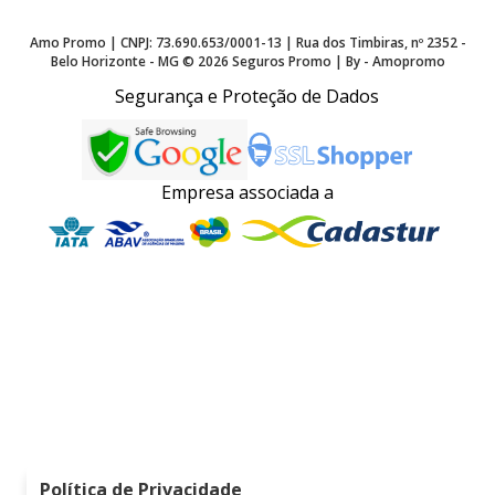
Amo Promo | CNPJ: 73.690.653/0001-13 | Rua dos Timbiras, nº 2352 -
Belo Horizonte - MG ©
2026
Seguros Promo | By - Amopromo
Segurança e Proteção de Dados
Empresa associada a
Política de Privacidade