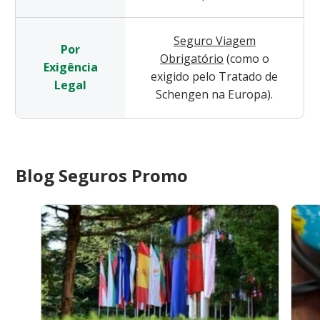
Seguro Viagem
Por
Obrigatório
(como o
Exigência
exigido pelo Tratado de
Legal
Schengen na Europa).
Blog Seguros Promo