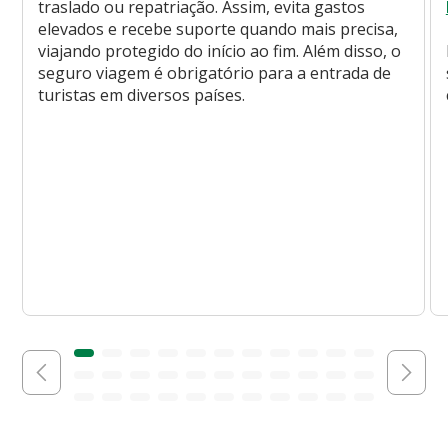
traslado ou repatriação. Assim, evita gastos
elevados e recebe suporte quando mais precisa,
viajando protegido do início ao fim. Além disso, o
seguro viagem é obrigatório para a entrada de
turistas em diversos países.