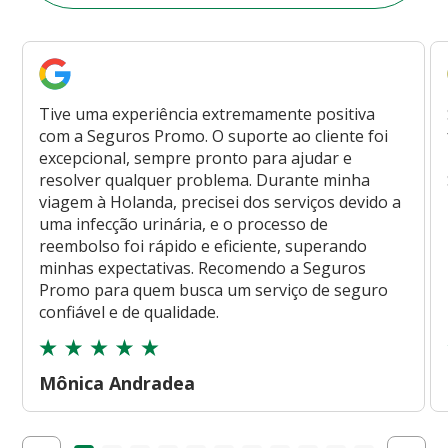
Tive uma experiência extremamente positiva
com a Seguros Promo. O suporte ao cliente foi
excepcional, sempre pronto para ajudar e
resolver qualquer problema. Durante minha
viagem à Holanda, precisei dos serviços devido a
uma infecção urinária, e o processo de
reembolso foi rápido e eficiente, superando
minhas expectativas. Recomendo a Seguros
Promo para quem busca um serviço de seguro
confiável e de qualidade.
Mônica Andradea