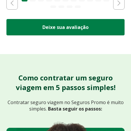
Deixe sua avaliação
Como contratar um seguro
viagem em 5 passos simples!
Contratar seguro viagem no Seguros Promo
é muito
simples.
Basta seguir os passos: