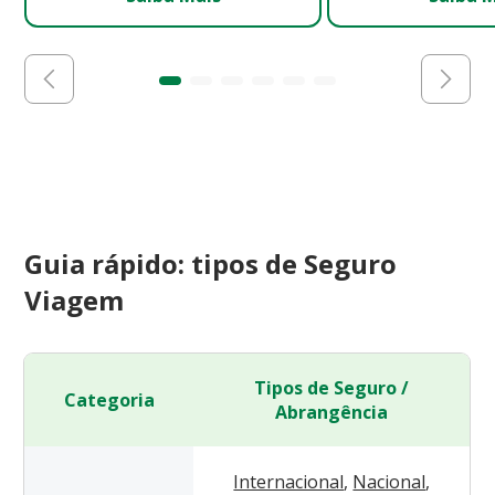
Guia rápido: tipos de Seguro
Viagem
Tipos de Seguro /
Categoria
Abrangência
Internacional
,
Nacional
,