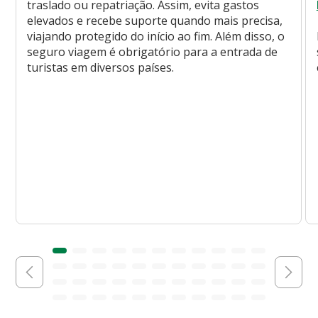
traslado ou repatriação. Assim, evita gastos
elevados e recebe suporte quando mais precisa,
viajando protegido do início ao fim. Além disso, o
seguro viagem é obrigatório para a entrada de
turistas em diversos países.