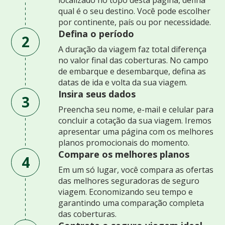
qual é o seu destino. Você pode escolher
por continente, país ou por necessidade.
Defina o período
2
A duração da viagem faz total diferença
no valor final das coberturas. No campo
de embarque e desembarque, defina as
datas de ida e volta da sua viagem.
Insira seus dados
3
Preencha seu nome, e-mail e celular para
concluir a cotação da sua viagem. Iremos
apresentar uma página com os melhores
planos promocionais do momento.
Compare os melhores planos
4
Em um só lugar, você compara as ofertas
das melhores seguradoras de seguro
viagem. Economizando seu tempo e
garantindo uma comparação completa
das coberturas.