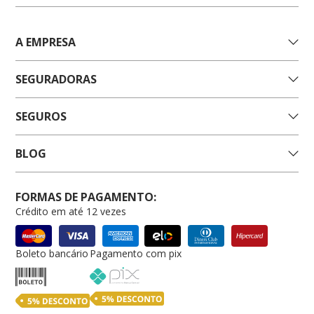
A EMPRESA
SEGURADORAS
SEGUROS
BLOG
FORMAS DE PAGAMENTO:
Crédito em até 12 vezes
Boleto bancário
Pagamento com pix