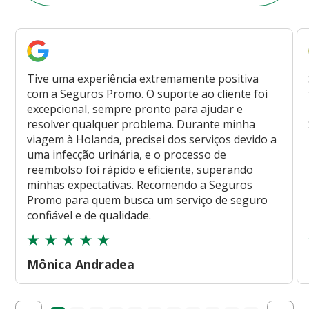
Tive uma experiência extremamente positiva
com a Seguros Promo. O suporte ao cliente foi
excepcional, sempre pronto para ajudar e
resolver qualquer problema. Durante minha
viagem à Holanda, precisei dos serviços devido a
uma infecção urinária, e o processo de
reembolso foi rápido e eficiente, superando
minhas expectativas. Recomendo a Seguros
Promo para quem busca um serviço de seguro
confiável e de qualidade.
Mônica Andradea