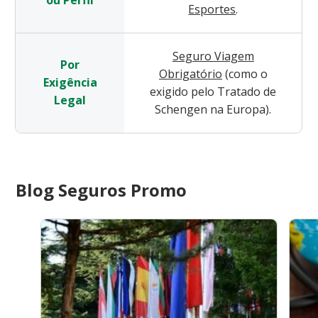
Esportes
.
Seguro Viagem
Por
Obrigatório
(como o
Exigência
exigido pelo Tratado de
Legal
Schengen na Europa).
Blog Seguros Promo