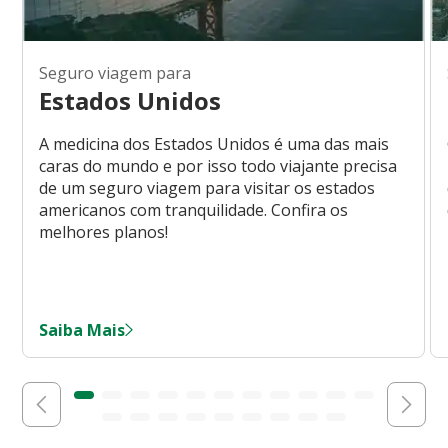
Seguro viagem para
Estados Unidos
A medicina dos Estados Unidos é uma das mais
caras do mundo e por isso todo viajante precisa
de um seguro viagem para visitar os estados
americanos com tranquilidade. Confira os
melhores planos!
Saiba Mais