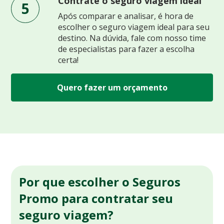
Contrate o seguro viagem ideal
5
Após comparar e analisar, é hora de
escolher o seguro viagem ideal para seu
destino. Na dúvida, fale com nosso time
de especialistas para fazer a escolha
certa!
Quero fazer um orçamento
Por que escolher o Seguros
Promo para contratar seu
seguro viagem?