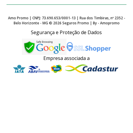
Amo Promo | CNPJ: 73.690.653/0001-13 | Rua dos Timbiras, nº 2352 -
Belo Horizonte - MG ©
2026
Seguros Promo | By - Amopromo
Segurança e Proteção de Dados
Empresa associada a