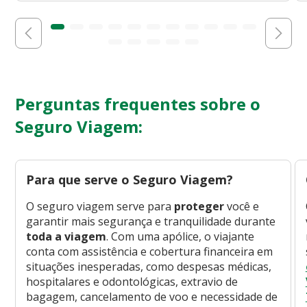
Perguntas frequentes sobre o
Seguro Viagem:
Para que serve o Seguro Viagem?
O seguro viagem serve para
proteger
você e
garantir mais segurança e tranquilidade durante
toda a viagem
. Com uma apólice, o viajante
conta com assistência e cobertura financeira em
situações inesperadas, como despesas médicas,
hospitalares e odontológicas, extravio de
bagagem, cancelamento de voo e necessidade de