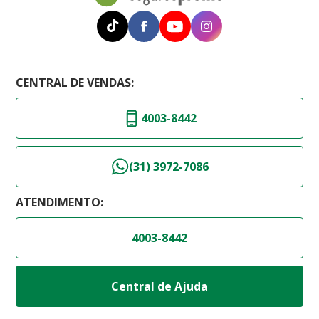
CENTRAL DE VENDAS:
4003-8442
(31) 3972-7086
ATENDIMENTO:
4003-8442
Central de Ajuda