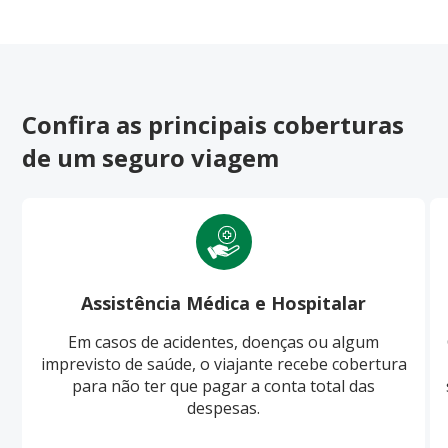
Confira as principais coberturas
de um seguro viagem
Assistência Médica e Hospitalar
Em casos de acidentes, doenças ou algum
imprevisto de saúde, o viajante recebe cobertura
para não ter que pagar a conta total das
despesas.