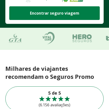
Encontrar seguro viagem
Milhares de viajantes
recomendam o Seguros Promo
5 de 5
(6.156 avaliações)