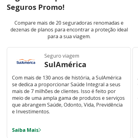
Seguros Promo!
Compare mais de 20 seguradoras renomadas e
dezenas de planos para encontrar a proteção ideal
para a sua viagem.
Seguro viagem
SulAmérica
Com mais de 130 anos de história, a SulAmérica
se dedica a proporcionar Saúde Integral a seus
mais de 7 milhões de clientes. Isso é feito por
meio de uma ampla gama de produtos e serviços
que abrangem Saúde, Odonto, Vida, Previdência
e Investimentos.
Saiba Mais