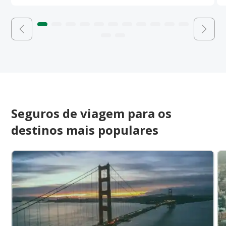
Seguros de viagem para os
destinos mais populares