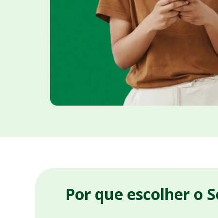
Por que escolher o 