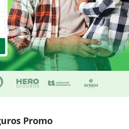
guros Promo