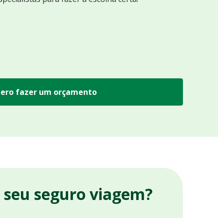
ero fazer um orçamento
r seu seguro viagem?