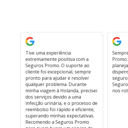
Tive uma experiência
Sempre
extremamente positiva com a
Promo. 
Seguros Promo. O suporte ao
planeja
cliente foi excepcional, sempre
dispen
pronto para ajudar e resolver
seguro
qualquer problema. Durante
Seguro
minha viagem à Holanda, precisei
nos rot
dos serviços devido a uma
infecção urinária, e o processo de
reembolso foi rápido e eficiente,
superando minhas expectativas.
Recomendo a Seguros Promo