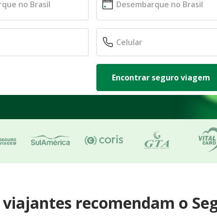
Encontrar seguro viagem
e viajantes recomendam o Se