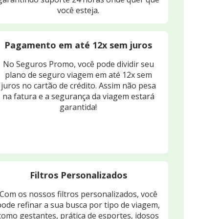
você esteja.
Pagamento em até 12x sem juros
No Seguros Promo, você pode dividir seu
plano de seguro viagem em até 12x sem
juros no cartão de crédito. Assim não pesa
na fatura e a segurança da viagem estará
garantida!
Filtros Personalizados
Com os nossos filtros personalizados, você
pode refinar a sua busca por tipo de viagem,
como gestantes, prática de esportes, idosos