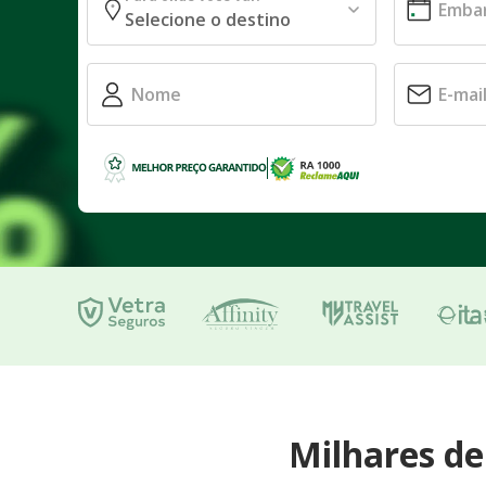
Milhares d