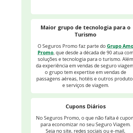
Maior grupo de tecnologia para o
Turismo
O Seguros Promo faz parte do
Grupo Am
Promo
, que desde a década de 90 atua co
soluções e tecnologia para o turismo. Alé
da experiência em vendas de seguro viagem
o grupo tem expertise em vendas de
passagens aéreas, hotéis e outros produto
e serviços de viagem.
Cupons Diários
No Seguros Promo, o que não falta é cupo
para economizar no seu Seguro Viagem.
Seja no site, redes sociais ou e-mail,