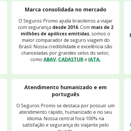
Marca consolidada no mercado
O Seguros Promo ajuda brasileiros a viajar
com segurança
desde 2016
. Com
mais de 2
milhões de apólices emitidas
, somos o
maior comparador de seguro viagem do
Brasil. Nossa credibilidade e excelência são
chanceladas por grandes selos do setor,
como
ABAV
,
CADASTUR
e
IATA.
Atendimento humanizado e em
português
O Seguros Promo se destaca por possuir um
atendimento rápido, humanizado e no seu
idioma. Nossa central foca 100% na
satisfação e segurança do viajante pelo