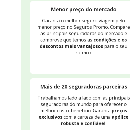
Menor preço do mercado
Garanta o melhor seguro viagem pelo
menor preço no Seguros Promo. Compare
as principais seguradoras do mercado e
comprove que temos as
condições e os
descontos mais vantajosos
para o seu
roteiro.
Mais de 20 seguradoras parceiras
Trabalhamos lado a lado com as principais
seguradoras do mundo para oferecer o
melhor custo-benefício. Garanta
preços
exclusivos
com a certeza de uma
apólice
robusta e confiável
.