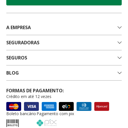
A EMPRESA
SEGURADORAS
SEGUROS
BLOG
FORMAS DE PAGAMENTO:
Crédito em até 12 vezes
Boleto bancário
Pagamento com pix