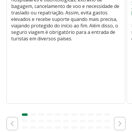
bagagem, cancelamento de voo e necessidade de
traslado ou repatriação. Assim, evita gastos
elevados e recebe suporte quando mais precisa,
viajando protegido do início ao fim. Além disso, o
seguro viagem é obrigatório para a entrada de
turistas em diversos países.