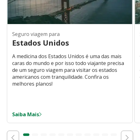
Seguro viagem para
Estados Unidos
A medicina dos Estados Unidos é uma das mais
caras do mundo e por isso todo viajante precisa
de um seguro viagem para visitar os estados
americanos com tranquilidade. Confira os
melhores planos!
Saiba Mais