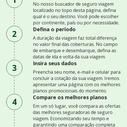
No nosso buscador de seguro viagem
localizado no topo desta página, defina
qual é o seu destino. Você pode escolher
por continente, país ou por necessidade.
Defina o período
2
A duração da viagem faz total diferença
no valor final das coberturas. No campo
de embarque e desembarque, defina as
datas de ida e volta da sua viagem.
Insira seus dados
3
Preencha seu nome, e-mail e celular para
concluir a cotação da sua viagem. Iremos
apresentar uma página com os melhores
planos promocionais do momento.
Compare os melhores planos
4
Em um só lugar, você compara as ofertas
das melhores seguradoras de seguro
viagem. Economizando seu tempo e
garantindo uma comparação completa