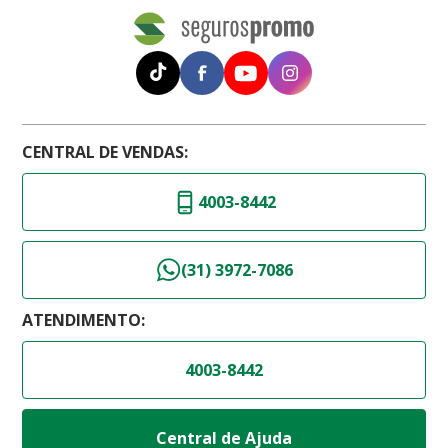
CENTRAL DE VENDAS:
4003-8442
(31) 3972-7086
ATENDIMENTO:
4003-8442
Central de Ajuda