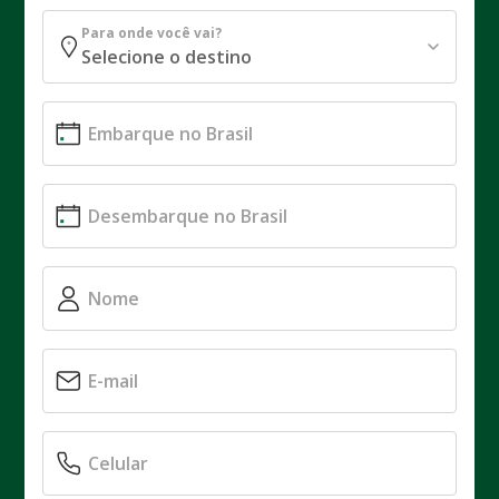
Para onde você vai?