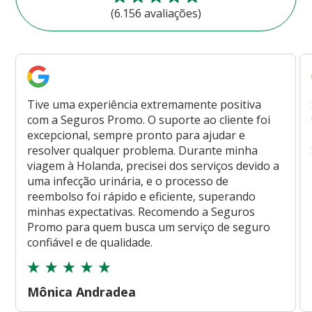
(6.156 avaliações)
Tive uma experiência extremamente positiva
com a Seguros Promo. O suporte ao cliente foi
excepcional, sempre pronto para ajudar e
resolver qualquer problema. Durante minha
viagem à Holanda, precisei dos serviços devido a
uma infecção urinária, e o processo de
reembolso foi rápido e eficiente, superando
minhas expectativas. Recomendo a Seguros
Promo para quem busca um serviço de seguro
confiável e de qualidade.
Mônica Andradea