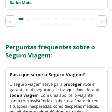
Saiba Mais
Perguntas frequentes sobre o
Seguro Viagem:
Para que serve o Seguro Viagem?
O seguro viagem serve para
proteger
você e
garantir mais segurança e tranquilidade durante
toda a viagem
. Com uma apólice, o viajante
conta com assistência e cobertura financeira em
situações inesperadas, como despesas médicas,
hospitalares e odontológicas, extravio de