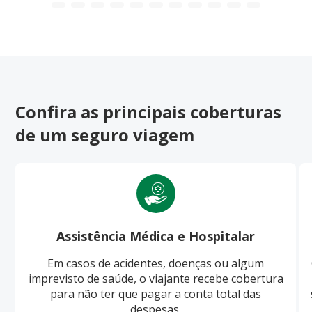
Confira as principais coberturas
de um seguro viagem
Assistência Médica e Hospitalar
Em casos de acidentes, doenças ou algum
imprevisto de saúde, o viajante recebe cobertura
para não ter que pagar a conta total das
despesas.