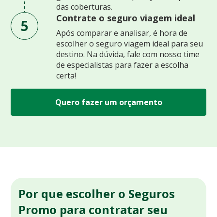
das coberturas.
Contrate o seguro viagem ideal
5
Após comparar e analisar, é hora de
escolher o seguro viagem ideal para seu
destino. Na dúvida, fale com nosso time
de especialistas para fazer a escolha
certa!
Quero fazer um orçamento
Por que escolher o Seguros
Promo para contratar seu