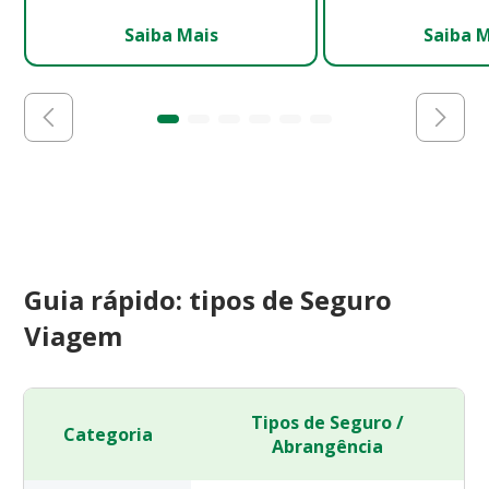
Saiba Mais
Saiba 
Guia rápido: tipos de Seguro
Viagem
Tipos de Seguro /
Categoria
Abrangência