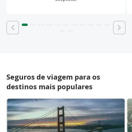
Seguros de viagem para os
destinos mais populares