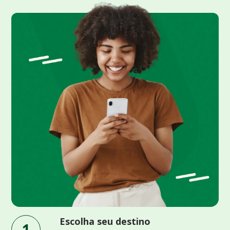
Escolha seu destino
1