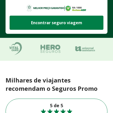
Encontrar seguro viagem
Milhares de viajantes
recomendam o Seguros Promo
5 de 5