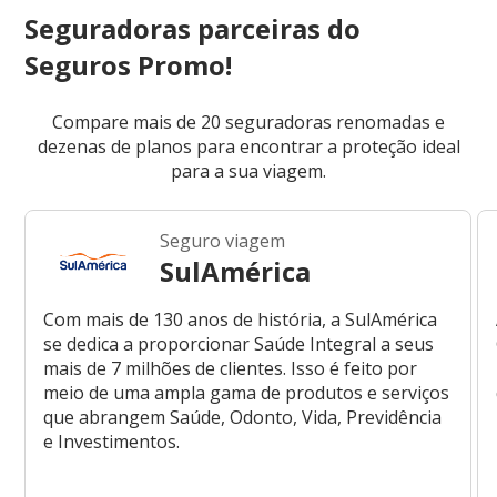
Seguradoras parceiras do
Seguros Promo!
Compare mais de 20 seguradoras renomadas e
dezenas de planos para encontrar a proteção ideal
para a sua viagem.
Seguro viagem
SulAmérica
Com mais de 130 anos de história, a SulAmérica
se dedica a proporcionar Saúde Integral a seus
mais de 7 milhões de clientes. Isso é feito por
meio de uma ampla gama de produtos e serviços
que abrangem Saúde, Odonto, Vida, Previdência
e Investimentos.