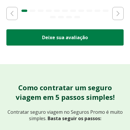
Deixe sua avaliação
Como contratar um seguro
viagem em 5 passos simples!
Contratar seguro viagem no Seguros Promo
é muito
simples.
Basta seguir os passos: