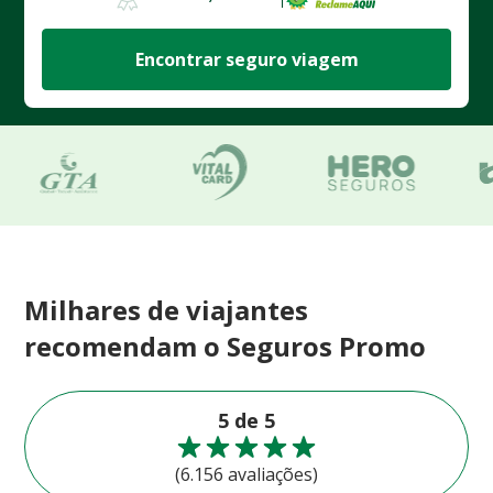
Encontrar seguro viagem
Milhares de viajantes
recomendam o Seguros Promo
5 de 5
(6.156 avaliações)