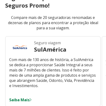
Seguros Promo!
Compare mais de 20 seguradoras renomadas e
dezenas de planos para encontrar a proteção ideal
para a sua viagem.
Seguro viagem
SulAmérica
Com mais de 130 anos de história, a SulAmérica
se dedica a proporcionar Saúde Integral a seus
mais de 7 milhões de clientes. Isso é feito por
meio de uma ampla gama de produtos e serviços
que abrangem Saúde, Odonto, Vida, Previdência
e Investimentos.
Saiba Mais