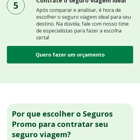
Contrate o seguro viagem ideal
5
Após comparar e analisar, é hora de
escolher o seguro viagem ideal para seu
destino. Na dúvida, fale com nosso time
de especialistas para fazer a escolha
certa!
Quero fazer um orçamento
Por que escolher o Seguros
Promo para contratar seu
seguro viagem?