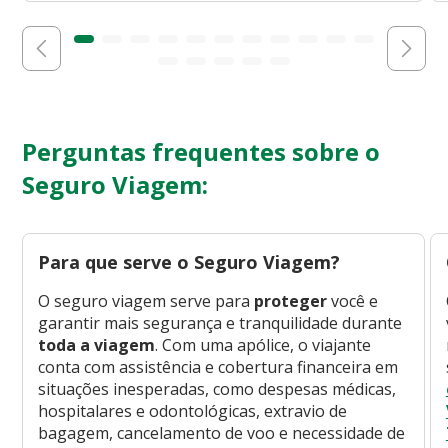
Perguntas frequentes sobre o
Seguro Viagem:
Para que serve o Seguro Viagem?
O seguro viagem serve para
proteger
você e
garantir mais segurança e tranquilidade durante
toda a viagem
. Com uma apólice, o viajante
conta com assistência e cobertura financeira em
situações inesperadas, como despesas médicas,
hospitalares e odontológicas, extravio de
bagagem, cancelamento de voo e necessidade de