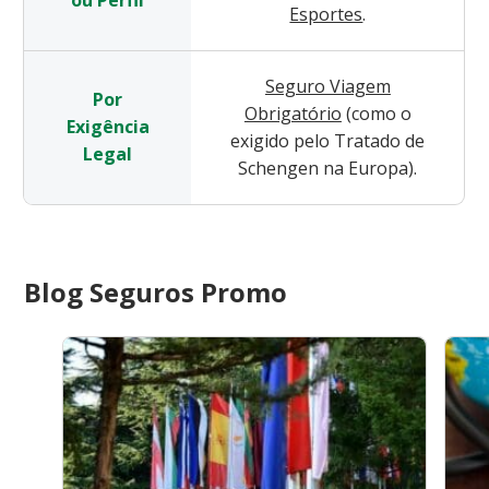
Esportes
.
Seguro Viagem
Por
Obrigatório
(como o
Exigência
exigido pelo Tratado de
Legal
Schengen na Europa).
Blog Seguros Promo