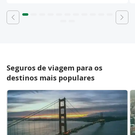
Seguros de viagem para os
destinos mais populares