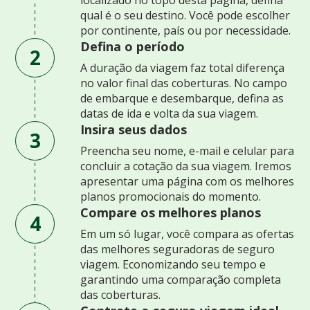
qual é o seu destino. Você pode escolher
por continente, país ou por necessidade.
Defina o período
2
A duração da viagem faz total diferença
no valor final das coberturas. No campo
de embarque e desembarque, defina as
datas de ida e volta da sua viagem.
Insira seus dados
3
Preencha seu nome, e-mail e celular para
concluir a cotação da sua viagem. Iremos
apresentar uma página com os melhores
planos promocionais do momento.
Compare os melhores planos
4
Em um só lugar, você compara as ofertas
das melhores seguradoras de seguro
viagem. Economizando seu tempo e
garantindo uma comparação completa
das coberturas.