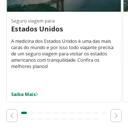
Seguro viagem para
Estados Unidos
A medicina dos Estados Unidos é uma das mais
caras do mundo e por isso todo viajante precisa
de um seguro viagem para visitar os estados
americanos com tranquilidade. Confira os
melhores planos!
Saiba Mais