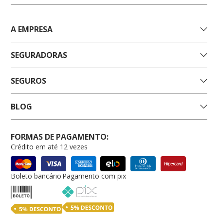
A EMPRESA
SEGURADORAS
SEGUROS
BLOG
FORMAS DE PAGAMENTO:
Crédito em até 12 vezes
Boleto bancário
Pagamento com pix