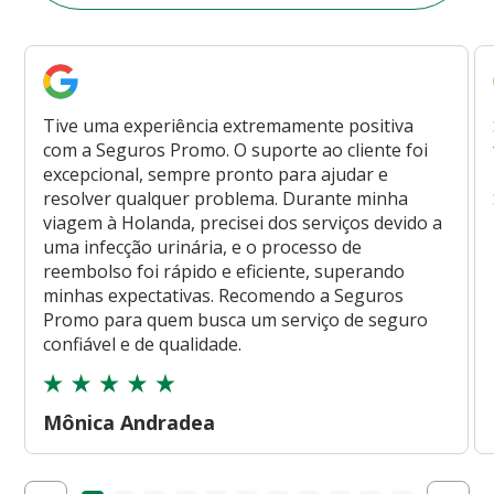
Tive uma experiência extremamente positiva
com a Seguros Promo. O suporte ao cliente foi
excepcional, sempre pronto para ajudar e
resolver qualquer problema. Durante minha
viagem à Holanda, precisei dos serviços devido a
uma infecção urinária, e o processo de
reembolso foi rápido e eficiente, superando
minhas expectativas. Recomendo a Seguros
Promo para quem busca um serviço de seguro
confiável e de qualidade.
Mônica Andradea