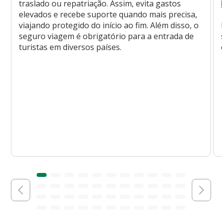
traslado ou repatriação. Assim, evita gastos
elevados e recebe suporte quando mais precisa,
viajando protegido do início ao fim. Além disso, o
seguro viagem é obrigatório para a entrada de
turistas em diversos países.