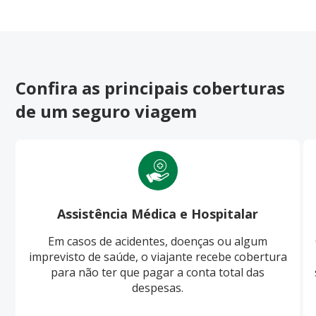
Confira as principais coberturas
de um seguro viagem
Assistência Médica e Hospitalar
Em casos de acidentes, doenças ou algum
imprevisto de saúde, o viajante recebe cobertura
para não ter que pagar a conta total das
despesas.