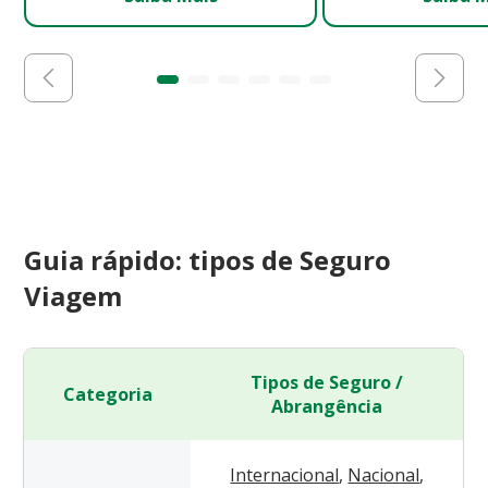
Guia rápido: tipos de Seguro
Viagem
Tipos de Seguro /
Categoria
Abrangência
Internacional
,
Nacional
,