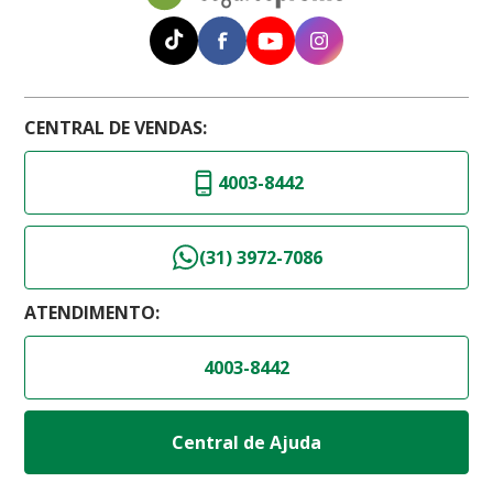
CENTRAL DE VENDAS:
4003-8442
(31) 3972-7086
ATENDIMENTO:
4003-8442
Central de Ajuda