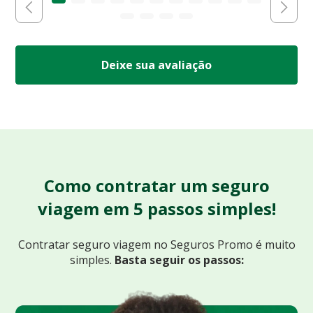
Deixe sua avaliação
Como contratar um seguro
viagem em 5 passos simples!
Contratar seguro viagem no Seguros Promo
é muito
simples.
Basta seguir os passos: