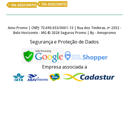
Amo Promo | CNPJ: 73.690.653/0001-13 | Rua dos Timbiras, nº 2352 -
Belo Horizonte - MG ©
2026
Seguros Promo | By - Amopromo
Segurança e Proteção de Dados
Empresa associada a