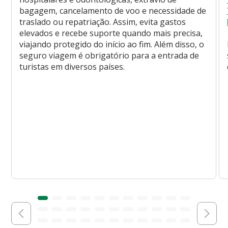
bagagem, cancelamento de voo e necessidade de
traslado ou repatriação. Assim, evita gastos
elevados e recebe suporte quando mais precisa,
viajando protegido do início ao fim. Além disso, o
seguro viagem é obrigatório para a entrada de
turistas em diversos países.