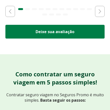
Deixe sua avaliação
Como contratar um seguro
viagem em 5 passos simples!
Contratar seguro viagem no Seguros Promo
é muito
simples.
Basta seguir os passos: