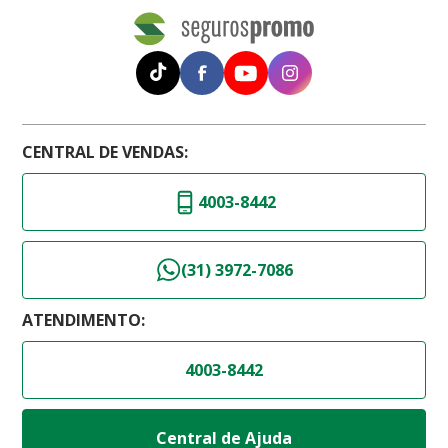
CENTRAL DE VENDAS:
4003-8442
(31) 3972-7086
ATENDIMENTO:
4003-8442
Central de Ajuda