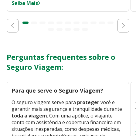
Saiba Mais
Perguntas frequentes sobre o
Seguro Viagem:
Para que serve o Seguro Viagem?
O seguro viagem serve para
proteger
você e
garantir mais segurança e tranquilidade durante
toda a viagem
. Com uma apólice, o viajante
conta com assistência e cobertura financeira em
situações inesperadas, como despesas médicas,
hospitalares e odontológicas, extravio de