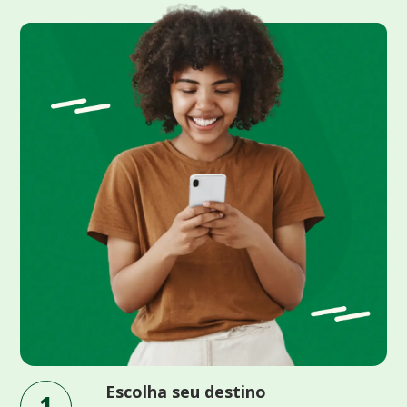
Escolha seu destino
1