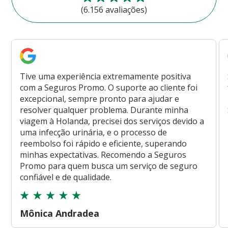
(6.156 avaliações)
Tive uma experiência extremamente positiva
com a Seguros Promo. O suporte ao cliente foi
excepcional, sempre pronto para ajudar e
resolver qualquer problema. Durante minha
viagem à Holanda, precisei dos serviços devido a
uma infecção urinária, e o processo de
reembolso foi rápido e eficiente, superando
minhas expectativas. Recomendo a Seguros
Promo para quem busca um serviço de seguro
confiável e de qualidade.
Mônica Andradea