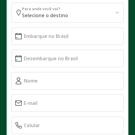
Para onde você vai?