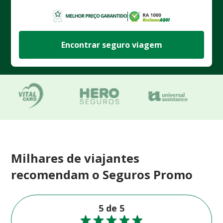
Encontrar seguro viagem
Milhares de viajantes
recomendam o Seguros Promo
5 de 5