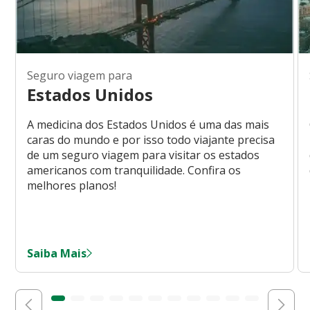
Seguro viagem para
Estados Unidos
A medicina dos Estados Unidos é uma das mais
caras do mundo e por isso todo viajante precisa
de um seguro viagem para visitar os estados
americanos com tranquilidade. Confira os
melhores planos!
Saiba Mais