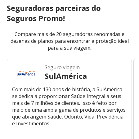
Seguradoras parceiras do
Seguros Promo!
Compare mais de 20 seguradoras renomadas e
dezenas de planos para encontrar a proteção ideal
para a sua viagem.
Seguro viagem
SulAmérica
Com mais de 130 anos de história, a SulAmérica
se dedica a proporcionar Saúde Integral a seus
mais de 7 milhões de clientes. Isso é feito por
meio de uma ampla gama de produtos e serviços
que abrangem Saúde, Odonto, Vida, Previdência
e Investimentos.