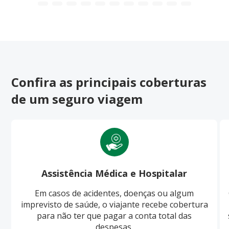
Confira as principais coberturas
de um seguro viagem
Assistência Médica e Hospitalar
Em casos de acidentes, doenças ou algum
imprevisto de saúde, o viajante recebe cobertura
para não ter que pagar a conta total das
despesas.