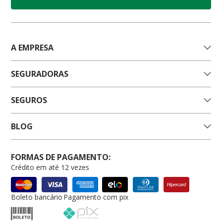
A EMPRESA
SEGURADORAS
SEGUROS
BLOG
FORMAS DE PAGAMENTO:
Crédito em até 12 vezes
Boleto bancário
Pagamento com pix