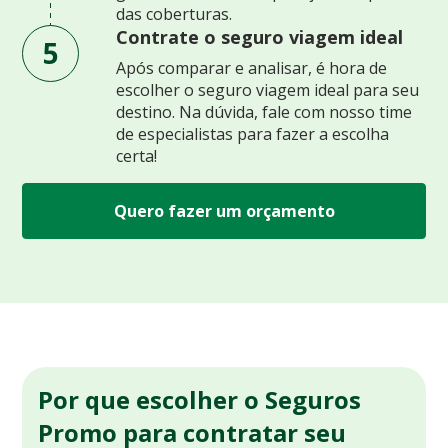
das coberturas.
Contrate o seguro viagem ideal
5
Após comparar e analisar, é hora de
escolher o seguro viagem ideal para seu
destino. Na dúvida, fale com nosso time
de especialistas para fazer a escolha
certa!
Quero fazer um orçamento
Por que escolher o Seguros
Promo para contratar seu