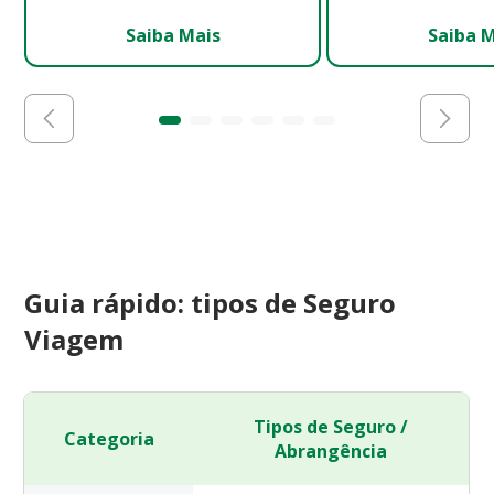
Saiba Mais
Saiba 
Guia rápido: tipos de Seguro
Viagem
Tipos de Seguro /
Categoria
Abrangência