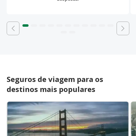
Seguros de viagem para os
destinos mais populares