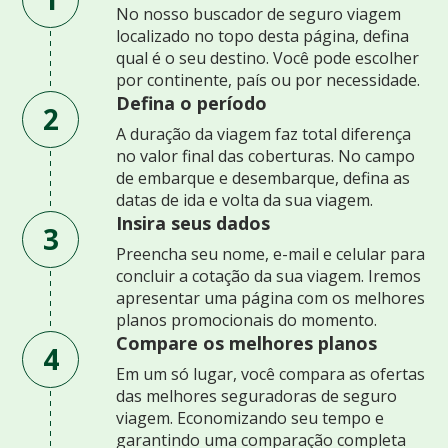
No nosso buscador de seguro viagem
localizado no topo desta página, defina
qual é o seu destino. Você pode escolher
por continente, país ou por necessidade.
Defina o período
2
A duração da viagem faz total diferença
no valor final das coberturas. No campo
de embarque e desembarque, defina as
datas de ida e volta da sua viagem.
Insira seus dados
3
Preencha seu nome, e-mail e celular para
concluir a cotação da sua viagem. Iremos
apresentar uma página com os melhores
planos promocionais do momento.
Compare os melhores planos
4
Em um só lugar, você compara as ofertas
das melhores seguradoras de seguro
viagem. Economizando seu tempo e
garantindo uma comparação completa