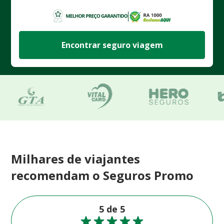
Encontrar seguro viagem
Milhares de viajantes
recomendam o Seguros Promo
5 de 5