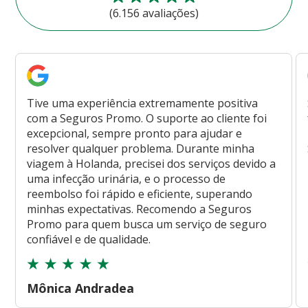
(6.156 avaliações)
Tive uma experiência extremamente positiva
com a Seguros Promo. O suporte ao cliente foi
excepcional, sempre pronto para ajudar e
resolver qualquer problema. Durante minha
viagem à Holanda, precisei dos serviços devido a
uma infecção urinária, e o processo de
reembolso foi rápido e eficiente, superando
minhas expectativas. Recomendo a Seguros
Promo para quem busca um serviço de seguro
confiável e de qualidade.
Mônica Andradea