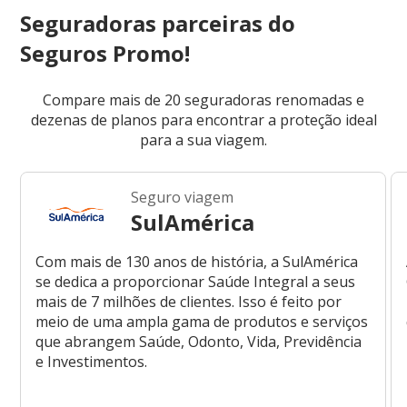
Seguradoras parceiras do
Seguros Promo!
Compare mais de 20 seguradoras renomadas e
dezenas de planos para encontrar a proteção ideal
para a sua viagem.
Seguro viagem
SulAmérica
Com mais de 130 anos de história, a SulAmérica
se dedica a proporcionar Saúde Integral a seus
mais de 7 milhões de clientes. Isso é feito por
meio de uma ampla gama de produtos e serviços
que abrangem Saúde, Odonto, Vida, Previdência
e Investimentos.