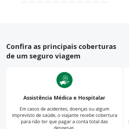
Confira as principais coberturas
de um seguro viagem
Assistência Médica e Hospitalar
Em casos de acidentes, doenças ou algum
imprevisto de saúde, o viajante recebe cobertura
para não ter que pagar a conta total das
despesas.