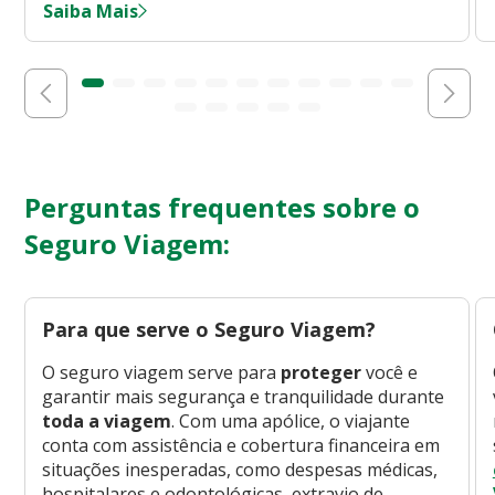
Saiba Mais
Perguntas frequentes sobre o
Seguro Viagem:
Para que serve o Seguro Viagem?
O seguro viagem serve para
proteger
você e
garantir mais segurança e tranquilidade durante
toda a viagem
. Com uma apólice, o viajante
conta com assistência e cobertura financeira em
situações inesperadas, como despesas médicas,
hospitalares e odontológicas, extravio de