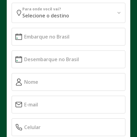
Para onde você vai?