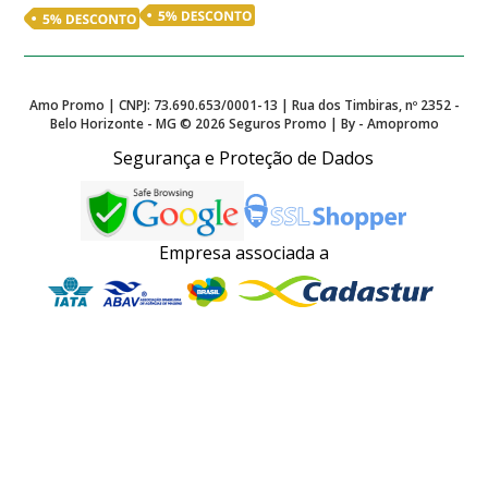
Amo Promo | CNPJ: 73.690.653/0001-13 | Rua dos Timbiras, nº 2352 -
Belo Horizonte - MG ©
2026
Seguros Promo | By - Amopromo
Segurança e Proteção de Dados
Empresa associada a