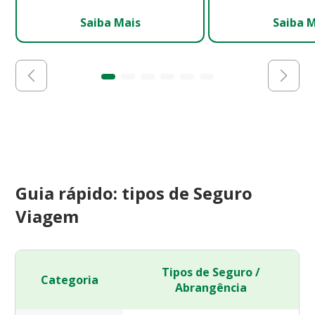
Saiba Mais
Saiba 
Guia rápido: tipos de Seguro
Viagem
Tipos de Seguro /
Categoria
Abrangência