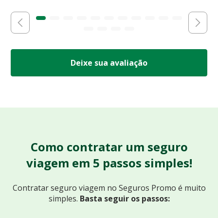
Deixe sua avaliação
Como contratar um seguro
viagem em 5 passos simples!
Contratar seguro viagem no Seguros Promo
é muito
simples.
Basta seguir os passos: