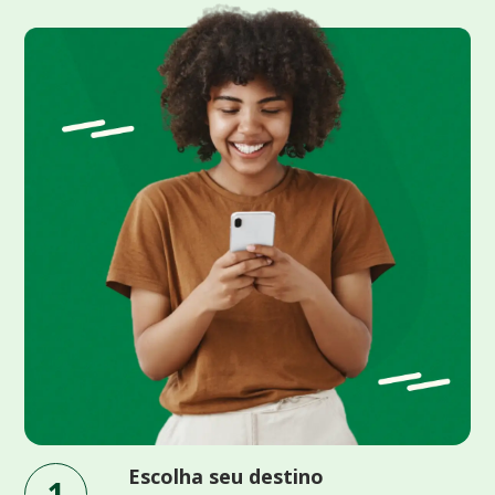
Escolha seu destino
1