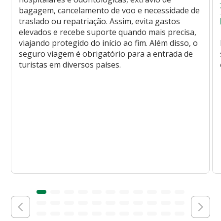
bagagem, cancelamento de voo e necessidade de
traslado ou repatriação. Assim, evita gastos
elevados e recebe suporte quando mais precisa,
viajando protegido do início ao fim. Além disso, o
seguro viagem é obrigatório para a entrada de
turistas em diversos países.