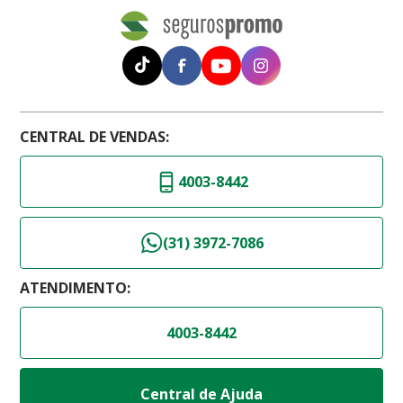
CENTRAL DE VENDAS:
4003-8442
(31) 3972-7086
ATENDIMENTO:
4003-8442
Central de Ajuda