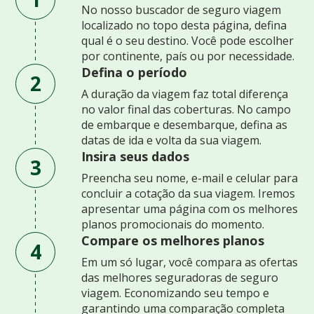
No nosso buscador de seguro viagem
localizado no topo desta página, defina
qual é o seu destino. Você pode escolher
por continente, país ou por necessidade.
Defina o período
2
A duração da viagem faz total diferença
no valor final das coberturas. No campo
de embarque e desembarque, defina as
datas de ida e volta da sua viagem.
Insira seus dados
3
Preencha seu nome, e-mail e celular para
concluir a cotação da sua viagem. Iremos
apresentar uma página com os melhores
planos promocionais do momento.
Compare os melhores planos
4
Em um só lugar, você compara as ofertas
das melhores seguradoras de seguro
viagem. Economizando seu tempo e
garantindo uma comparação completa