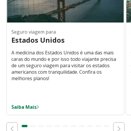
Seguro viagem para
Estados Unidos
A medicina dos Estados Unidos é uma das mais
caras do mundo e por isso todo viajante precisa
de um seguro viagem para visitar os estados
americanos com tranquilidade. Confira os
melhores planos!
Saiba Mais