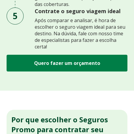
das coberturas.
Contrate o seguro viagem ideal
5
Após comparar e analisar, é hora de
escolher o seguro viagem ideal para seu
destino. Na dúvida, fale com nosso time
de especialistas para fazer a escolha
certa!
Quero fazer um orçamento
Por que escolher o Seguros
Promo para contratar seu