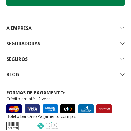
A EMPRESA
SEGURADORAS
SEGUROS
BLOG
FORMAS DE PAGAMENTO:
Crédito em até 12 vezes
Boleto bancário
Pagamento com pix