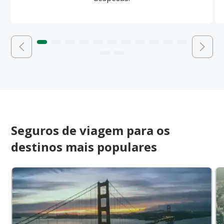
Seguros de viagem para os
destinos mais populares