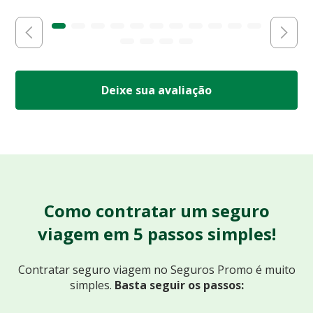
Deixe sua avaliação
Como contratar um seguro
viagem em 5 passos simples!
Contratar seguro viagem no Seguros Promo
é muito
simples.
Basta seguir os passos: