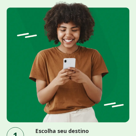
Escolha seu destino
1