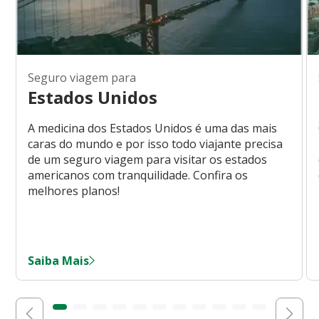
Seguro viagem para
Estados Unidos
A medicina dos Estados Unidos é uma das mais
caras do mundo e por isso todo viajante precisa
de um seguro viagem para visitar os estados
americanos com tranquilidade. Confira os
melhores planos!
Saiba Mais