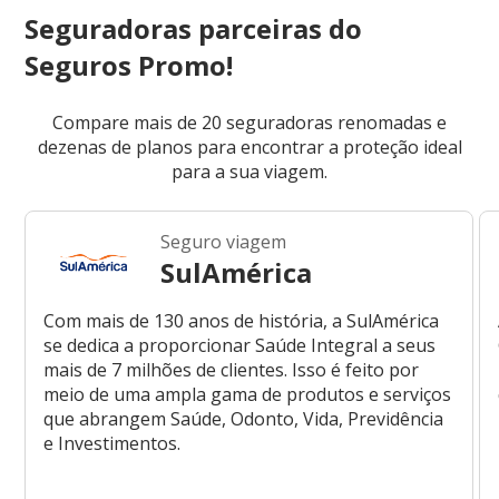
Seguradoras parceiras do
Seguros Promo!
Compare mais de 20 seguradoras renomadas e
dezenas de planos para encontrar a proteção ideal
para a sua viagem.
Seguro viagem
SulAmérica
Com mais de 130 anos de história, a SulAmérica
se dedica a proporcionar Saúde Integral a seus
mais de 7 milhões de clientes. Isso é feito por
meio de uma ampla gama de produtos e serviços
que abrangem Saúde, Odonto, Vida, Previdência
e Investimentos.