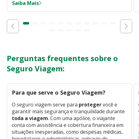
Saiba Mais
Perguntas frequentes sobre o
Seguro Viagem:
Para que serve o Seguro Viagem?
O seguro viagem serve para
proteger
você e
garantir mais segurança e tranquilidade durante
toda a viagem
. Com uma apólice, o viajante
conta com assistência e cobertura financeira em
situações inesperadas, como despesas médicas,
hospitalares e odontológicas, extravio de