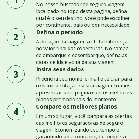
No nosso buscador de seguro viagem
localizado no topo desta página, defina
qual é o seu destino. Você pode escolher
por continente, país ou por necessidade.
Defina o período
2
A duração da viagem faz total diferença
no valor final das coberturas. No campo
de embarque e desembarque, defina as
datas de ida e volta da sua viagem.
Insira seus dados
3
Preencha seu nome, e-mail e celular para
concluir a cotação da sua viagem. Iremos
apresentar uma página com os melhores
planos promocionais do momento.
Compare os melhores planos
4
Em um só lugar, você compara as ofertas
das melhores seguradoras de seguro
viagem. Economizando seu tempo e
garantindo uma comparação completa