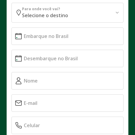
Para onde você vai?