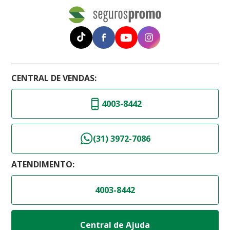
CENTRAL DE VENDAS:
4003-8442
(31) 3972-7086
ATENDIMENTO:
4003-8442
Central de Ajuda