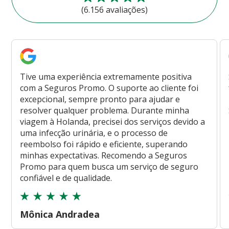
(6.156 avaliações)
Tive uma experiência extremamente positiva
com a Seguros Promo. O suporte ao cliente foi
excepcional, sempre pronto para ajudar e
resolver qualquer problema. Durante minha
viagem à Holanda, precisei dos serviços devido a
uma infecção urinária, e o processo de
reembolso foi rápido e eficiente, superando
minhas expectativas. Recomendo a Seguros
Promo para quem busca um serviço de seguro
confiável e de qualidade.
Mônica Andradea