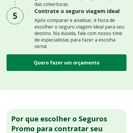
das coberturas.
Contrate o seguro viagem ideal
5
Após comparar e analisar, é hora de
escolher o seguro viagem ideal para seu
destino. Na dúvida, fale com nosso time
de especialistas para fazer a escolha
certa!
Quero fazer um orçamento
Por que escolher o Seguros
Promo para contratar seu