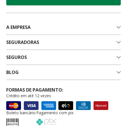
A EMPRESA
SEGURADORAS
SEGUROS
BLOG
FORMAS DE PAGAMENTO:
Crédito em até 12 vezes
Boleto bancário
Pagamento com pix