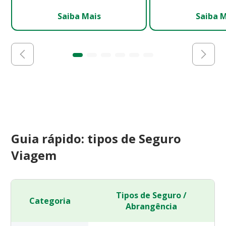
Saiba Mais
Saiba 
Guia rápido: tipos de Seguro
Viagem
Tipos de Seguro /
Categoria
Abrangência