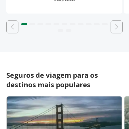
Seguros de viagem para os
destinos mais populares