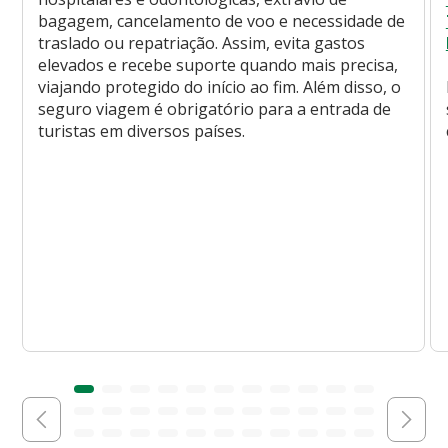
bagagem, cancelamento de voo e necessidade de
traslado ou repatriação. Assim, evita gastos
elevados e recebe suporte quando mais precisa,
viajando protegido do início ao fim. Além disso, o
seguro viagem é obrigatório para a entrada de
turistas em diversos países.