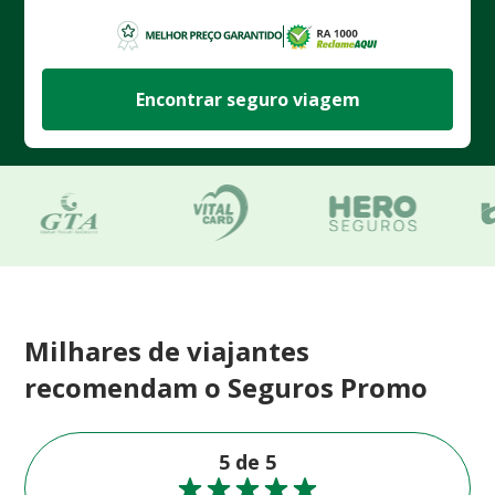
Encontrar seguro viagem
Milhares de viajantes
recomendam o Seguros Promo
5 de 5