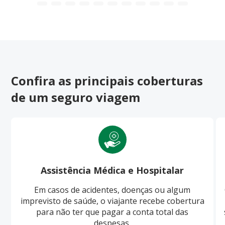
Confira as principais coberturas
de um seguro viagem
Assistência Médica e Hospitalar
Em casos de acidentes, doenças ou algum
imprevisto de saúde, o viajante recebe cobertura
para não ter que pagar a conta total das
despesas.