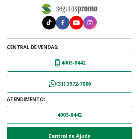
CENTRAL DE VENDAS:
4003-8442
(31) 3972-7086
ATENDIMENTO:
4003-8442
Central de Ajuda