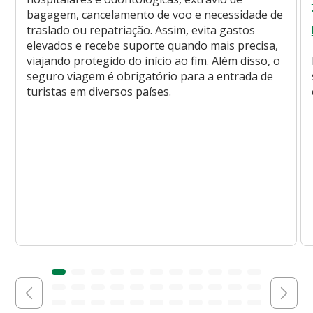
bagagem, cancelamento de voo e necessidade de
traslado ou repatriação. Assim, evita gastos
elevados e recebe suporte quando mais precisa,
viajando protegido do início ao fim. Além disso, o
seguro viagem é obrigatório para a entrada de
turistas em diversos países.