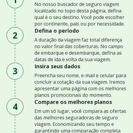
No nosso buscador de seguro viagem
localizado no topo desta página, defina
qual é o seu destino. Você pode escolher
por continente, país ou por necessidade.
Defina o período
2
A duração da viagem faz total diferença
no valor final das coberturas. No campo
de embarque e desembarque, defina as
datas de ida e volta da sua viagem.
Insira seus dados
3
Preencha seu nome, e-mail e celular para
concluir a cotação da sua viagem. Iremos
apresentar uma página com os melhores
planos promocionais do momento.
Compare os melhores planos
4
Em um só lugar, você compara as ofertas
das melhores seguradoras de seguro
viagem. Economizando seu tempo e
garantindo uma comparação completa