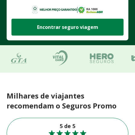
Encontrar seguro viagem
Milhares de viajantes
recomendam o Seguros Promo
5 de 5