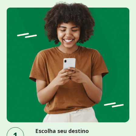
Escolha seu destino
1