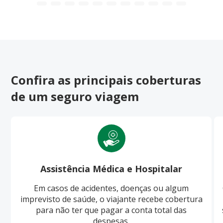
Confira as principais coberturas
de um seguro viagem
Assistência Médica e Hospitalar
Em casos de acidentes, doenças ou algum
imprevisto de saúde, o viajante recebe cobertura
para não ter que pagar a conta total das
despesas.