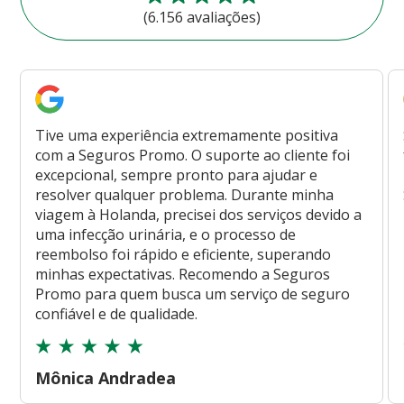
(6.156 avaliações)
Tive uma experiência extremamente positiva
com a Seguros Promo. O suporte ao cliente foi
excepcional, sempre pronto para ajudar e
resolver qualquer problema. Durante minha
viagem à Holanda, precisei dos serviços devido a
uma infecção urinária, e o processo de
reembolso foi rápido e eficiente, superando
minhas expectativas. Recomendo a Seguros
Promo para quem busca um serviço de seguro
confiável e de qualidade.
Mônica Andradea