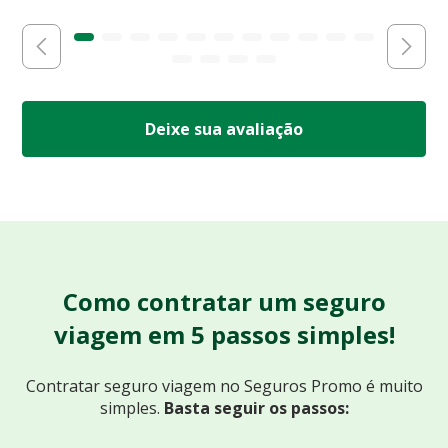
Deixe sua avaliação
Como contratar um seguro
viagem em 5 passos simples!
Contratar seguro viagem no Seguros Promo
é muito
simples.
Basta seguir os passos: