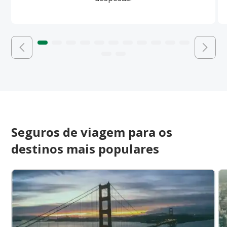
Seguros de viagem para os
destinos mais populares