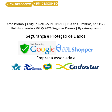
Amo Promo | CNPJ: 73.690.653/0001-13 | Rua dos Timbiras, nº 2352 -
Belo Horizonte - MG ©
2026
Seguros Promo | By - Amopromo
Segurança e Proteção de Dados
Empresa associada a