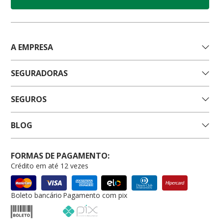
A EMPRESA
SEGURADORAS
SEGUROS
BLOG
FORMAS DE PAGAMENTO:
Crédito em até 12 vezes
Boleto bancário
Pagamento com pix