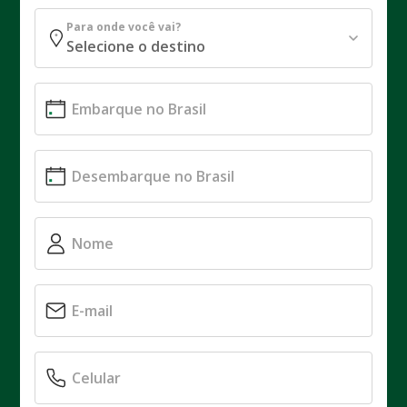
Para onde você vai?