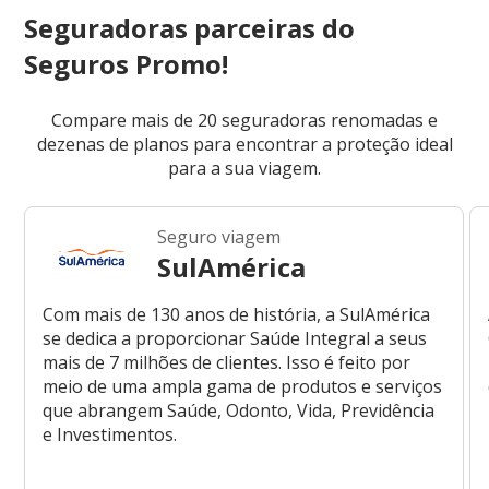
Seguradoras parceiras do
Seguros Promo!
Compare mais de 20 seguradoras renomadas e
dezenas de planos para encontrar a proteção ideal
para a sua viagem.
Seguro viagem
SulAmérica
Com mais de 130 anos de história, a SulAmérica
se dedica a proporcionar Saúde Integral a seus
mais de 7 milhões de clientes. Isso é feito por
meio de uma ampla gama de produtos e serviços
que abrangem Saúde, Odonto, Vida, Previdência
e Investimentos.