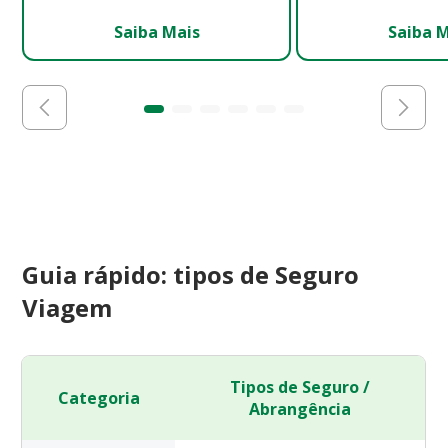
Saiba Mais
Saiba 
Guia rápido: tipos de Seguro
Viagem
Tipos de Seguro /
Categoria
Abrangência