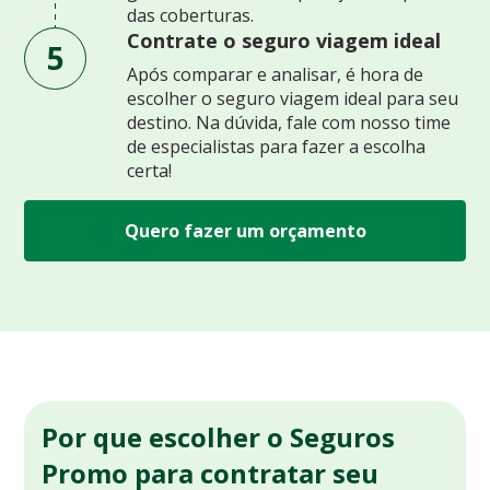
das coberturas.
Contrate o seguro viagem ideal
5
Após comparar e analisar, é hora de
escolher o seguro viagem ideal para seu
destino. Na dúvida, fale com nosso time
de especialistas para fazer a escolha
certa!
Quero fazer um orçamento
Por que escolher o Seguros
Promo para contratar seu