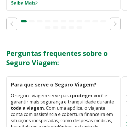
Saiba Mais
Perguntas frequentes sobre o
Seguro Viagem:
Para que serve o Seguro Viagem?
O seguro viagem serve para
proteger
você e
garantir mais segurança e tranquilidade durante
toda a viagem
. Com uma apólice, o viajante
conta com assistência e cobertura financeira em
situações inesperadas, como despesas médicas,
hospitalares e odontológicas, extravio de