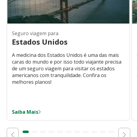
Seguro viagem para
Estados Unidos
A medicina dos Estados Unidos é uma das mais
caras do mundo e por isso todo viajante precisa
de um seguro viagem para visitar os estados
americanos com tranquilidade. Confira os
melhores planos!
Saiba Mais