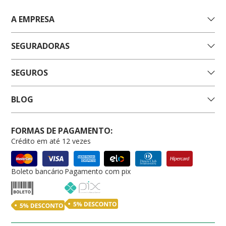
A EMPRESA
SEGURADORAS
SEGUROS
BLOG
FORMAS DE PAGAMENTO:
Crédito em até 12 vezes
Boleto bancário
Pagamento com pix