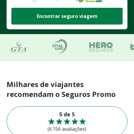
Encontrar seguro viagem
Milhares de viajantes
recomendam o Seguros Promo
5 de 5
(6.156 avaliações)