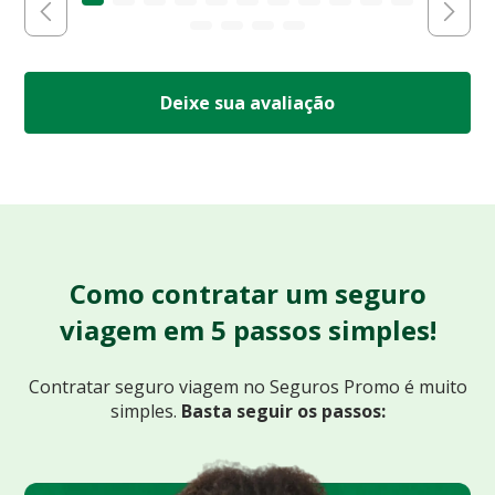
Deixe sua avaliação
Como contratar um seguro
viagem em 5 passos simples!
Contratar seguro viagem no Seguros Promo
é muito
simples.
Basta seguir os passos: