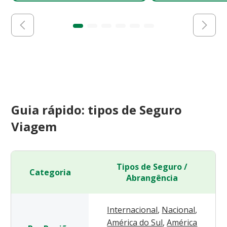
Guia rápido: tipos de Seguro
Viagem
Tipos de Seguro /
Categoria
Abrangência
Internacional
,
Nacional
,
América do Sul
,
América