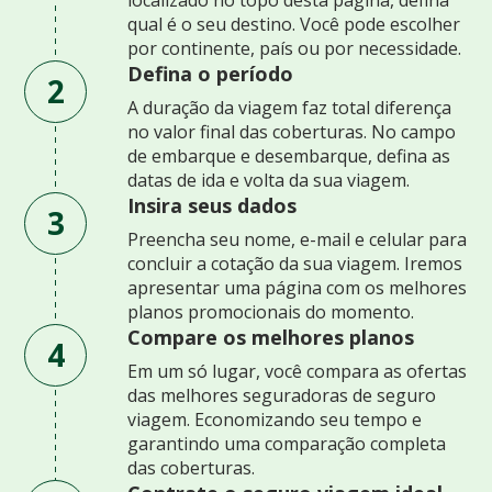
qual é o seu destino. Você pode escolher
por continente, país ou por necessidade.
Defina o período
2
A duração da viagem faz total diferença
no valor final das coberturas. No campo
de embarque e desembarque, defina as
datas de ida e volta da sua viagem.
Insira seus dados
3
Preencha seu nome, e-mail e celular para
concluir a cotação da sua viagem. Iremos
apresentar uma página com os melhores
planos promocionais do momento.
Compare os melhores planos
4
Em um só lugar, você compara as ofertas
das melhores seguradoras de seguro
viagem. Economizando seu tempo e
garantindo uma comparação completa
das coberturas.