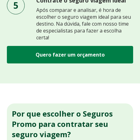
Contrate o seguro viagem ideal
5
Após comparar e analisar, é hora de
escolher o seguro viagem ideal para seu
destino. Na dúvida, fale com nosso time
de especialistas para fazer a escolha
certa!
Quero fazer um orçamento
Por que escolher o Seguros
Promo para contratar seu
seguro viagem?