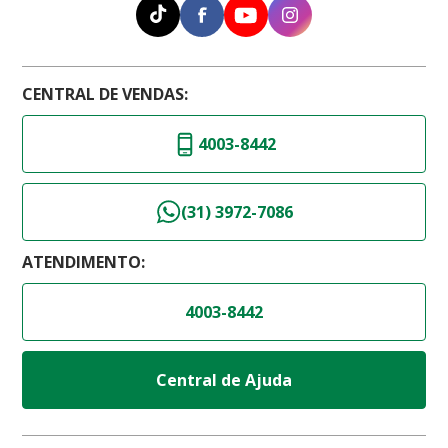
CENTRAL DE VENDAS:
4003-8442
(31) 3972-7086
ATENDIMENTO:
4003-8442
Central de Ajuda