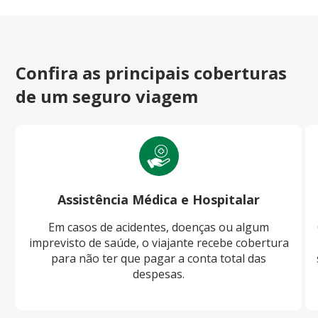
Confira as principais coberturas
de um seguro viagem
Assistência Médica e Hospitalar
Em casos de acidentes, doenças ou algum
imprevisto de saúde, o viajante recebe cobertura
para não ter que pagar a conta total das
despesas.