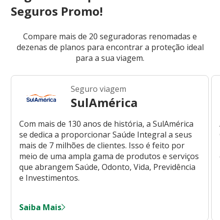
Seguros Promo!
Compare mais de 20 seguradoras renomadas e
dezenas de planos para encontrar a proteção ideal
para a sua viagem.
Seguro viagem
SulAmérica
Com mais de 130 anos de história, a SulAmérica
se dedica a proporcionar Saúde Integral a seus
mais de 7 milhões de clientes. Isso é feito por
meio de uma ampla gama de produtos e serviços
que abrangem Saúde, Odonto, Vida, Previdência
e Investimentos.
Saiba Mais