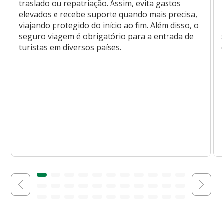
traslado ou repatriação. Assim, evita gastos
elevados e recebe suporte quando mais precisa,
viajando protegido do início ao fim. Além disso, o
seguro viagem é obrigatório para a entrada de
turistas em diversos países.