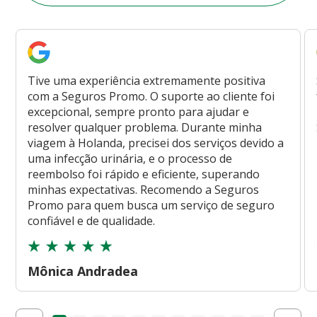
Tive uma experiência extremamente positiva
com a Seguros Promo. O suporte ao cliente foi
excepcional, sempre pronto para ajudar e
resolver qualquer problema. Durante minha
viagem à Holanda, precisei dos serviços devido a
uma infecção urinária, e o processo de
reembolso foi rápido e eficiente, superando
minhas expectativas. Recomendo a Seguros
Promo para quem busca um serviço de seguro
confiável e de qualidade.
Mônica Andradea