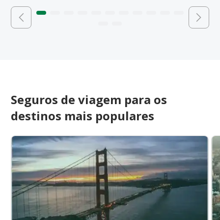
Seguros de viagem para os
destinos mais populares