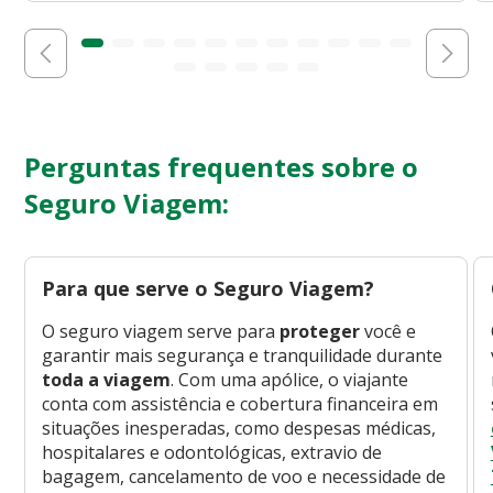
Perguntas frequentes sobre o
Seguro Viagem:
Para que serve o Seguro Viagem?
O seguro viagem serve para
proteger
você e
garantir mais segurança e tranquilidade durante
toda a viagem
. Com uma apólice, o viajante
conta com assistência e cobertura financeira em
situações inesperadas, como despesas médicas,
hospitalares e odontológicas, extravio de
bagagem, cancelamento de voo e necessidade de