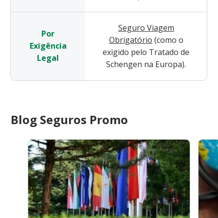
Seguro Viagem
Por
Obrigatório
(como o
Exigência
exigido pelo Tratado de
Legal
Schengen na Europa).
Blog Seguros Promo