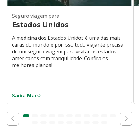
Seguro viagem para
Estados Unidos
A medicina dos Estados Unidos é uma das mais
caras do mundo e por isso todo viajante precisa
de um seguro viagem para visitar os estados
americanos com tranquilidade. Confira os
melhores planos!
Saiba Mais