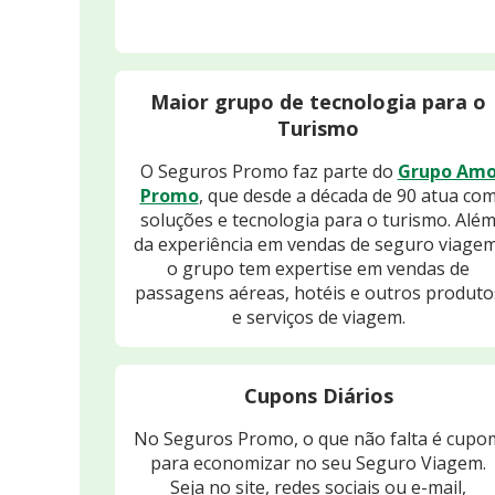
Maior grupo de tecnologia para o
Turismo
O Seguros Promo faz parte do
Grupo Am
Promo
, que desde a década de 90 atua co
soluções e tecnologia para o turismo. Alé
da experiência em vendas de seguro viagem
o grupo tem expertise em vendas de
passagens aéreas, hotéis e outros produto
e serviços de viagem.
Cupons Diários
No Seguros Promo, o que não falta é cupo
para economizar no seu Seguro Viagem.
Seja no site, redes sociais ou e-mail,