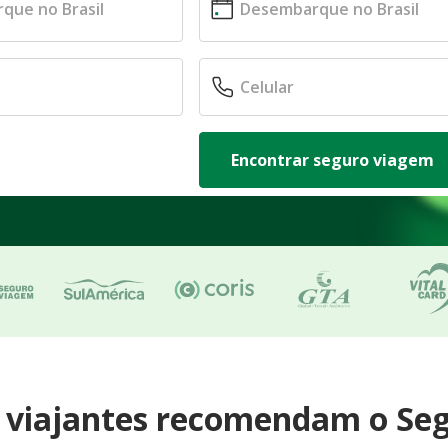
Encontrar seguro viagem
e viajantes recomendam o Se