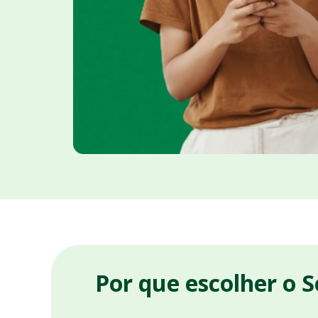
Por que escolher o 