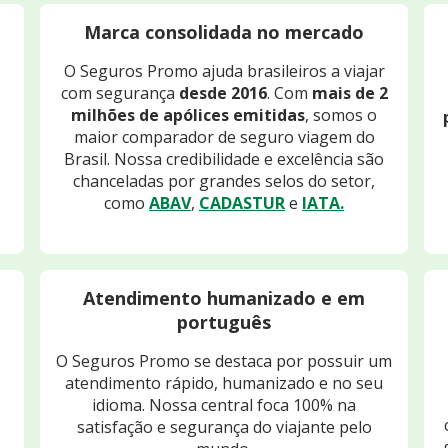
Marca consolidada no mercado
O Seguros Promo ajuda brasileiros a viajar
com segurança
desde 2016
. Com
mais de 2
milhões de apólices emitidas
, somos o
maior comparador de seguro viagem do
Brasil. Nossa credibilidade e excelência são
chanceladas por grandes selos do setor,
como
ABAV
,
CADASTUR
e
IATA.
Atendimento humanizado e em
português
O Seguros Promo se destaca por possuir um
atendimento rápido, humanizado e no seu
idioma. Nossa central foca 100% na
satisfação e segurança do viajante pelo