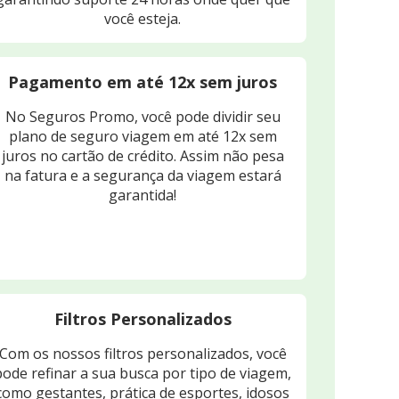
você esteja.
Pagamento em até 12x sem juros
No Seguros Promo, você pode dividir seu
plano de seguro viagem em até 12x sem
juros no cartão de crédito. Assim não pesa
na fatura e a segurança da viagem estará
garantida!
Filtros Personalizados
Com os nossos filtros personalizados, você
pode refinar a sua busca por tipo de viagem,
como gestantes, prática de esportes, idosos