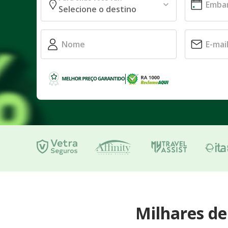
Milhares d