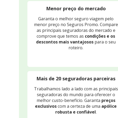
Menor preço do mercado
Garanta o melhor seguro viagem pelo
menor preço no Seguros Promo. Compare
as principais seguradoras do mercado e
comprove que temos as
condições e os
descontos mais vantajosos
para o seu
roteiro.
Mais de 20 seguradoras parceiras
Trabalhamos lado a lado com as principais
seguradoras do mundo para oferecer o
melhor custo-benefício. Garanta
preços
exclusivos
com a certeza de uma
apólice
robusta e confiável
.