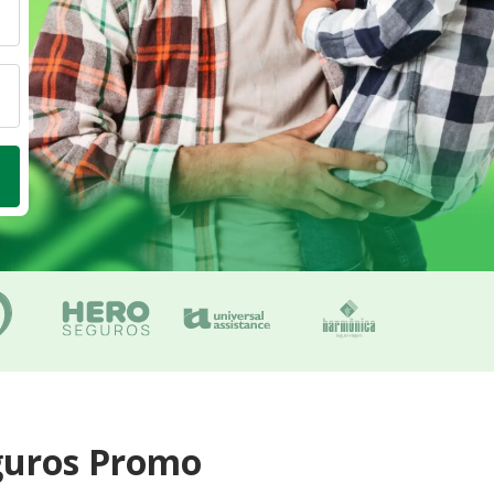
guros Promo