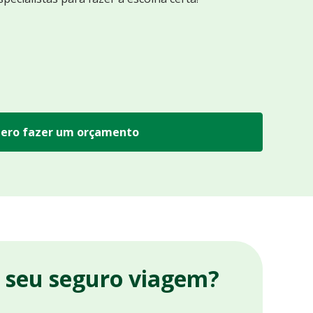
ero fazer um orçamento
r seu seguro viagem?