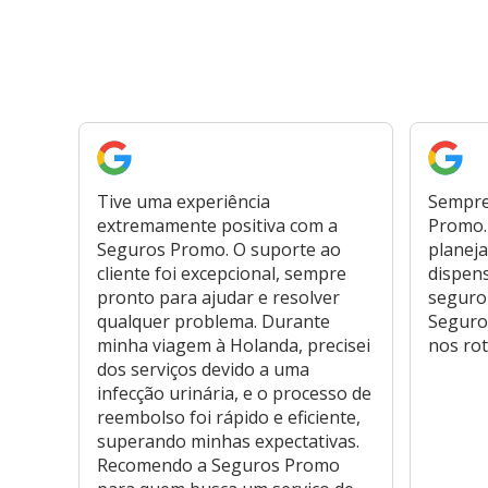
Tive uma experiência
Sempre
extremamente positiva com a
Promo. 
Seguros Promo. O suporte ao
planeja
cliente foi excepcional, sempre
dispen
pronto para ajudar e resolver
seguro
qualquer problema. Durante
Seguro
minha viagem à Holanda, precisei
nos rot
dos serviços devido a uma
infecção urinária, e o processo de
reembolso foi rápido e eficiente,
superando minhas expectativas.
Recomendo a Seguros Promo