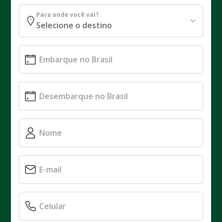
Para onde você vai?