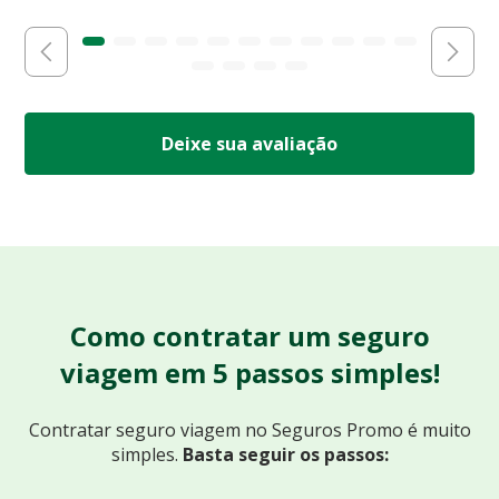
Deixe sua avaliação
Como contratar um seguro
viagem em 5 passos simples!
Contratar seguro viagem no Seguros Promo
é muito
simples.
Basta seguir os passos: