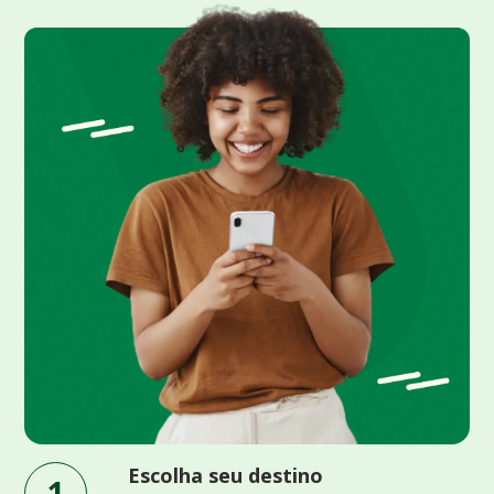
Escolha seu destino
1