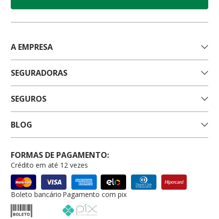
A EMPRESA
SEGURADORAS
SEGUROS
BLOG
FORMAS DE PAGAMENTO:
Crédito em até 12 vezes
Boleto bancário
Pagamento com pix