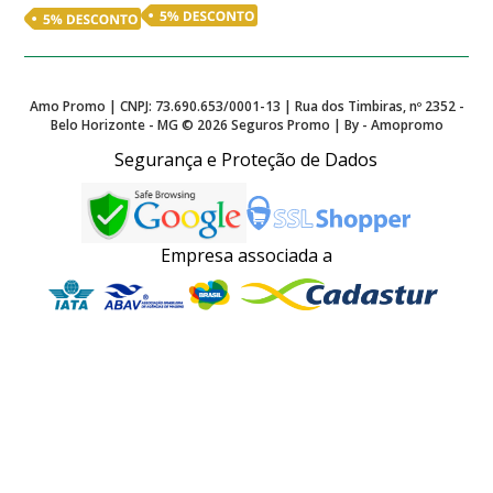
Amo Promo | CNPJ: 73.690.653/0001-13 | Rua dos Timbiras, nº 2352 -
Belo Horizonte - MG ©
2026
Seguros Promo | By - Amopromo
Segurança e Proteção de Dados
Empresa associada a