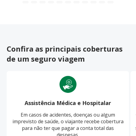
Confira as principais coberturas
de um seguro viagem
Assistência Médica e Hospitalar
Em casos de acidentes, doenças ou algum
imprevisto de saúde, o viajante recebe cobertura
para não ter que pagar a conta total das
despesas.