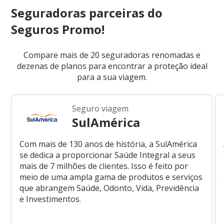
Seguradoras parceiras do
Seguros Promo!
Compare mais de 20 seguradoras renomadas e
dezenas de planos para encontrar a proteção ideal
para a sua viagem.
Seguro viagem
SulAmérica
Com mais de 130 anos de história, a SulAmérica
se dedica a proporcionar Saúde Integral a seus
mais de 7 milhões de clientes. Isso é feito por
meio de uma ampla gama de produtos e serviços
que abrangem Saúde, Odonto, Vida, Previdência
e Investimentos.