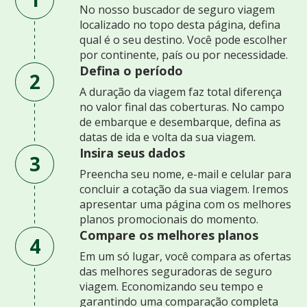
No nosso buscador de seguro viagem
localizado no topo desta página, defina
qual é o seu destino. Você pode escolher
por continente, país ou por necessidade.
Defina o período
2
A duração da viagem faz total diferença
no valor final das coberturas. No campo
de embarque e desembarque, defina as
datas de ida e volta da sua viagem.
Insira seus dados
3
Preencha seu nome, e-mail e celular para
concluir a cotação da sua viagem. Iremos
apresentar uma página com os melhores
planos promocionais do momento.
Compare os melhores planos
4
Em um só lugar, você compara as ofertas
das melhores seguradoras de seguro
viagem. Economizando seu tempo e
garantindo uma comparação completa