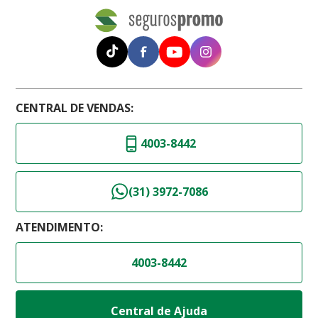
CENTRAL DE VENDAS:
4003-8442
(31) 3972-7086
ATENDIMENTO:
4003-8442
Central de Ajuda