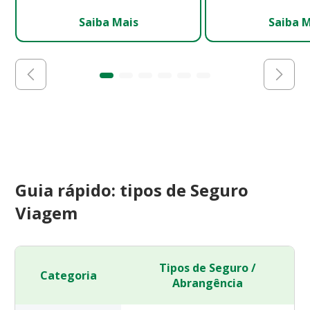
Saiba Mais
Saiba 
Guia rápido: tipos de Seguro
Viagem
Tipos de Seguro /
Categoria
Abrangência