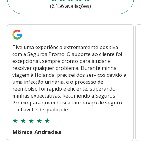
(6.156 avaliações)
Tive uma experiência extremamente positiva
com a Seguros Promo. O suporte ao cliente foi
excepcional, sempre pronto para ajudar e
resolver qualquer problema. Durante minha
viagem à Holanda, precisei dos serviços devido a
uma infecção urinária, e o processo de
reembolso foi rápido e eficiente, superando
minhas expectativas. Recomendo a Seguros
Promo para quem busca um serviço de seguro
confiável e de qualidade.
Mônica Andradea