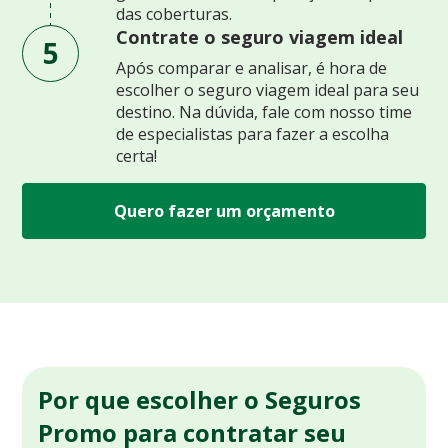
das coberturas.
Contrate o seguro viagem ideal
5
Após comparar e analisar, é hora de
escolher o seguro viagem ideal para seu
destino. Na dúvida, fale com nosso time
de especialistas para fazer a escolha
certa!
Quero fazer um orçamento
Por que escolher o Seguros
Promo para contratar seu