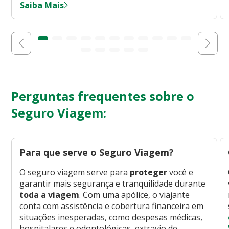
Saiba Mais
Perguntas frequentes sobre o
Seguro Viagem:
Para que serve o Seguro Viagem?
O seguro viagem serve para
proteger
você e
garantir mais segurança e tranquilidade durante
toda a viagem
. Com uma apólice, o viajante
conta com assistência e cobertura financeira em
situações inesperadas, como despesas médicas,
hospitalares e odontológicas, extravio de