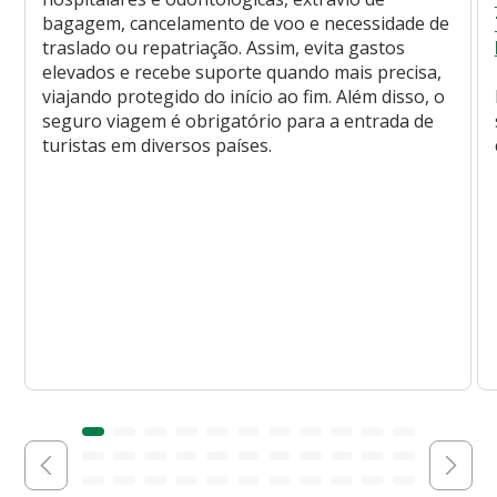
bagagem, cancelamento de voo e necessidade de
traslado ou repatriação. Assim, evita gastos
elevados e recebe suporte quando mais precisa,
viajando protegido do início ao fim. Além disso, o
seguro viagem é obrigatório para a entrada de
turistas em diversos países.