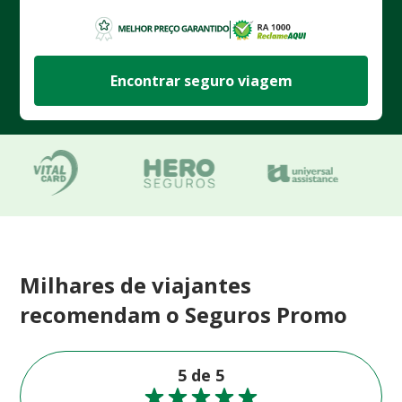
Encontrar seguro viagem
Milhares de viajantes
recomendam o Seguros Promo
5 de 5