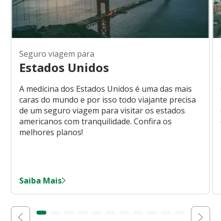
Seguro viagem para
Estados Unidos
A medicina dos Estados Unidos é uma das mais
caras do mundo e por isso todo viajante precisa
de um seguro viagem para visitar os estados
americanos com tranquilidade. Confira os
melhores planos!
Saiba Mais