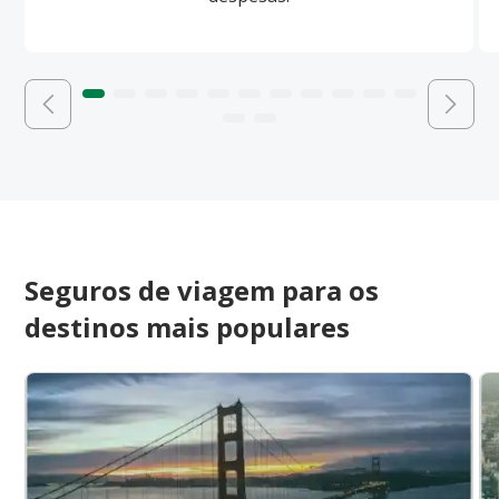
Seguros de viagem para os
destinos mais populares