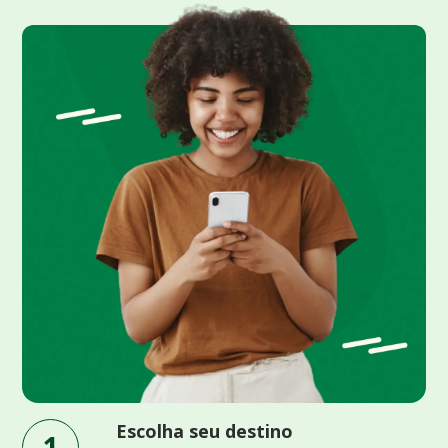
Escolha seu destino
1