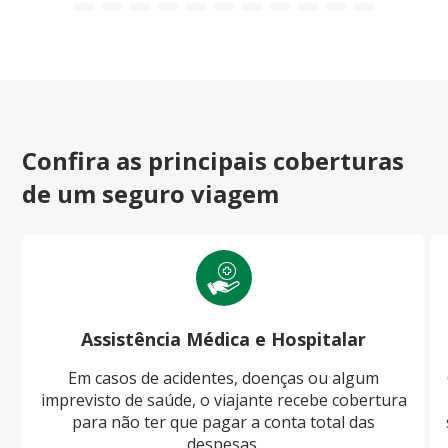
Confira as principais coberturas
de um seguro viagem
Assistência Médica e Hospitalar
Em casos de acidentes, doenças ou algum
imprevisto de saúde, o viajante recebe cobertura
para não ter que pagar a conta total das
despesas.