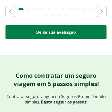
Deixe sua avaliação
Como contratar um seguro
viagem em 5 passos simples!
Contratar seguro viagem no Seguros Promo
é muito
simples.
Basta seguir os passos: