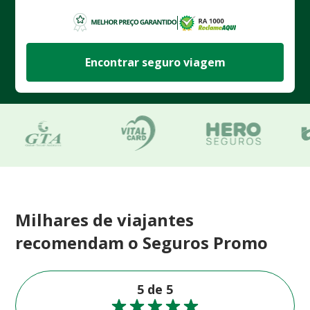
Encontrar seguro viagem
Milhares de viajantes
recomendam o Seguros Promo
5 de 5