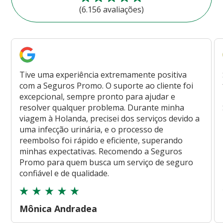
(6.156 avaliações)
Tive uma experiência extremamente positiva
com a Seguros Promo. O suporte ao cliente foi
excepcional, sempre pronto para ajudar e
resolver qualquer problema. Durante minha
viagem à Holanda, precisei dos serviços devido a
uma infecção urinária, e o processo de
reembolso foi rápido e eficiente, superando
minhas expectativas. Recomendo a Seguros
Promo para quem busca um serviço de seguro
confiável e de qualidade.
Mônica Andradea