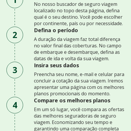
No nosso buscador de seguro viagem
localizado no topo desta página, defina
qual é o seu destino. Você pode escolher
por continente, país ou por necessidade.
Defina o período
2
A duração da viagem faz total diferença
no valor final das coberturas. No campo
de embarque e desembarque, defina as
datas de ida e volta da sua viagem.
Insira seus dados
3
Preencha seu nome, e-mail e celular para
concluir a cotação da sua viagem. Iremos
apresentar uma página com os melhores
planos promocionais do momento.
Compare os melhores planos
4
Em um só lugar, você compara as ofertas
das melhores seguradoras de seguro
viagem. Economizando seu tempo e
garantindo uma comparação completa