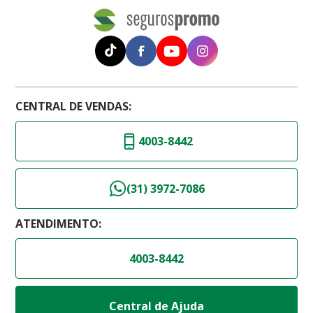
CENTRAL DE VENDAS:
4003-8442
(31) 3972-7086
ATENDIMENTO:
4003-8442
Central de Ajuda