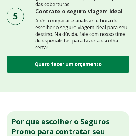
das coberturas.
Contrate o seguro viagem ideal
5
Após comparar e analisar, é hora de
escolher o seguro viagem ideal para seu
destino. Na dúvida, fale com nosso time
de especialistas para fazer a escolha
certa!
Quero fazer um orçamento
Por que escolher o Seguros
Promo para contratar seu