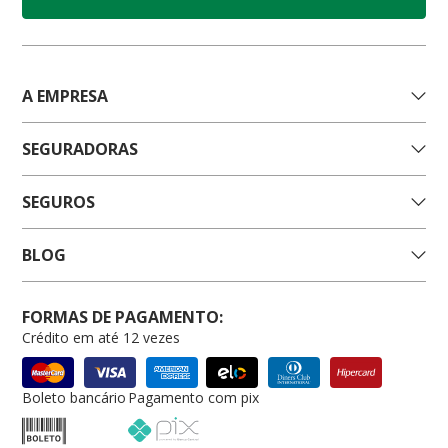
A EMPRESA
SEGURADORAS
SEGUROS
BLOG
FORMAS DE PAGAMENTO:
Crédito em até 12 vezes
Boleto bancário
Pagamento com pix