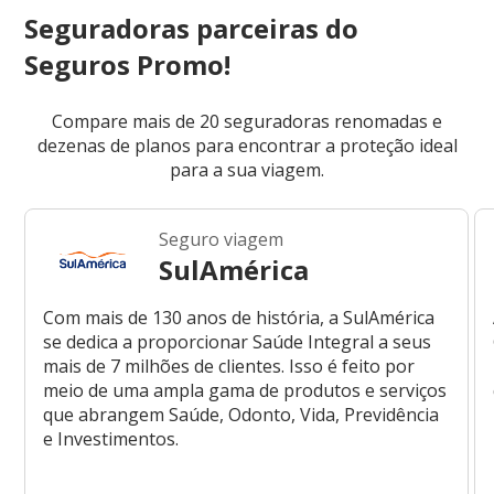
Seguradoras parceiras do
Seguros Promo!
Compare mais de 20 seguradoras renomadas e
dezenas de planos para encontrar a proteção ideal
para a sua viagem.
Seguro viagem
SulAmérica
Com mais de 130 anos de história, a SulAmérica
se dedica a proporcionar Saúde Integral a seus
mais de 7 milhões de clientes. Isso é feito por
meio de uma ampla gama de produtos e serviços
que abrangem Saúde, Odonto, Vida, Previdência
e Investimentos.