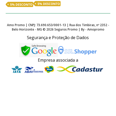
Amo Promo | CNPJ: 73.690.653/0001-13 | Rua dos Timbiras, nº 2352 -
Belo Horizonte - MG ©
2026
Seguros Promo | By - Amopromo
Segurança e Proteção de Dados
Empresa associada a