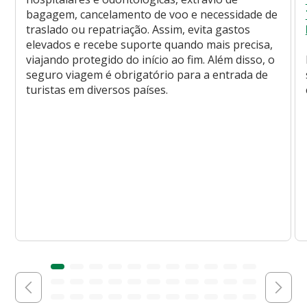
bagagem, cancelamento de voo e necessidade de
traslado ou repatriação. Assim, evita gastos
elevados e recebe suporte quando mais precisa,
viajando protegido do início ao fim. Além disso, o
seguro viagem é obrigatório para a entrada de
turistas em diversos países.