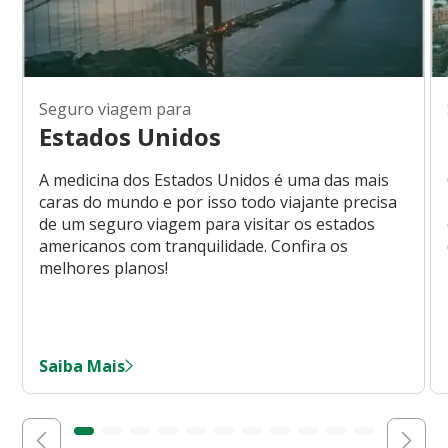
Seguro viagem para
Estados Unidos
A medicina dos Estados Unidos é uma das mais
caras do mundo e por isso todo viajante precisa
de um seguro viagem para visitar os estados
americanos com tranquilidade. Confira os
melhores planos!
Saiba Mais