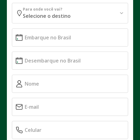
Para onde você vai?