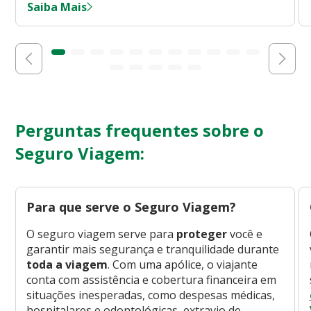
Saiba Mais
Perguntas frequentes sobre o
Seguro Viagem:
Para que serve o Seguro Viagem?
O seguro viagem serve para
proteger
você e
garantir mais segurança e tranquilidade durante
toda a viagem
. Com uma apólice, o viajante
conta com assistência e cobertura financeira em
situações inesperadas, como despesas médicas,
hospitalares e odontológicas, extravio de