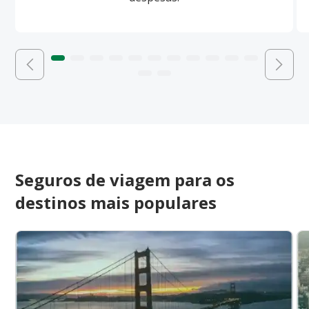
Seguros de viagem para os
destinos mais populares