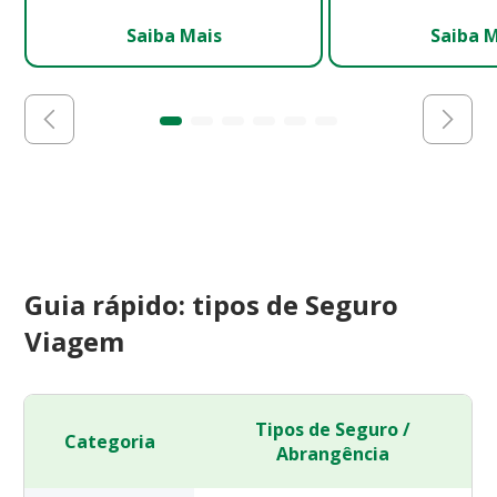
Saiba Mais
Saiba 
Guia rápido: tipos de Seguro
Viagem
Tipos de Seguro /
Categoria
Abrangência