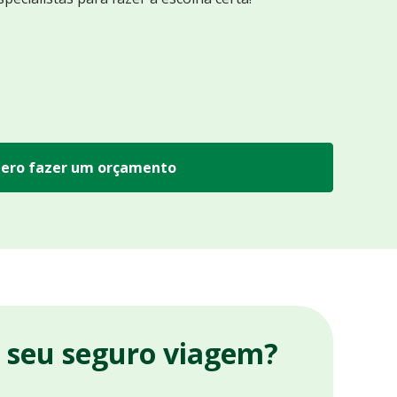
ero fazer um orçamento
r seu seguro viagem?