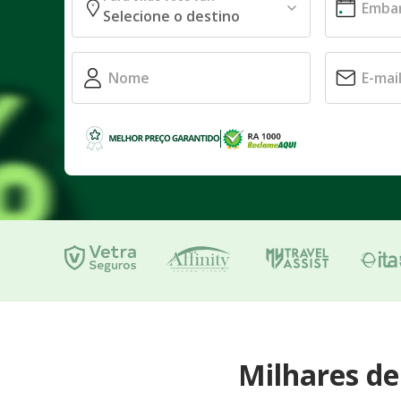
Milhares d