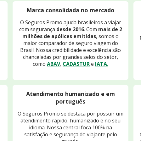
Marca consolidada no mercado
O Seguros Promo ajuda brasileiros a viajar
com segurança
desde 2016
. Com
mais de 2
milhões de apólices emitidas
, somos o
maior comparador de seguro viagem do
Brasil. Nossa credibilidade e excelência são
chanceladas por grandes selos do setor,
como
ABAV
,
CADASTUR
e
IATA.
Atendimento humanizado e em
português
O Seguros Promo se destaca por possuir um
atendimento rápido, humanizado e no seu
idioma. Nossa central foca 100% na
satisfação e segurança do viajante pelo