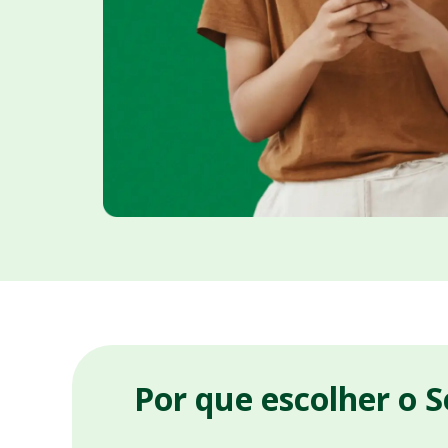
Por que escolher o 