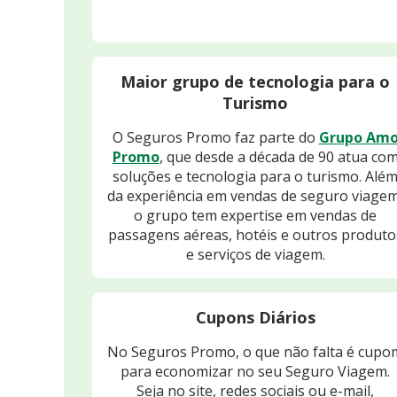
Maior grupo de tecnologia para o
Turismo
O Seguros Promo faz parte do
Grupo Am
Promo
, que desde a década de 90 atua co
soluções e tecnologia para o turismo. Alé
da experiência em vendas de seguro viagem
o grupo tem expertise em vendas de
passagens aéreas, hotéis e outros produto
e serviços de viagem.
Cupons Diários
No Seguros Promo, o que não falta é cupo
para economizar no seu Seguro Viagem.
Seja no site, redes sociais ou e-mail,