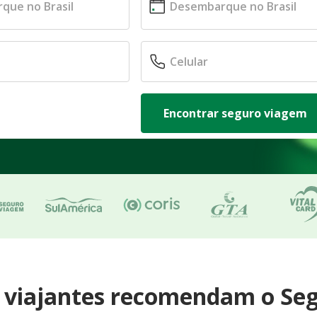
Encontrar seguro viagem
e viajantes recomendam o Se