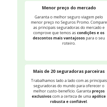
Menor preço do mercado
Garanta o melhor seguro viagem pelo
menor preço no Seguros Promo. Compare
as principais seguradoras do mercado e
comprove que temos as
condições e os
descontos mais vantajosos
para o seu
roteiro.
Mais de 20 seguradoras parceiras
Trabalhamos lado a lado com as principais
seguradoras do mundo para oferecer o
melhor custo-benefício. Garanta
preços
exclusivos
com a certeza de uma
apólice
robusta e confiável
.