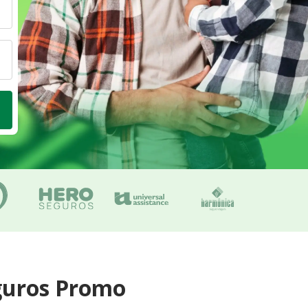
guros Promo