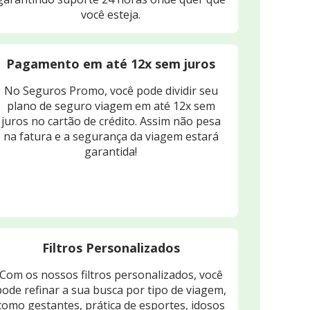
você esteja.
Pagamento em até 12x sem juros
No Seguros Promo, você pode dividir seu
plano de seguro viagem em até 12x sem
juros no cartão de crédito. Assim não pesa
na fatura e a segurança da viagem estará
garantida!
Filtros Personalizados
Com os nossos filtros personalizados, você
pode refinar a sua busca por tipo de viagem,
como gestantes, prática de esportes, idosos