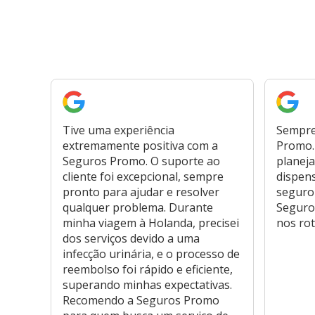
Tive uma experiência
Sempre
extremamente positiva com a
Promo. 
Seguros Promo. O suporte ao
planeja
cliente foi excepcional, sempre
dispen
pronto para ajudar e resolver
seguro
qualquer problema. Durante
Seguro
minha viagem à Holanda, precisei
nos rot
dos serviços devido a uma
infecção urinária, e o processo de
reembolso foi rápido e eficiente,
superando minhas expectativas.
Recomendo a Seguros Promo