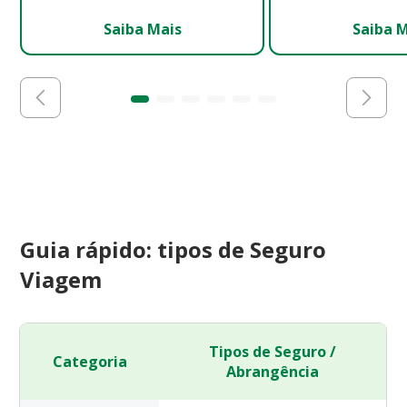
Saiba Mais
Saiba 
Guia rápido: tipos de Seguro
Viagem
Tipos de Seguro /
Categoria
Abrangência