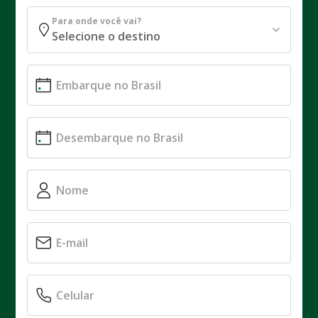
Para onde você vai?