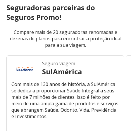
Seguradoras parceiras do
Seguros Promo!
Compare mais de 20 seguradoras renomadas e
dezenas de planos para encontrar a proteção ideal
para a sua viagem.
Seguro viagem
SulAmérica
Com mais de 130 anos de história, a SulAmérica
se dedica a proporcionar Saúde Integral a seus
mais de 7 milhões de clientes. Isso é feito por
meio de uma ampla gama de produtos e serviços
que abrangem Saúde, Odonto, Vida, Previdência
e Investimentos.