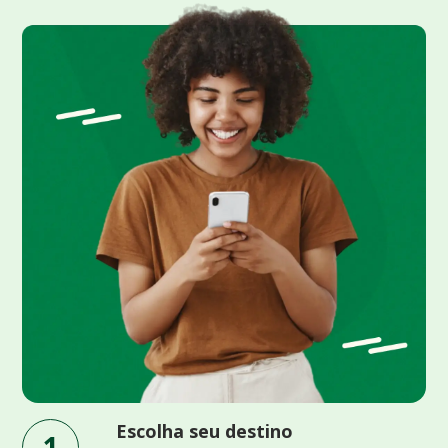
Escolha seu destino
1