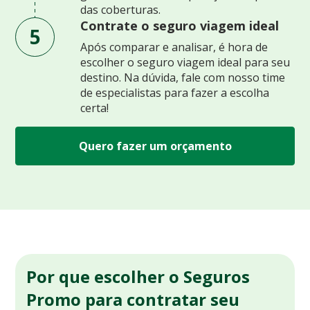
das coberturas.
Contrate o seguro viagem ideal
5
Após comparar e analisar, é hora de
escolher o seguro viagem ideal para seu
destino. Na dúvida, fale com nosso time
de especialistas para fazer a escolha
certa!
Quero fazer um orçamento
Por que escolher o Seguros
Promo para contratar seu