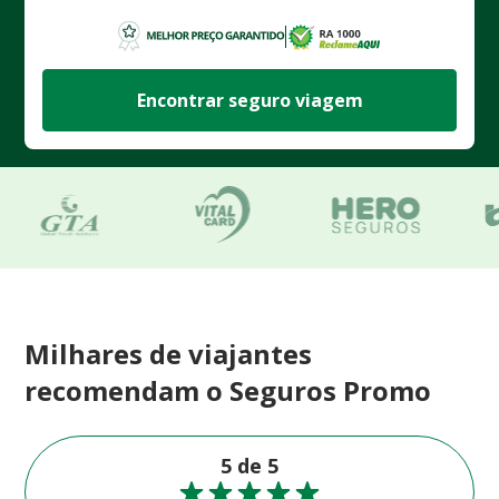
Encontrar seguro viagem
Milhares de viajantes
recomendam o Seguros Promo
5 de 5