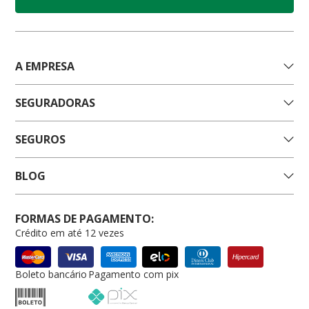
A EMPRESA
SEGURADORAS
SEGUROS
BLOG
FORMAS DE PAGAMENTO:
Crédito em até 12 vezes
Boleto bancário
Pagamento com pix