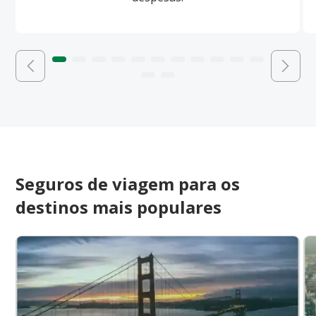
Seguros de viagem para os
destinos mais populares