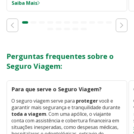
Saiba Mais
Perguntas frequentes sobre o
Seguro Viagem:
Para que serve o Seguro Viagem?
O seguro viagem serve para
proteger
você e
garantir mais segurança e tranquilidade durante
toda a viagem
. Com uma apólice, o viajante
conta com assistência e cobertura financeira em
situações inesperadas, como despesas médicas,
hospitalares e odontológicas, extravio de