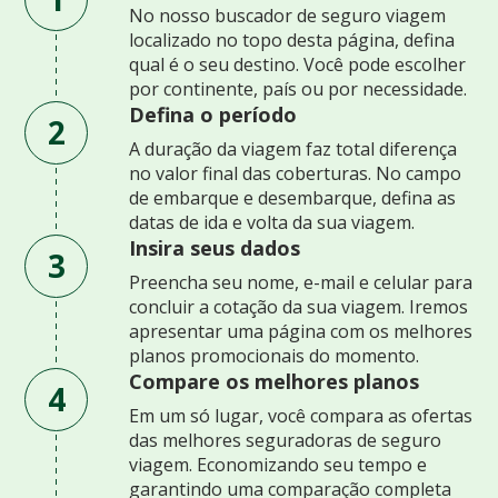
No nosso buscador de seguro viagem
localizado no topo desta página, defina
qual é o seu destino. Você pode escolher
por continente, país ou por necessidade.
Defina o período
2
A duração da viagem faz total diferença
no valor final das coberturas. No campo
de embarque e desembarque, defina as
datas de ida e volta da sua viagem.
Insira seus dados
3
Preencha seu nome, e-mail e celular para
concluir a cotação da sua viagem. Iremos
apresentar uma página com os melhores
planos promocionais do momento.
Compare os melhores planos
4
Em um só lugar, você compara as ofertas
das melhores seguradoras de seguro
viagem. Economizando seu tempo e
garantindo uma comparação completa