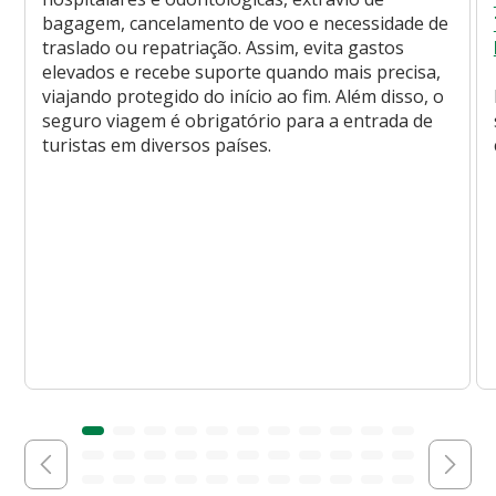
bagagem, cancelamento de voo e necessidade de
traslado ou repatriação. Assim, evita gastos
elevados e recebe suporte quando mais precisa,
viajando protegido do início ao fim. Além disso, o
seguro viagem é obrigatório para a entrada de
turistas em diversos países.