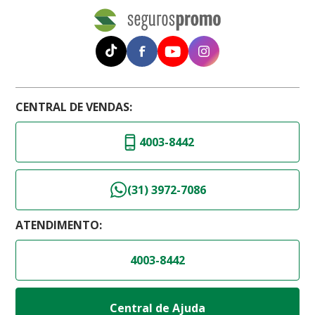
CENTRAL DE VENDAS:
4003-8442
(31) 3972-7086
ATENDIMENTO:
4003-8442
Central de Ajuda