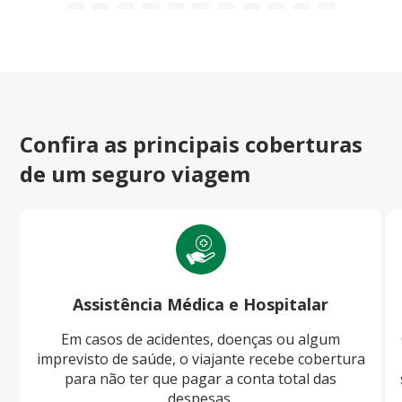
Confira as principais coberturas
de um seguro viagem
Assistência Médica e Hospitalar
Em casos de acidentes, doenças ou algum
imprevisto de saúde, o viajante recebe cobertura
para não ter que pagar a conta total das
despesas.