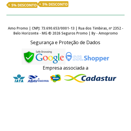
Amo Promo | CNPJ: 73.690.653/0001-13 | Rua dos Timbiras, nº 2352 -
Belo Horizonte - MG ©
2026
Seguros Promo | By - Amopromo
Segurança e Proteção de Dados
Empresa associada a