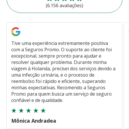
(6.156 avaliações)
Tive uma experiência extremamente positiva
com a Seguros Promo. O suporte ao cliente foi
excepcional, sempre pronto para ajudar e
resolver qualquer problema. Durante minha
viagem à Holanda, precisei dos serviços devido a
uma infecção urinária, e o processo de
reembolso foi rápido e eficiente, superando
minhas expectativas. Recomendo a Seguros
Promo para quem busca um serviço de seguro
confiável e de qualidade.
Mônica Andradea