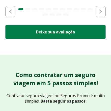
Deixe sua avaliação
Como contratar um seguro
viagem em 5 passos simples!
Contratar seguro viagem no Seguros Promo
é muito
simples.
Basta seguir os passos: