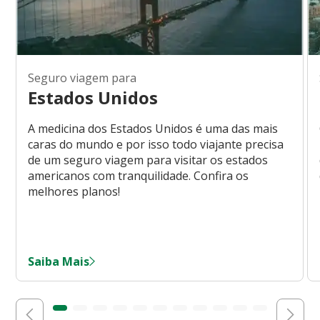
Seguro viagem para
Estados Unidos
A medicina dos Estados Unidos é uma das mais
caras do mundo e por isso todo viajante precisa
de um seguro viagem para visitar os estados
americanos com tranquilidade. Confira os
melhores planos!
Saiba Mais