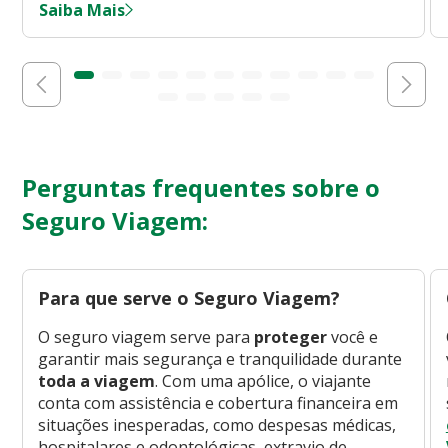
Saiba Mais
Perguntas frequentes sobre o
Seguro Viagem:
Para que serve o Seguro Viagem?
O seguro viagem serve para
proteger
você e
garantir mais segurança e tranquilidade durante
toda a viagem
. Com uma apólice, o viajante
conta com assistência e cobertura financeira em
situações inesperadas, como despesas médicas,
hospitalares e odontológicas, extravio de