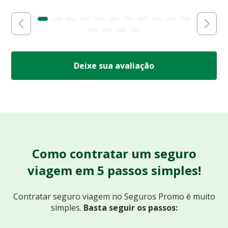
Deixe sua avaliação
Como contratar um seguro
viagem em 5 passos simples!
Contratar seguro viagem no Seguros Promo
é muito
simples.
Basta seguir os passos: