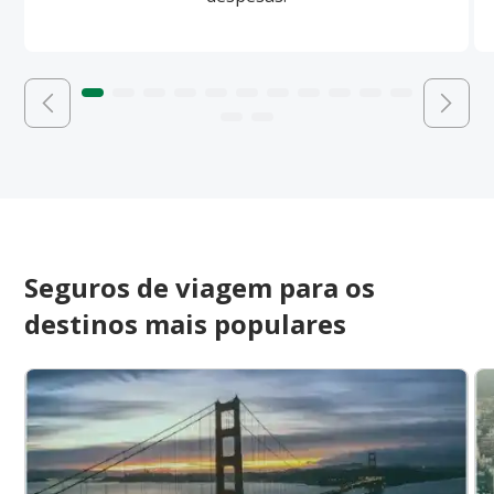
Seguros de viagem para os
destinos mais populares