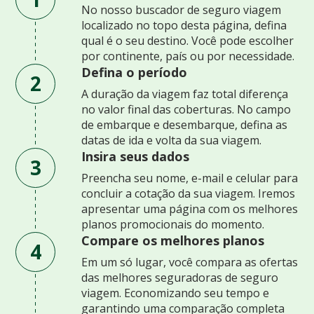
No nosso buscador de seguro viagem
localizado no topo desta página, defina
qual é o seu destino. Você pode escolher
por continente, país ou por necessidade.
Defina o período
2
A duração da viagem faz total diferença
no valor final das coberturas. No campo
de embarque e desembarque, defina as
datas de ida e volta da sua viagem.
Insira seus dados
3
Preencha seu nome, e-mail e celular para
concluir a cotação da sua viagem. Iremos
apresentar uma página com os melhores
planos promocionais do momento.
Compare os melhores planos
4
Em um só lugar, você compara as ofertas
das melhores seguradoras de seguro
viagem. Economizando seu tempo e
garantindo uma comparação completa