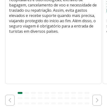
bagagem, cancelamento de voo e necessidade de
traslado ou repatriação. Assim, evita gastos
elevados e recebe suporte quando mais precisa,
viajando protegido do início ao fim. Além disso, o
seguro viagem é obrigatório para a entrada de
turistas em diversos países.