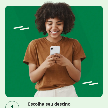
Escolha seu destino
1