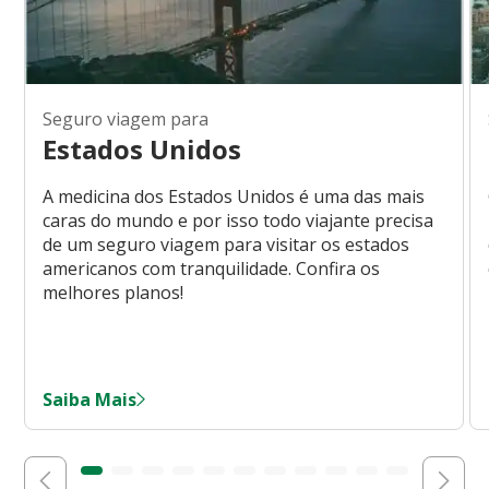
Seguro viagem para
Estados Unidos
A medicina dos Estados Unidos é uma das mais
caras do mundo e por isso todo viajante precisa
de um seguro viagem para visitar os estados
americanos com tranquilidade. Confira os
melhores planos!
Saiba Mais