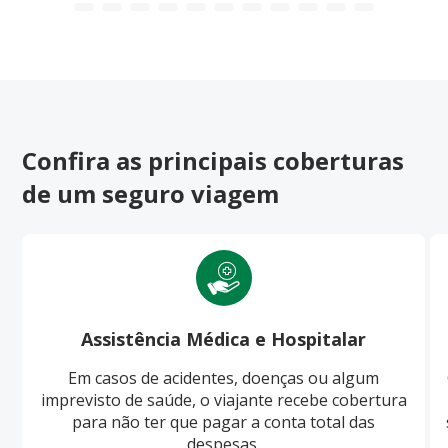
Confira as principais coberturas
de um seguro viagem
Assistência Médica e Hospitalar
Em casos de acidentes, doenças ou algum
imprevisto de saúde, o viajante recebe cobertura
para não ter que pagar a conta total das
despesas.