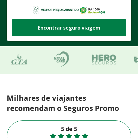
Encontrar seguro viagem
Milhares de viajantes
recomendam o Seguros Promo
5 de 5