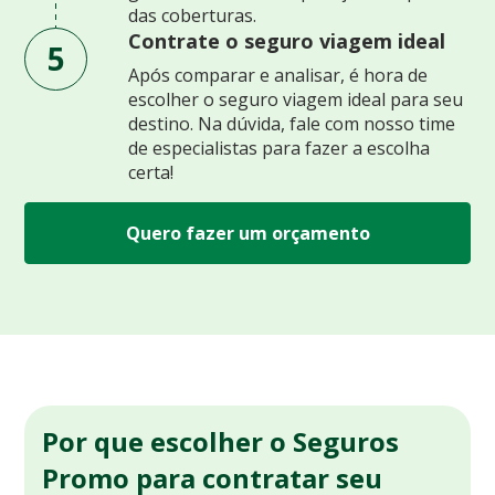
das coberturas.
Contrate o seguro viagem ideal
5
Após comparar e analisar, é hora de
escolher o seguro viagem ideal para seu
destino. Na dúvida, fale com nosso time
de especialistas para fazer a escolha
certa!
Quero fazer um orçamento
Por que escolher o Seguros
Promo para contratar seu