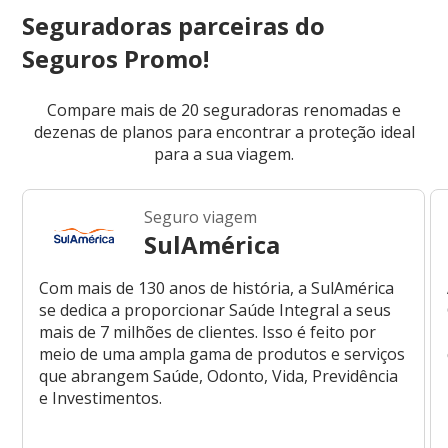
Seguradoras parceiras do
Seguros Promo!
Compare mais de 20 seguradoras renomadas e
dezenas de planos para encontrar a proteção ideal
para a sua viagem.
Seguro viagem
SulAmérica
Com mais de 130 anos de história, a SulAmérica
se dedica a proporcionar Saúde Integral a seus
mais de 7 milhões de clientes. Isso é feito por
meio de uma ampla gama de produtos e serviços
que abrangem Saúde, Odonto, Vida, Previdência
e Investimentos.