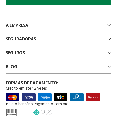
A EMPRESA
SEGURADORAS
SEGUROS
BLOG
FORMAS DE PAGAMENTO:
Crédito em até 12 vezes
Boleto bancário
Pagamento com pix