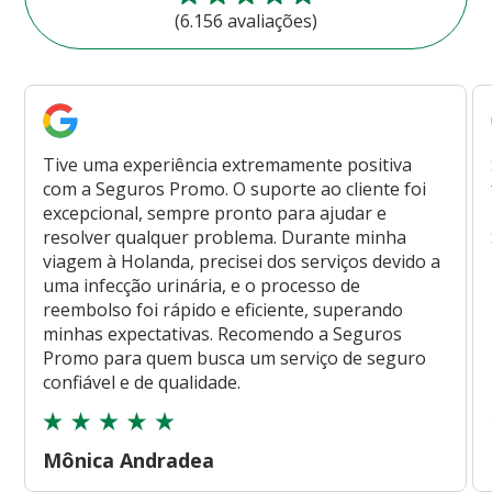
(6.156 avaliações)
Tive uma experiência extremamente positiva
com a Seguros Promo. O suporte ao cliente foi
excepcional, sempre pronto para ajudar e
resolver qualquer problema. Durante minha
viagem à Holanda, precisei dos serviços devido a
uma infecção urinária, e o processo de
reembolso foi rápido e eficiente, superando
minhas expectativas. Recomendo a Seguros
Promo para quem busca um serviço de seguro
confiável e de qualidade.
Mônica Andradea