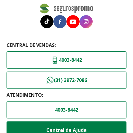
CENTRAL DE VENDAS:
4003-8442
(31) 3972-7086
ATENDIMENTO:
4003-8442
Central de Ajuda