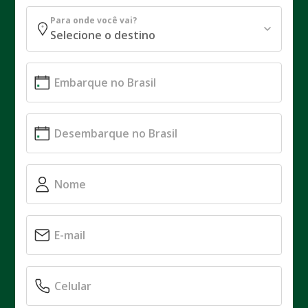
Para onde você vai?