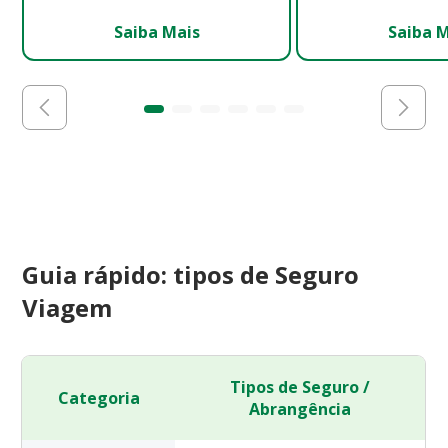
Saiba Mais
Saiba 
Guia rápido: tipos de Seguro
Viagem
Tipos de Seguro /
Categoria
Abrangência