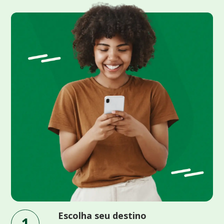
Escolha seu destino
1