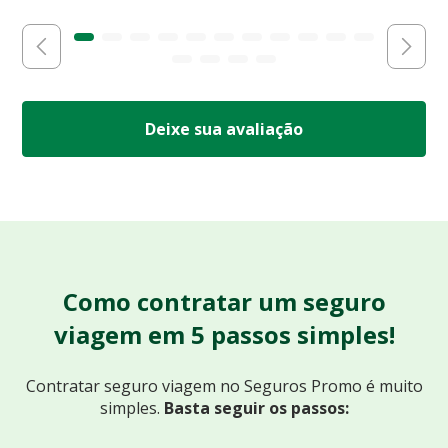
Deixe sua avaliação
Como contratar um seguro
viagem em 5 passos simples!
Contratar seguro viagem no Seguros Promo
é muito
simples.
Basta seguir os passos: