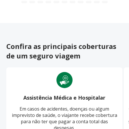
Confira as principais coberturas
de um seguro viagem
Assistência Médica e Hospitalar
Em casos de acidentes, doenças ou algum
imprevisto de saúde, o viajante recebe cobertura
para não ter que pagar a conta total das
despesas.