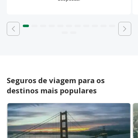
Seguros de viagem para os
destinos mais populares