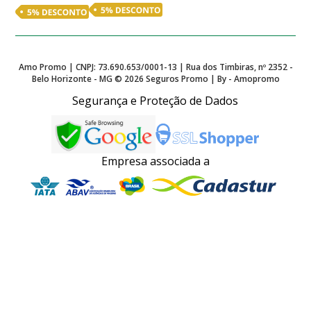
Amo Promo | CNPJ: 73.690.653/0001-13 | Rua dos Timbiras, nº 2352 -
Belo Horizonte - MG ©
2026
Seguros Promo | By - Amopromo
Segurança e Proteção de Dados
Empresa associada a