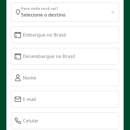
Para onde você vai?