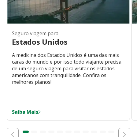
Seguro viagem para
Estados Unidos
A medicina dos Estados Unidos é uma das mais
caras do mundo e por isso todo viajante precisa
de um seguro viagem para visitar os estados
americanos com tranquilidade. Confira os
melhores planos!
Saiba Mais