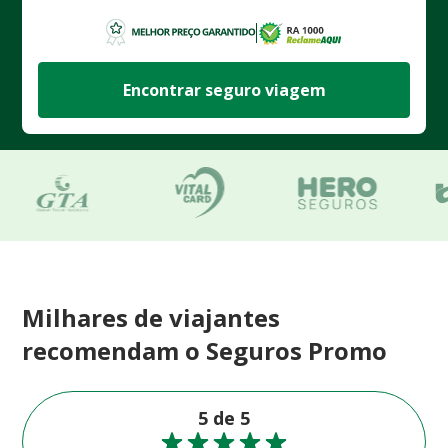
Encontrar seguro viagem
Milhares de viajantes
recomendam o Seguros Promo
5 de 5