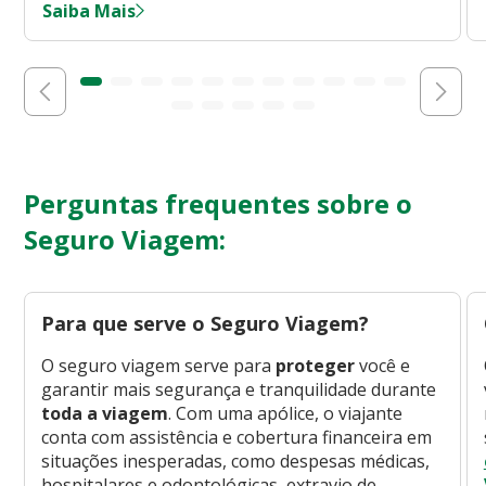
Saiba Mais
Perguntas frequentes sobre o
Seguro Viagem:
Para que serve o Seguro Viagem?
O seguro viagem serve para
proteger
você e
garantir mais segurança e tranquilidade durante
toda a viagem
. Com uma apólice, o viajante
conta com assistência e cobertura financeira em
situações inesperadas, como despesas médicas,
hospitalares e odontológicas, extravio de