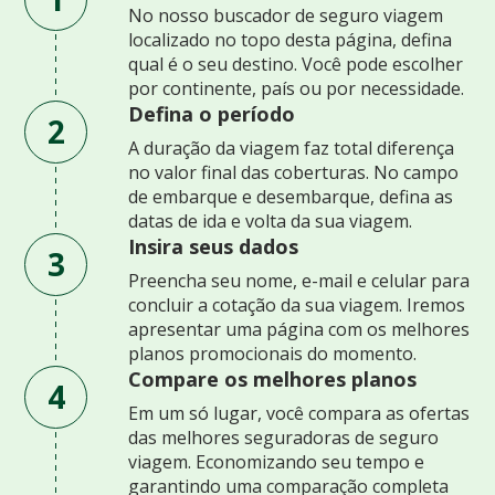
No nosso buscador de seguro viagem
localizado no topo desta página, defina
qual é o seu destino. Você pode escolher
por continente, país ou por necessidade.
Defina o período
2
A duração da viagem faz total diferença
no valor final das coberturas. No campo
de embarque e desembarque, defina as
datas de ida e volta da sua viagem.
Insira seus dados
3
Preencha seu nome, e-mail e celular para
concluir a cotação da sua viagem. Iremos
apresentar uma página com os melhores
planos promocionais do momento.
Compare os melhores planos
4
Em um só lugar, você compara as ofertas
das melhores seguradoras de seguro
viagem. Economizando seu tempo e
garantindo uma comparação completa