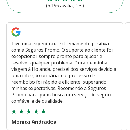
(6.156 avaliações)
Tive uma experiência extremamente positiva
com a Seguros Promo. O suporte ao cliente foi
excepcional, sempre pronto para ajudar e
resolver qualquer problema. Durante minha
viagem à Holanda, precisei dos serviços devido a
uma infecção urinária, e o processo de
reembolso foi rápido e eficiente, superando
minhas expectativas. Recomendo a Seguros
Promo para quem busca um serviço de seguro
confiável e de qualidade.
Mônica Andradea