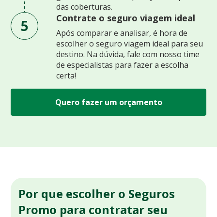
das coberturas.
Contrate o seguro viagem ideal
5
Após comparar e analisar, é hora de
escolher o seguro viagem ideal para seu
destino. Na dúvida, fale com nosso time
de especialistas para fazer a escolha
certa!
Quero fazer um orçamento
Por que escolher o Seguros
Promo para contratar seu