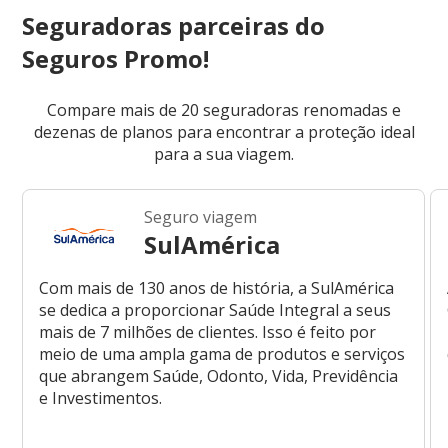
Seguradoras parceiras do
Seguros Promo!
Compare mais de 20 seguradoras renomadas e
dezenas de planos para encontrar a proteção ideal
para a sua viagem.
Seguro viagem
SulAmérica
Com mais de 130 anos de história, a SulAmérica
se dedica a proporcionar Saúde Integral a seus
mais de 7 milhões de clientes. Isso é feito por
meio de uma ampla gama de produtos e serviços
que abrangem Saúde, Odonto, Vida, Previdência
e Investimentos.