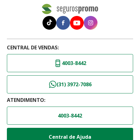
CENTRAL DE VENDAS:
4003-8442
(31) 3972-7086
ATENDIMENTO:
4003-8442
Central de Ajuda