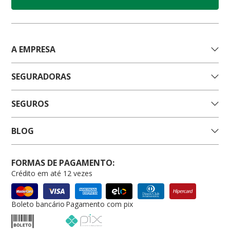
A EMPRESA
SEGURADORAS
SEGUROS
BLOG
FORMAS DE PAGAMENTO:
Crédito em até 12 vezes
Boleto bancário
Pagamento com pix