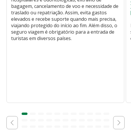
bagagem, cancelamento de voo e necessidade de
traslado ou repatriação. Assim, evita gastos
elevados e recebe suporte quando mais precisa,
viajando protegido do início ao fim. Além disso, o
seguro viagem é obrigatório para a entrada de
turistas em diversos países.