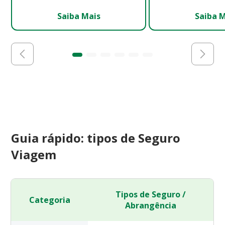
Saiba Mais
Saiba 
Guia rápido: tipos de Seguro
Viagem
Tipos de Seguro /
Categoria
Abrangência