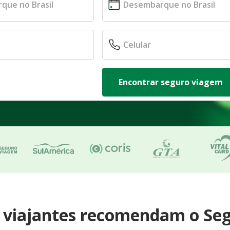
Encontrar seguro viagem
e viajantes recomendam o Se