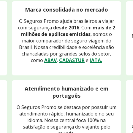
Marca consolidada no mercado
O Seguros Promo ajuda brasileiros a viajar
com segurança
desde 2016
. Com
mais de 2
milhões de apólices emitidas
, somos o
maior comparador de seguro viagem do
Brasil. Nossa credibilidade e excelência são
chanceladas por grandes selos do setor,
como
ABAV
,
CADASTUR
e
IATA.
Atendimento humanizado e em
português
O Seguros Promo se destaca por possuir um
atendimento rápido, humanizado e no seu
idioma. Nossa central foca 100% na
satisfação e segurança do viajante pelo