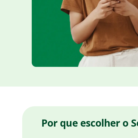
Por que escolher o 