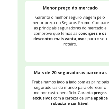
Menor preço do mercado
Garanta o melhor seguro viagem pelo
menor preço no Seguros Promo. Compare
as principais seguradoras do mercado e
comprove que temos as
condições e os
descontos mais vantajosos
para o seu
roteiro.
Mais de 20 seguradoras parceiras
Trabalhamos lado a lado com as principais
seguradoras do mundo para oferecer o
melhor custo-benefício. Garanta
preços
exclusivos
com a certeza de uma
apólice
robusta e confiável
.