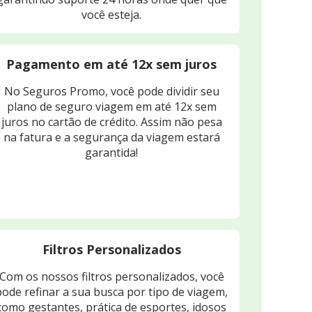
você esteja.
Pagamento em até 12x sem juros
No Seguros Promo, você pode dividir seu
plano de seguro viagem em até 12x sem
juros no cartão de crédito. Assim não pesa
na fatura e a segurança da viagem estará
garantida!
Filtros Personalizados
Com os nossos filtros personalizados, você
pode refinar a sua busca por tipo de viagem,
como gestantes, prática de esportes, idosos