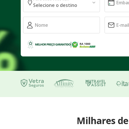
Milhares d