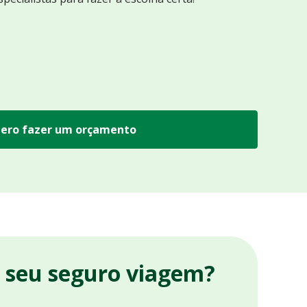
ero fazer um orçamento
r seu seguro viagem?