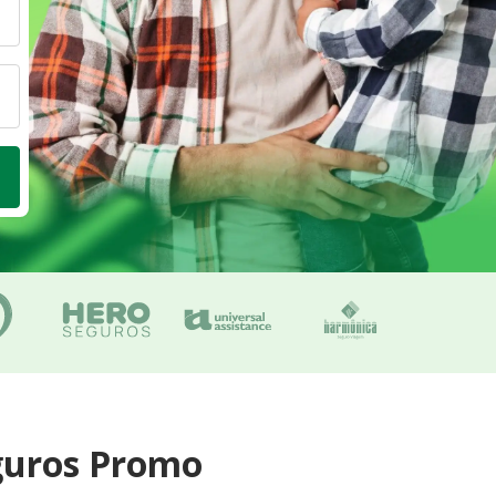
guros Promo