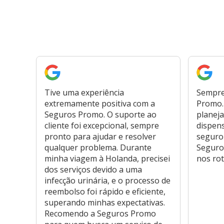
Tive uma experiência
Sempre
extremamente positiva com a
Promo. 
Seguros Promo. O suporte ao
planeja
cliente foi excepcional, sempre
dispen
pronto para ajudar e resolver
seguro
qualquer problema. Durante
Seguro
minha viagem à Holanda, precisei
nos rot
dos serviços devido a uma
infecção urinária, e o processo de
reembolso foi rápido e eficiente,
superando minhas expectativas.
Recomendo a Seguros Promo