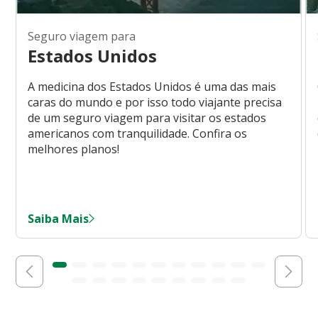
Seguro viagem para
Estados Unidos
A medicina dos Estados Unidos é uma das mais
caras do mundo e por isso todo viajante precisa
de um seguro viagem para visitar os estados
americanos com tranquilidade. Confira os
melhores planos!
Saiba Mais