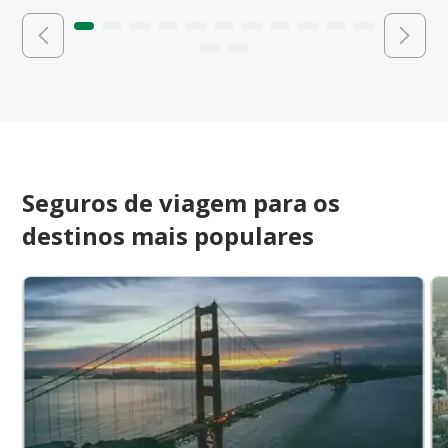
Seguros de viagem para os
destinos mais populares