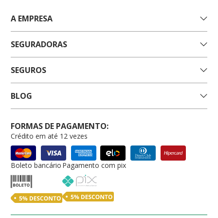
A EMPRESA
SEGURADORAS
SEGUROS
BLOG
FORMAS DE PAGAMENTO:
Crédito em até 12 vezes
Boleto bancário
Pagamento com pix