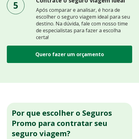
Contrate o seguro viagem ideal
5
Após comparar e analisar, é hora de
escolher o seguro viagem ideal para seu
destino. Na dúvida, fale com nosso time
de especialistas para fazer a escolha
certa!
Quero fazer um orçamento
Por que escolher o Seguros
Promo para contratar seu
seguro viagem?