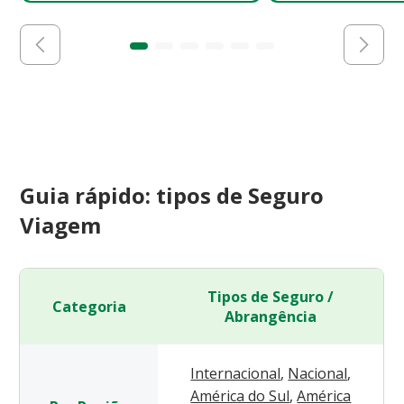
Guia rápido: tipos de Seguro
Viagem
Tipos de Seguro /
Categoria
Abrangência
Internacional
,
Nacional
,
América do Sul
,
América