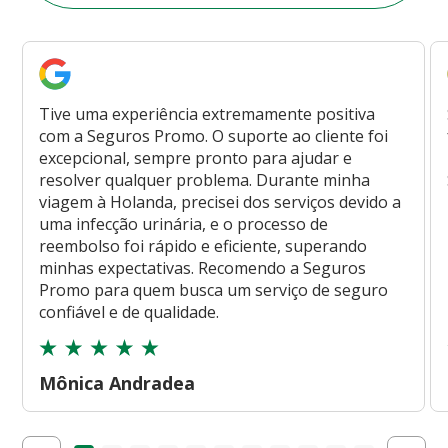
Tive uma experiência extremamente positiva
com a Seguros Promo. O suporte ao cliente foi
excepcional, sempre pronto para ajudar e
resolver qualquer problema. Durante minha
viagem à Holanda, precisei dos serviços devido a
uma infecção urinária, e o processo de
reembolso foi rápido e eficiente, superando
minhas expectativas. Recomendo a Seguros
Promo para quem busca um serviço de seguro
confiável e de qualidade.
Mônica Andradea