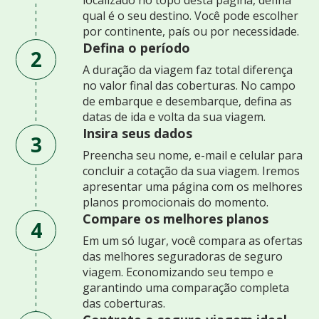
qual é o seu destino. Você pode escolher
por continente, país ou por necessidade.
Defina o período
2
A duração da viagem faz total diferença
no valor final das coberturas. No campo
de embarque e desembarque, defina as
datas de ida e volta da sua viagem.
Insira seus dados
3
Preencha seu nome, e-mail e celular para
concluir a cotação da sua viagem. Iremos
apresentar uma página com os melhores
planos promocionais do momento.
Compare os melhores planos
4
Em um só lugar, você compara as ofertas
das melhores seguradoras de seguro
viagem. Economizando seu tempo e
garantindo uma comparação completa
das coberturas.