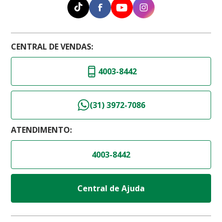
CENTRAL DE VENDAS:
4003-8442
(31) 3972-7086
ATENDIMENTO:
4003-8442
Central de Ajuda