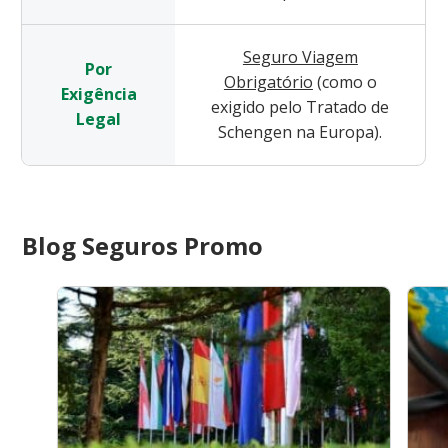
Seguro Viagem
Por
Obrigatório
(como o
Exigência
exigido pelo Tratado de
Legal
Schengen na Europa).
Blog Seguros Promo