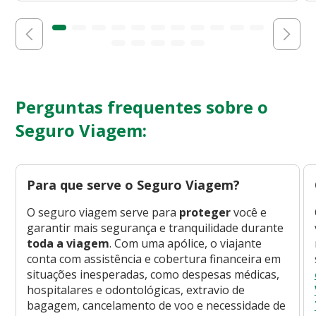
Perguntas frequentes sobre o
Seguro Viagem:
Para que serve o Seguro Viagem?
O seguro viagem serve para
proteger
você e
garantir mais segurança e tranquilidade durante
toda a viagem
. Com uma apólice, o viajante
conta com assistência e cobertura financeira em
situações inesperadas, como despesas médicas,
hospitalares e odontológicas, extravio de
bagagem, cancelamento de voo e necessidade de