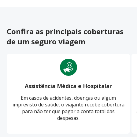
Confira as principais coberturas
de um seguro viagem
Assistência Médica e Hospitalar
Em casos de acidentes, doenças ou algum
imprevisto de saúde, o viajante recebe cobertura
para não ter que pagar a conta total das
despesas.