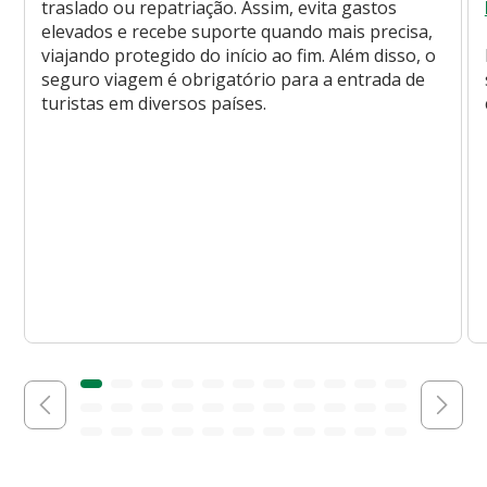
traslado ou repatriação. Assim, evita gastos
elevados e recebe suporte quando mais precisa,
viajando protegido do início ao fim. Além disso, o
seguro viagem é obrigatório para a entrada de
turistas em diversos países.