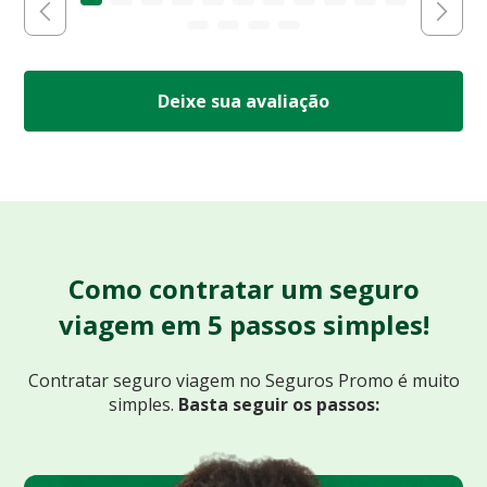
Deixe sua avaliação
Como contratar um seguro
viagem em 5 passos simples!
Contratar seguro viagem no Seguros Promo
é muito
simples.
Basta seguir os passos: