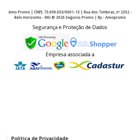
Amo Promo | CNPJ: 73.690.653/0001-13 | Rua dos Timbiras, nº 2352 -
Belo Horizonte - MG ©
2026
Seguros Promo | By - Amopromo
Segurança e Proteção de Dados
Empresa associada a
Política de Privacidade