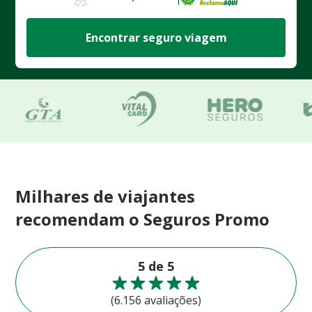
Encontrar seguro viagem
Milhares de viajantes
recomendam o Seguros Promo
5 de 5
(6.156 avaliações)