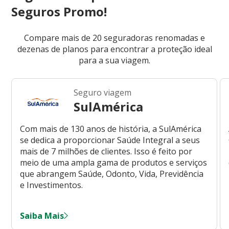
Seguros Promo!
Compare mais de 20 seguradoras renomadas e
dezenas de planos para encontrar a proteção ideal
para a sua viagem.
Seguro viagem
SulAmérica
Com mais de 130 anos de história, a SulAmérica
se dedica a proporcionar Saúde Integral a seus
mais de 7 milhões de clientes. Isso é feito por
meio de uma ampla gama de produtos e serviços
que abrangem Saúde, Odonto, Vida, Previdência
e Investimentos.
Saiba Mais