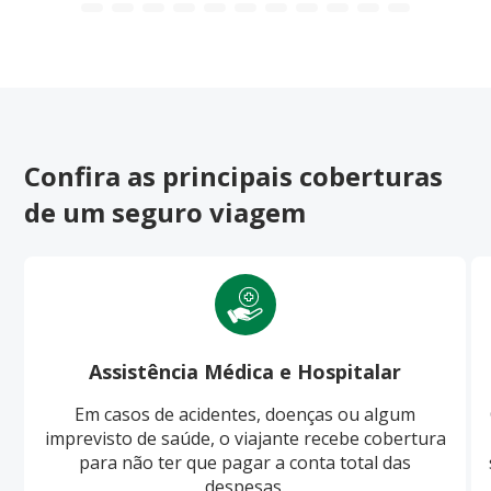
Confira as principais coberturas
de um seguro viagem
Assistência Médica e Hospitalar
Em casos de acidentes, doenças ou algum
imprevisto de saúde, o viajante recebe cobertura
para não ter que pagar a conta total das
despesas.