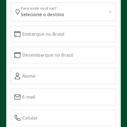
Para onde você vai?