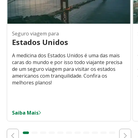
Seguro viagem para
Estados Unidos
A medicina dos Estados Unidos é uma das mais
caras do mundo e por isso todo viajante precisa
de um seguro viagem para visitar os estados
americanos com tranquilidade. Confira os
melhores planos!
Saiba Mais