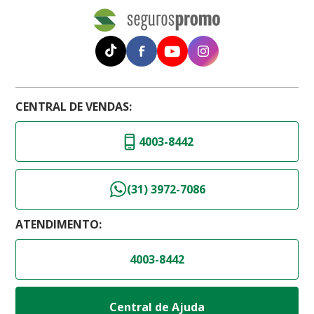
CENTRAL DE VENDAS:
4003-8442
(31) 3972-7086
ATENDIMENTO:
4003-8442
Central de Ajuda