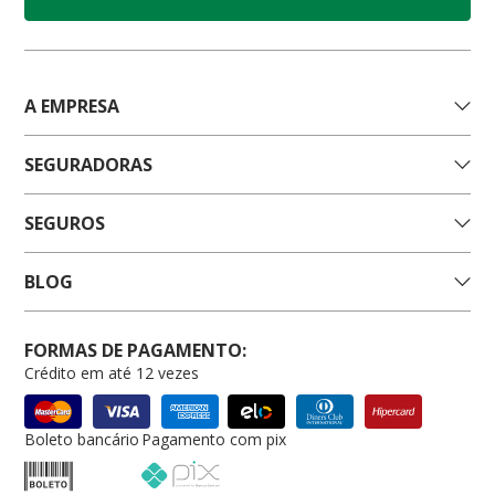
A EMPRESA
SEGURADORAS
SEGUROS
BLOG
FORMAS DE PAGAMENTO:
Crédito em até 12 vezes
Boleto bancário
Pagamento com pix