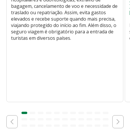
bagagem, cancelamento de voo e necessidade de
traslado ou repatriação. Assim, evita gastos
elevados e recebe suporte quando mais precisa,
viajando protegido do início ao fim. Além disso, o
seguro viagem é obrigatório para a entrada de
turistas em diversos países.