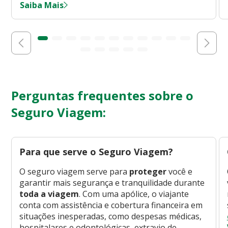
Saiba Mais
Perguntas frequentes sobre o
Seguro Viagem:
Para que serve o Seguro Viagem?
O seguro viagem serve para
proteger
você e
garantir mais segurança e tranquilidade durante
toda a viagem
. Com uma apólice, o viajante
conta com assistência e cobertura financeira em
situações inesperadas, como despesas médicas,
hospitalares e odontológicas, extravio de