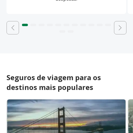
Seguros de viagem para os
destinos mais populares