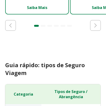
Saiba Mais
Saiba 
Guia rápido: tipos de Seguro
Viagem
Tipos de Seguro /
Categoria
Abrangência