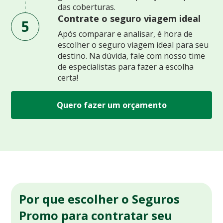
das coberturas.
Contrate o seguro viagem ideal
5
Após comparar e analisar, é hora de
escolher o seguro viagem ideal para seu
destino. Na dúvida, fale com nosso time
de especialistas para fazer a escolha
certa!
Quero fazer um orçamento
Por que escolher o Seguros
Promo para contratar seu