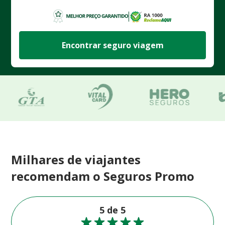
Encontrar seguro viagem
Milhares de viajantes
recomendam o Seguros Promo
5 de 5