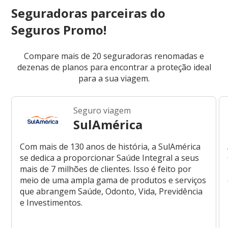
Seguradoras parceiras do
Seguros Promo!
Compare mais de 20 seguradoras renomadas e
dezenas de planos para encontrar a proteção ideal
para a sua viagem.
Seguro viagem
SulAmérica
Com mais de 130 anos de história, a SulAmérica
se dedica a proporcionar Saúde Integral a seus
mais de 7 milhões de clientes. Isso é feito por
meio de uma ampla gama de produtos e serviços
que abrangem Saúde, Odonto, Vida, Previdência
e Investimentos.