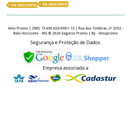
Amo Promo | CNPJ: 73.690.653/0001-13 | Rua dos Timbiras, nº 2352 -
Belo Horizonte - MG ©
2026
Seguros Promo | By - Amopromo
Segurança e Proteção de Dados
Empresa associada a