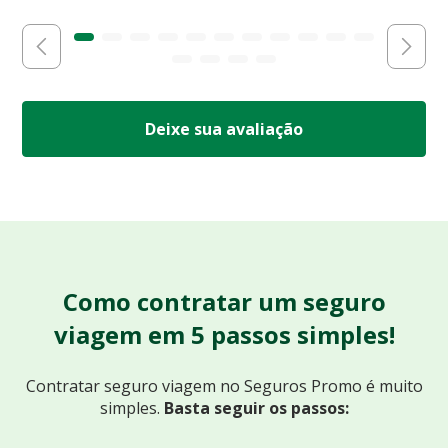
Deixe sua avaliação
Como contratar um seguro
viagem em 5 passos simples!
Contratar seguro viagem no Seguros Promo
é muito
simples.
Basta seguir os passos: