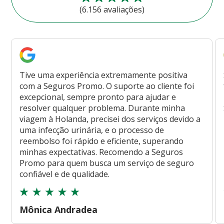
(6.156 avaliações)
Tive uma experiência extremamente positiva
com a Seguros Promo. O suporte ao cliente foi
excepcional, sempre pronto para ajudar e
resolver qualquer problema. Durante minha
viagem à Holanda, precisei dos serviços devido a
uma infecção urinária, e o processo de
reembolso foi rápido e eficiente, superando
minhas expectativas. Recomendo a Seguros
Promo para quem busca um serviço de seguro
confiável e de qualidade.
Mônica Andradea