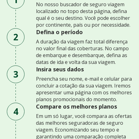
No nosso buscador de seguro viagem
localizado no topo desta página, defina
qual é o seu destino. Você pode escolher
por continente, país ou por necessidade.
Defina o período
2
A duração da viagem faz total diferença
no valor final das coberturas. No campo
de embarque e desembarque, defina as
datas de ida e volta da sua viagem.
Insira seus dados
3
Preencha seu nome, e-mail e celular para
concluir a cotação da sua viagem. Iremos
apresentar uma página com os melhores
planos promocionais do momento.
Compare os melhores planos
4
Em um só lugar, você compara as ofertas
das melhores seguradoras de seguro
viagem. Economizando seu tempo e
garantindo uma comparação completa