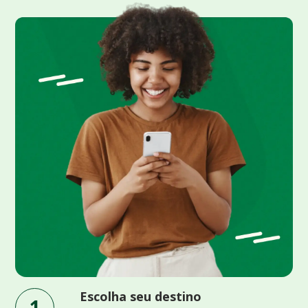
Escolha seu destino
1