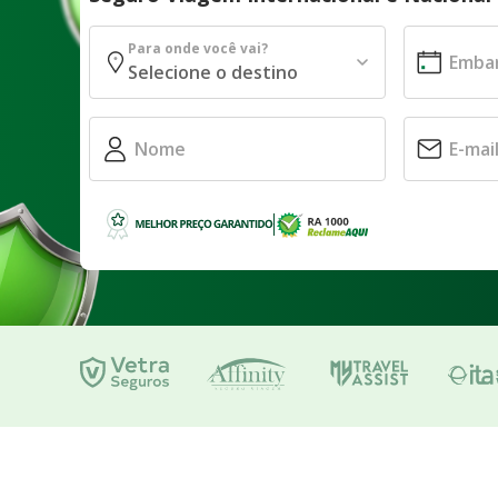
Para onde você vai?