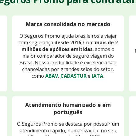
Marca consolidada no mercado
O Seguros Promo ajuda brasileiros a viajar
com segurança
desde 2016
. Com
mais de 2
milhões de apólices emitidas
, somos o
maior comparador de seguro viagem do
Brasil. Nossa credibilidade e excelência são
chanceladas por grandes selos do setor,
como
ABAV
,
CADASTUR
e
IATA.
Atendimento humanizado e em
português
O Seguros Promo se destaca por possuir um
atendimento rápido, humanizado e no seu