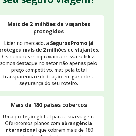
Mais de 2 milhões de viajantes
protegidos
Líder no mercado, a
Seguros Promo já
protegeu mais de 2 milhões de viajantes
.
Os números comprovam a nossa solidez:
somos destaque no setor não apenas pelo
preço competitivo, mas pela total
transparência e dedicação em garantir a
segurança do seu roteiro.
Mais de 180 países cobertos
Uma proteção global para a sua viagem.
Oferecemos planos com
abrangência
internacional
que cobrem mais de 180