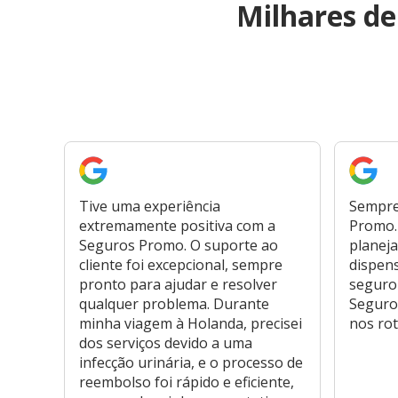
Milhares d
Tive uma experiência
Sempre
extremamente positiva com a
Promo. 
Seguros Promo. O suporte ao
planeja
cliente foi excepcional, sempre
dispen
pronto para ajudar e resolver
seguro
qualquer problema. Durante
Seguro
minha viagem à Holanda, precisei
nos rot
dos serviços devido a uma
infecção urinária, e o processo de
reembolso foi rápido e eficiente,