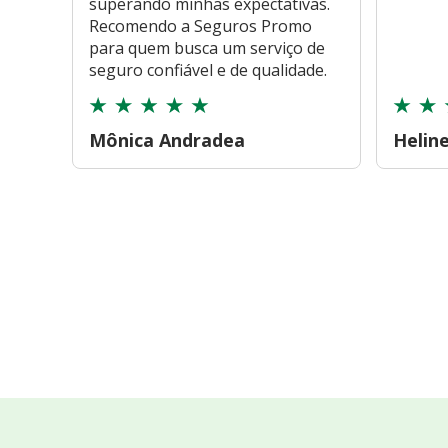
superando minhas expectativas.
Recomendo a Seguros Promo
para quem busca um serviço de
seguro confiável e de qualidade.
Mônica Andradea
Helin