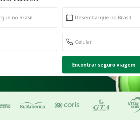
Encontrar seguro viagem