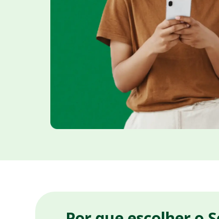
Por que escolher o 