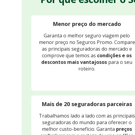
Menor preço do mercado
Garanta o melhor seguro viagem pelo
menor preço no Seguros Promo. Compare
as principais seguradoras do mercado e
comprove que temos as
condições e os
descontos mais vantajosos
para o seu
roteiro.
Mais de 20 seguradoras parceiras
Trabalhamos lado a lado com as principais
seguradoras do mundo para oferecer o
melhor custo-benefício. Garanta
preços