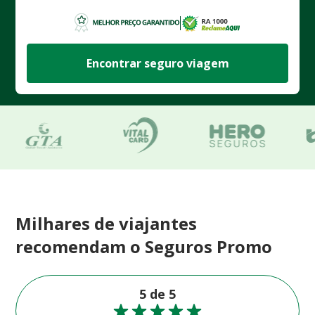
Encontrar seguro viagem
Milhares de viajantes
recomendam o Seguros Promo
5 de 5