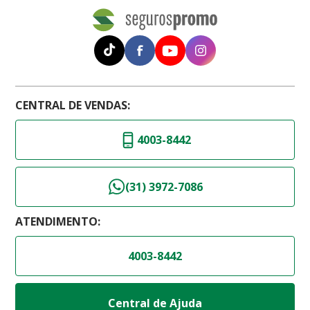
CENTRAL DE VENDAS:
4003-8442
(31) 3972-7086
ATENDIMENTO:
4003-8442
Central de Ajuda