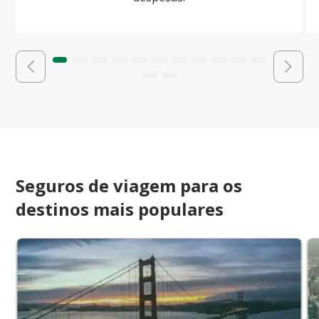
Seguros de viagem para os
destinos mais populares