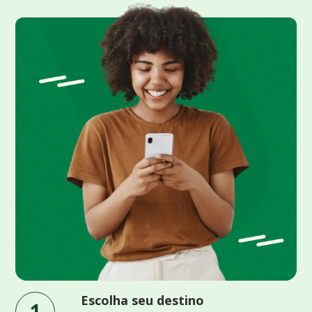
Escolha seu destino
1