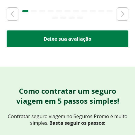
Deixe sua avaliação
Como contratar um seguro
viagem em 5 passos simples!
Contratar seguro viagem no Seguros Promo
é muito
simples.
Basta seguir os passos: