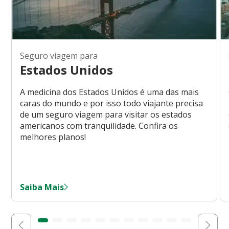
Seguro viagem para
Estados Unidos
A medicina dos Estados Unidos é uma das mais
caras do mundo e por isso todo viajante precisa
de um seguro viagem para visitar os estados
americanos com tranquilidade. Confira os
melhores planos!
Saiba Mais