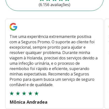
(6.156 avaliações)
Tive uma experiência extremamente positiva
com a Seguros Promo. O suporte ao cliente foi
excepcional, sempre pronto para ajudar e
resolver qualquer problema. Durante minha
viagem à Holanda, precisei dos serviços devido a
uma infecção urinária, e o processo de
reembolso foi rápido e eficiente, superando
minhas expectativas. Recomendo a Seguros
Promo para quem busca um serviço de seguro
confiável e de qualidade.
Mônica Andradea