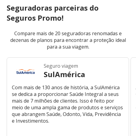
Seguradoras parceiras do
Seguros Promo!
Compare mais de 20 seguradoras renomadas e
dezenas de planos para encontrar a proteção ideal
para a sua viagem.
Seguro viagem
SulAmérica
Com mais de 130 anos de história, a SulAmérica
se dedica a proporcionar Saúde Integral a seus
mais de 7 milhões de clientes. Isso é feito por
meio de uma ampla gama de produtos e serviços
que abrangem Saúde, Odonto, Vida, Previdência
e Investimentos.