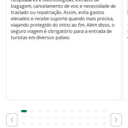
bagagem, cancelamento de voo e necessidade de
traslado ou repatriação. Assim, evita gastos
elevados e recebe suporte quando mais precisa,
viajando protegido do início ao fim. Além disso, o
seguro viagem é obrigatório para a entrada de
turistas em diversos países.