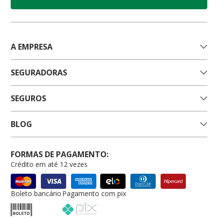
A EMPRESA
SEGURADORAS
SEGUROS
BLOG
FORMAS DE PAGAMENTO:
Crédito em até 12 vezes
Boleto bancário
Pagamento com pix