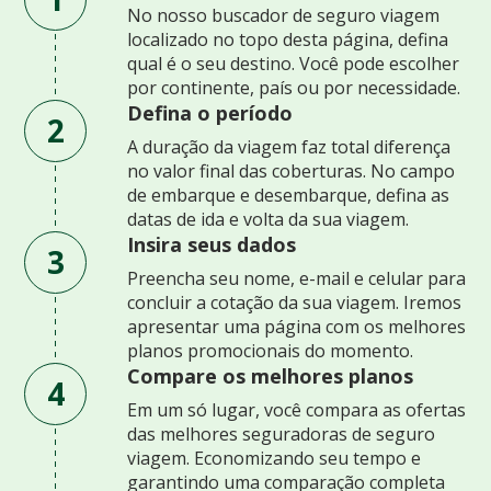
No nosso buscador de seguro viagem
localizado no topo desta página, defina
qual é o seu destino. Você pode escolher
por continente, país ou por necessidade.
Defina o período
2
A duração da viagem faz total diferença
no valor final das coberturas. No campo
de embarque e desembarque, defina as
datas de ida e volta da sua viagem.
Insira seus dados
3
Preencha seu nome, e-mail e celular para
concluir a cotação da sua viagem. Iremos
apresentar uma página com os melhores
planos promocionais do momento.
Compare os melhores planos
4
Em um só lugar, você compara as ofertas
das melhores seguradoras de seguro
viagem. Economizando seu tempo e
garantindo uma comparação completa