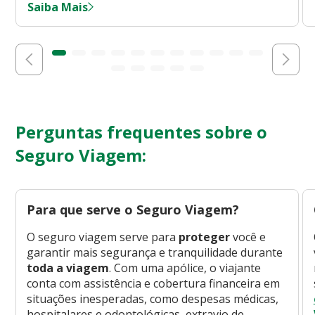
Saiba Mais
Perguntas frequentes sobre o
Seguro Viagem:
Para que serve o Seguro Viagem?
O seguro viagem serve para
proteger
você e
garantir mais segurança e tranquilidade durante
toda a viagem
. Com uma apólice, o viajante
conta com assistência e cobertura financeira em
situações inesperadas, como despesas médicas,
hospitalares e odontológicas, extravio de