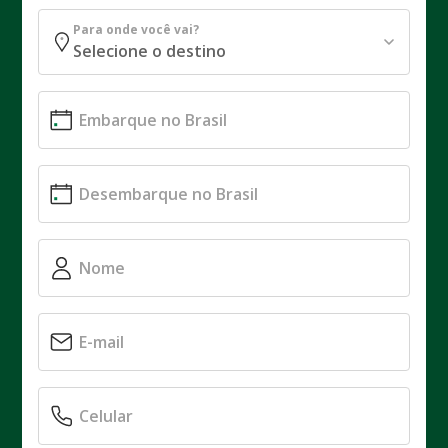
Para onde você vai?