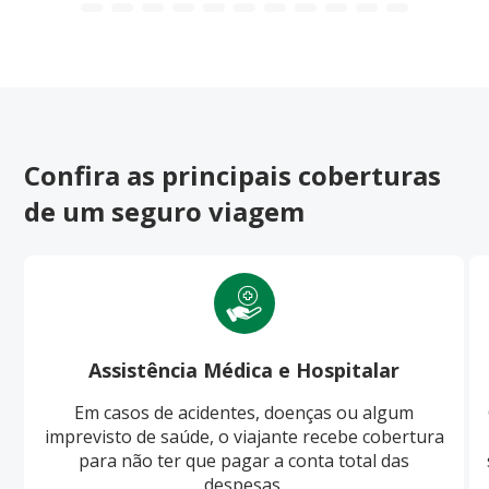
Confira as principais coberturas
de um seguro viagem
Assistência Médica e Hospitalar
Em casos de acidentes, doenças ou algum
imprevisto de saúde, o viajante recebe cobertura
para não ter que pagar a conta total das
despesas.