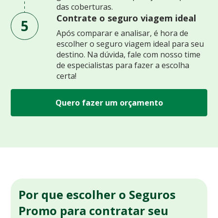
das coberturas.
Contrate o seguro viagem ideal
5
Após comparar e analisar, é hora de
escolher o seguro viagem ideal para seu
destino. Na dúvida, fale com nosso time
de especialistas para fazer a escolha
certa!
Quero fazer um orçamento
Por que escolher o Seguros
Promo para contratar seu