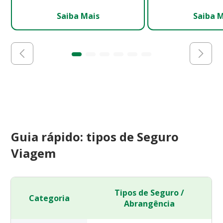
Saiba Mais
Saiba 
Guia rápido: tipos de Seguro
Viagem
Tipos de Seguro /
Categoria
Abrangência