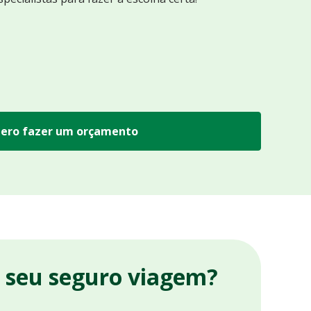
ero fazer um orçamento
r seu seguro viagem?