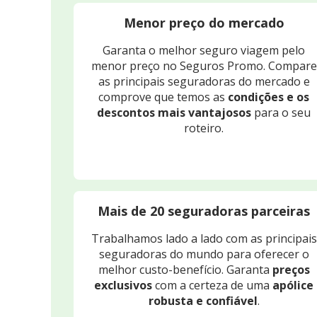
Menor preço do mercado
Garanta o melhor seguro viagem pelo
menor preço no Seguros Promo. Compare
as principais seguradoras do mercado e
comprove que temos as
condições e os
descontos mais vantajosos
para o seu
roteiro.
Mais de 20 seguradoras parceiras
Trabalhamos lado a lado com as principais
seguradoras do mundo para oferecer o
melhor custo-benefício. Garanta
preços
exclusivos
com a certeza de uma
apólice
robusta e confiável
.