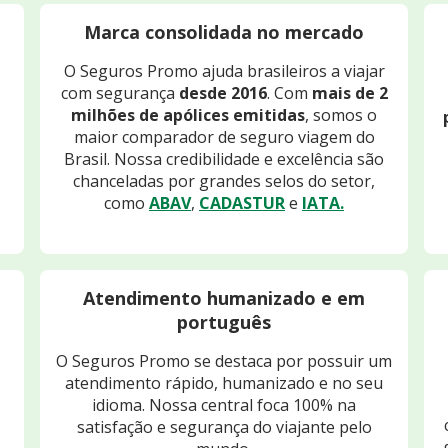
Marca consolidada no mercado
O Seguros Promo ajuda brasileiros a viajar
com segurança
desde 2016
. Com
mais de 2
milhões de apólices emitidas
, somos o
maior comparador de seguro viagem do
Brasil. Nossa credibilidade e excelência são
chanceladas por grandes selos do setor,
como
ABAV
,
CADASTUR
e
IATA.
Atendimento humanizado e em
português
O Seguros Promo se destaca por possuir um
atendimento rápido, humanizado e no seu
idioma. Nossa central foca 100% na
satisfação e segurança do viajante pelo