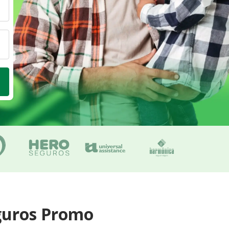
guros Promo