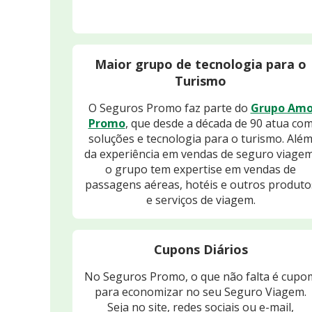
Maior grupo de tecnologia para o
Turismo
O Seguros Promo faz parte do
Grupo Am
Promo
, que desde a década de 90 atua co
soluções e tecnologia para o turismo. Alé
da experiência em vendas de seguro viagem
o grupo tem expertise em vendas de
passagens aéreas, hotéis e outros produto
e serviços de viagem.
Cupons Diários
No Seguros Promo, o que não falta é cupo
para economizar no seu Seguro Viagem.
Seja no site, redes sociais ou e-mail,