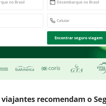
Encontrar seguro viagem
e viajantes recomendam o Se