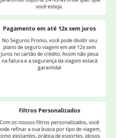
você esteja.
Pagamento em até 12x sem juros
No Seguros Promo, você pode dividir seu
plano de seguro viagem em até 12x sem
juros no cartão de crédito. Assim não pesa
na fatura e a segurança da viagem estará
garantida!
Filtros Personalizados
Com os nossos filtros personalizados, você
pode refinar a sua busca por tipo de viagem,
como gestantes, prática de esportes, idosos