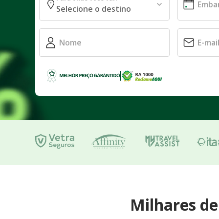
Milhares d