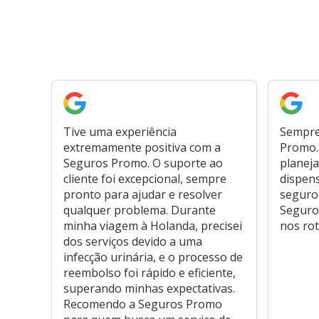
Tive uma experiência
Sempre
extremamente positiva com a
Promo. 
Seguros Promo. O suporte ao
planeja
cliente foi excepcional, sempre
dispen
pronto para ajudar e resolver
seguro
qualquer problema. Durante
Seguro
minha viagem à Holanda, precisei
nos rot
dos serviços devido a uma
infecção urinária, e o processo de
reembolso foi rápido e eficiente,
superando minhas expectativas.
Recomendo a Seguros Promo