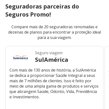
Seguradoras parceiras do
Seguros Promo!
Compare mais de 20 seguradoras renomadas e
dezenas de planos para encontrar a proteção ideal
para a sua viagem.
Seguro viagem
SulAmérica
Com mais de 130 anos de história, a SulAmérica
se dedica a proporcionar Saúde Integral a seus
mais de 7 milhões de clientes. Isso é feito por
meio de uma ampla gama de produtos e serviços
que abrangem Saúde, Odonto, Vida, Previdência
e Investimentos.