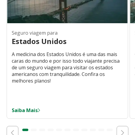
Seguro viagem para
Estados Unidos
A medicina dos Estados Unidos é uma das mais
caras do mundo e por isso todo viajante precisa
de um seguro viagem para visitar os estados
americanos com tranquilidade. Confira os
melhores planos!
Saiba Mais