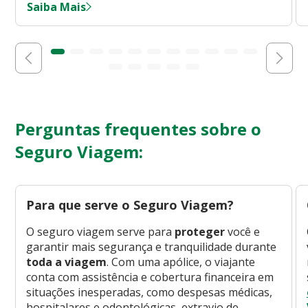
Saiba Mais
Perguntas frequentes sobre o
Seguro Viagem:
Para que serve o Seguro Viagem?
O seguro viagem serve para
proteger
você e
garantir mais segurança e tranquilidade durante
toda a viagem
. Com uma apólice, o viajante
conta com assistência e cobertura financeira em
situações inesperadas, como despesas médicas,
hospitalares e odontológicas, extravio de