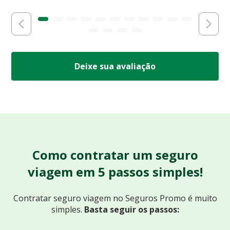
Deixe sua avaliação
Como contratar um seguro
viagem em 5 passos simples!
Contratar seguro viagem no Seguros Promo
é muito
simples.
Basta seguir os passos: