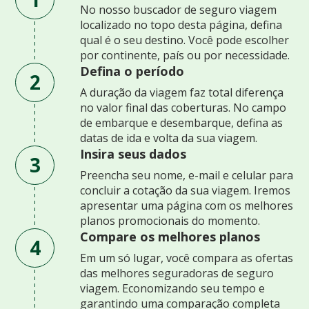
No nosso buscador de seguro viagem
localizado no topo desta página, defina
qual é o seu destino. Você pode escolher
por continente, país ou por necessidade.
Defina o período
2
A duração da viagem faz total diferença
no valor final das coberturas. No campo
de embarque e desembarque, defina as
datas de ida e volta da sua viagem.
Insira seus dados
3
Preencha seu nome, e-mail e celular para
concluir a cotação da sua viagem. Iremos
apresentar uma página com os melhores
planos promocionais do momento.
Compare os melhores planos
4
Em um só lugar, você compara as ofertas
das melhores seguradoras de seguro
viagem. Economizando seu tempo e
garantindo uma comparação completa