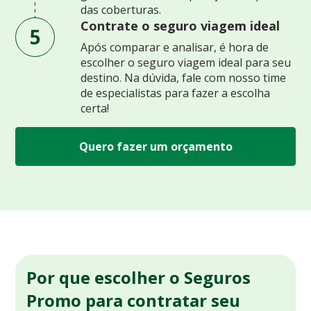
das coberturas.
Contrate o seguro viagem ideal
5
Após comparar e analisar, é hora de
escolher o seguro viagem ideal para seu
destino. Na dúvida, fale com nosso time
de especialistas para fazer a escolha
certa!
Quero fazer um orçamento
Por que escolher o Seguros
Promo para contratar seu