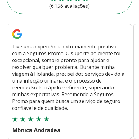
(6.156 avaliações)
Tive uma experiência extremamente positiva
com a Seguros Promo. O suporte ao cliente foi
excepcional, sempre pronto para ajudar e
resolver qualquer problema. Durante minha
viagem à Holanda, precisei dos serviços devido a
uma infecção urinária, e o processo de
reembolso foi rápido e eficiente, superando
minhas expectativas. Recomendo a Seguros
Promo para quem busca um serviço de seguro
confiável e de qualidade.
Mônica Andradea