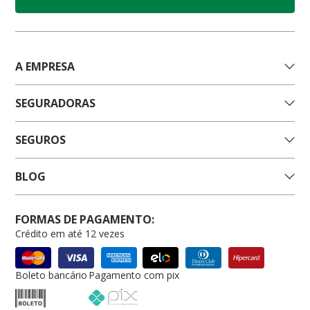
A EMPRESA
SEGURADORAS
SEGUROS
BLOG
FORMAS DE PAGAMENTO:
Crédito em até 12 vezes
Boleto bancário
Pagamento com pix