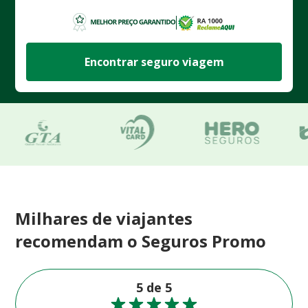
Encontrar seguro viagem
Milhares de viajantes
recomendam o Seguros Promo
5 de 5