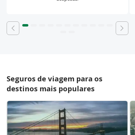
Seguros de viagem para os
destinos mais populares