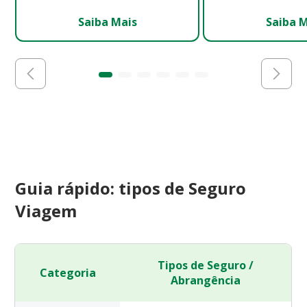
Saiba Mais
Saiba 
Guia rápido: tipos de Seguro
Viagem
Tipos de Seguro /
Categoria
Abrangência