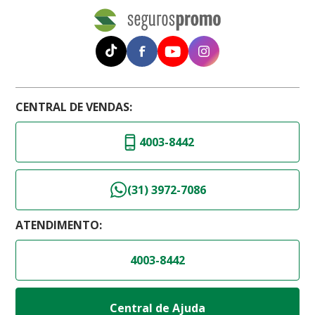
CENTRAL DE VENDAS:
4003-8442
(31) 3972-7086
ATENDIMENTO:
4003-8442
Central de Ajuda