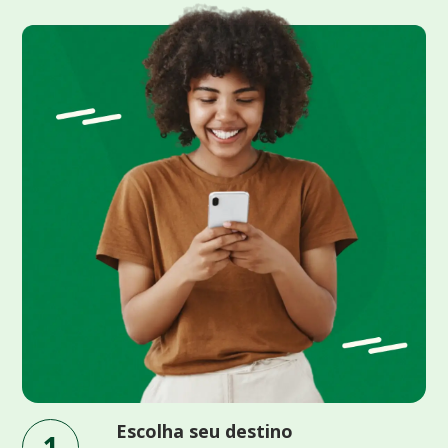
Escolha seu destino
1