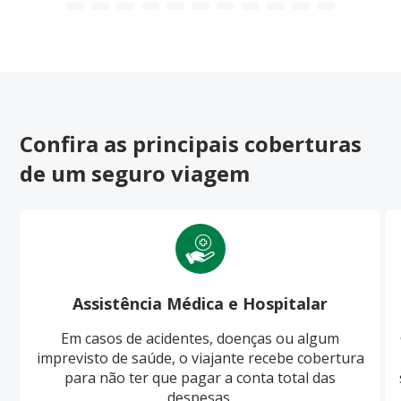
Confira as principais coberturas
de um seguro viagem
Assistência Médica e Hospitalar
Em casos de acidentes, doenças ou algum
imprevisto de saúde, o viajante recebe cobertura
para não ter que pagar a conta total das
despesas.