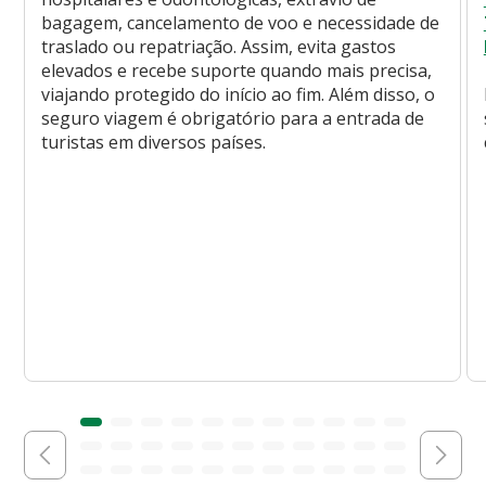
bagagem, cancelamento de voo e necessidade de
traslado ou repatriação. Assim, evita gastos
elevados e recebe suporte quando mais precisa,
viajando protegido do início ao fim. Além disso, o
seguro viagem é obrigatório para a entrada de
turistas em diversos países.