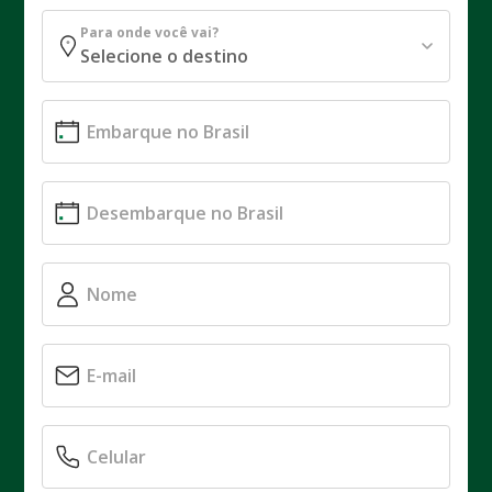
Para onde você vai?