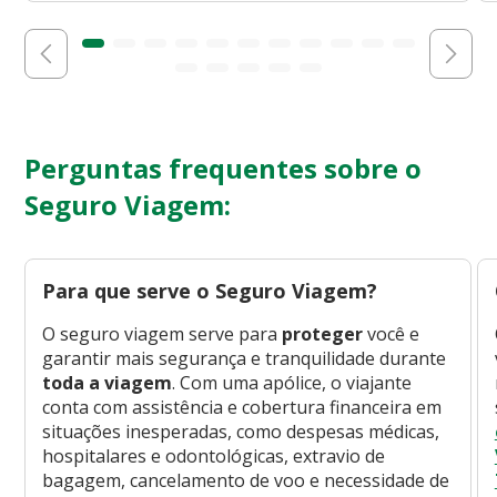
Perguntas frequentes sobre o
Seguro Viagem:
Para que serve o Seguro Viagem?
O seguro viagem serve para
proteger
você e
garantir mais segurança e tranquilidade durante
toda a viagem
. Com uma apólice, o viajante
conta com assistência e cobertura financeira em
situações inesperadas, como despesas médicas,
hospitalares e odontológicas, extravio de
bagagem, cancelamento de voo e necessidade de