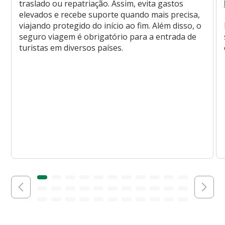
traslado ou repatriação. Assim, evita gastos
elevados e recebe suporte quando mais precisa,
viajando protegido do início ao fim. Além disso, o
seguro viagem é obrigatório para a entrada de
turistas em diversos países.