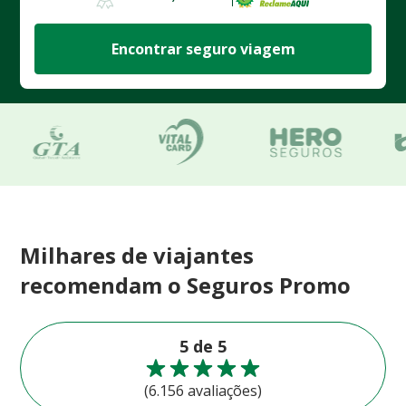
Encontrar seguro viagem
Milhares de viajantes
recomendam o Seguros Promo
5 de 5
(6.156 avaliações)