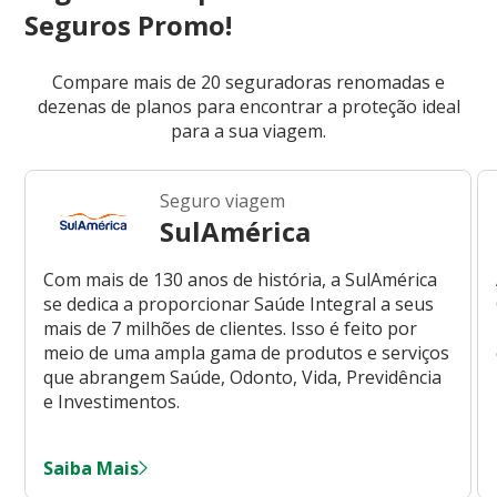
Seguros Promo!
Compare mais de 20 seguradoras renomadas e
dezenas de planos para encontrar a proteção ideal
para a sua viagem.
Seguro viagem
SulAmérica
Com mais de 130 anos de história, a SulAmérica
se dedica a proporcionar Saúde Integral a seus
mais de 7 milhões de clientes. Isso é feito por
meio de uma ampla gama de produtos e serviços
que abrangem Saúde, Odonto, Vida, Previdência
e Investimentos.
Saiba Mais