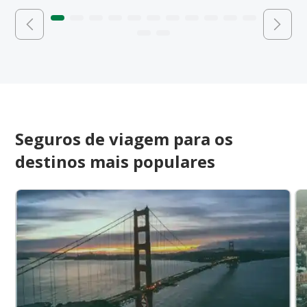
Seguros de viagem para os
destinos mais populares