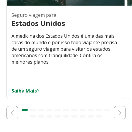
Seguro viagem para
Estados Unidos
A medicina dos Estados Unidos é uma das mais
caras do mundo e por isso todo viajante precisa
de um seguro viagem para visitar os estados
americanos com tranquilidade. Confira os
melhores planos!
Saiba Mais