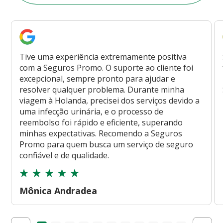
Tive uma experiência extremamente positiva
com a Seguros Promo. O suporte ao cliente foi
excepcional, sempre pronto para ajudar e
resolver qualquer problema. Durante minha
viagem à Holanda, precisei dos serviços devido a
uma infecção urinária, e o processo de
reembolso foi rápido e eficiente, superando
minhas expectativas. Recomendo a Seguros
Promo para quem busca um serviço de seguro
confiável e de qualidade.
Mônica Andradea