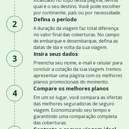
qual é o seu destino. Você pode escolher
por continente, país ou por necessidade.
Defina o período
2
A duração da viagem faz total diferença
no valor final das coberturas. No campo
de embarque e desembarque, defina as
datas de ida e volta da sua viagem.
Insira seus dados
3
Preencha seu nome, e-mail e celular para
concluir a cotação da sua viagem. Iremos
apresentar uma página com os melhores
planos promocionais do momento.
Compare os melhores planos
4
Em um só lugar, você compara as ofertas
das melhores seguradoras de seguro
viagem. Economizando seu tempo e
garantindo uma comparação completa
das coberturas.