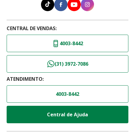
CENTRAL DE VENDAS:
4003-8442
(31) 3972-7086
ATENDIMENTO:
4003-8442
Central de Ajuda