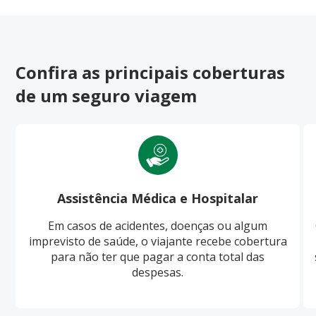
Confira as principais coberturas
de um seguro viagem
Assistência Médica e Hospitalar
Em casos de acidentes, doenças ou algum
imprevisto de saúde, o viajante recebe cobertura
para não ter que pagar a conta total das
despesas.