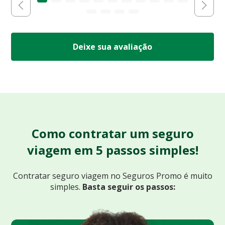
Deixe sua avaliação
Como contratar um seguro
viagem em 5 passos simples!
Contratar seguro viagem no Seguros Promo
é muito
simples.
Basta seguir os passos: