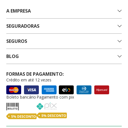
A EMPRESA
SEGURADORAS
SEGUROS
BLOG
FORMAS DE PAGAMENTO:
Crédito em até 12 vezes
Boleto bancário
Pagamento com pix