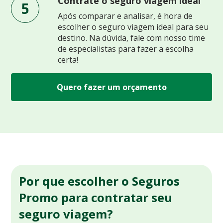
Contrate o seguro viagem ideal
5
Após comparar e analisar, é hora de
escolher o seguro viagem ideal para seu
destino. Na dúvida, fale com nosso time
de especialistas para fazer a escolha
certa!
Quero fazer um orçamento
Por que escolher o Seguros
Promo para contratar seu
seguro viagem?