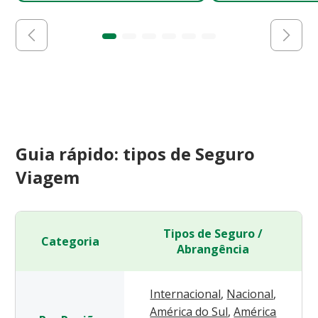
Guia rápido: tipos de Seguro
Viagem
Tipos de Seguro /
Categoria
Abrangência
Internacional
,
Nacional
,
América do Sul
,
América