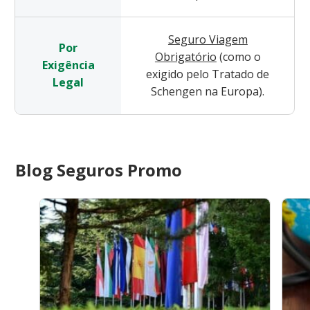
Seguro Viagem
Por
Obrigatório
(como o
Exigência
exigido pelo Tratado de
Legal
Schengen na Europa).
Blog Seguros Promo