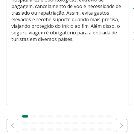
bagagem, cancelamento de voo e necessidade de
traslado ou repatriação. Assim, evita gastos
elevados e recebe suporte quando mais precisa,
viajando protegido do início ao fim. Além disso, o
seguro viagem é obrigatório para a entrada de
turistas em diversos países.