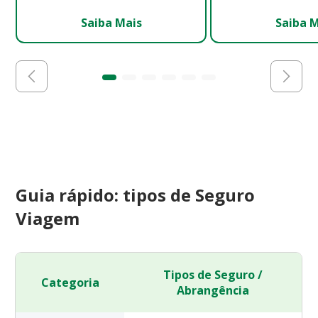
Saiba Mais
Saiba 
Guia rápido: tipos de Seguro
Viagem
Tipos de Seguro /
Categoria
Abrangência