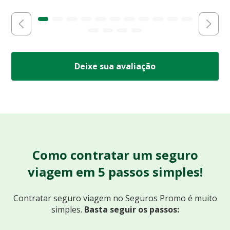
Deixe sua avaliação
Como contratar um seguro
viagem em 5 passos simples!
Contratar seguro viagem no Seguros Promo
é muito
simples.
Basta seguir os passos: