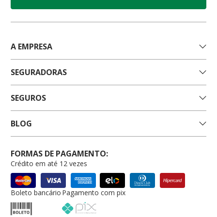
A EMPRESA
SEGURADORAS
SEGUROS
BLOG
FORMAS DE PAGAMENTO:
Crédito em até 12 vezes
Boleto bancário
Pagamento com pix