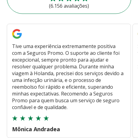
(6.156 avaliações)
Tive uma experiência extremamente positiva
com a Seguros Promo. O suporte ao cliente foi
excepcional, sempre pronto para ajudar e
resolver qualquer problema. Durante minha
viagem à Holanda, precisei dos serviços devido a
uma infecção urinária, e o processo de
reembolso foi rápido e eficiente, superando
minhas expectativas. Recomendo a Seguros
Promo para quem busca um serviço de seguro
confiável e de qualidade.
Mônica Andradea