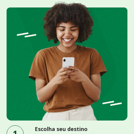
Escolha seu destino
1