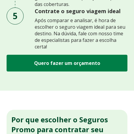
das coberturas.
Contrate o seguro viagem ideal
5
Após comparar e analisar, é hora de
escolher o seguro viagem ideal para seu
destino. Na dúvida, fale com nosso time
de especialistas para fazer a escolha
certa!
Quero fazer um orçamento
Por que escolher o Seguros
Promo para contratar seu