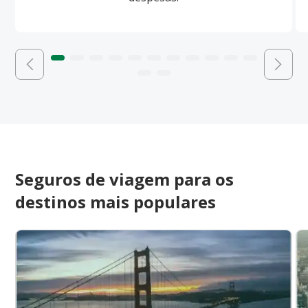
Seguros de viagem para os
destinos mais populares