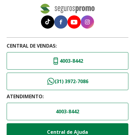
CENTRAL DE VENDAS:
4003-8442
(31) 3972-7086
ATENDIMENTO:
4003-8442
Central de Ajuda