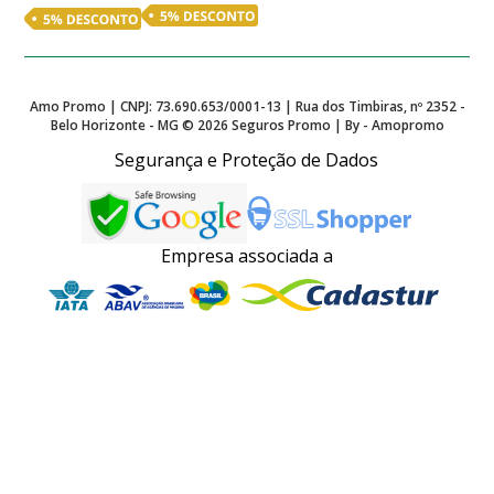
Amo Promo | CNPJ: 73.690.653/0001-13 | Rua dos Timbiras, nº 2352 -
Belo Horizonte - MG ©
2026
Seguros Promo | By - Amopromo
Segurança e Proteção de Dados
Empresa associada a