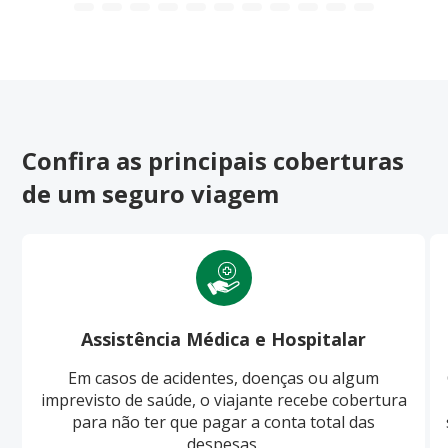
Confira as principais coberturas
de um seguro viagem
Assistência Médica e Hospitalar
Em casos de acidentes, doenças ou algum
imprevisto de saúde, o viajante recebe cobertura
para não ter que pagar a conta total das
despesas.