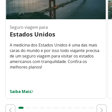
Seguro viagem para
Estados Unidos
A medicina dos Estados Unidos é uma das mais
caras do mundo e por isso todo viajante precisa
de um seguro viagem para visitar os estados
americanos com tranquilidade. Confira os
melhores planos!
Saiba Mais