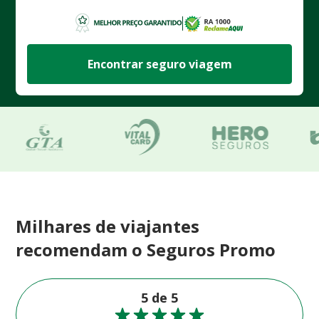
Encontrar seguro viagem
Milhares de viajantes
recomendam o Seguros Promo
5 de 5