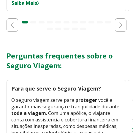
Saiba Mais
Perguntas frequentes sobre o
Seguro Viagem:
Para que serve o Seguro Viagem?
O seguro viagem serve para
proteger
você e
garantir mais segurança e tranquilidade durante
toda a viagem
. Com uma apólice, o viajante
conta com assistência e cobertura financeira em
situações inesperadas, como despesas médicas,
hospitalares e odontológicas, extravio de