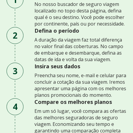
No nosso buscador de seguro viagem
localizado no topo desta página, defina
qual é o seu destino. Você pode escolher
por continente, país ou por necessidade.
Defina o período
2
A duração da viagem faz total diferença
no valor final das coberturas. No campo
de embarque e desembarque, defina as
datas de ida e volta da sua viagem.
Insira seus dados
3
Preencha seu nome, e-mail e celular para
concluir a cotação da sua viagem. Iremos
apresentar uma página com os melhores
planos promocionais do momento.
Compare os melhores planos
4
Em um só lugar, você compara as ofertas
das melhores seguradoras de seguro
viagem. Economizando seu tempo e
garantindo uma comparação completa