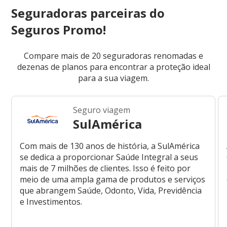
Seguradoras parceiras do
Seguros Promo!
Compare mais de 20 seguradoras renomadas e
dezenas de planos para encontrar a proteção ideal
para a sua viagem.
Seguro viagem
SulAmérica
Com mais de 130 anos de história, a SulAmérica
se dedica a proporcionar Saúde Integral a seus
mais de 7 milhões de clientes. Isso é feito por
meio de uma ampla gama de produtos e serviços
que abrangem Saúde, Odonto, Vida, Previdência
e Investimentos.