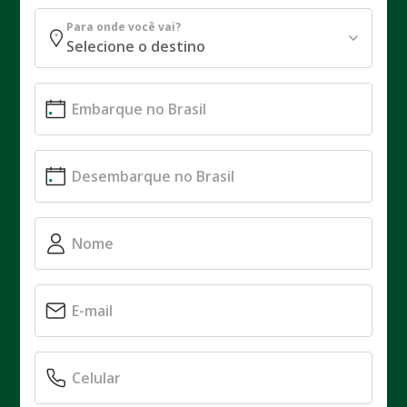
Para onde você vai?