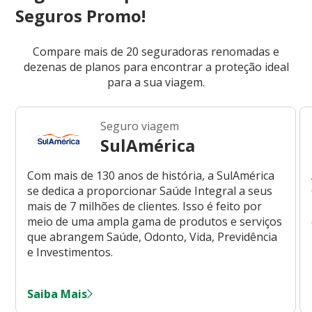
Seguros Promo!
Compare mais de 20 seguradoras renomadas e
dezenas de planos para encontrar a proteção ideal
para a sua viagem.
Seguro viagem
SulAmérica
Com mais de 130 anos de história, a SulAmérica
se dedica a proporcionar Saúde Integral a seus
mais de 7 milhões de clientes. Isso é feito por
meio de uma ampla gama de produtos e serviços
que abrangem Saúde, Odonto, Vida, Previdência
e Investimentos.
Saiba Mais