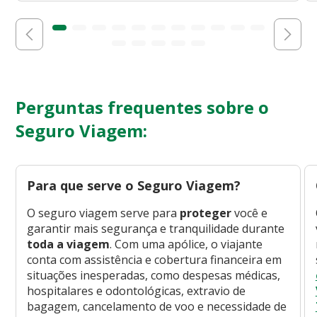
Perguntas frequentes sobre o
Seguro Viagem:
Para que serve o Seguro Viagem?
O seguro viagem serve para
proteger
você e
garantir mais segurança e tranquilidade durante
toda a viagem
. Com uma apólice, o viajante
conta com assistência e cobertura financeira em
situações inesperadas, como despesas médicas,
hospitalares e odontológicas, extravio de
bagagem, cancelamento de voo e necessidade de