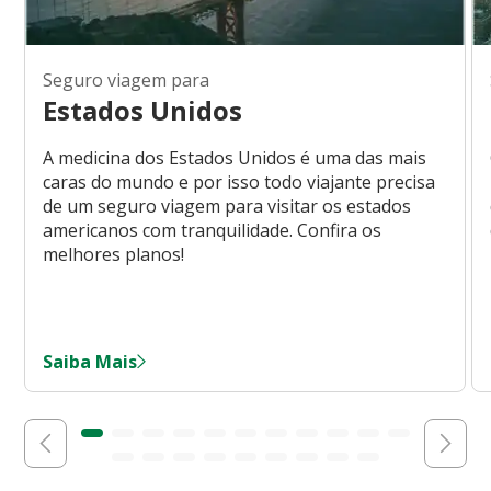
Seguro viagem para
Estados Unidos
A medicina dos Estados Unidos é uma das mais
caras do mundo e por isso todo viajante precisa
de um seguro viagem para visitar os estados
americanos com tranquilidade. Confira os
melhores planos!
Saiba Mais