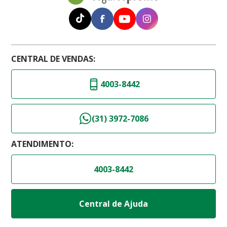
CENTRAL DE VENDAS:
4003-8442
(31) 3972-7086
ATENDIMENTO:
4003-8442
Central de Ajuda