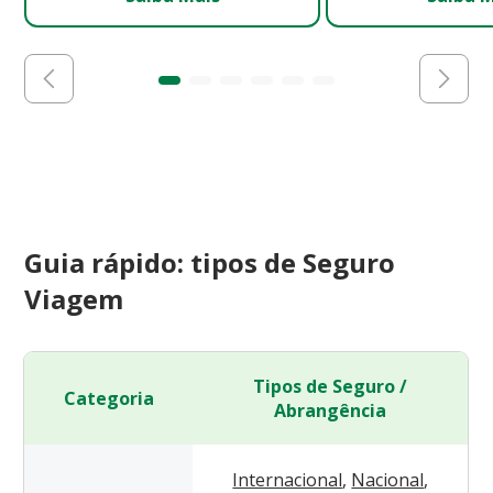
Guia rápido: tipos de Seguro
Viagem
Tipos de Seguro /
Categoria
Abrangência
Internacional
,
Nacional
,