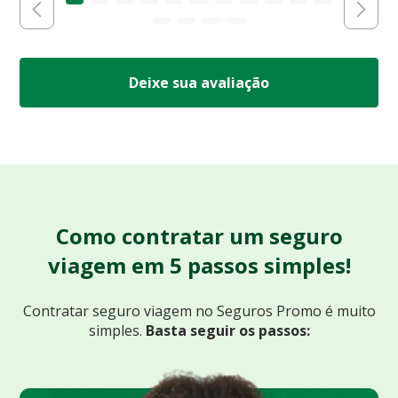
Deixe sua avaliação
Como contratar um seguro
viagem em 5 passos simples!
Contratar seguro viagem no Seguros Promo
é muito
simples.
Basta seguir os passos: