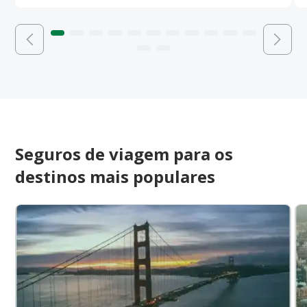
Seguros de viagem para os
destinos mais populares