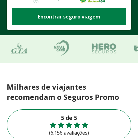
Encontrar seguro viagem
Milhares de viajantes
recomendam o Seguros Promo
5 de 5
(6.156 avaliações)