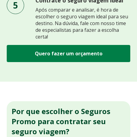
Contrate o seguro viagem ideal
5
Após comparar e analisar, é hora de
escolher o seguro viagem ideal para seu
destino. Na dúvida, fale com nosso time
de especialistas para fazer a escolha
certa!
Quero fazer um orçamento
Por que escolher o Seguros
Promo para contratar seu
seguro viagem?