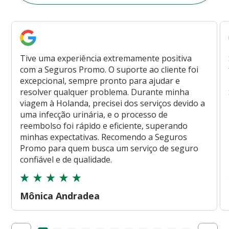
Tive uma experiência extremamente positiva
com a Seguros Promo. O suporte ao cliente foi
excepcional, sempre pronto para ajudar e
resolver qualquer problema. Durante minha
viagem à Holanda, precisei dos serviços devido a
uma infecção urinária, e o processo de
reembolso foi rápido e eficiente, superando
minhas expectativas. Recomendo a Seguros
Promo para quem busca um serviço de seguro
confiável e de qualidade.
Mônica Andradea