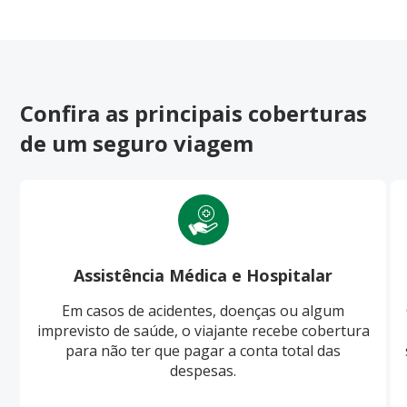
Confira as principais coberturas
de um seguro viagem
Assistência Médica e Hospitalar
Em casos de acidentes, doenças ou algum
imprevisto de saúde, o viajante recebe cobertura
para não ter que pagar a conta total das
despesas.