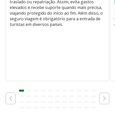
traslado ou repatriação. Assim, evita gastos
elevados e recebe suporte quando mais precisa,
viajando protegido do início ao fim. Além disso, o
seguro viagem é obrigatório para a entrada de
turistas em diversos países.