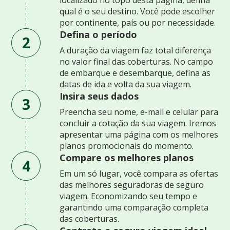
qual é o seu destino. Você pode escolher
por continente, país ou por necessidade.
Defina o período
2
A duração da viagem faz total diferença
no valor final das coberturas. No campo
de embarque e desembarque, defina as
datas de ida e volta da sua viagem.
Insira seus dados
3
Preencha seu nome, e-mail e celular para
concluir a cotação da sua viagem. Iremos
apresentar uma página com os melhores
planos promocionais do momento.
Compare os melhores planos
4
Em um só lugar, você compara as ofertas
das melhores seguradoras de seguro
viagem. Economizando seu tempo e
garantindo uma comparação completa
das coberturas.