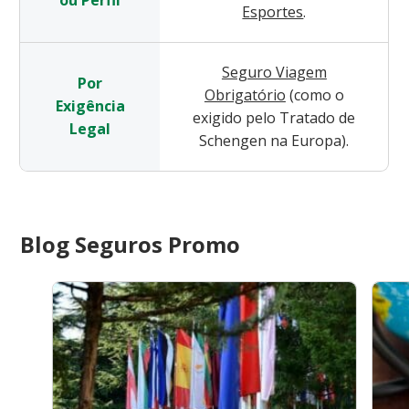
Esportes
.
Seguro Viagem
Por
Obrigatório
(como o
Exigência
exigido pelo Tratado de
Legal
Schengen na Europa).
Blog Seguros Promo