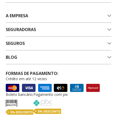
A EMPRESA
SEGURADORAS
SEGUROS
BLOG
FORMAS DE PAGAMENTO:
Crédito em até 12 vezes
Boleto bancário
Pagamento com pix