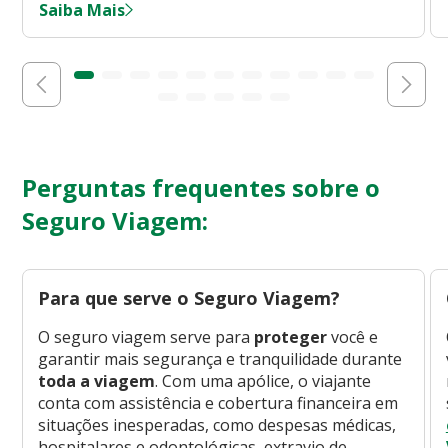
Saiba Mais
Perguntas frequentes sobre o
Seguro Viagem:
Para que serve o Seguro Viagem?
O seguro viagem serve para
proteger
você e
garantir mais segurança e tranquilidade durante
toda a viagem
. Com uma apólice, o viajante
conta com assistência e cobertura financeira em
situações inesperadas, como despesas médicas,
hospitalares e odontológicas, extravio de