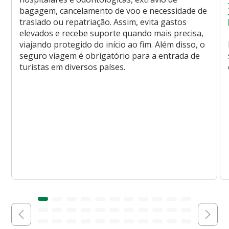
bagagem, cancelamento de voo e necessidade de
traslado ou repatriação. Assim, evita gastos
elevados e recebe suporte quando mais precisa,
viajando protegido do início ao fim. Além disso, o
seguro viagem é obrigatório para a entrada de
turistas em diversos países.