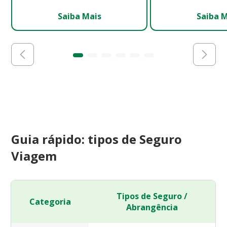
Saiba Mais
Saiba 
Guia rápido: tipos de Seguro
Viagem
Tipos de Seguro /
Categoria
Abrangência