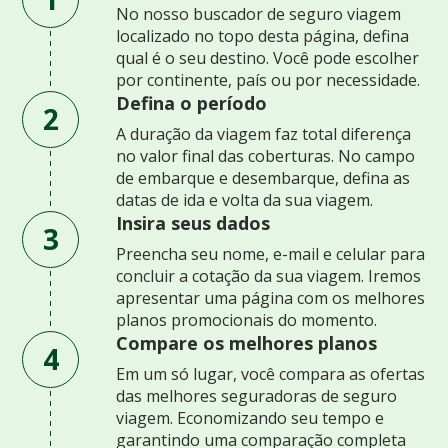
No nosso buscador de seguro viagem
localizado no topo desta página, defina
qual é o seu destino. Você pode escolher
por continente, país ou por necessidade.
Defina o período
2
A duração da viagem faz total diferença
no valor final das coberturas. No campo
de embarque e desembarque, defina as
datas de ida e volta da sua viagem.
Insira seus dados
3
Preencha seu nome, e-mail e celular para
concluir a cotação da sua viagem. Iremos
apresentar uma página com os melhores
planos promocionais do momento.
Compare os melhores planos
4
Em um só lugar, você compara as ofertas
das melhores seguradoras de seguro
viagem. Economizando seu tempo e
garantindo uma comparação completa