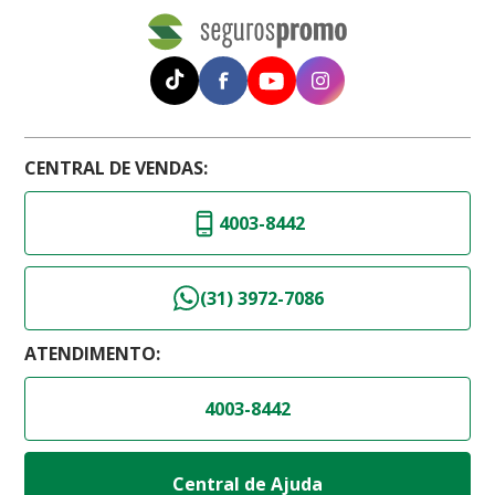
CENTRAL DE VENDAS:
4003-8442
(31) 3972-7086
ATENDIMENTO:
4003-8442
Central de Ajuda