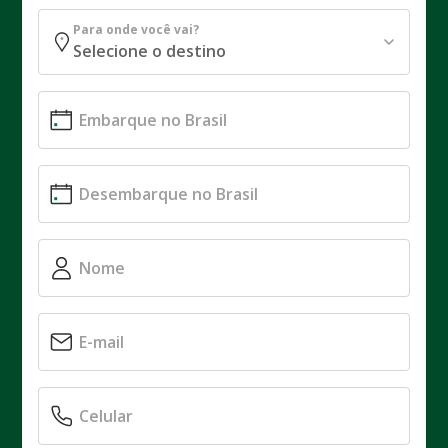
Para onde você vai?