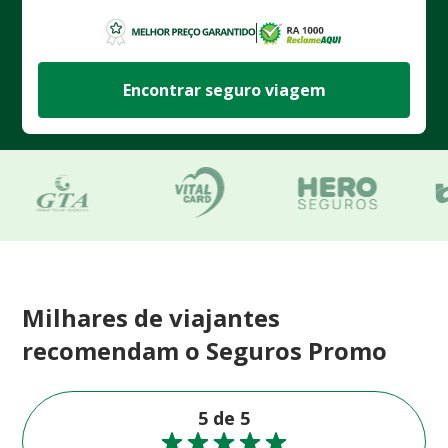
Encontrar seguro viagem
Milhares de viajantes
recomendam o Seguros Promo
5 de 5