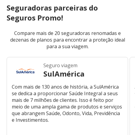
Seguradoras parceiras do
Seguros Promo!
Compare mais de 20 seguradoras renomadas e
dezenas de planos para encontrar a proteção ideal
para a sua viagem.
Seguro viagem
SulAmérica
Com mais de 130 anos de história, a SulAmérica
se dedica a proporcionar Saúde Integral a seus
mais de 7 milhões de clientes. Isso é feito por
meio de uma ampla gama de produtos e serviços
que abrangem Saúde, Odonto, Vida, Previdência
e Investimentos.