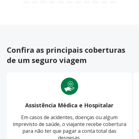
Confira as principais coberturas
de um seguro viagem
Assistência Médica e Hospitalar
Em casos de acidentes, doenças ou algum
imprevisto de saúde, o viajante recebe cobertura
para não ter que pagar a conta total das
despesas.