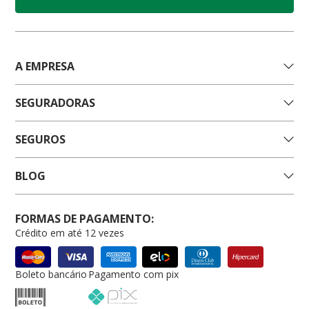
A EMPRESA
SEGURADORAS
SEGUROS
BLOG
FORMAS DE PAGAMENTO:
Crédito em até 12 vezes
Boleto bancário
Pagamento com pix