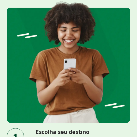
Escolha seu destino
1