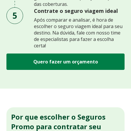
das coberturas.
Contrate o seguro viagem ideal
5
Após comparar e analisar, é hora de
escolher o seguro viagem ideal para seu
destino. Na dúvida, fale com nosso time
de especialistas para fazer a escolha
certa!
Quero fazer um orçamento
Por que escolher o Seguros
Promo para contratar seu