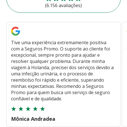
(6.156 avaliações)
Tive uma experiência extremamente positiva
com a Seguros Promo. O suporte ao cliente foi
excepcional, sempre pronto para ajudar e
resolver qualquer problema. Durante minha
viagem à Holanda, precisei dos serviços devido a
uma infecção urinária, e o processo de
reembolso foi rápido e eficiente, superando
minhas expectativas. Recomendo a Seguros
Promo para quem busca um serviço de seguro
confiável e de qualidade.
Mônica Andradea