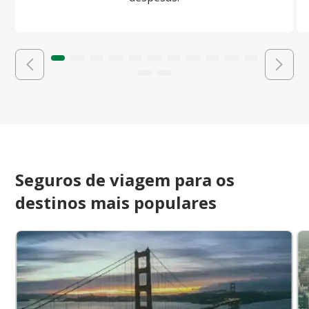
Seguros de viagem para os
destinos mais populares