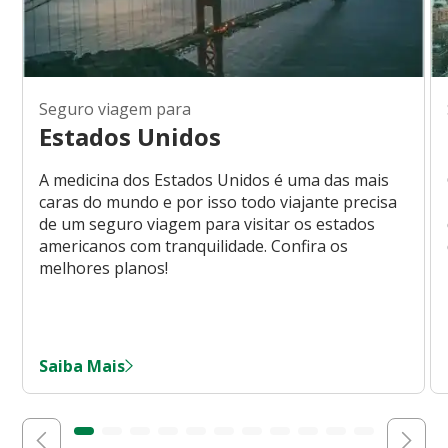
Seguro viagem para
Estados Unidos
A medicina dos Estados Unidos é uma das mais
caras do mundo e por isso todo viajante precisa
de um seguro viagem para visitar os estados
americanos com tranquilidade. Confira os
melhores planos!
Saiba Mais