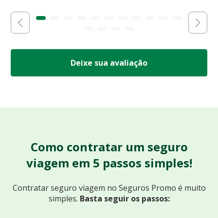
Deixe sua avaliação
Como contratar um seguro
viagem em 5 passos simples!
Contratar seguro viagem no Seguros Promo
é muito
simples.
Basta seguir os passos: