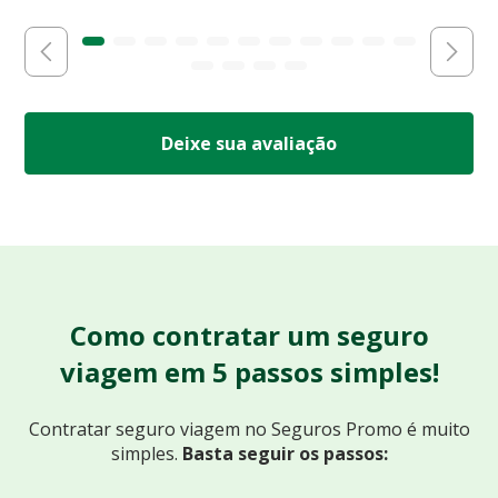
Deixe sua avaliação
Como contratar um seguro
viagem em 5 passos simples!
Contratar seguro viagem no Seguros Promo
é muito
simples.
Basta seguir os passos: