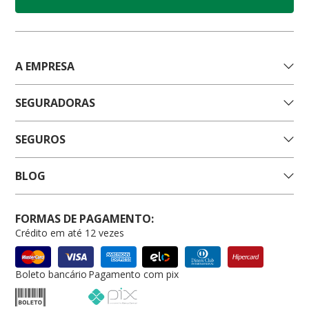
A EMPRESA
SEGURADORAS
SEGUROS
BLOG
FORMAS DE PAGAMENTO:
Crédito em até 12 vezes
Boleto bancário
Pagamento com pix