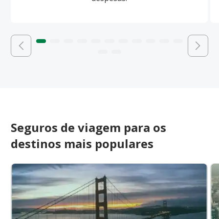
Seguros de viagem para os
destinos mais populares