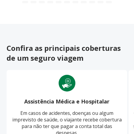
Confira as principais coberturas
de um seguro viagem
Assistência Médica e Hospitalar
Em casos de acidentes, doenças ou algum
imprevisto de saúde, o viajante recebe cobertura
para não ter que pagar a conta total das
despesas.