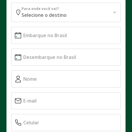
Para onde você vai?