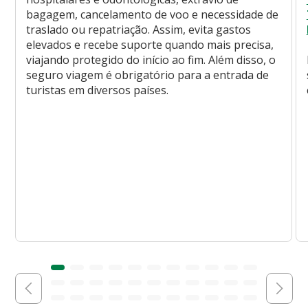
bagagem, cancelamento de voo e necessidade de
traslado ou repatriação. Assim, evita gastos
elevados e recebe suporte quando mais precisa,
viajando protegido do início ao fim. Além disso, o
seguro viagem é obrigatório para a entrada de
turistas em diversos países.