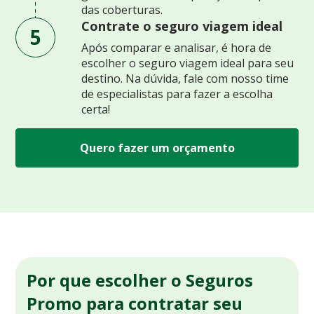
das coberturas.
Contrate o seguro viagem ideal
5
Após comparar e analisar, é hora de
escolher o seguro viagem ideal para seu
destino. Na dúvida, fale com nosso time
de especialistas para fazer a escolha
certa!
Quero fazer um orçamento
Por que escolher o Seguros
Promo para contratar seu