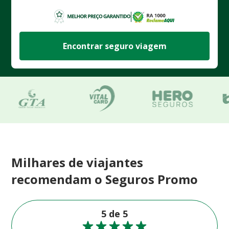
Encontrar seguro viagem
Milhares de viajantes
recomendam o Seguros Promo
5 de 5