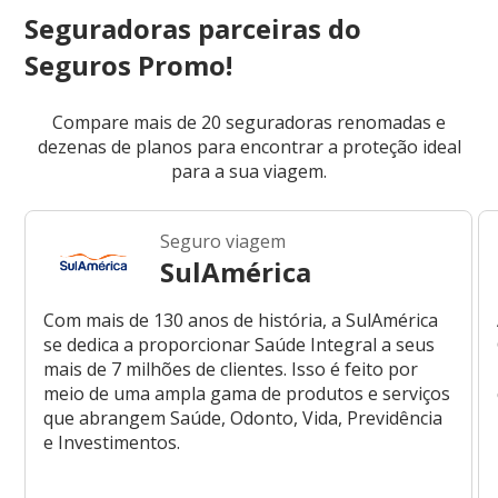
Seguradoras parceiras do
Seguros Promo!
Compare mais de 20 seguradoras renomadas e
dezenas de planos para encontrar a proteção ideal
para a sua viagem.
Seguro viagem
SulAmérica
Com mais de 130 anos de história, a SulAmérica
se dedica a proporcionar Saúde Integral a seus
mais de 7 milhões de clientes. Isso é feito por
meio de uma ampla gama de produtos e serviços
que abrangem Saúde, Odonto, Vida, Previdência
e Investimentos.