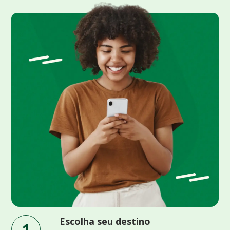
Escolha seu destino
1