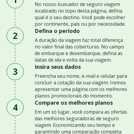
No nosso buscador de seguro viagem
localizado no topo desta página, defina
qual é o seu destino. Você pode escolher
por continente, país ou por necessidade.
Defina o período
2
A duração da viagem faz total diferença
no valor final das coberturas. No campo
de embarque e desembarque, defina as
datas de ida e volta da sua viagem.
Insira seus dados
3
Preencha seu nome, e-mail e celular para
concluir a cotação da sua viagem. Iremos
apresentar uma página com os melhores
planos promocionais do momento.
Compare os melhores planos
4
Em um só lugar, você compara as ofertas
das melhores seguradoras de seguro
viagem. Economizando seu tempo e
garantindo uma comparação completa