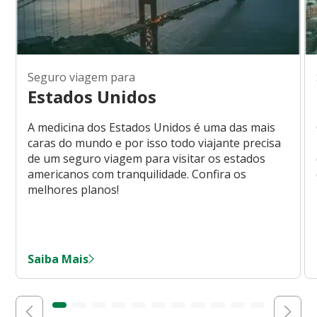
Seguro viagem para
Estados Unidos
A medicina dos Estados Unidos é uma das mais
caras do mundo e por isso todo viajante precisa
de um seguro viagem para visitar os estados
americanos com tranquilidade. Confira os
melhores planos!
Saiba Mais