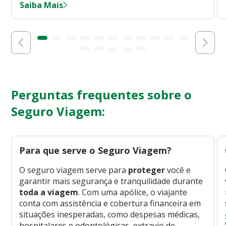
Saiba Mais
Perguntas frequentes sobre o
Seguro Viagem:
Para que serve o Seguro Viagem?
O seguro viagem serve para
proteger
você e
garantir mais segurança e tranquilidade durante
toda a viagem
. Com uma apólice, o viajante
conta com assistência e cobertura financeira em
situações inesperadas, como despesas médicas,
hospitalares e odontológicas, extravio de