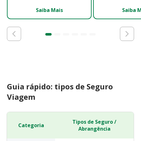
Saiba Mais
Saiba 
Guia rápido: tipos de Seguro
Viagem
Tipos de Seguro /
Categoria
Abrangência