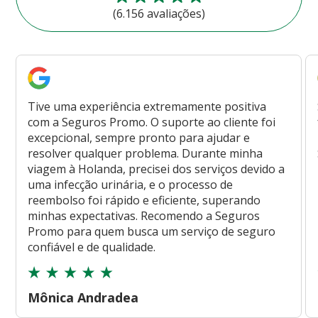
(6.156 avaliações)
Tive uma experiência extremamente positiva
com a Seguros Promo. O suporte ao cliente foi
excepcional, sempre pronto para ajudar e
resolver qualquer problema. Durante minha
viagem à Holanda, precisei dos serviços devido a
uma infecção urinária, e o processo de
reembolso foi rápido e eficiente, superando
minhas expectativas. Recomendo a Seguros
Promo para quem busca um serviço de seguro
confiável e de qualidade.
Mônica Andradea