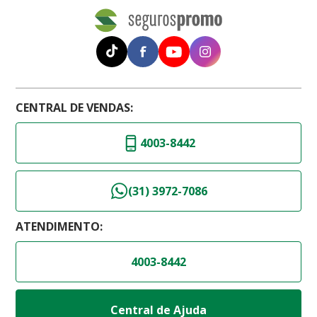
CENTRAL DE VENDAS:
4003-8442
(31) 3972-7086
ATENDIMENTO:
4003-8442
Central de Ajuda