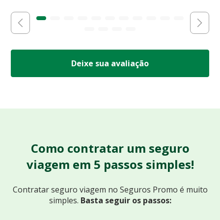
Deixe sua avaliação
Como contratar um seguro
viagem em 5 passos simples!
Contratar seguro viagem no Seguros Promo
é muito
simples.
Basta seguir os passos: