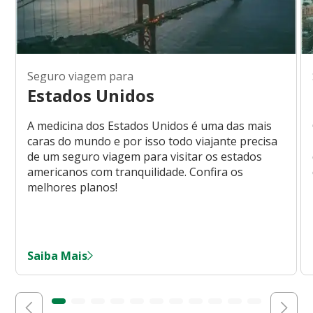
Seguro viagem para
Estados Unidos
A medicina dos Estados Unidos é uma das mais
caras do mundo e por isso todo viajante precisa
de um seguro viagem para visitar os estados
americanos com tranquilidade. Confira os
melhores planos!
Saiba Mais