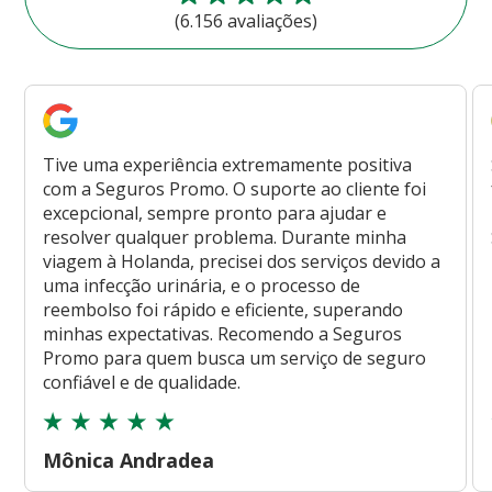
(6.156 avaliações)
Tive uma experiência extremamente positiva
com a Seguros Promo. O suporte ao cliente foi
excepcional, sempre pronto para ajudar e
resolver qualquer problema. Durante minha
viagem à Holanda, precisei dos serviços devido a
uma infecção urinária, e o processo de
reembolso foi rápido e eficiente, superando
minhas expectativas. Recomendo a Seguros
Promo para quem busca um serviço de seguro
confiável e de qualidade.
Mônica Andradea