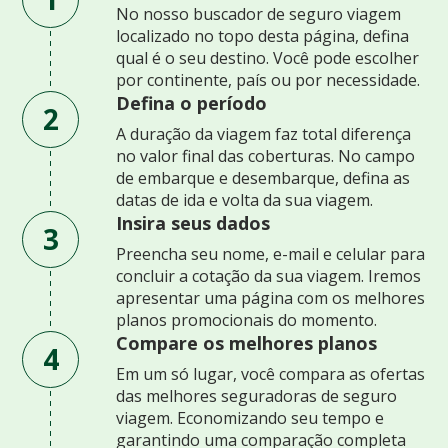
No nosso buscador de seguro viagem
localizado no topo desta página, defina
qual é o seu destino. Você pode escolher
por continente, país ou por necessidade.
Defina o período
2
A duração da viagem faz total diferença
no valor final das coberturas. No campo
de embarque e desembarque, defina as
datas de ida e volta da sua viagem.
Insira seus dados
3
Preencha seu nome, e-mail e celular para
concluir a cotação da sua viagem. Iremos
apresentar uma página com os melhores
planos promocionais do momento.
Compare os melhores planos
4
Em um só lugar, você compara as ofertas
das melhores seguradoras de seguro
viagem. Economizando seu tempo e
garantindo uma comparação completa