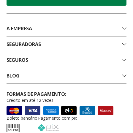
A EMPRESA
SEGURADORAS
SEGUROS
BLOG
FORMAS DE PAGAMENTO:
Crédito em até 12 vezes
Boleto bancário
Pagamento com pix