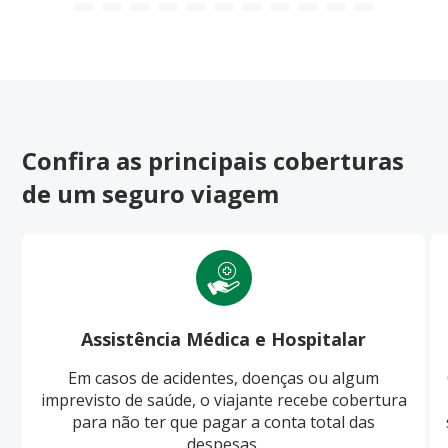
Confira as principais coberturas
de um seguro viagem
Assistência Médica e Hospitalar
Em casos de acidentes, doenças ou algum
imprevisto de saúde, o viajante recebe cobertura
para não ter que pagar a conta total das
despesas.