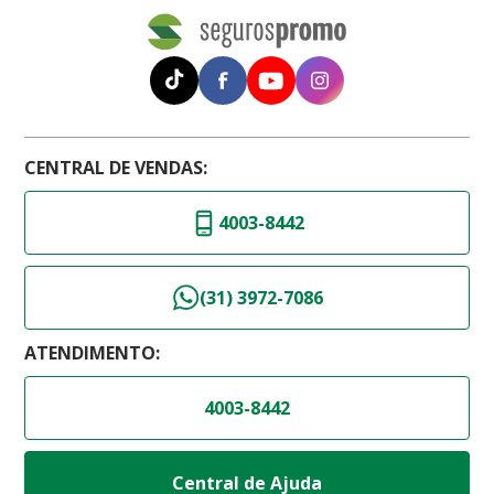
CENTRAL DE VENDAS:
4003-8442
(31) 3972-7086
ATENDIMENTO:
4003-8442
Central de Ajuda