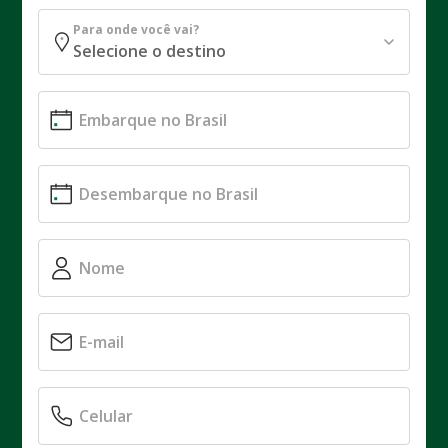
Para onde você vai?