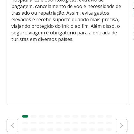
bagagem, cancelamento de voo e necessidade de
traslado ou repatriação. Assim, evita gastos
elevados e recebe suporte quando mais precisa,
viajando protegido do início ao fim. Além disso, o
seguro viagem é obrigatório para a entrada de
turistas em diversos países.