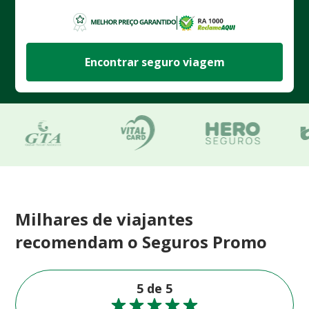
Encontrar seguro viagem
Milhares de viajantes
recomendam o Seguros Promo
5 de 5