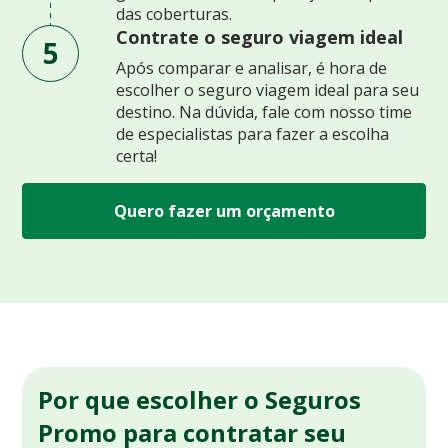
das coberturas.
Contrate o seguro viagem ideal
5
Após comparar e analisar, é hora de
escolher o seguro viagem ideal para seu
destino. Na dúvida, fale com nosso time
de especialistas para fazer a escolha
certa!
Quero fazer um orçamento
Por que escolher o Seguros
Promo para contratar seu