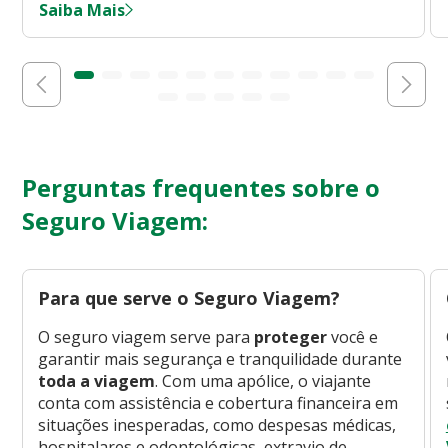
Saiba Mais
Perguntas frequentes sobre o
Seguro Viagem:
Para que serve o Seguro Viagem?
O seguro viagem serve para
proteger
você e
garantir mais segurança e tranquilidade durante
toda a viagem
. Com uma apólice, o viajante
conta com assistência e cobertura financeira em
situações inesperadas, como despesas médicas,
hospitalares e odontológicas, extravio de