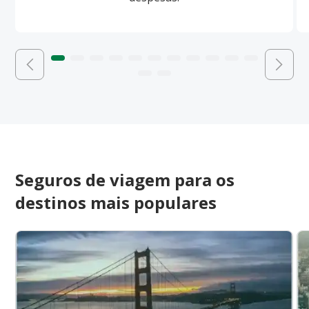
Seguros de viagem para os
destinos mais populares