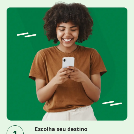
Escolha seu destino
1