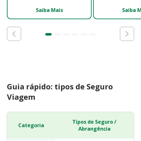
Saiba Mais
Saiba 
Guia rápido: tipos de Seguro
Viagem
Tipos de Seguro /
Categoria
Abrangência