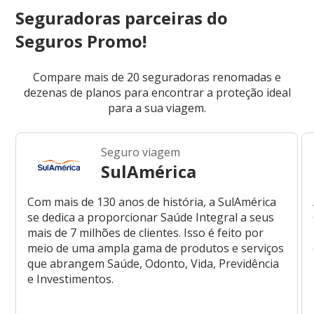
Seguradoras parceiras do
Seguros Promo!
Compare mais de 20 seguradoras renomadas e
dezenas de planos para encontrar a proteção ideal
para a sua viagem.
Seguro viagem
SulAmérica
Com mais de 130 anos de história, a SulAmérica
se dedica a proporcionar Saúde Integral a seus
mais de 7 milhões de clientes. Isso é feito por
meio de uma ampla gama de produtos e serviços
que abrangem Saúde, Odonto, Vida, Previdência
e Investimentos.