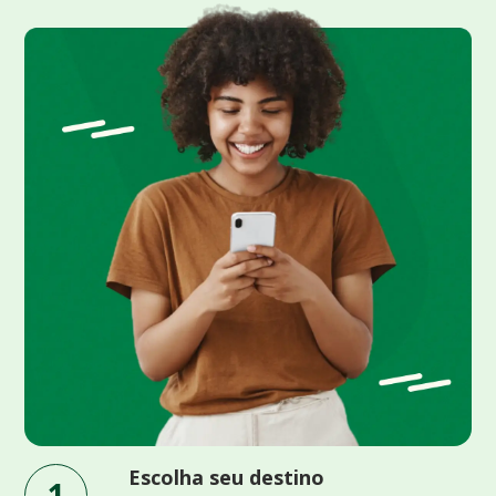
Escolha seu destino
1