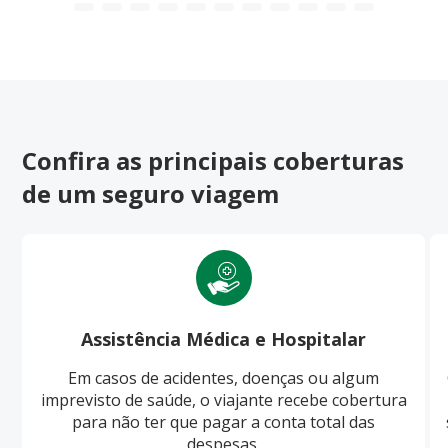
Confira as principais coberturas
de um seguro viagem
Assistência Médica e Hospitalar
Em casos de acidentes, doenças ou algum
imprevisto de saúde, o viajante recebe cobertura
para não ter que pagar a conta total das
despesas.