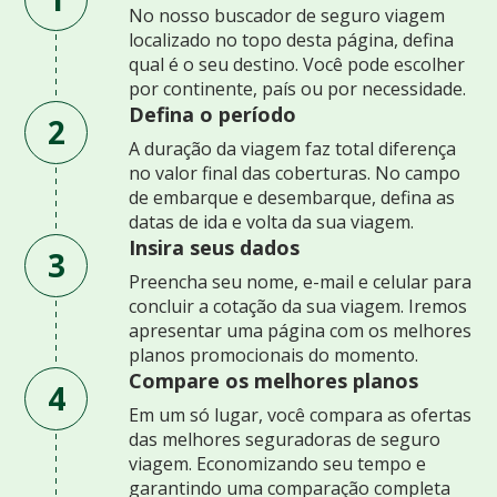
No nosso buscador de seguro viagem
localizado no topo desta página, defina
qual é o seu destino. Você pode escolher
por continente, país ou por necessidade.
Defina o período
2
A duração da viagem faz total diferença
no valor final das coberturas. No campo
de embarque e desembarque, defina as
datas de ida e volta da sua viagem.
Insira seus dados
3
Preencha seu nome, e-mail e celular para
concluir a cotação da sua viagem. Iremos
apresentar uma página com os melhores
planos promocionais do momento.
Compare os melhores planos
4
Em um só lugar, você compara as ofertas
das melhores seguradoras de seguro
viagem. Economizando seu tempo e
garantindo uma comparação completa