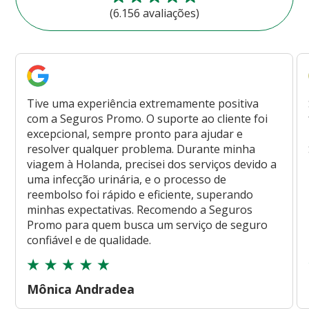
(6.156 avaliações)
Tive uma experiência extremamente positiva
com a Seguros Promo. O suporte ao cliente foi
excepcional, sempre pronto para ajudar e
resolver qualquer problema. Durante minha
viagem à Holanda, precisei dos serviços devido a
uma infecção urinária, e o processo de
reembolso foi rápido e eficiente, superando
minhas expectativas. Recomendo a Seguros
Promo para quem busca um serviço de seguro
confiável e de qualidade.
Mônica Andradea