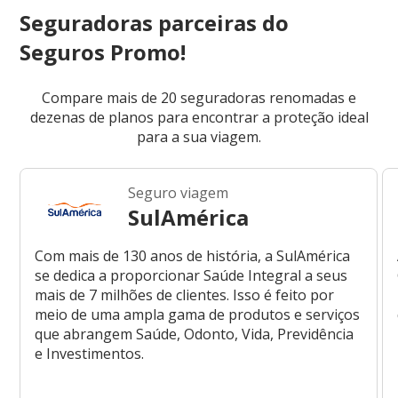
Seguradoras parceiras do
Seguros Promo!
Compare mais de 20 seguradoras renomadas e
dezenas de planos para encontrar a proteção ideal
para a sua viagem.
Seguro viagem
SulAmérica
Com mais de 130 anos de história, a SulAmérica
se dedica a proporcionar Saúde Integral a seus
mais de 7 milhões de clientes. Isso é feito por
meio de uma ampla gama de produtos e serviços
que abrangem Saúde, Odonto, Vida, Previdência
e Investimentos.