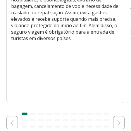
bagagem, cancelamento de voo e necessidade de
traslado ou repatriação. Assim, evita gastos
elevados e recebe suporte quando mais precisa,
viajando protegido do início ao fim. Além disso, o
seguro viagem é obrigatório para a entrada de
turistas em diversos países.