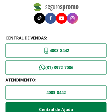
CENTRAL DE VENDAS:
4003-8442
(31) 3972-7086
ATENDIMENTO:
4003-8442
Central de Ajuda