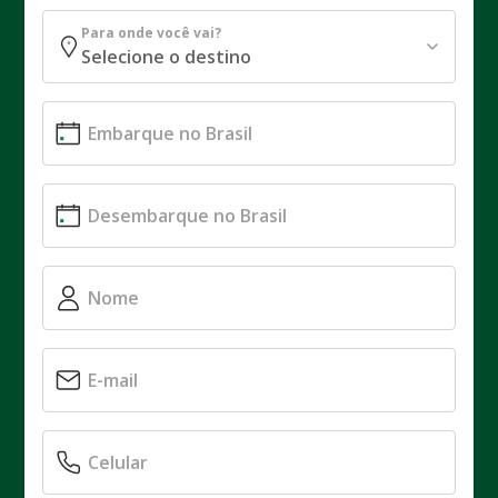
Para onde você vai?