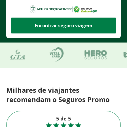
Encontrar seguro viagem
Milhares de viajantes
recomendam o Seguros Promo
5 de 5