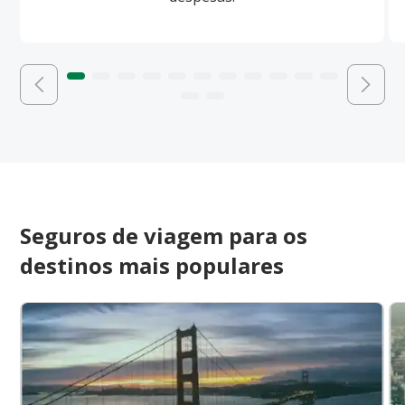
Seguros de viagem para os
destinos mais populares