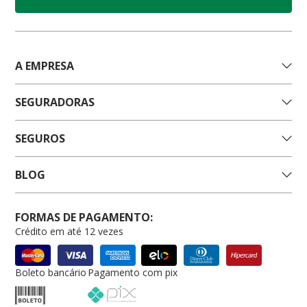
A EMPRESA
SEGURADORAS
SEGUROS
BLOG
FORMAS DE PAGAMENTO:
Crédito em até 12 vezes
Boleto bancário
Pagamento com pix