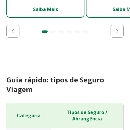
Saiba Mais
Saiba 
Guia rápido: tipos de Seguro
Viagem
Tipos de Seguro /
Categoria
Abrangência