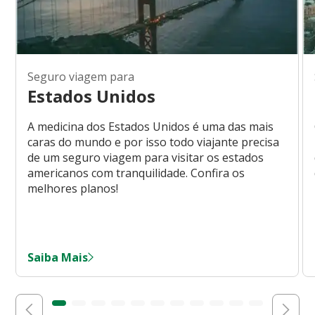
Seguro viagem para
Estados Unidos
A medicina dos Estados Unidos é uma das mais
caras do mundo e por isso todo viajante precisa
de um seguro viagem para visitar os estados
americanos com tranquilidade. Confira os
melhores planos!
Saiba Mais