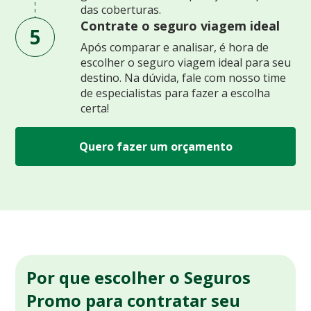
das coberturas.
Contrate o seguro viagem ideal
5
Após comparar e analisar, é hora de
escolher o seguro viagem ideal para seu
destino. Na dúvida, fale com nosso time
de especialistas para fazer a escolha
certa!
Quero fazer um orçamento
Por que escolher o Seguros
Promo para contratar seu