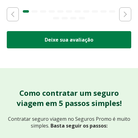
Deixe sua avaliação
Como contratar um seguro
viagem em 5 passos simples!
Contratar seguro viagem no Seguros Promo
é muito
simples.
Basta seguir os passos: