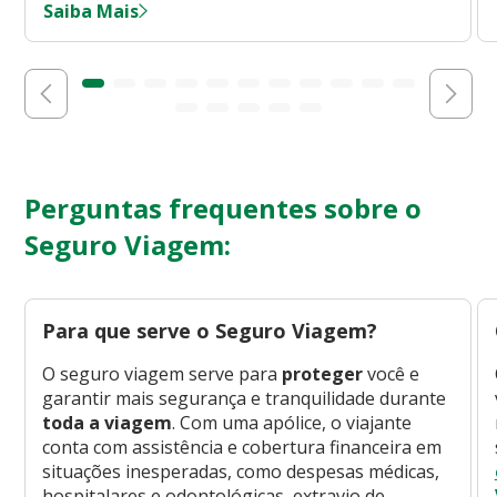
Saiba Mais
Perguntas frequentes sobre o
Seguro Viagem:
Para que serve o Seguro Viagem?
O seguro viagem serve para
proteger
você e
garantir mais segurança e tranquilidade durante
toda a viagem
. Com uma apólice, o viajante
conta com assistência e cobertura financeira em
situações inesperadas, como despesas médicas,
hospitalares e odontológicas, extravio de