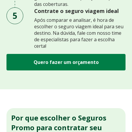
das coberturas.
Contrate o seguro viagem ideal
5
Após comparar e analisar, é hora de
escolher o seguro viagem ideal para seu
destino. Na dúvida, fale com nosso time
de especialistas para fazer a escolha
certa!
Quero fazer um orçamento
Por que escolher o Seguros
Promo para contratar seu