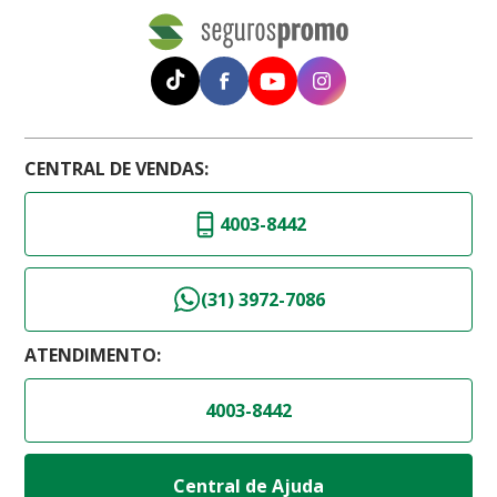
CENTRAL DE VENDAS:
4003-8442
(31) 3972-7086
ATENDIMENTO:
4003-8442
Central de Ajuda