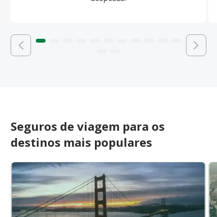
Seguros de viagem para os
destinos mais populares