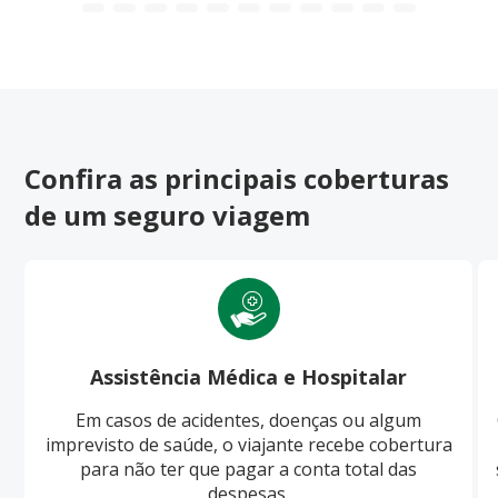
Confira as principais coberturas
de um seguro viagem
Assistência Médica e Hospitalar
Em casos de acidentes, doenças ou algum
imprevisto de saúde, o viajante recebe cobertura
para não ter que pagar a conta total das
despesas.