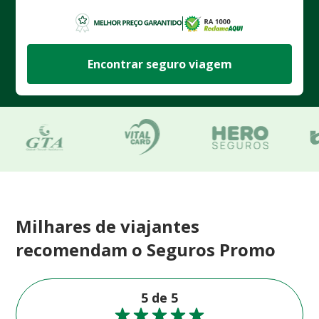
Encontrar seguro viagem
Milhares de viajantes
recomendam o Seguros Promo
5 de 5