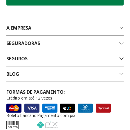
A EMPRESA
SEGURADORAS
SEGUROS
BLOG
FORMAS DE PAGAMENTO:
Crédito em até 12 vezes
Boleto bancário
Pagamento com pix