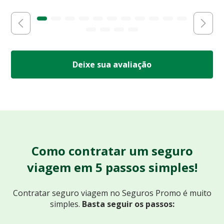
Deixe sua avaliação
Como contratar um seguro
viagem em 5 passos simples!
Contratar seguro viagem no Seguros Promo
é muito
simples.
Basta seguir os passos: