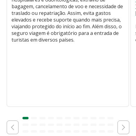
bagagem, cancelamento de voo e necessidade de
traslado ou repatriação. Assim, evita gastos
elevados e recebe suporte quando mais precisa,
viajando protegido do início ao fim. Além disso, o
seguro viagem é obrigatório para a entrada de
turistas em diversos países.