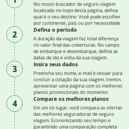
No nosso buscador de seguro viagem
localizado no topo desta página, defina
qual é o seu destino. Você pode escolher
por continente, país ou por necessidade.
Defina o período
2
A duração da viagem faz total diferença
no valor final das coberturas. No campo
de embarque e desembarque, defina as
datas de ida e volta da sua viagem.
Insira seus dados
3
Preencha seu nome, e-mail e celular para
concluir a cotação da sua viagem. Iremos
apresentar uma página com os melhores
planos promocionais do momento.
Compare os melhores planos
4
Em um só lugar, você compara as ofertas
das melhores seguradoras de seguro
viagem. Economizando seu tempo e
garantindo uma comparação completa