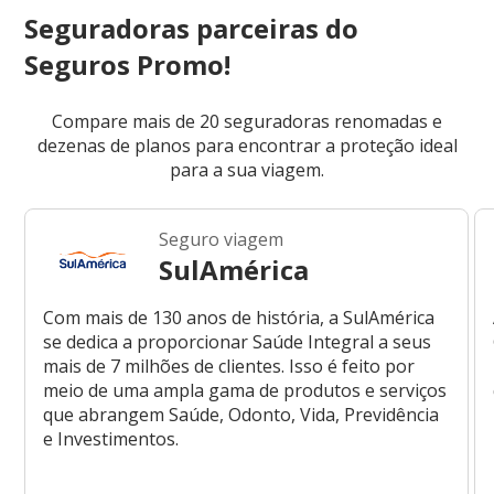
Seguradoras parceiras do
Seguros Promo!
Compare mais de 20 seguradoras renomadas e
dezenas de planos para encontrar a proteção ideal
para a sua viagem.
Seguro viagem
SulAmérica
Com mais de 130 anos de história, a SulAmérica
se dedica a proporcionar Saúde Integral a seus
mais de 7 milhões de clientes. Isso é feito por
meio de uma ampla gama de produtos e serviços
que abrangem Saúde, Odonto, Vida, Previdência
e Investimentos.