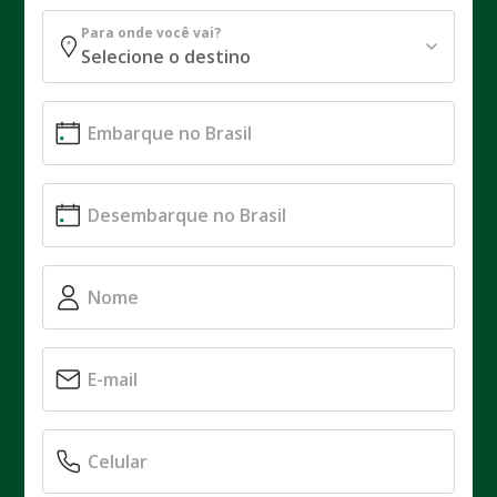
Para onde você vai?