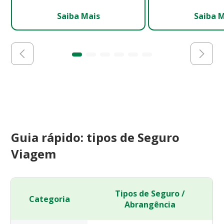
Saiba Mais
Saiba 
Guia rápido: tipos de Seguro
Viagem
Tipos de Seguro /
Categoria
Abrangência