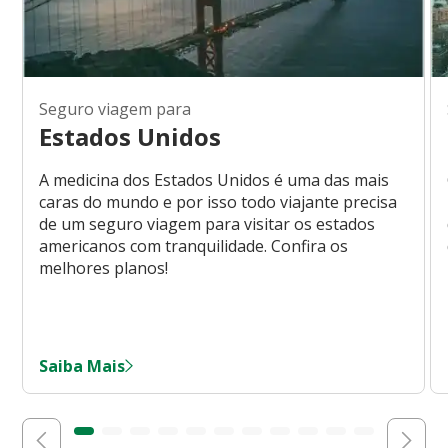
Seguro viagem para
Estados Unidos
A medicina dos Estados Unidos é uma das mais
caras do mundo e por isso todo viajante precisa
de um seguro viagem para visitar os estados
americanos com tranquilidade. Confira os
melhores planos!
Saiba Mais