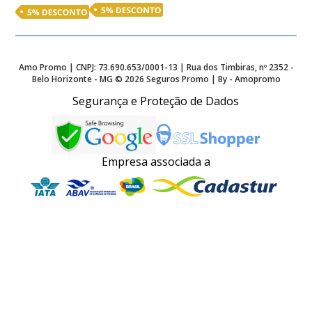
Amo Promo | CNPJ: 73.690.653/0001-13 | Rua dos Timbiras, nº 2352 -
Belo Horizonte - MG ©
2026
Seguros Promo | By - Amopromo
Segurança e Proteção de Dados
Empresa associada a