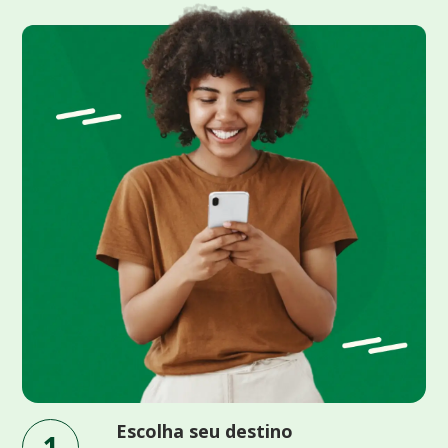
Escolha seu destino
1