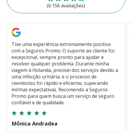
(6.156 avaliações)
Tive uma experiência extremamente positiva
com a Seguros Promo. O suporte ao cliente foi
excepcional, sempre pronto para ajudar e
resolver qualquer problema. Durante minha
viagem à Holanda, precisei dos serviços devido a
uma infecção urinária, e o processo de
reembolso foi rápido e eficiente, superando
minhas expectativas. Recomendo a Seguros
Promo para quem busca um serviço de seguro
confiável e de qualidade.
Mônica Andradea