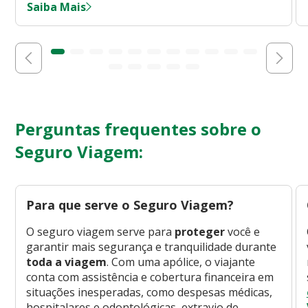
Saiba Mais
Perguntas frequentes sobre o
Seguro Viagem:
Para que serve o Seguro Viagem?
O seguro viagem serve para
proteger
você e
garantir mais segurança e tranquilidade durante
toda a viagem
. Com uma apólice, o viajante
conta com assistência e cobertura financeira em
situações inesperadas, como despesas médicas,
hospitalares e odontológicas, extravio de