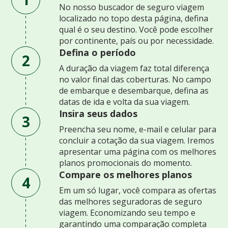
No nosso buscador de seguro viagem
localizado no topo desta página, defina
qual é o seu destino. Você pode escolher
por continente, país ou por necessidade.
Defina o período
2
A duração da viagem faz total diferença
no valor final das coberturas. No campo
de embarque e desembarque, defina as
datas de ida e volta da sua viagem.
Insira seus dados
3
Preencha seu nome, e-mail e celular para
concluir a cotação da sua viagem. Iremos
apresentar uma página com os melhores
planos promocionais do momento.
Compare os melhores planos
4
Em um só lugar, você compara as ofertas
das melhores seguradoras de seguro
viagem. Economizando seu tempo e
garantindo uma comparação completa