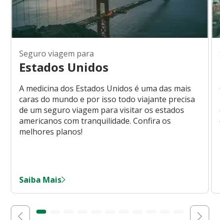
Seguro viagem para
Estados Unidos
A medicina dos Estados Unidos é uma das mais
caras do mundo e por isso todo viajante precisa
de um seguro viagem para visitar os estados
americanos com tranquilidade. Confira os
melhores planos!
Saiba Mais