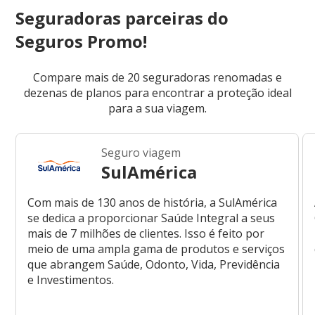
Seguradoras parceiras do
Seguros Promo!
Compare mais de 20 seguradoras renomadas e
dezenas de planos para encontrar a proteção ideal
para a sua viagem.
Seguro viagem
SulAmérica
Com mais de 130 anos de história, a SulAmérica
se dedica a proporcionar Saúde Integral a seus
mais de 7 milhões de clientes. Isso é feito por
meio de uma ampla gama de produtos e serviços
que abrangem Saúde, Odonto, Vida, Previdência
e Investimentos.