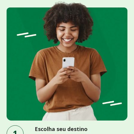
Escolha seu destino
1