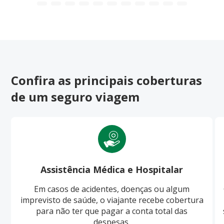
Confira as principais coberturas
de um seguro viagem
Assistência Médica e Hospitalar
Em casos de acidentes, doenças ou algum
imprevisto de saúde, o viajante recebe cobertura
para não ter que pagar a conta total das
despesas.