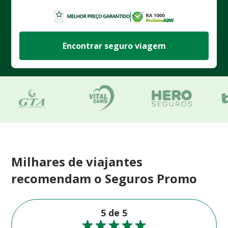
Encontrar seguro viagem
Milhares de viajantes
recomendam o Seguros Promo
5 de 5