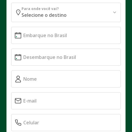
Para onde você vai?