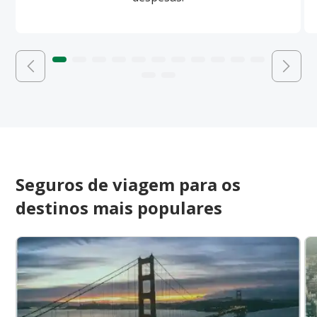
Seguros de viagem para os
destinos mais populares