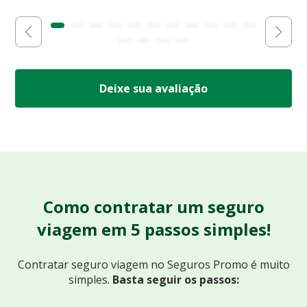
Deixe sua avaliação
Como contratar um seguro
viagem em 5 passos simples!
Contratar seguro viagem no Seguros Promo
é muito
simples.
Basta seguir os passos: