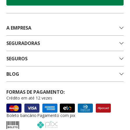
A EMPRESA
SEGURADORAS
SEGUROS
BLOG
FORMAS DE PAGAMENTO:
Crédito em até 12 vezes
Boleto bancário
Pagamento com pix