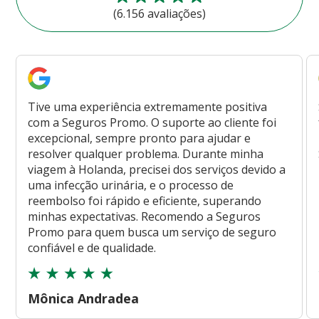
(6.156 avaliações)
Tive uma experiência extremamente positiva
com a Seguros Promo. O suporte ao cliente foi
excepcional, sempre pronto para ajudar e
resolver qualquer problema. Durante minha
viagem à Holanda, precisei dos serviços devido a
uma infecção urinária, e o processo de
reembolso foi rápido e eficiente, superando
minhas expectativas. Recomendo a Seguros
Promo para quem busca um serviço de seguro
confiável e de qualidade.
Mônica Andradea