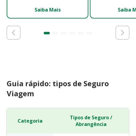
Saiba Mais
Saiba 
Guia rápido: tipos de Seguro
Viagem
Tipos de Seguro /
Categoria
Abrangência