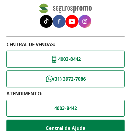
CENTRAL DE VENDAS:
4003-8442
(31) 3972-7086
ATENDIMENTO:
4003-8442
Central de Ajuda