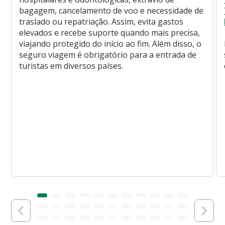
bagagem, cancelamento de voo e necessidade de
traslado ou repatriação. Assim, evita gastos
elevados e recebe suporte quando mais precisa,
viajando protegido do início ao fim. Além disso, o
seguro viagem é obrigatório para a entrada de
turistas em diversos países.