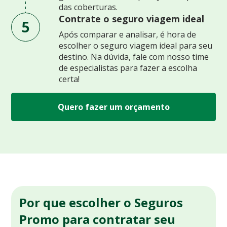
das coberturas.
Contrate o seguro viagem ideal
5
Após comparar e analisar, é hora de
escolher o seguro viagem ideal para seu
destino. Na dúvida, fale com nosso time
de especialistas para fazer a escolha
certa!
Quero fazer um orçamento
Por que escolher o Seguros
Promo para contratar seu