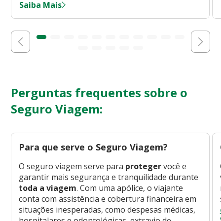
Saiba Mais
Perguntas frequentes sobre o
Seguro Viagem:
Para que serve o Seguro Viagem?
O seguro viagem serve para
proteger
você e
garantir mais segurança e tranquilidade durante
toda a viagem
. Com uma apólice, o viajante
conta com assistência e cobertura financeira em
situações inesperadas, como despesas médicas,
hospitalares e odontológicas, extravio de