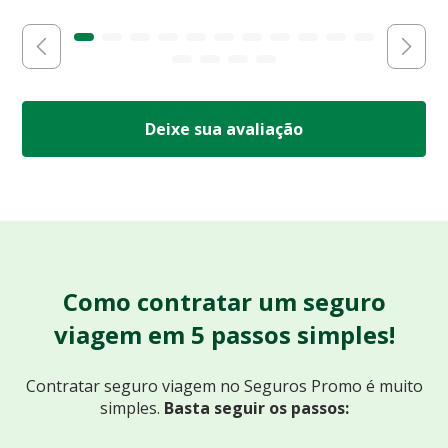
Deixe sua avaliação
Como contratar um seguro
viagem em 5 passos simples!
Contratar seguro viagem no Seguros Promo
é muito
simples.
Basta seguir os passos: