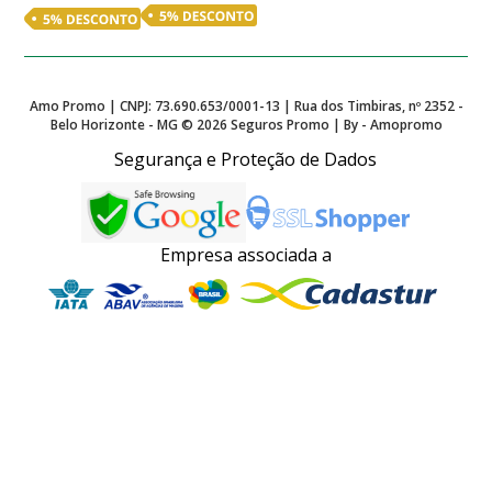
Amo Promo | CNPJ: 73.690.653/0001-13 | Rua dos Timbiras, nº 2352 -
Belo Horizonte - MG ©
2026
Seguros Promo | By - Amopromo
Segurança e Proteção de Dados
Empresa associada a