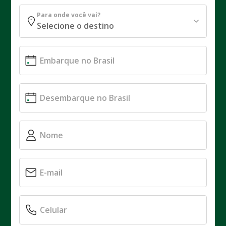
Para onde você vai?