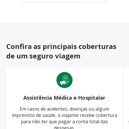
Confira as principais coberturas
de um seguro viagem
Assistência Médica e Hospitalar
Em casos de acidentes, doenças ou algum
imprevisto de saúde, o viajante recebe cobertura
para não ter que pagar a conta total das
despesas.