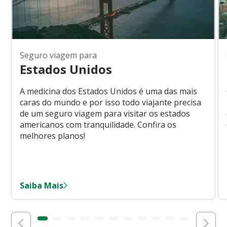
Seguro viagem para
Estados Unidos
A medicina dos Estados Unidos é uma das mais
caras do mundo e por isso todo viajante precisa
de um seguro viagem para visitar os estados
americanos com tranquilidade. Confira os
melhores planos!
Saiba Mais