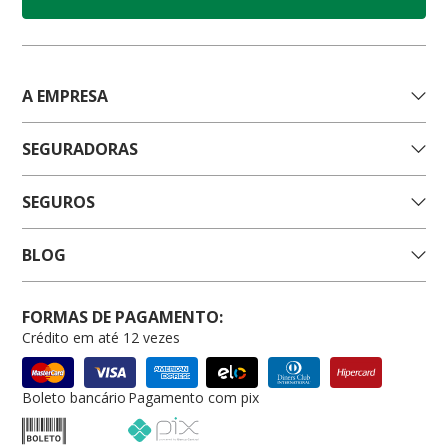
A EMPRESA
SEGURADORAS
SEGUROS
BLOG
FORMAS DE PAGAMENTO:
Crédito em até 12 vezes
Boleto bancário
Pagamento com pix