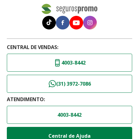
CENTRAL DE VENDAS:
4003-8442
(31) 3972-7086
ATENDIMENTO:
4003-8442
Central de Ajuda