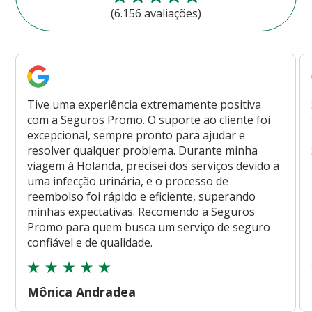
(6.156 avaliações)
Tive uma experiência extremamente positiva
com a Seguros Promo. O suporte ao cliente foi
excepcional, sempre pronto para ajudar e
resolver qualquer problema. Durante minha
viagem à Holanda, precisei dos serviços devido a
uma infecção urinária, e o processo de
reembolso foi rápido e eficiente, superando
minhas expectativas. Recomendo a Seguros
Promo para quem busca um serviço de seguro
confiável e de qualidade.
Mônica Andradea