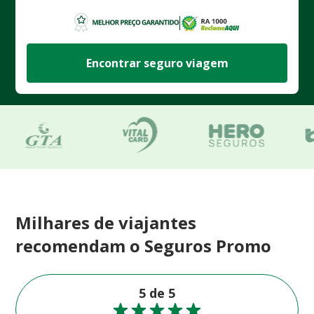
Encontrar seguro viagem
Milhares de viajantes
recomendam o Seguros Promo
5 de 5