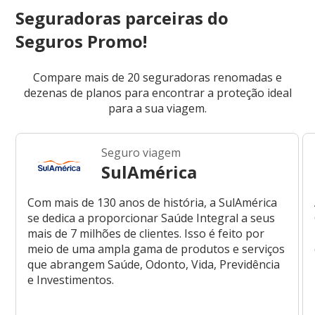
Seguradoras parceiras do
Seguros Promo!
Compare mais de 20 seguradoras renomadas e
dezenas de planos para encontrar a proteção ideal
para a sua viagem.
Seguro viagem
SulAmérica
Com mais de 130 anos de história, a SulAmérica
se dedica a proporcionar Saúde Integral a seus
mais de 7 milhões de clientes. Isso é feito por
meio de uma ampla gama de produtos e serviços
que abrangem Saúde, Odonto, Vida, Previdência
e Investimentos.