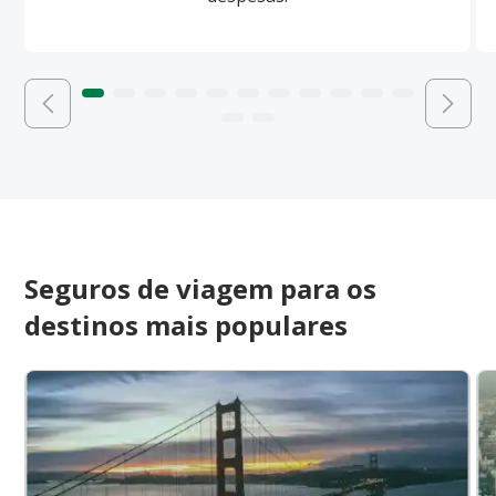
Seguros de viagem para os
destinos mais populares