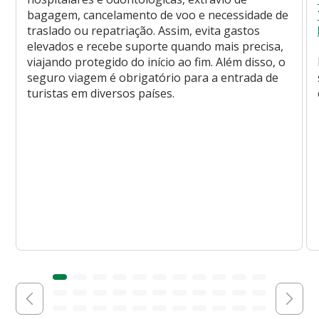
bagagem, cancelamento de voo e necessidade de
traslado ou repatriação. Assim, evita gastos
elevados e recebe suporte quando mais precisa,
viajando protegido do início ao fim. Além disso, o
seguro viagem é obrigatório para a entrada de
turistas em diversos países.