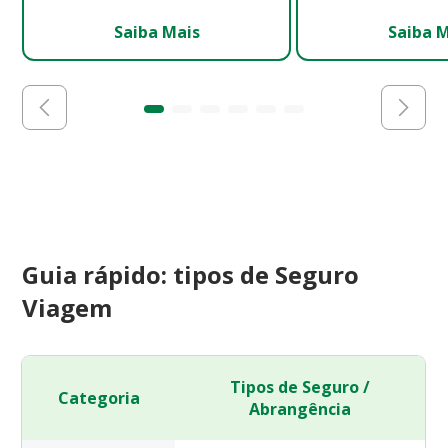
Saiba Mais
Saiba 
Guia rápido: tipos de Seguro
Viagem
Tipos de Seguro /
Categoria
Abrangência