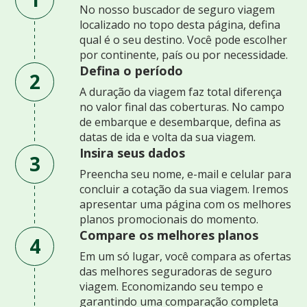
No nosso buscador de seguro viagem
localizado no topo desta página, defina
qual é o seu destino. Você pode escolher
por continente, país ou por necessidade.
Defina o período
2
A duração da viagem faz total diferença
no valor final das coberturas. No campo
de embarque e desembarque, defina as
datas de ida e volta da sua viagem.
Insira seus dados
3
Preencha seu nome, e-mail e celular para
concluir a cotação da sua viagem. Iremos
apresentar uma página com os melhores
planos promocionais do momento.
Compare os melhores planos
4
Em um só lugar, você compara as ofertas
das melhores seguradoras de seguro
viagem. Economizando seu tempo e
garantindo uma comparação completa