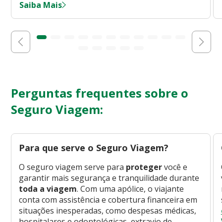
Saiba Mais
Perguntas frequentes sobre o
Seguro Viagem:
Para que serve o Seguro Viagem?
O seguro viagem serve para
proteger
você e
garantir mais segurança e tranquilidade durante
toda a viagem
. Com uma apólice, o viajante
conta com assistência e cobertura financeira em
situações inesperadas, como despesas médicas,
hospitalares e odontológicas, extravio de