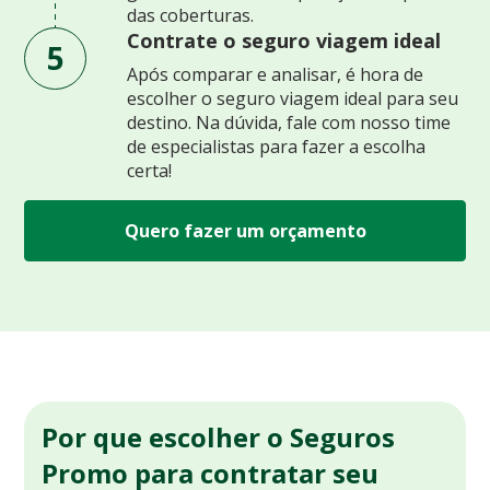
das coberturas.
Contrate o seguro viagem ideal
5
Após comparar e analisar, é hora de
escolher o seguro viagem ideal para seu
destino. Na dúvida, fale com nosso time
de especialistas para fazer a escolha
certa!
Quero fazer um orçamento
Por que escolher o Seguros
Promo para contratar seu