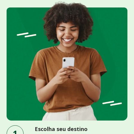
Escolha seu destino
1