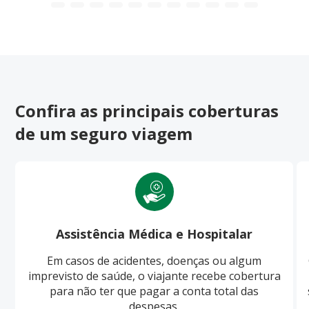
Confira as principais coberturas
de um seguro viagem
Assistência Médica e Hospitalar
Em casos de acidentes, doenças ou algum
imprevisto de saúde, o viajante recebe cobertura
para não ter que pagar a conta total das
despesas.