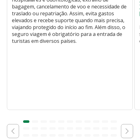
bagagem, cancelamento de voo e necessidade de
traslado ou repatriação. Assim, evita gastos
elevados e recebe suporte quando mais precisa,
viajando protegido do início ao fim. Além disso, o
seguro viagem é obrigatório para a entrada de
turistas em diversos países.