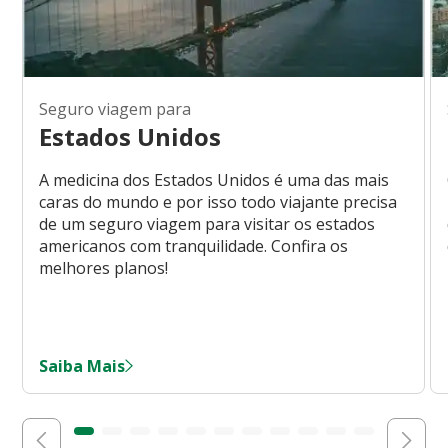
Seguro viagem para
Estados Unidos
A medicina dos Estados Unidos é uma das mais
caras do mundo e por isso todo viajante precisa
de um seguro viagem para visitar os estados
americanos com tranquilidade. Confira os
melhores planos!
Saiba Mais