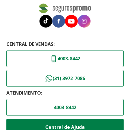
CENTRAL DE VENDAS:
4003-8442
(31) 3972-7086
ATENDIMENTO:
4003-8442
Central de Ajuda