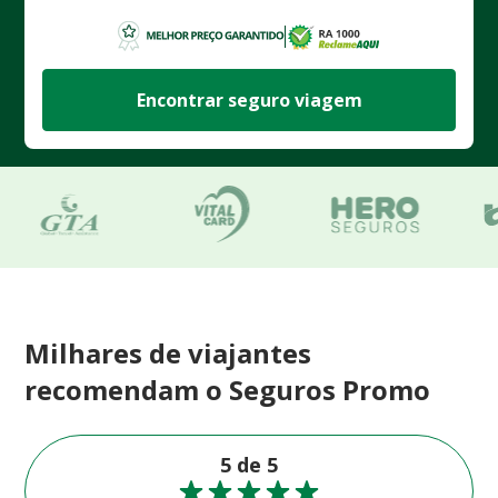
Encontrar seguro viagem
Milhares de viajantes
recomendam o Seguros Promo
5 de 5