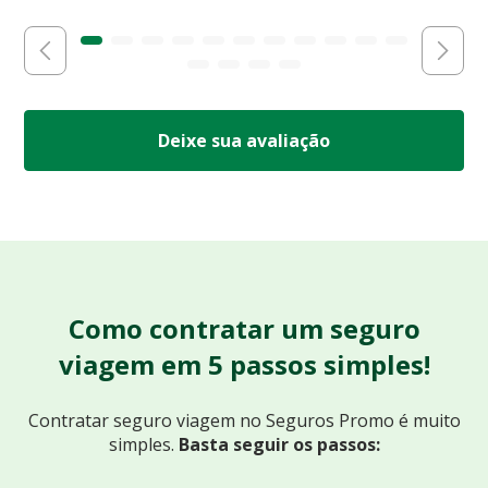
Deixe sua avaliação
Como contratar um seguro
viagem em 5 passos simples!
Contratar seguro viagem no Seguros Promo
é muito
simples.
Basta seguir os passos: