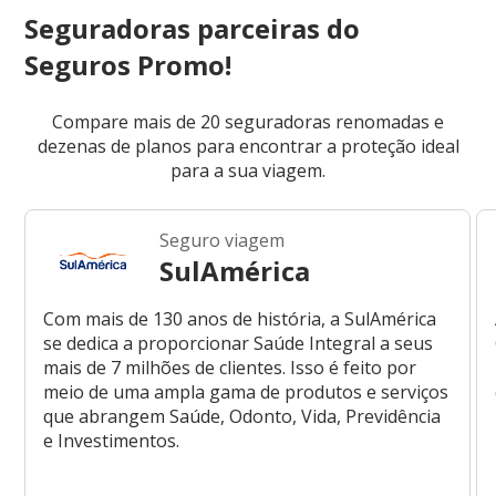
Seguradoras parceiras do
Seguros Promo!
Compare mais de 20 seguradoras renomadas e
dezenas de planos para encontrar a proteção ideal
para a sua viagem.
Seguro viagem
SulAmérica
Com mais de 130 anos de história, a SulAmérica
se dedica a proporcionar Saúde Integral a seus
mais de 7 milhões de clientes. Isso é feito por
meio de uma ampla gama de produtos e serviços
que abrangem Saúde, Odonto, Vida, Previdência
e Investimentos.