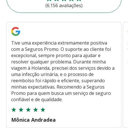
(6.156 avaliações)
Tive uma experiência extremamente positiva
com a Seguros Promo. O suporte ao cliente foi
excepcional, sempre pronto para ajudar e
resolver qualquer problema. Durante minha
viagem à Holanda, precisei dos serviços devido a
uma infecção urinária, e o processo de
reembolso foi rápido e eficiente, superando
minhas expectativas. Recomendo a Seguros
Promo para quem busca um serviço de seguro
confiável e de qualidade.
Mônica Andradea