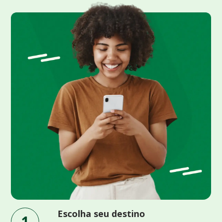
Escolha seu destino
1