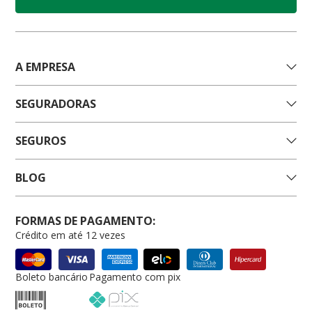
A EMPRESA
SEGURADORAS
SEGUROS
BLOG
FORMAS DE PAGAMENTO:
Crédito em até 12 vezes
Boleto bancário
Pagamento com pix