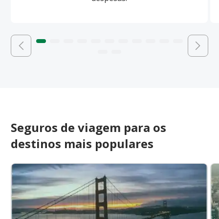
Seguros de viagem para os
destinos mais populares