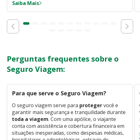
Saiba Mais
Perguntas frequentes sobre o
Seguro Viagem:
Para que serve o Seguro Viagem?
O seguro viagem serve para
proteger
você e
garantir mais segurança e tranquilidade durante
toda a viagem
. Com uma apólice, o viajante
conta com assistência e cobertura financeira em
situações inesperadas, como despesas médicas,
hospitalares e odontológicas, extravio de