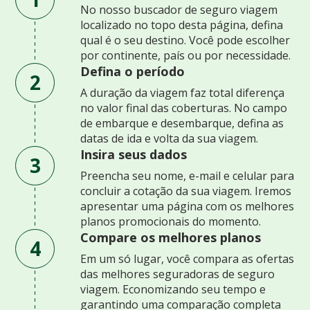
No nosso buscador de seguro viagem
localizado no topo desta página, defina
qual é o seu destino. Você pode escolher
por continente, país ou por necessidade.
Defina o período
2
A duração da viagem faz total diferença
no valor final das coberturas. No campo
de embarque e desembarque, defina as
datas de ida e volta da sua viagem.
Insira seus dados
3
Preencha seu nome, e-mail e celular para
concluir a cotação da sua viagem. Iremos
apresentar uma página com os melhores
planos promocionais do momento.
Compare os melhores planos
4
Em um só lugar, você compara as ofertas
das melhores seguradoras de seguro
viagem. Economizando seu tempo e
garantindo uma comparação completa