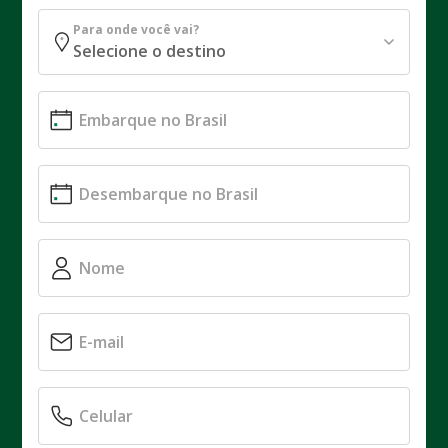
Para onde você vai?