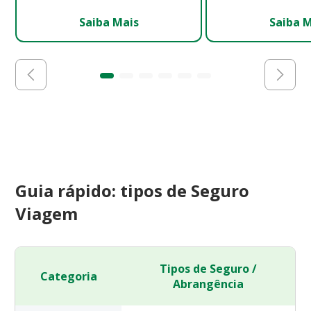
Saiba Mais
Saiba 
Guia rápido: tipos de Seguro
Viagem
Tipos de Seguro /
Categoria
Abrangência