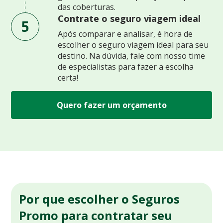
das coberturas.
Contrate o seguro viagem ideal
5
Após comparar e analisar, é hora de
escolher o seguro viagem ideal para seu
destino. Na dúvida, fale com nosso time
de especialistas para fazer a escolha
certa!
Quero fazer um orçamento
Por que escolher o Seguros
Promo para contratar seu