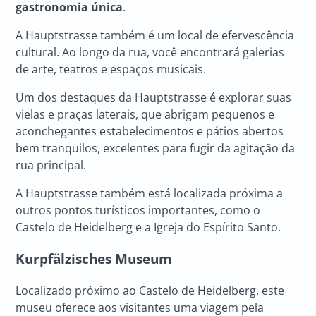
gastronomia única
.
A Hauptstrasse também é um local de efervescência
cultural. Ao longo da rua, você encontrará galerias
de arte, teatros e espaços musicais.
Um dos destaques da Hauptstrasse é explorar suas
vielas e praças laterais, que abrigam pequenos e
aconchegantes estabelecimentos e pátios abertos
bem tranquilos, excelentes para fugir da agitação da
rua principal.
A Hauptstrasse também está localizada próxima a
outros pontos turísticos importantes, como o
Castelo de Heidelberg e a Igreja do Espírito Santo.
Kurpfälzisches Museum
Localizado próximo ao Castelo de Heidelberg, este
museu oferece aos visitantes uma viagem pela