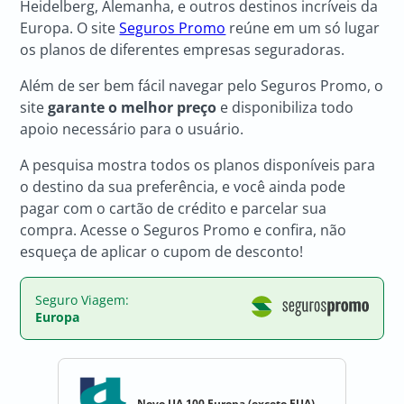
Heidelberg, Alemanha, e outros destinos incríveis da
Europa. O site
Seguros Promo
reúne em um só lugar
os planos de diferentes empresas seguradoras.
Além de ser bem fácil navegar pelo Seguros Promo, o
site
garante o melhor preço
e disponibiliza todo
apoio necessário para o usuário.
A pesquisa mostra todos os planos disponíveis para
o destino da sua preferência, e você ainda pode
pagar com o cartão de crédito e parcelar sua
compra. Acesse o Seguros Promo e confira, não
esqueça de aplicar o cupom de desconto!
Seguro Viagem:
Europa
Novo UA 100 Europa (exceto EUA)