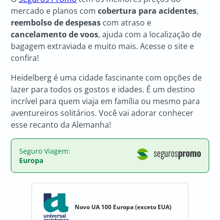
mercado e planos com
cobertura para acidentes
,
reembolso de despesas
com atraso e
cancelamento de voos
, ajuda com a localização de
bagagem extraviada e muito mais. Acesse o site e
confira!
Heidelberg é uma cidade fascinante com opções de
lazer para todos os gostos e idades. É um destino
incrível para quem viaja em família ou mesmo para
aventureiros solitários. Você vai adorar conhecer
esse recanto da Alemanha!
Seguro Viagem:
Europa
Novo UA 100 Europa (exceto EUA)