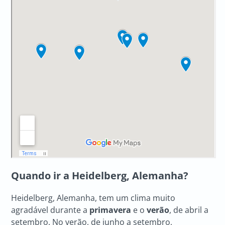
Quando ir a Heidelberg, Alemanha?
Heidelberg, Alemanha, tem um clima muito
agradável durante a
primavera
e o
verão
, de abril a
setembro. No verão, de junho a setembro,