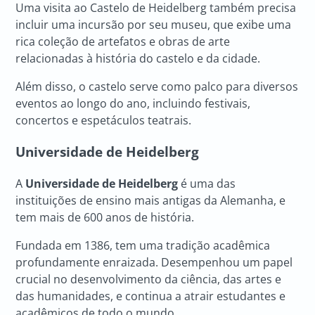
Uma visita ao Castelo de Heidelberg também precisa
incluir uma incursão por seu museu, que exibe uma
rica coleção de artefatos e obras de arte
relacionadas à história do castelo e da cidade.
Além disso, o castelo serve como palco para diversos
eventos ao longo do ano, incluindo festivais,
concertos e espetáculos teatrais.
Universidade de Heidelberg
A
Universidade de Heidelberg
é uma das
instituições de ensino mais antigas da Alemanha, e
tem mais de 600 anos de história.
Fundada em 1386, tem uma tradição acadêmica
profundamente enraizada. Desempenhou um papel
crucial no desenvolvimento da ciência, das artes e
das humanidades, e continua a atrair estudantes e
acadêmicos de todo o mundo.