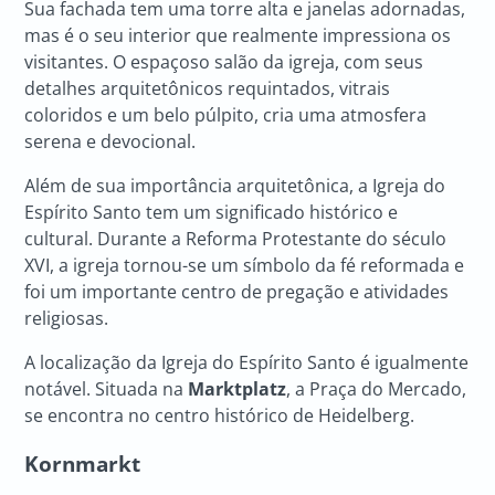
Sua fachada tem uma torre alta e janelas adornadas,
mas é o seu interior que realmente impressiona os
visitantes. O espaçoso salão da igreja, com seus
detalhes arquitetônicos requintados, vitrais
coloridos e um belo púlpito, cria uma atmosfera
serena e devocional.
Além de sua importância arquitetônica, a Igreja do
Espírito Santo tem um significado histórico e
cultural. Durante a Reforma Protestante do século
XVI, a igreja tornou-se um símbolo da fé reformada e
foi um importante centro de pregação e atividades
religiosas.
A localização da Igreja do Espírito Santo é igualmente
notável. Situada na
Marktplatz
, a Praça do Mercado,
se encontra no centro histórico de Heidelberg.
Kornmarkt