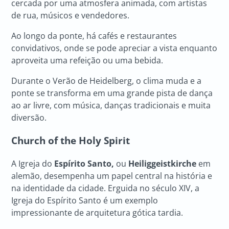
cercada por uma atmosfera animada, com artistas
de rua, músicos e vendedores.
Ao longo da ponte, há cafés e restaurantes
convidativos, onde se pode apreciar a vista enquanto
aproveita uma refeição ou uma bebida.
Durante o Verão de Heidelberg, o clima muda e a
ponte se transforma em uma grande pista de dança
ao ar livre, com música, danças tradicionais e muita
diversão.
Church of the Holy Spirit
A Igreja do
Espírito Santo,
ou
Heiliggeistkirche
em
alemão, desempenha um papel central na história e
na identidade da cidade. Erguida no século XIV, a
Igreja do Espírito Santo é um exemplo
impressionante de arquitetura gótica tardia.