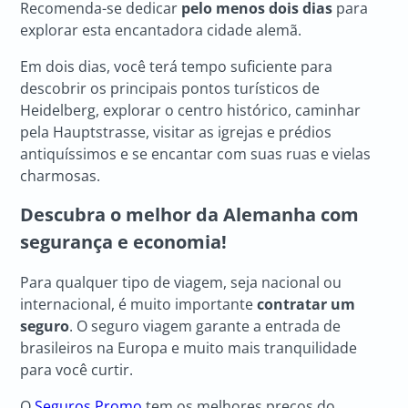
Recomenda-se dedicar
pelo menos dois dias
para
explorar esta encantadora cidade alemã.
Em dois dias, você terá tempo suficiente para
descobrir os principais pontos turísticos de
Heidelberg, explorar o centro histórico, caminhar
pela Hauptstrasse, visitar as igrejas e prédios
antiquíssimos e se encantar com suas ruas e vielas
charmosas.
Descubra o melhor da Alemanha com
segurança e economia!
Para qualquer tipo de viagem, seja nacional ou
internacional, é muito importante
contratar um
seguro
. O seguro viagem garante a entrada de
brasileiros na Europa e muito mais tranquilidade
para você curtir.
O
Seguros Promo
tem os melhores preços do