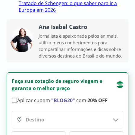
Tratado de Schengen: o que saber para ir a
Europa em 2026
Ana Isabel Castro
Jornalista e apaixonada pelos animais,
utilizo meus conhecimentos para
compartilhar informações e dicas sobre
diversos destinos do Brasil e do mundo.
Faça sua cotação de seguro viagem e
garanta o melhor preço
Aplicar cupom
"BLOG20"
com
20% OFF