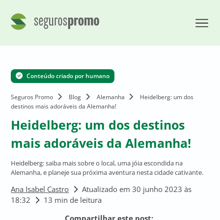
Conteúdo criado por humano
Seguros Promo
Blog
Alemanha
Heidelberg: um dos
destinos mais adoráveis da Alemanha!
Heidelberg: um dos destinos
mais adoráveis da Alemanha!
Heidelberg: saiba mais sobre o local, uma jóia escondida na
Alemanha, e planeje sua próxima aventura nesta cidade cativante.
Ana Isabel Castro
Atualizado em 30 junho 2023 às
18:32
13 min de leitura
Compartilhar este post: