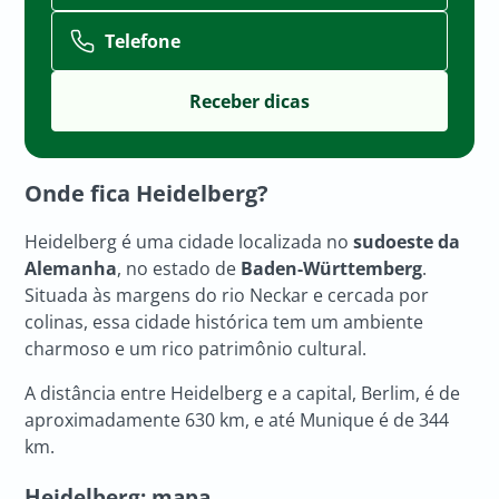
Telefone
Onde fica Heidelberg?
Heidelberg é uma cidade localizada no
sudoeste da
Alemanha
, no estado de
Baden-Württemberg
.
Situada às margens do rio Neckar e cercada por
colinas, essa cidade histórica tem um ambiente
charmoso e um rico patrimônio cultural.
A distância entre Heidelberg e a capital, Berlim, é de
aproximadamente 630 km, e até Munique é de 344
km.
Heidelberg: mapa