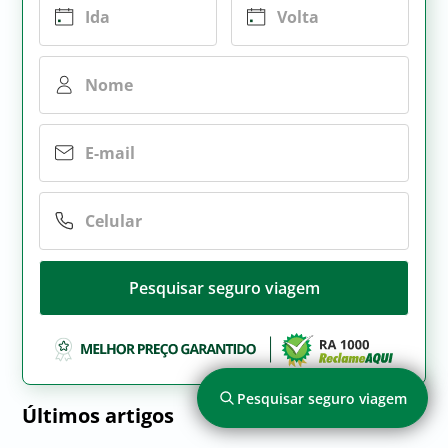
Pesquisar seguro viagem
Pesquisar seguro viagem
Últimos artigos