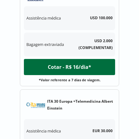
Assistência médica
USD 100.000
USD 2.000
Bagagem extraviada
(COMPLEMENTAR)
Cotar - R$ 16/dia*
*Valor referente a 7 dias de viagem.
ITA 30 Europa +Telemedicina Albert
Einstein
Assistência médica
EUR 30.000