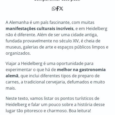
A Alemanha é um país fascinante, com muitas
manifestações culturais incríveis
, e em Heidelberg
não é diferente. Além de ser uma cidade antiga,
fundada provavelmente no século XIV, é cheia de
museus, galerias de arte e espaços públicos limpos e
organizados.
Viajar a Heidelberg é uma oportunidade para
experimentar o que há de
melhor na gastronomia
alemã
, que inclui diferentes tipos de preparo de
carnes, a tradicional cervejaria, defumados e muito
mais.
Neste texto, vamos listar os pontos turísticos de
Heidelberg e falar um pouco sobre a história desse
lugar tão pitoresco e charmoso. Boa leitura!