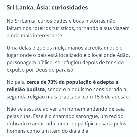
Sri Lanka, Ásia: curiosidades
No Sri Lanka, curiosidades e boas histórias não
faltam nos roteiros turísticos, tornando a sua viagem
ainda mais interessante.
Uma delas é que os mulçumanos acreditam que o
lugar onde o país está localizado é o local onde Adão,
personagem bíblico, se refugiou depois de ter sido
expulso por Deus do paraíso.
No país,
cerca de 70% da população é adepta a
religião budista
, sendo o hinduísmo considerado a
segunda religião mais praticada, com 15% de adesão.
Não se assuste ao ver um homem andando de saia
pelas ruas. Esse é o chamado sarongue, um tecido
dobrado e amarrado, uma roupa típica usada pelos
homens como um item do dia a dia.