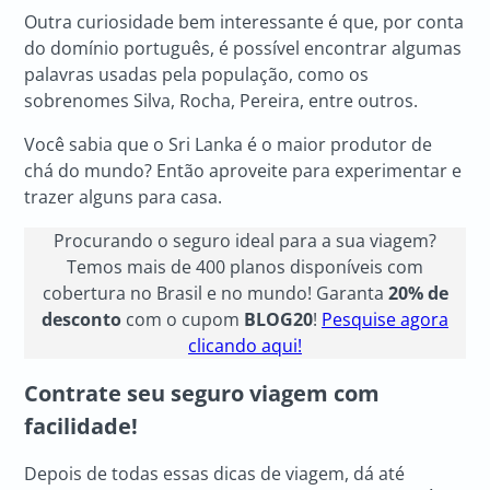
Outra curiosidade bem interessante é que, por conta
do domínio português, é possível encontrar algumas
palavras usadas pela população, como os
sobrenomes Silva, Rocha, Pereira, entre outros.
Você sabia que o Sri Lanka é o maior produtor de
chá do mundo? Então aproveite para experimentar e
trazer alguns para casa.
Procurando o seguro ideal para a sua viagem?
Temos mais de 400 planos disponíveis com
cobertura no Brasil e no mundo! Garanta
20% de
desconto
com o cupom
BLOG20
!
Pesquise agora
clicando aqui!
Contrate seu seguro viagem com
facilidade!
Depois de todas essas dicas de viagem, dá até