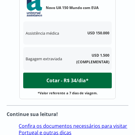
Novo UA 150 Mundo com EUA
Assistência médica
USD 150.000
USD 1.500
Bagagem extraviada
(COMPLEMENTAR)
Cotar - R$ 34/dia*
*Valor referente a 7 dias de viagem.
Continue sua leitura!
Confira os documentos necessários para visitar
Portugal e outras dicas