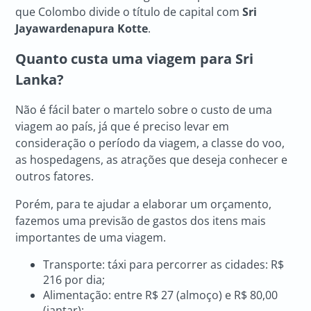
que Colombo divide o título de capital com
Sri
Jayawardenapura Kotte
.
Quanto custa uma viagem para Sri
Lanka?
Não é fácil bater o martelo sobre o custo de uma
viagem ao país, já que é preciso levar em
consideração o período da viagem, a classe do voo,
as hospedagens, as atrações que deseja conhecer e
outros fatores.
Porém, para te ajudar a elaborar um orçamento,
fazemos uma previsão de gastos dos itens mais
importantes de uma viagem.
Transporte: táxi para percorrer as cidades: R$
216 por dia;
Alimentação: entre R$ 27 (almoço) e R$ 80,00
(jantar);