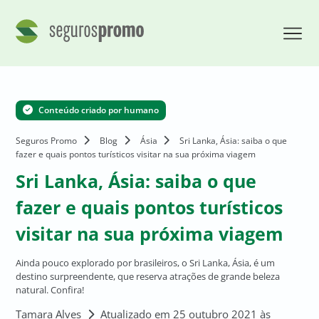
Conteúdo criado por humano
Seguros Promo
Blog
Ásia
Sri Lanka, Ásia: saiba o que
fazer e quais pontos turísticos visitar na sua próxima viagem
Sri Lanka, Ásia: saiba o que
fazer e quais pontos turísticos
visitar na sua próxima viagem
Ainda pouco explorado por brasileiros, o Sri Lanka, Ásia, é um
destino surpreendente, que reserva atrações de grande beleza
natural. Confira!
Tamara Alves
Atualizado em 25 outubro 2021 às