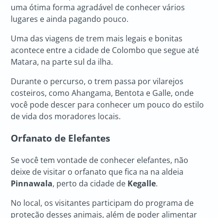
uma ótima forma agradável de conhecer vários
lugares e ainda pagando pouco.
Uma das viagens de trem mais legais e bonitas
acontece entre a cidade de Colombo que segue até
Matara, na parte sul da ilha.
Durante o percurso, o trem passa por vilarejos
costeiros, como Ahangama, Bentota e Galle, onde
você pode descer para conhecer um pouco do estilo
de vida dos moradores locais.
Orfanato de Elefantes
Se você tem vontade de conhecer elefantes, não
deixe de visitar o orfanato que fica na na aldeia
Pinnawala
, perto da cidade de
Kegalle
.
No local, os visitantes participam do programa de
proteção desses animais, além de poder alimentar