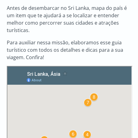
Antes de desembarcar no Sri Lanka, mapa do país é
um item que te ajudará a se localizar e entender
melhor como percorrer suas cidades e atrações
turísticas.
Para auxiliar nessa missão, elaboramos esse guia
turístico com todos os detalhes e dicas para a sua
viagem. Confira!