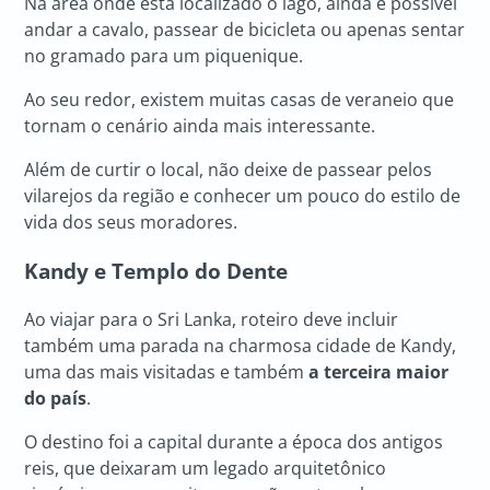
Na área onde está localizado o lago, ainda é possível
andar a cavalo, passear de bicicleta ou apenas sentar
no gramado para um piquenique.
Ao seu redor, existem muitas casas de veraneio que
tornam o cenário ainda mais interessante.
Além de curtir o local, não deixe de passear pelos
vilarejos da região e conhecer um pouco do estilo de
vida dos seus moradores.
Kandy e Templo do Dente
Ao viajar para o Sri Lanka, roteiro deve incluir
também uma parada na charmosa cidade de Kandy,
uma das mais visitadas e também
a terceira maior
do país
.
O destino foi a capital durante a época dos antigos
reis, que deixaram um legado arquitetônico