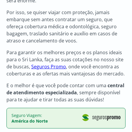
será enorme.
Por isso, se quiser viajar com proteção, jamais
embarque sem antes contratar um seguro, que
ofereça cobertura médica e odontológica, seguro
bagagem, traslado sanitário e auxílio em casos de
atraso e cancelamento de voos.
Para garantir os melhores preços e os planos ideais
para o Sri Lanka, faça as suas cotações no nosso site
de buscas,
Seguros Promo
, onde você encontra as
coberturas e as ofertas mais vantajosas do mercado.
E o melhor é que você pode contar com uma
central
de atendimento especializada
, sempre disponível
para te ajudar e tirar todas as suas dúvidas!
Seguro Viagem:
América do Norte