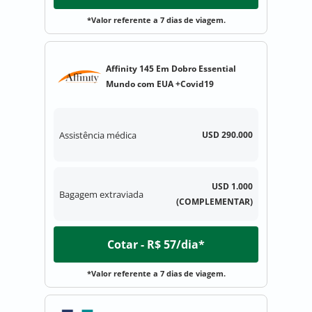
*Valor referente a 7 dias de viagem.
Affinity 145 Em Dobro Essential
Mundo com EUA +Covid19
Assistência médica
USD 290.000
USD 1.000
Bagagem extraviada
(COMPLEMENTAR)
Cotar - R$ 57/dia*
*Valor referente a 7 dias de viagem.