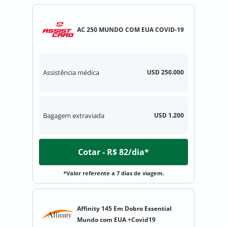
AC 250 MUNDO COM EUA COVID-19
Assistência médica
USD 250.000
Bagagem extraviada
USD 1.200
Cotar - R$ 82/dia*
*Valor referente a 7 dias de viagem.
Affinity 145 Em Dobro Essential
Mundo com EUA +Covid19