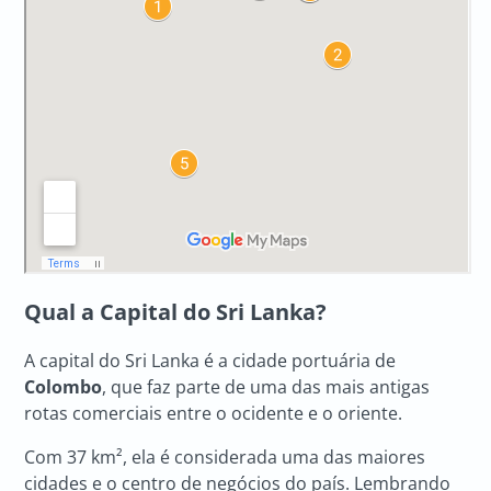
Qual a Capital do Sri Lanka?
A capital do Sri Lanka é a cidade portuária de
Colombo
, que faz parte de uma das mais antigas
rotas comerciais entre o ocidente e o oriente.
Com 37 km², ela é considerada uma das maiores
cidades e o centro de negócios do país. Lembrando