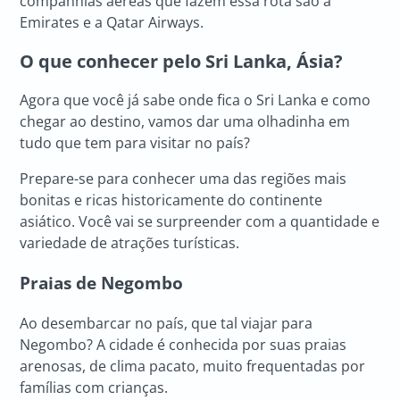
companhias aéreas que fazem essa rota são a
Emirates e a Qatar Airways.
O que conhecer pelo Sri Lanka, Ásia?
Agora que você já sabe onde fica o Sri Lanka e como
chegar ao destino, vamos dar uma olhadinha em
tudo que tem para visitar no país?
Prepare-se para conhecer uma das regiões mais
bonitas e ricas historicamente do continente
asiático. Você vai se surpreender com a quantidade e
variedade de atrações turísticas.
Praias de Negombo
Ao desembarcar no país, que tal viajar para
Negombo? A cidade é conhecida por suas praias
arenosas, de clima pacato, muito frequentadas por
famílias com crianças.