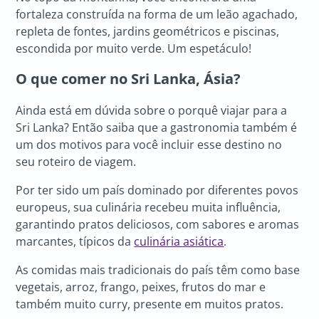
fortaleza construída na forma de um leão agachado,
repleta de fontes, jardins geométricos e piscinas,
escondida por muito verde. Um espetáculo!
O que comer no Sri Lanka, Ásia?
Ainda está em dúvida sobre o porquê viajar para a
Sri Lanka? Então saiba que a gastronomia também é
um dos motivos para você incluir esse destino no
seu roteiro de viagem.
Por ter sido um país dominado por diferentes povos
europeus, sua culinária recebeu muita influência,
garantindo pratos deliciosos, com sabores e aromas
marcantes, típicos da
culinária asiática
.
As comidas mais tradicionais do país têm como base
vegetais, arroz, frango, peixes, frutos do mar e
também muito curry, presente em muitos pratos.