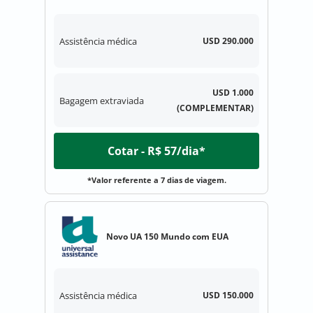
Assistência médica
USD 290.000
USD 1.000
Bagagem extraviada
(COMPLEMENTAR)
Cotar - R$ 57/dia*
*Valor referente a 7 dias de viagem.
Novo UA 150 Mundo com EUA
Assistência médica
USD 150.000