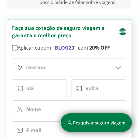
possibilidade de falar sobre viagens.
Faça sua cotação de seguro viagem e
garanta o melhor preço
Aplicar cupom
"BLOG20"
com
20% OFF
Pesquisar seguro viagem