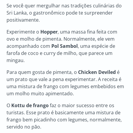
Se você quer mergulhar nas tradições culinárias do
Sri Lanka, o gastronômico pode te surpreender
positivamente.
Experimente o
Hopper
, uma massa fina feita com
ovo e molho de pimenta. Normalmente, ele vem
acompanhado com
Pol Sambol
, uma espécie de
farofa de coco e curry de milho, que parece um
mingau.
Para quem gosta de pimenta, o
Chicken Deviled
é
um prato que vale a pena experimentar. A receita é
uma mistura de frango com legumes embebidos em
um molho muito apimentado.
O
Kottu de frango
faz o maior sucesso entre os
turistas. Esse prato é basicamente uma mistura de
frango bem picadinho com legumes, normalmente,
servido no pão.