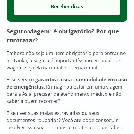
Seguro viagem: é obrigatório? Por que
contratar?
Embora não seja um item obrigatório para entrar no
Sri Lanka, o seguro é importantíssimo em qualquer
viagem, seja ela nacional e internacional.
Esse serviço
garantirá a sua tranquilidade em caso
de emergências
. Já imaginou estar em uma viagem
para a Ásia, precisar de atendimento médico e não
saber a quem recorrer?
E se tiver suas malas extraviadas ou seus
documentos roubados? Você até pode conseguir
resolver isso sozinho, mas acredite: a dor de cabeça