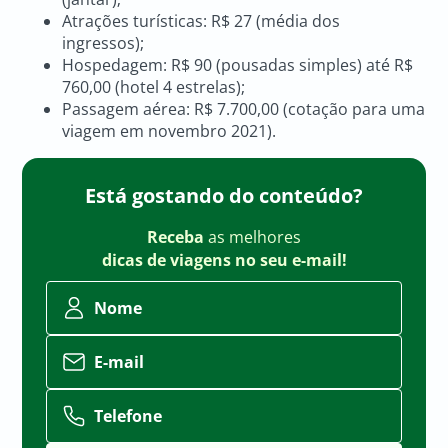
Atrações turísticas: R$ 27 (média dos
ingressos);
Hospedagem: R$ 90 (pousadas simples) até R$
760,00 (hotel 4 estrelas);
Passagem aérea: R$ 7.700,00 (cotação para uma
viagem em novembro 2021).
Está gostando do conteúdo?
Receba
as melhores
dicas de viagens no seu e-mail!
Nome
E-mail
Telefone