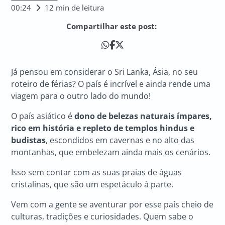
00:24
12 min de leitura
Compartilhar este post:
Já pensou em considerar o Sri Lanka, Ásia, no seu
roteiro de férias? O país é incrível e ainda rende uma
viagem para o outro lado do mundo!
O país asiático é
dono de belezas naturais ímpares,
rico em história e repleto de templos hindus e
budistas
, escondidos em cavernas e no alto das
montanhas, que embelezam ainda mais os cenários.
Isso sem contar com as suas praias de águas
cristalinas, que são um espetáculo à parte.
Vem com a gente se aventurar por esse país cheio de
culturas, tradições e curiosidades. Quem sabe o