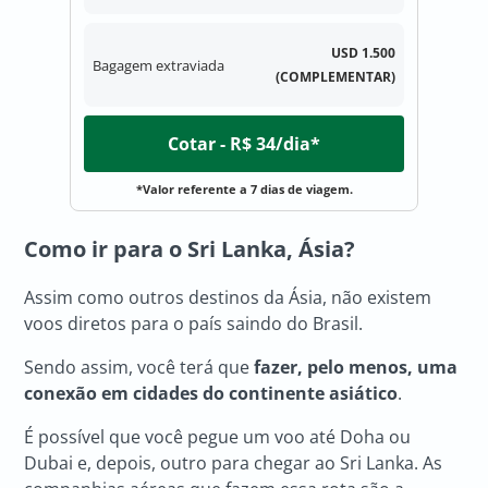
USD 1.500
Bagagem extraviada
(COMPLEMENTAR)
Cotar - R$ 34/dia*
*Valor referente a 7 dias de viagem.
Como ir para o Sri Lanka, Ásia?
Assim como outros destinos da Ásia, não existem
voos diretos para o país saindo do Brasil.
Sendo assim, você terá que
fazer, pelo menos, uma
conexão em cidades do continente asiático
.
É possível que você pegue um voo até Doha ou
Dubai e, depois, outro para chegar ao Sri Lanka. As