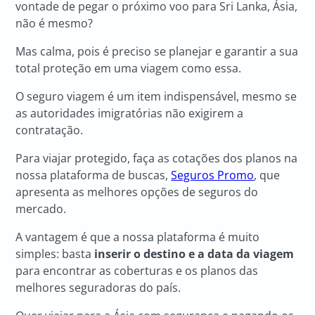
vontade de pegar o próximo voo para Sri Lanka, Ásia,
não é mesmo?
Mas calma, pois é preciso se planejar e garantir a sua
total proteção em uma viagem como essa.
O seguro viagem é um item indispensável, mesmo se
as autoridades imigratórias não exigirem a
contratação.
Para viajar protegido, faça as cotações dos planos na
nossa plataforma de buscas,
Seguros Promo
, que
apresenta as melhores opções de seguros do
mercado.
A vantagem é que a nossa plataforma é muito
simples: basta
inserir o destino e a data da viagem
para encontrar as coberturas e os planos das
melhores seguradoras do país.