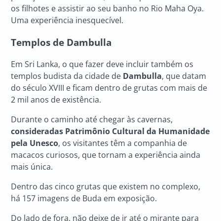
os filhotes e assistir ao seu banho no Rio Maha Oya.
Uma experiência inesquecível.
Templos de Dambulla
Em Sri Lanka, o que fazer deve incluir também os
templos budista da cidade de
Dambulla
, que datam
do século XVIII e ficam dentro de grutas com mais de
2 mil anos de existência.
Durante o caminho até chegar às cavernas,
consideradas Patrimônio Cultural da Humanidade
pela Unesco
, os visitantes têm a companhia de
macacos curiosos, que tornam a experiência ainda
mais única.
Dentro das cinco grutas que existem no complexo,
há 157 imagens de Buda em exposição.
Do lado de fora, não deixe de ir até o mirante para