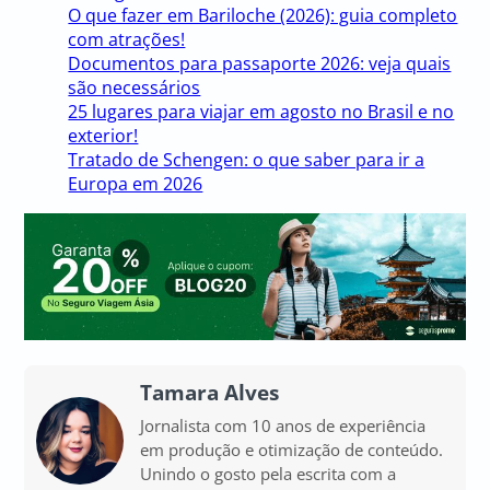
O que fazer em Bariloche (2026): guia completo
com atrações!
Documentos para passaporte 2026: veja quais
são necessários
25 lugares para viajar em agosto no Brasil e no
exterior!
Tratado de Schengen: o que saber para ir a
Europa em 2026
Tamara Alves
Jornalista com 10 anos de experiência
em produção e otimização de conteúdo.
Unindo o gosto pela escrita com a